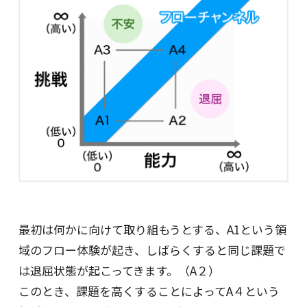
最初は何かに向けて取り組もうとする、A1という領
域のフロー体験が起き、しばらくすると同じ課題で
は退屈状態が起こってきます。（A２）
このとき、課題を高くすることによってA４という