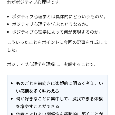
れがポジティブ心理学です。
ポジティブ心理学とは具体的にどういうものか。
ポジティブ心理学を学ぶとどうなるか。
ポジティブ心理学によって何が実現するのか。
こういったことをポイントに今回の記事を作成しま
した。
ポジティブ心理学を理解し、実践することで、
ものごとを前向きに楽観的に明るく考え、い
い感情を多く味わえる
何か好きなことに集中して、没我できる体験
を増やすことができる
他者とよりよい関係性を能動的に築くことが