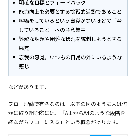
明確な目標とフィードバック
能力向上を必要とする挑戦的活動であること
呼吸をしているという自覚がないほどの「今
していること」への注意集中
難解な課題や困難な状況を統制しようとする
感覚
忘我の感覚。いつもの日常の外にいるような
感じ
などがあります。
フロー理論で有名なのは、以下の図のように人は何
かに取り組む際には、「A１からA4のような段階を
経ながらフローに入る」という概念があります。