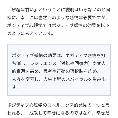
「砂糖は甘い」ということに説明はいらないのと同
様に、幸せには当然このような感情は必要ですが、
ポジティブ心理学ではポジティブ感情の効果を以下
のように考えています。
ポジティブ感情の効果は、ネガティブ感情を打
ち消し、レジリエンス（対処や回復力）や個人
的資源を高め、思考や行動の選択肢を広め、
人々を変容し、人生上昇のスパイラルを生み出
す。
ポジティブ心理学のコペルニクス的発見の一つと言
われる、「成功して幸せになるのではなく、幸せだ