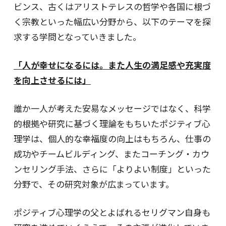
ビンス、古くはアリストテレスの哲学や各国に根づ
く宗教といった幅広い分野から、以下のテーマを探
求する学問となっていきました。
「人が幸せになるには。また人生の満足感や充実度
を向上させるには」
誰か一人が考えた安易なメッセージではなく、科学
的根拠や研究に基づく理論をもちいたポジティブ心
理学は、個人的な幸福度の向上はもちろん、仕事の
成功やチームビルディング、またコーチング・カウ
ンセリング手法、さらに「よりよい制度」といった
分野で、その研究対象が広まっています。
ポジティブ心理学の父とよばれるセリグマン自身も