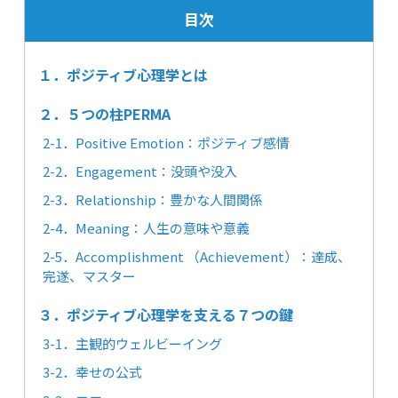
目次
１．ポジティブ心理学とは
２．５つの柱PERMA
2-1．Positive Emotion：ポジティブ感情
2-2．Engagement：没頭や没入
2-3．Relationship：豊かな人間関係
2-4．Meaning：人生の意味や意義
2-5．Accomplishment （Achievement）：達成、
完遂、マスター
３．ポジティブ心理学を支える７つの鍵
3-1．主観的ウェルビーイング
3-2．幸せの公式