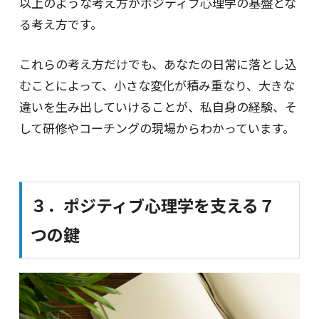
以上のような考え方がポジティブ心理学の基盤とな
る考え方です。
これらの考え方だけでも、あなたの日常に落とし込
むことによって、小さな変化が積み重なり、大きな
違いを生み出していけることが、私自身の経験、そ
して研修やコーチングの現場からわかっています。
３．ポジティブ心理学を支える７
つの鍵