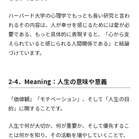
ハーバード大学の心理学でもっとも長い研究と言わ
れるその内容は、人が幸せを感じるためには愛が必
要である、もっと具体的に表現すると、「心から支
えられていると感じられる人間関係である」と結論
づけています。
2-4．Meaning：人生の意味や意義
「価値観」「モチベーション」、そして「人生の目
的」に関することです。
人生で何が大切か、何が重要か、そして優先するこ
とは何かを知り、その活動を増やしていくことで、