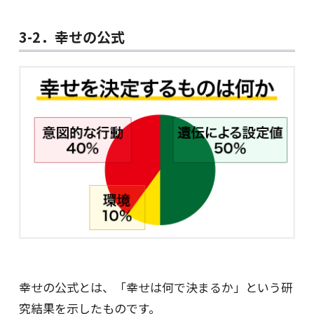
3-2．幸せの公式
幸せの公式とは、「幸せは何で決まるか」という研
究結果を示したものです。