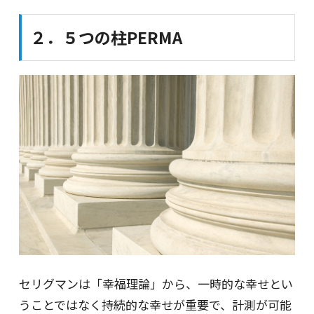
２．５つの柱PERMA
セリグマンは「幸福理論」から、一時的な幸せとい
うことではなく持続的な幸せが重要で、計測が可能