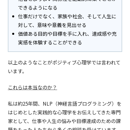
できるようになる
仕事だけでなく、家族や社会、そして人生に
対して、意味や意義を見出せる
価値ある目的や目標を手に入れ、達成感や充
実感を体験することができる
以上のようなことがポジティブ心理学では言われて
います。
これらは本当なのか？
私は約25年間、NLP（神経言語プログラミング）を
はじめとした実践的な心理学をお伝えしてきた専門
家として、仕事や人生の悩みや目標達成のための課
題をもった人たちから多くの相談を受けています。