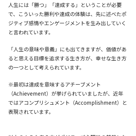
人生には「勝つ」「達成する」ということが必要
で、こういった勝利や達成の体験は、先に述べたポ
ジティブ感情やエンゲージメントを生み出していく
と言われています。
「人生の意味や意義」にも出てきますが、価値があ
ると思える目標を追求する生き方が、幸せな生き方
の一つとして考えられています。
※最初は達成を意味するアチーブメント
（Achievement）が挙げられていましたが、近年
ではアコンプリシュメント（Accomplishment）と
表現されています。