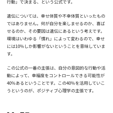
行動」で決まる、という公式です。
遺伝については、幸せ体質や不幸体質といったもの
ではありません。何が自分を楽しませるのか、喜ば
せるのか、その要因は遺伝にあるという考えです。
環境はいわゆる「慣れ」によって変わるので、幸せ
には10％しか影響がないということを意味していま
す。
この公式の一番の主張は、自分の意図的な行動や活
動によって、幸福度をコントロールできる可能性が
40％あるということです。この40％を活用していこ
うというのが、ポジティブ心理学の主張です。