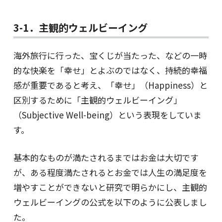
3-1．主観的ウェルビーイング
海外旅行に行った、宝くじが当たった、などの一時
的な快楽を「幸せ」とよぶのではなく、持続的幸福
感が重要であると考え、「幸せ」（Happiness）と
区別するために「主観的ウェルビーイング」
（Subjective Well-being）という表現をしていま
す。
基本的なものが満たされるまではお金は大切です
が、ある程度満たされるとお金では人生の満足度を
増やすことができないと研究で明らかにし、主観的
ウェルビーイングの公式を以下のように公表しまし
た。