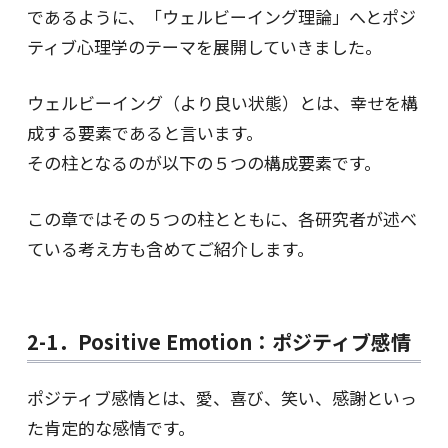
であるように、「ウェルビーイング理論」へとポジ
ティブ心理学のテーマを展開していきました。
ウェルビーイング（より良い状態）とは、幸せを構
成する要素であると言います。
その柱となるのが以下の５つの構成要素です。
この章ではその５つの柱とともに、各研究者が述べ
ている考え方も含めてご紹介します。
2-1．Positive Emotion：ポジティブ感情
ポジティブ感情とは、愛、喜び、笑い、感謝といっ
た肯定的な感情です。