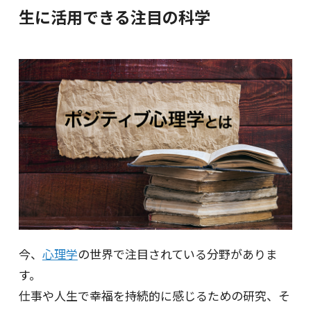
生に活用できる注目の科学
今、
心理学
の世界で注目されている分野がありま
す。
仕事や人生で幸福を持続的に感じるための研究、そ