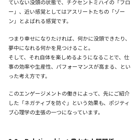
ていない没頭の状態で、チクセントミハイの「フロ
ー」、近い感覚としてはアスリートたちの「ゾー
ン」とよばれる感覚です。
つまり幸せになりたければ、何かに没頭できたり、
夢中になれる何かを見つけること。
そして、それ自体を楽しめるようになることで、仕
事の効率や生産性、パフォーマンスが高まる、とい
った考え方です。
このエンゲージメントの働きによって、先にご紹介
した「ネガティブを防ぐ」という効果も、ポジティ
ブ心理学の主張の一つになっています。