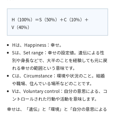
H（100％）＝S（50％）＋C（10％）＋
V（40％）
Hは、Happiness：幸せ。
Sは、Set range：幸せの設定値。遺伝による性
別や身長などで、大半のことを経験しても元に戻
れる幸せの範囲という意味です。
Cは、Circumstance：環境や状況のこと。結婚
や職場、住んでいる場所などのことです。
Vは、Voluntary control：自分の意思による、コ
ントロールされた行動や活動を意味します。
幸せは、「遺伝」と「環境」と「自分の意思による