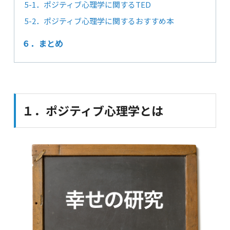
5-1．ポジティブ心理学に関するTED
5-2．ポジティブ心理学に関するおすすめ本
６．まとめ
１．ポジティブ心理学とは