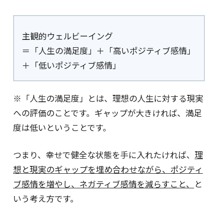
主観的ウェルビーイング
＝「人生の満足度」＋「高いポジティブ感情」
＋「低いポジティブ感情」
※「人生の満足度」とは、理想の人生に対する現実
への評価のことです。ギャップが大きければ、満足
度は低いということです。
つまり、幸せで健全な状態を手に入れたければ、
理
想と現実のギャップを埋め合わせながら、ポジティ
ブ感情を増やし、ネガティブ感情を減らすこと、
と
いう考え方です。