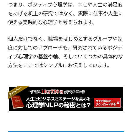
つまり、ポジティブ心理学は、幸せや人生の満足度
をあげる机上の研究ではなく、実際に仕事や人生に
使える実践的な心理学と考えられます。
個人だけでなく、職場をはじめとするグループや制
度に対してのアプローチも、研究されているポジテ
ィブ心理学の基盤や軸、そしていくつかの具体的な
方法をここではシンプルにお伝えしています。