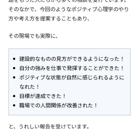
そのなかで、今回のようなポジティブ心理学のやり
方や考え方を提案することもあり、
その現場でも実際に、
建設的なものの見方ができるようになった！
自分の強みを仕事で発揮することができた！
ポジティブな状態が自然に感じられるように
なれた！
目標が達成できた！
職場での人間関係が改善された！
と、うれしい報告を受けています。