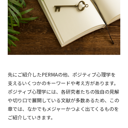
先にご紹介したPERMAの他、ポジティブ心理学を
支えるいくつかのキーワードや考え方があります。
ポジティブ心理学には、各研究者たちの独自の見解
や切り口で展開している文献が多数あるため、この
章では、なかでもメジャーかつよく出てくるものを
ご紹介していきます。