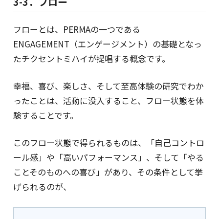
3-3．フロー
フローとは、PERMAの一つである
ENGAGEMENT（エンゲージメント）の基礎となっ
たチクセントミハイが提唱する概念です。
幸福、喜び、楽しさ、そして至高体験の研究でわか
ったことは、活動に没入すること、フロー状態を体
験することです。
このフロー状態で得られるものは、「自己コントロ
ール感」や「高いパフォーマンス」、そして「やる
ことそのものへの喜び」があり、その条件として挙
げられるのが、