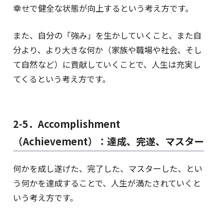
幸せで健全な状態が向上するという考え方です。
また、自分の「強み」を生かしていくこと、また自
分より、より大きな何か（家族や職場や社会、そし
て自然など）に貢献していくことで、人生は充実し
てくるという考え方です。
2-5．Accomplishment
（Achievement）：達成、完遂、マスター
何かを成し遂げた、完了した、マスターした、とい
う何かを達成することで、人生が満たされていくと
いう考え方です。