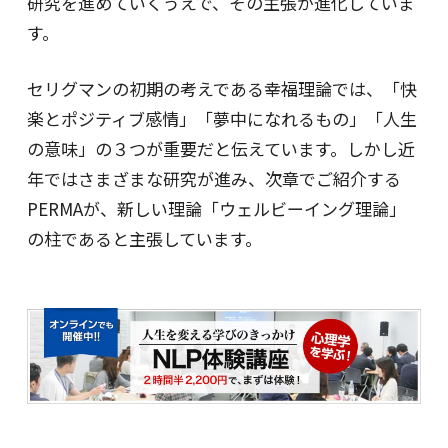
研究を進めていくうえで、その主張が進化していま
す。
セリグマンの初期の考えである幸福理論では、「快
楽とポジティブ感情」「夢中になれるもの」「人生
の意味」の３つが重要だと伝えています。しかし近
年ではさまざまな研究が進み、次章でご紹介する
PERMAが、新しい理論「ウェルビーイング理論」
の柱であると主張しています。