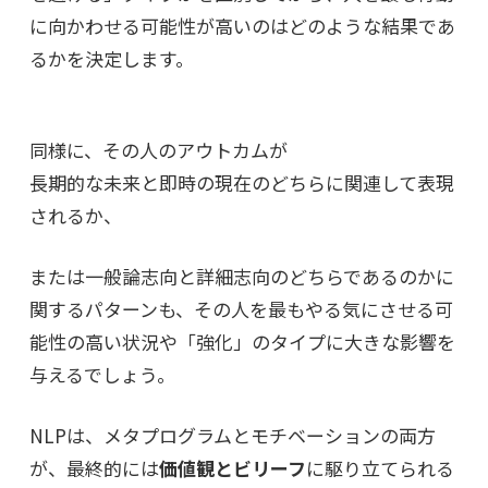
に向かわせる可能性が高いのはどのような結果であ
るかを決定します。
同様に、その人のアウトカムが
長期的な未来と即時の現在のどちらに関連して表現
されるか、
または一般論志向と詳細志向のどちらであるのかに
関するパターンも、
その人を最もやる気にさせる可
能性の高い状況や「強化」のタイプに大きな影響を
与えるでしょう。
NLPは、メタプログラムとモチベーションの両方
が、最終的には
価値観とビリーフ
に駆り立てられる