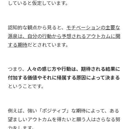
していると仮定しています。
認知的な観点から見ると、
モチベーションの主要な
源泉は、自分の行動から予想されるアウトカムに関
する期待
だとされています。
つまり、
人々の感じ方や行動は、期待される結果に
付加する価値やそれに帰属する原因によって決まる
ということです。
例えば、強い「ポジティブ」な期待によって、ある
望ましいアウトカムを得たいと願う人はさらなる努
力をします。