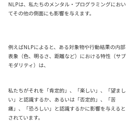
NLPは、私たちのメンタル・プログラミングにおい
てその他の側面にも影響を与えます。
例えばNLPによると、ある対象物や行動結果の内部
表象（色、明るさ、距離など）における特性（サブ
モダリティ）は、
私たちがそれを「肯定的」、「楽しい」、「望まし
い」と認識するか、
あるいは「否定的」、「苦
痛」、「恐ろしい」と認識するかに影響を与えると
されています。