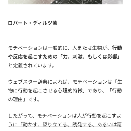
ロバート・ディルツ著
モチベーションは一般的に、人または生物が、
行動
や反応を起こすための「力、刺激、もしくは影響」
と定義されています。
ウェブスター辞典によれば、モチベーションは
「生
物に行動を起こさせる心理的特徴」であり、「行動
の理由」です。
したがって、
モチベーションは人が行動を起こすよ
うに「動かす、駆り立てる、誘発する、あるいは扇