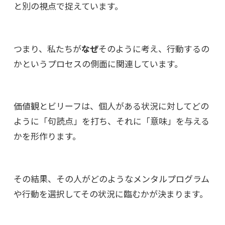
と別の視点で捉えています。
つまり、私たちが
なぜ
そのように考え、行動するの
かというプロセスの側面に関連しています。
価値観とビリーフは、個人がある状況に対してどの
ように「句読点」を打ち、それに「意味」を与える
かを形作ります。
その結果、その人がどのようなメンタルプログラム
や行動を選択してその状況に臨むかが決まります。