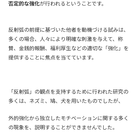
否定的な強化
が行われるということです。
反射弧の前提に基づいた他者を動機づける試みは、
多くの場合、
人々により明確な刺激を与えて、称
賛、金銭的報酬、福利厚生などの適切な「強化」を
提供することに焦点を当てています。
「反射弧」の観点を支持するために行われた研究の
多くは、
ネズミ、鳩、犬を用いたものでしたが、
外的強化から独立したモチベーションに関する多く
の現象を、説明することができませんでした。