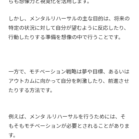
らも想像力と視覚化を活用します。
しかし、メンタルリハーサルの主な目的は、将来の
特定の状況に対して自分が望むように反応したり、
行動したりする準備を想像の中で行うことです。
一方で、モチベーション戦略は夢や目標、あるいは
アウトカムに向かって自分を刺激したり、前進させ
たりする方法です。
例えば、メンタ ルリハーサルを行うためには、そ
もそもモチベーションが必要とされることがありま
す。