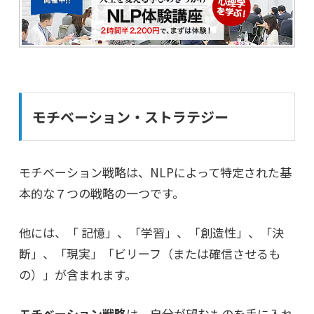
モチベーション・ストラテジー
モチベーション戦略は、NLPによって特定された基
本的な７つの戦略の一つです。
他には、「 記憶」、「学習」、「創造性」、「決
断」、「現実」「ビリーフ（または確信させるも
の）」が含まれます。
モチベーション戦略
は、自分が望むものを手に入れ