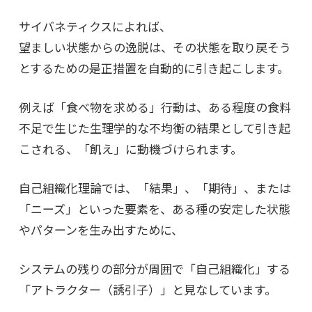
サイバネティクスによれば、
望ましい状態からの逸脱は、その状態を取り戻そう
とするための是正措置を自動的に引き起こします。
例えば「食べ物を求める」行動は、ある程度の食料
不足で生じた生理学的な不均衡の結果として引き起
こされる、「飢え」に動機づけられます。
自己組織化理論では、「結果」、「期待」、または
「ニーズ」といった要素を、ある種の安定した状態
やパターンを生み出すために、
システムの残りの部分が周囲で「自己組織化」する
「アトラクター（誘引子）」と見なしています。