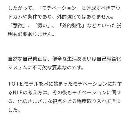
したがって、「モチベーション」は達成すべきアウ
トカムや条件であり、外的強化ではありません。
「意欲」、「勢い」、「外的強化」などといった説
明も必要ありません。
自然な自己修正は、健全な生活あるいは自己組織化
システムに不可欠な要素なのです。
T.O.T.E.モデルを基に始まったモチベーションに対す
るNLPの考え方は、その後もモチベーションに関す
る、他のさまざまな視点をある程度取り入れてきま
した。