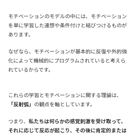
モチベーションのモデルの中には、モチベーション
を単に学習した連想や条件付けと結びつけるものが
あります。
なぜなら、モチベーションが基本的に反復や外的強
化によって機械的にプログラムされていると考えら
れているからです。
これらの学習とモチベーションに関する理論は、
「反射弧」
の観点を軸としています。
つまり、
私たちは何らかの感覚刺激を受け取って、
それに応じて反応が起こり、その後に肯定的または