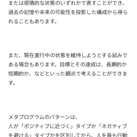
または感情的な状態のいずれかで表すことができ、
過去の記憶や未来の可能性を投影した構成から得ら
れることもあります。
また、現在進行中の状態を維持しようとする試みで
ある場合もあります。目標とその達成は、長期的か
短期的か、などといった観点で考えることができま
す。
メタプログラムのパターンは、
人が「ポジティブに近づく」タイプか「ネガティブ
を避ける」タイプかを区別してから、人を最も行動