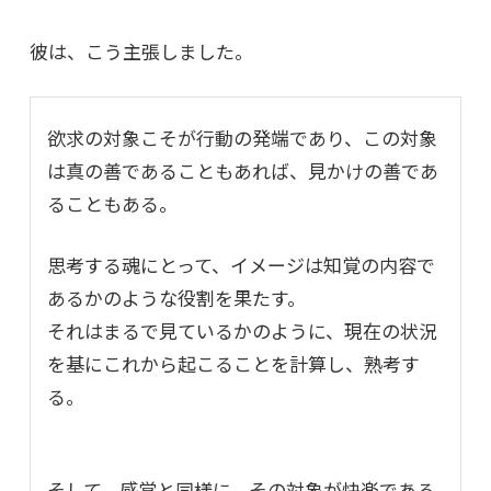
彼は、こう主張しました。
欲求の対象こそが行動の発端であり、この対象
は真の善であることもあれば、見かけの善であ
ることもある。
思考する魂にとって、イメージは知覚の内容で
あるかのような役割を果たす。
それはまるで見ているかのように、現在の状況
を基にこれから起こることを計算し、熟考す
る。
そして、感覚と同様に、その対象が快楽である