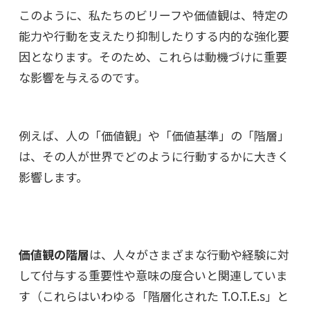
このように、私たちのビリーフや価値観は、特定の
能力や行動を支えたり抑制したりする内的な強化要
因となります。そのため、これらは動機づけに重要
な影響を与えるのです。
例えば、人の「価値観」や「価値基準」の「階層」
は、その人が世界でどのように行動するかに大きく
影響します。
価値観の階層
は、人々がさまざまな行動や経験に対
して付与する重要性や意味の度合いと関連していま
す（これらはいわゆる「階層化された T.O.T.E.s」と