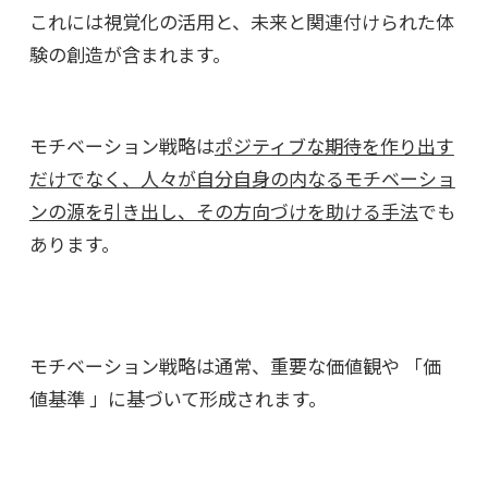
これには視覚化の活用と、未来と関連付けられた体
験の創造が含まれます。
モチベーション戦略は
ポジティブな期待を作り出す
だけでなく、人々が自分自身の内なるモチベーショ
ンの源を引き出し、その方向づけを助ける手法
でも
あります。
モチベーション戦略は通常、重要な価値観や 「価
値基準 」に基づいて形成されます。