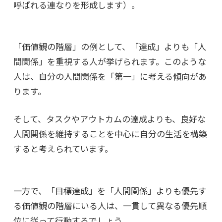
呼ばれる連なりを形成します）。
「価値観の階層」の例として、「達成」よりも「人
間関係」を重視する人が挙げられます。このような
人は、自分の人間関係を「第一」に考える傾向があ
ります。
そして、タスクやアウトカムの達成よりも、良好な
人間関係を維持することを中心に自分の生活を構築
すると考えられています。
一方で、「目標達成」を「人間関係」よりも優先す
る価値観の階層にいる人は、一貫して異なる優先順
位に従って行動するでしょう。