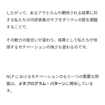
したがって、あるアウトカムや期待される結果に対
する私たちの内部表象のサブモダリティの質を調整
することで、
その魅力の度合いが変わり、結果として私たちが体
感するモチベーションの強さも変わるのです。
NLP におけるモチベーションのもう一つの重要な側
面は、
メタプログラム・パターン
に関係していま
す。