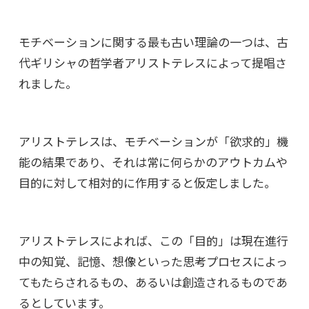
モチベーションに関する最も古い理論の一つは、古
代ギリシャの哲学者アリストテレスによって提唱さ
れました。
アリストテレスは、モチベーションが「欲求的」機
能の結果であり、それは常に何らかのアウトカムや
目的に対して相対的に作用すると仮定しました。
アリストテレスによれば、この「目的」は現在進行
中の知覚、記憶、想像といった思考プロセスによっ
てもたらされるもの、あるいは創造されるものであ
るとしています。