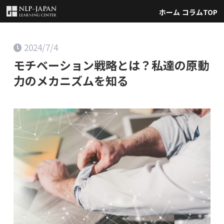
ホーム
コラムTOP
2024/7/4
モチベーション戦略とは？私達の原動
力のメカニズムを知る