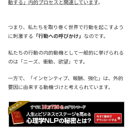
動する」内的プロセスと関連しています
。
つまり、私たちを取り巻く世界で行動を起こすよう
に刺激する
「行動への呼びかけ」
なのです。
私たちの行動の内的動機として一般的に挙げられる
のは「ニーズ、衝動、欲望」です。
一方で、「インセンティブ、報酬、強化」は、外的
要因に由来する動機づけと考えられています。