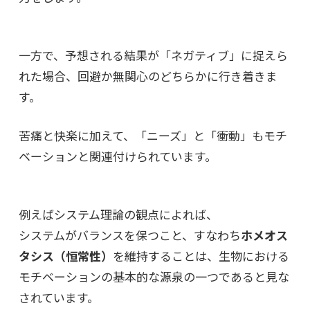
一方で、予想される結果が「ネガティブ」に捉えら
れた場合、回避か無関心のどちらかに行き着きま
す。
苦痛と快楽に加えて、「ニーズ」と「衝動」もモチ
ベーションと関連付けられています。
例えばシステム理論の観点によれば、
システムがバランスを保つこと、すなわち
ホメオス
タシス（恒常性）
を維持することは、生物における
モチベーションの基本的な源泉の一つであると見な
されています。