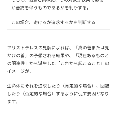
か苦痛を伴うものであるかを判断する。
この場合、避けるか追求するかを判断する
アリストテレスの見解によれば、「真の善または見
かけの善」の予想される結果や、
「現在あるものと
の関連性」から派生した「これから起こること」の
イメージが、
生命体にそれを追求したり（肯定的な場合）、回避
したり（否定的な場合）するように促す要因となり
ます。