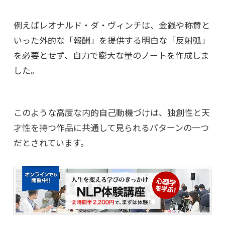
例えばレオナルド・ダ・ヴィンチは、金銭や称賛と
いった外的な「報酬」を提供する明白な「反射弧」
を必要とせず、自力で膨大な量のノートを作成しま
した。
このような高度な内的自己動機づけは、独創性と天
才性を持つ作品に共通して見られるパターンの一つ
だとされています。