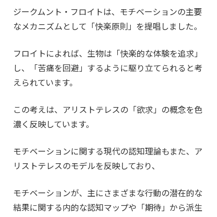
ジークムント・フロイトは、モチベーションの主要
なメカニズムとして「快楽原則」を提唱しました。
フロイトによれば、生物は「快楽的な体験を追求」
し、「苦痛を回避」するように駆り立てられると考
えられています。
この考えは、アリストテレスの「欲求」の概念を色
濃く反映しています。
モチベーションに関する現代の認知理論もまた、
ア
リストテレスのモデルを反映しており、
モチベーションが、主にさまざまな行動の潜在的な
結果に関する内的な認知マップや「期待」から派生