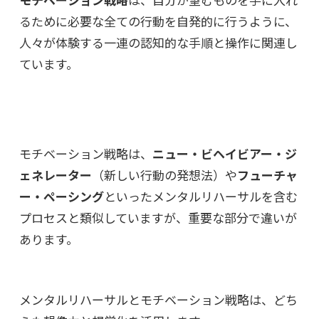
るために必要な全ての行動を自発的に行うように、
人々が体験する一連の認知的な手順と操作に関連し
ています。
モチベーション戦略は、
ニュー・ビヘイビアー・ジ
ェネレーター
（新しい行動の発想法）や
フューチャ
ー・ペーシング
といったメンタルリハーサルを含む
プロセスと類似していますが、重要な部分で違いが
あります。
メンタルリハーサルとモチベーション戦略は、どち