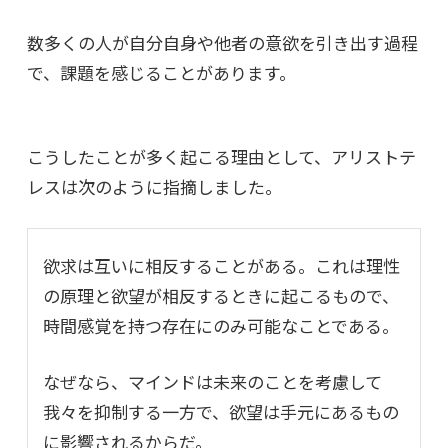
数多くの人が自分自身や他者の意欲を引き出す過程
で、課題を感じることがあります。
こうしたことが多く起こる理由として、アリストテ
レスは次のように指摘しました。
欲求は互いに相反することがある。これは理性
の原理と欲望が相反するときに起こるもので、
時間感覚を持つ存在にのみ可能なことである。
なぜなら、マインドは未来のことを考慮して
我々を抑制する一方で、欲望は手元にあるもの
に影響されるからだ。