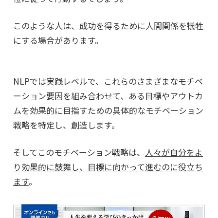
このような人は、成功を得るために人間関係を犠牲
にする場合があります。
NLPでは実践レベルで、これらのさまざまなモチベ
ーション要因を組み合わせて、ある目標やアウトカ
ムを効果的に目指すための具体的なモチベーション
戦略を特定し、創造します。
そしてこのモチベーション戦略は、
人々が自分をよ
り効果的に鼓舞し、目標に向かって進むのに役立ち
ます
。