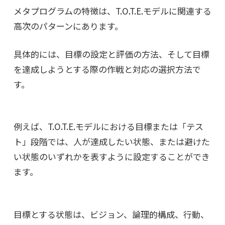
メタプログラムの特徴は、T.O.T.E.モデルに関連する
高次のパターンにあります。
具体的には、目標の設定と評価の方法、そして目標
を達成しようとする際の作戦と対応の選択方法で
す。
例えば、T.O.T.E.モデルにおける目標または「テス
ト」段階では、人が達成したい状態、または避けた
い状態のいずれかを表すように設定することができ
ます。
目標とする状態は、ビジョン、論理的構成、行動、