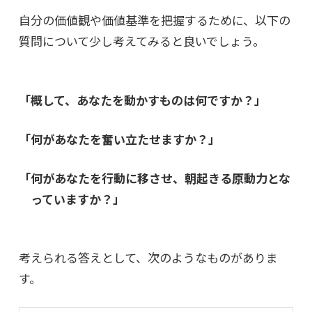
自分の価値観や価値基準を把握するために、以下の
質問について少し考えてみると良いでしょう。
「概して、あなたを動かすものは何ですか？」
「何があなたを奮い立たせますか？」
「何があなたを行動に移させ、朝起きる原動力とな
っていますか？」
考えられる答えとして、次のようなものがありま
す。