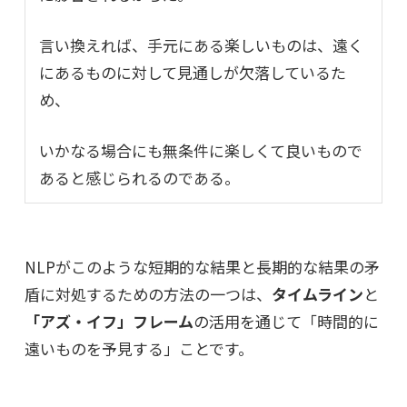
言い換えれば、手元にある楽しいものは、遠く
にあるものに対して見通しが欠落しているた
め、
いかなる場合にも無条件に楽しくて良いもので
あると感じられるのである。
NLPがこのような短期的な結果と長期的な結果の矛
盾に対処するための方法の一つは、
タイムライン
と
「アズ・イフ」フレーム
の活用を通じて「時間的に
遠いものを予見する」ことです。