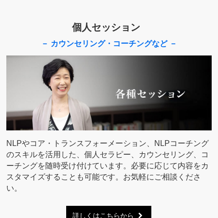
個人セッション
－ カウンセリング・コーチングなど －
NLPやコア・トランスフォーメーション、NLPコーチング
のスキルを活用した、個人セラピー、カウンセリング、コ
ーチングを随時受け付けています。必要に応じて内容をカ
スタマイズすることも可能です。お気軽にご相談くださ
い。
詳しくはこちらから