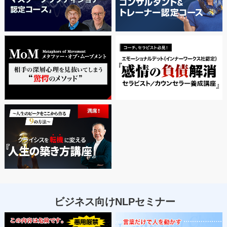
ビジネス向けNLPセミナー