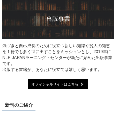
気づきと自己成長のために役立つ新しい知識や賢人の知恵
を１冊でも多く世に出すことをミッションとし、2019年に
NLP-JAPANラーニング・センターが新たに始めた出版事業
です。
出版する書籍が、あなたに役立てば嬉しく思います。
オフィシャルサイトはこちら
新刊のご紹介