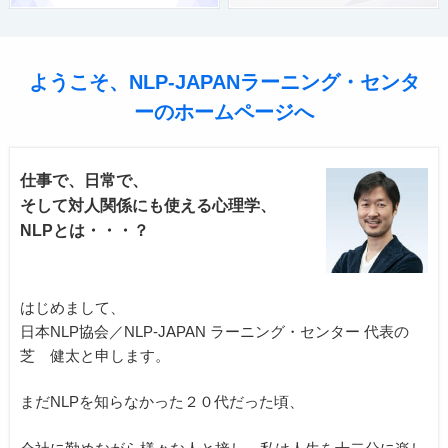
ようこそ、NLP-JAPANラーニング・センタ
ーのホームページへ
仕事で、日常で、
そして対人関係にも使える心理学、
NLPとは・・・？
はじめまして、
日本NLP協会／NLP-JAPAN ラーニング・センター
代表の
芝 健太と申します。
まだNLPを知らなかった２０代だった頃、