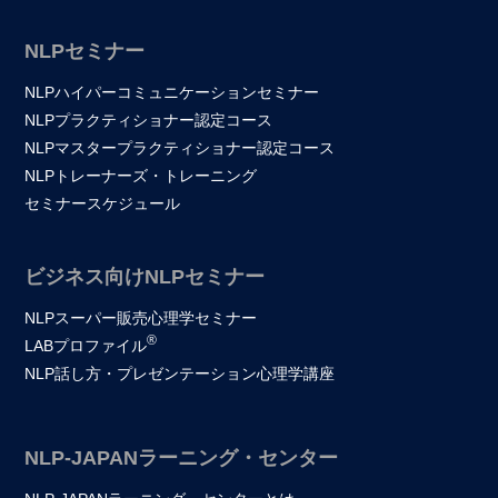
NLPセミナー
NLPハイパーコミュニケーションセミナー
NLPプラクティショナー認定コース
NLPマスタープラクティショナー認定コース
NLPトレーナーズ・トレーニング
セミナースケジュール
ビジネス向けNLPセミナー
NLPスーパー販売心理学セミナー
®
LABプロファイル
NLP話し方・プレゼンテーション心理学講座
NLP-JAPANラーニング・センター