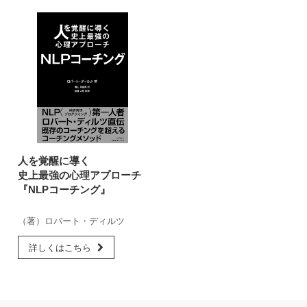
人を覚醒に導く
史上最強の心理アプローチ
『NLPコーチング』
（著）ロバート・ディルツ
詳しくはこちら