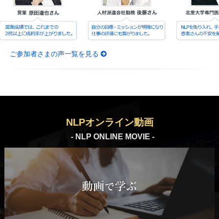
ご参加者さまの声一覧を見る
NLPオンライン動画
- NLP ONLINE MOVIE -