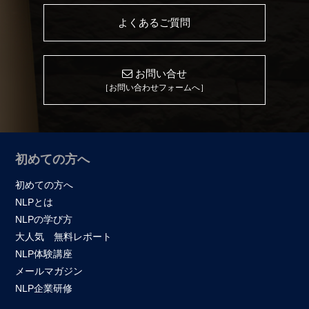
よくあるご質問
お問い合せ
［お問い合わせフォームへ］
初めての方へ
初めての方へ
NLPとは
NLPの学び方
大人気 無料レポート
NLP体験講座
メールマガジン
NLP企業研修