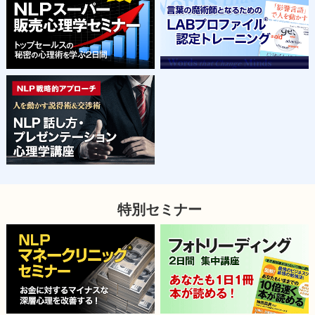
特別セミナー