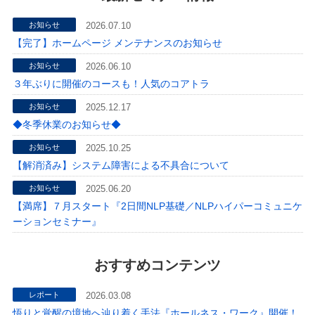
お知らせ
2026.07.10
【完了】ホームページ メンテナンスのお知らせ
お知らせ
2026.06.10
３年ぶりに開催のコースも！人気のコアトラ
お知らせ
2025.12.17
◆冬季休業のお知らせ◆
お知らせ
2025.10.25
【解消済み】システム障害による不具合について
お知らせ
2025.06.20
【満席】７月スタート『2日間NLP基礎／NLPハイパーコミュニケ
ーションセミナー』
おすすめコンテンツ
レポート
2026.03.08
悟りと覚醒の境地へ辿り着く手法『ホールネス・ワーク』開催！