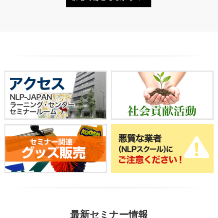
最新セミナー情報