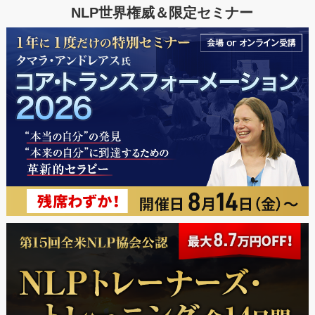
NLP世界権威＆限定セミナー