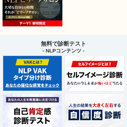
無料で診断テスト
- NLPコンテンツ -