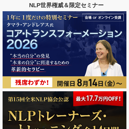
NLP世界権威＆限定セミナー