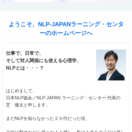
ようこそ、NLP-JAPANラーニング・センタ
ーのホームページへ
仕事で、日常で、
そして対人関係にも使える心理学、
NLPとは・・・？
はじめまして、
日本NLP協会／NLP-JAPAN ラーニング・センター
代表の
芝 健太と申します。
まだNLPを知らなかった２０代だった頃、