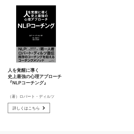
人を覚醒に導く
史上最強の心理アプローチ
『NLPコーチング』
（著）ロバート・ディルツ
詳しくはこちら