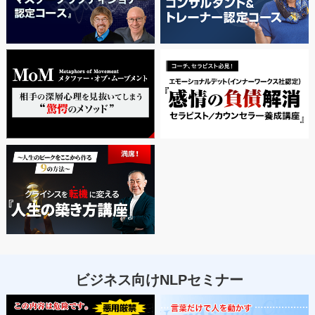
ビジネス向けNLPセミナー