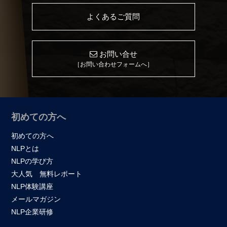
よくあるご質問
お問い合せ
［お問い合わせフォームへ］
初めての方へ
初めての方へ
NLPとは
NLPの学び方
大人気 無料レポート
NLP体験講座
メールマガジン
NLP企業研修