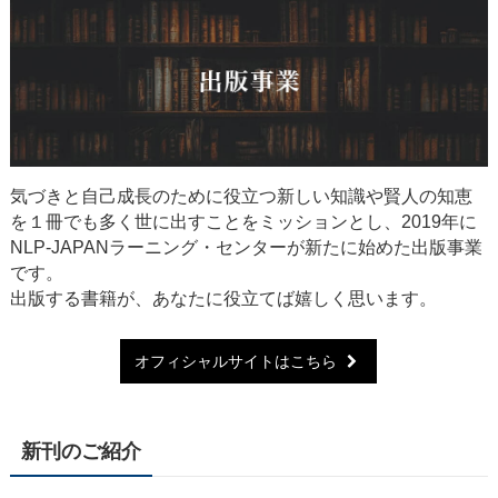
気づきと自己成長のために役立つ新しい知識や賢人の知恵
を１冊でも多く世に出すことをミッションとし、2019年に
NLP-JAPANラーニング・センターが新たに始めた出版事業
です。
出版する書籍が、あなたに役立てば嬉しく思います。
オフィシャルサイトはこちら
新刊のご紹介