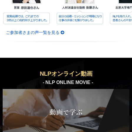
ご参加者さまの声一覧を見る
NLPオンライン動画
- NLP ONLINE MOVIE -