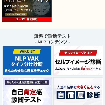
無料で診断テスト
- NLPコンテンツ -