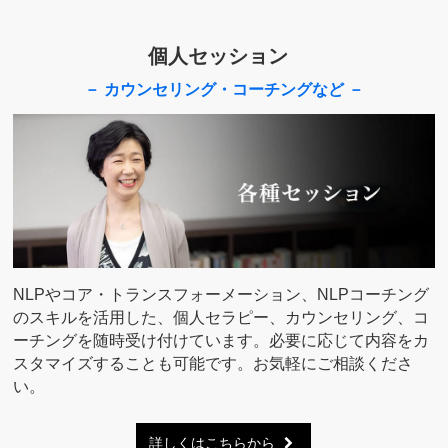
個人セッション
－ カウンセリング・コーチングなど －
NLPやコア・トランスフォーメーション、NLPコーチング
のスキルを活用した、個人セラピー、カウンセリング、コ
ーチングを随時受け付けています。必要に応じて内容をカ
スタマイズすることも可能です。お気軽にご相談くださ
い。
詳しくはこちらから