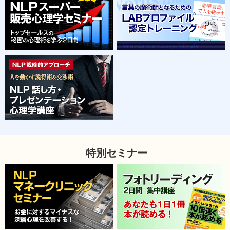
特別セミナー