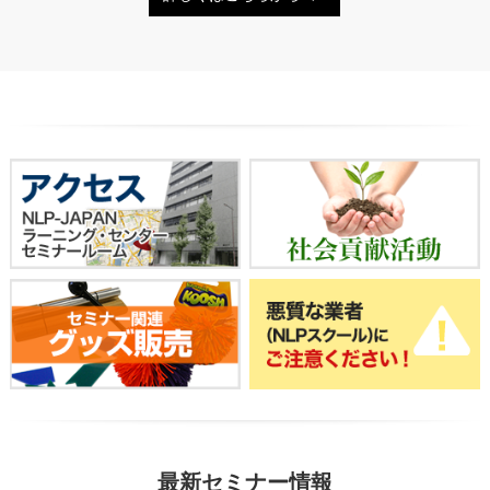
最新セミナー情報