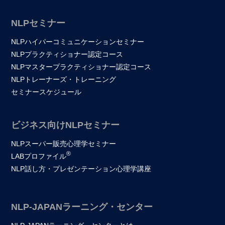
NLPセミナー
NLPハイパーコミュニケーションセミナー
NLPプラクティショナー認定コース
NLPマスタープラクティショナー認定コース
NLPトレーナーズ・トレーニング
セミナースケジュール
ビジネス向けNLPセミナー
NLPスーパー販売心理学セミナー
®
LABプロファイル
NLP話し方・プレゼンテーション心理学講座
NLP-JAPANラーニング・センター