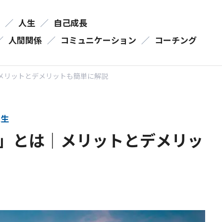
／
人生
／
自己成長
／
人間関係
／
コミュニケーション
／
コーチング
メリットとデメリットも簡単に解説
生
」とは｜メリットとデメリッ