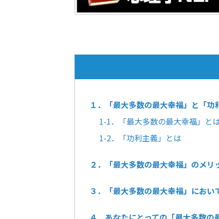
１．「最大多数の最大幸福」と「功
1-1．「最大多数の最大幸福」と
1-2．「功利主義」とは
２．「最大多数の最大幸福」のメリ
３．「最大多数の最大幸福」におい
４．あなたにとっての「最大多数の