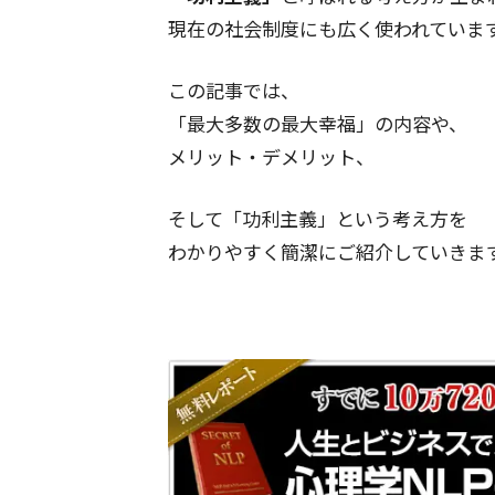
現在の社会制度にも広く使われていま
この記事では、
「最大多数の最大幸福」の内容や、
メリット・デメリット、
そして「功利主義」という考え方を
わかりやすく簡潔にご紹介していきま