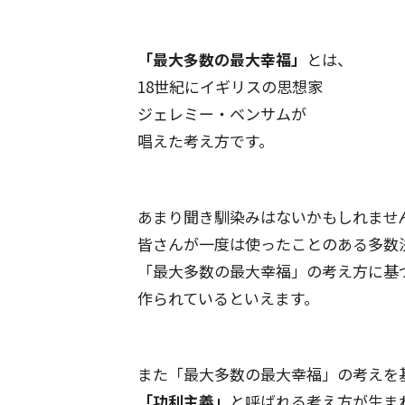
「最大多数の最大幸福」
とは、
18世紀にイギリスの思想家
ジェレミー・ベンサムが
唱えた考え方です。
あまり聞き馴染みはないかもしれませ
皆さんが一度は使ったことのある多数
「最大多数の最大幸福」の考え方に基
作られているといえます。
また「最大多数の最大幸福」の考えを
「功利主義」
と呼ばれる考え方が生ま