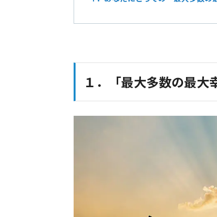
１．「最大多数の最大