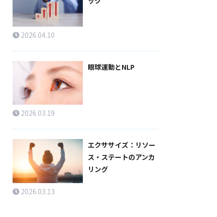
ック
2026.04.10
眼球運動とNLP
2026.03.19
エクササイズ：リソー
ス・ステートのアンカ
リング
2026.03.13