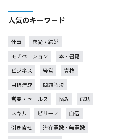
人気のキーワード
仕事
恋愛・結婚
モチベーション
本・書籍
ビジネス
経営
資格
目標達成
問題解決
営業・セールス
悩み
成功
スキル
ビリーフ
自信
引き寄せ
潜在意識・無意識