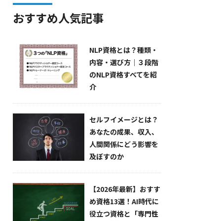
おすすめ人気記事
NLP資格とは？種類・
内容・選び方｜３段階
のNLP資格すべてを紹
介
セルフイメージとは？
あなたの成果、収入、
人間関係にどう影響を
及ぼすのか
【2026年最新】おすす
め資格13選！AI時代に
役立つ資格と「専門性