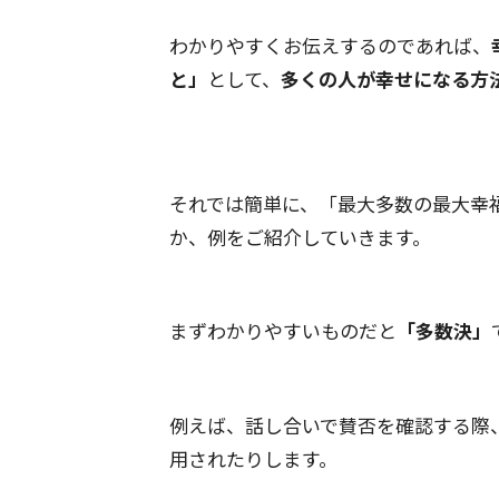
わかりやすくお伝えするのであれば、
と」
として、
多くの人が幸せになる方
それでは簡単に、「最大多数の最大幸
か、例をご紹介していきます。
まずわかりやすいものだと
「多数決」
例えば、話し合いで賛否を確認する際
用されたりします。