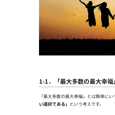
1-1．「最大多数の最大幸福
「最大多数の最大幸福」とは簡単にい
い選択である」
という考えです。