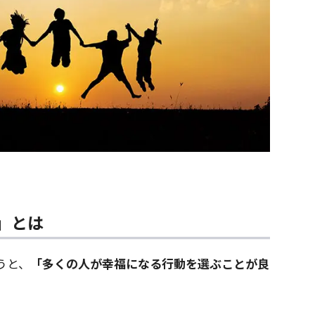
」とは
うと、
「多くの人が幸福になる行動を選ぶことが良