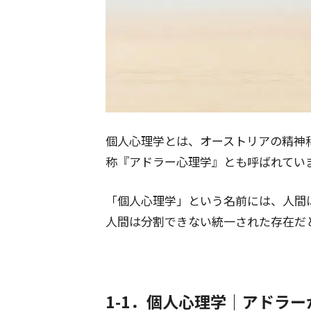
個人心理学とは、オーストリアの精神
称『アドラー心理学』とも呼ばれてい
「個人心理学」という名前には、人間
人間は分割できない統一された存在だ
1-1．個人心理学｜アドラ