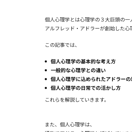
個人心理学とは心理学の３大巨頭の一
アルフレッド・アドラーが創始した心
この記事では、
個人心理学の基本的な考え方
一般的な心理学との違い
個人心理学に込められたアドラーの
個人心理学の日常での活かし方
これらを解説していきます。
また、個人心理学は、