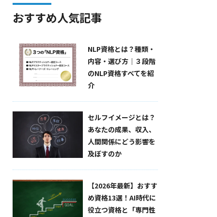
おすすめ人気記事
NLP資格とは？種類・
内容・選び方｜３段階
のNLP資格すべてを紹
介
セルフイメージとは？
あなたの成果、収入、
人間関係にどう影響を
及ぼすのか
【2026年最新】おすす
め資格13選！AI時代に
役立つ資格と「専門性