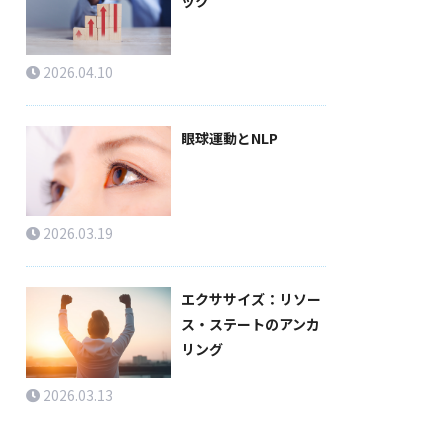
ック
2026.04.10
眼球運動とNLP
2026.03.19
エクササイズ：リソー
ス・ステートのアンカ
リング
2026.03.13