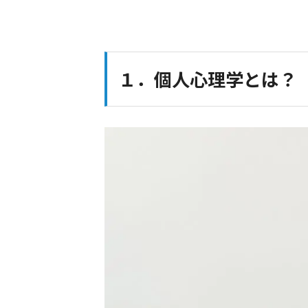
１．個人心理学とは？