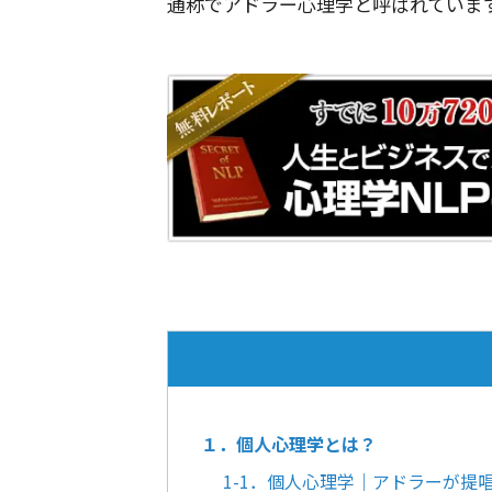
通称でアドラー心理学と呼ばれていま
１．個人心理学とは？
1-1．個人心理学｜アドラーが提