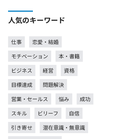
人気のキーワード
仕事
恋愛・結婚
モチベーション
本・書籍
ビジネス
経営
資格
目標達成
問題解決
営業・セールス
悩み
成功
スキル
ビリーフ
自信
引き寄せ
潜在意識・無意識