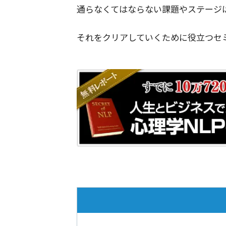
通らなくてはならない課題やステージ
それをクリアしていくために役立つセ