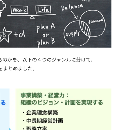
るのかを、以下の４つのジャンルに分けて、
をまとめました。