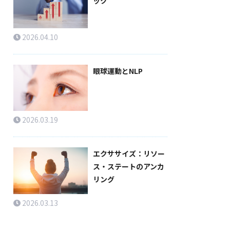
ック
2026.04.10
眼球運動とNLP
2026.03.19
エクササイズ：リソー
ス・ステートのアンカ
リング
2026.03.13