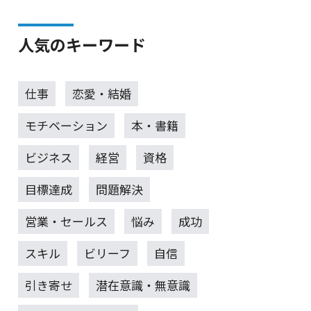
人気のキーワード
仕事
恋愛・結婚
モチベーション
本・書籍
ビジネス
経営
資格
目標達成
問題解決
営業・セールス
悩み
成功
スキル
ビリーフ
自信
引き寄せ
潜在意識・無意識