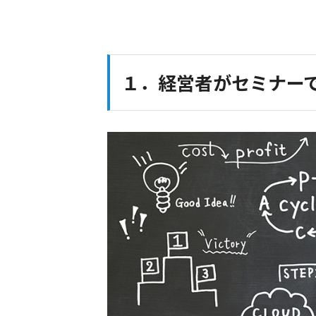
１．経営者がセミナー