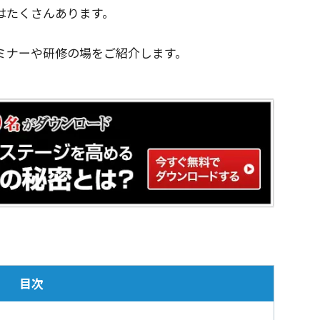
はたくさんあります。
ミナーや研修の場をご紹介します。
目次