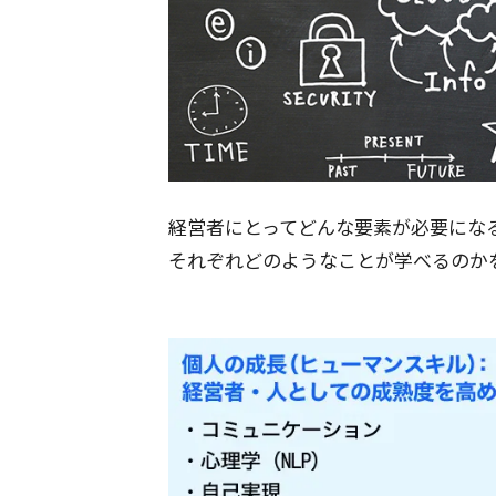
経営者にとってどんな要素が必要にな
それぞれどのようなことが学べるのか