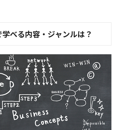
で学べる内容・ジャンルは？