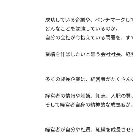
成功している企業や、ベンチマークし
どんなことを勉強しているのか。
自分の会社が今抱えている問題を、す
業績を伸ばしたいと思う会社社長、経
多くの成長企業は、経営者がたくさん
経営者の情報や知識、知恵、人脈の質
そして経営者自身の精神的な成熟度が
経営者が自分や社員、組織を成長させ