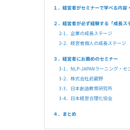
１．経営者がセミナーで学べる内容
２．経営者が必ず経験する「成長ス
2-1．企業の成長ステージ
2-2．経営者個人の成長ステージ
３．経営者にお薦めのセミナー
3-1．NLP-JAPANラーニング・
3-2．株式会社武蔵野
3-3．日本創造教育研究所
3-4．日本経営合理化協会
４．まとめ