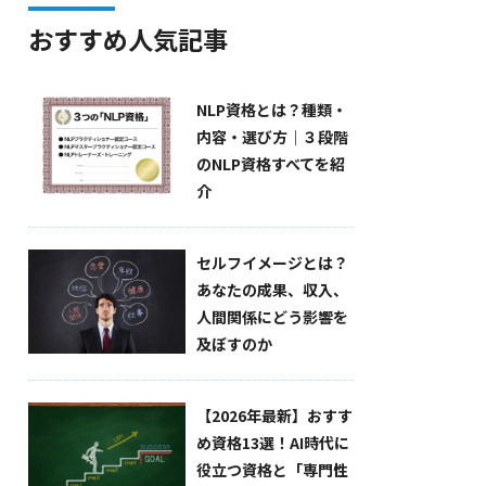
おすすめ人気記事
NLP資格とは？種類・
内容・選び方｜３段階
のNLP資格すべてを紹
介
セルフイメージとは？
あなたの成果、収入、
人間関係にどう影響を
及ぼすのか
【2026年最新】おすす
め資格13選！AI時代に
役立つ資格と「専門性