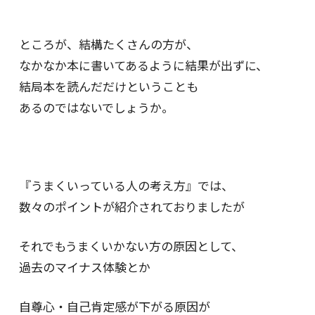
ところが、結構たくさんの方が、
なかなか本に書いてあるように結果が出ずに、
結局本を読んだだけということも
あるのではないでしょうか。
『うまくいっている人の考え方』では、
数々のポイントが紹介されておりましたが
それでもうまくいかない方の原因として、
過去のマイナス体験とか
自尊心・自己肯定感が下がる原因が