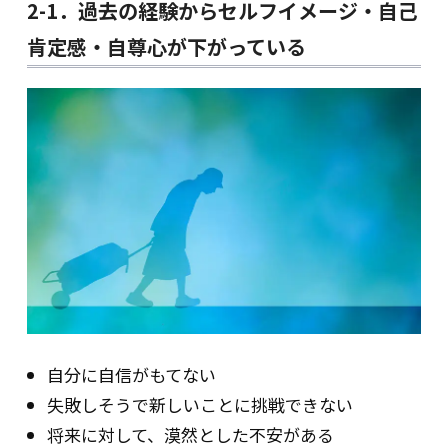
2-1．過去の経験からセルフイメージ・自己
肯定感・自尊心が下がっている
自分に自信がもてない
失敗しそうで新しいことに挑戦できない
将来に対して、漠然とした不安がある