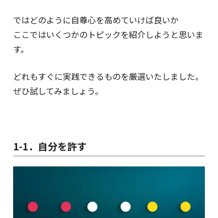
ではどのように自尊心を高めていけば良いか
ここではいくつかのトピックを紹介しようと思いま
す。
どれもすぐに実践できるものを厳選いたしました。
ぜひ試してみましょう。
1-1．自分を許す