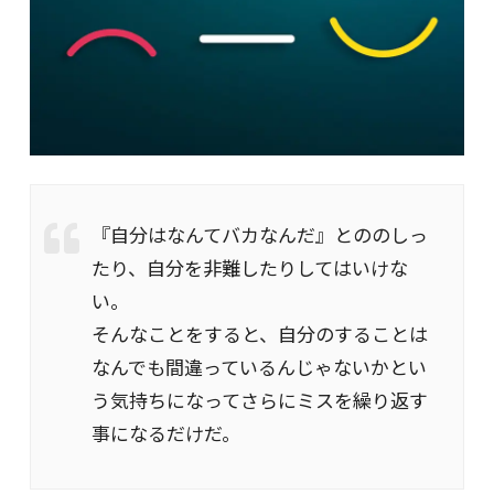
『自分はなんてバカなんだ』とののしっ
たり、自分を非難したりしてはいけな
い。
そんなことをすると、自分のすることは
なんでも間違っているんじゃないかとい
う気持ちになってさらにミスを繰り返す
事になるだけだ。