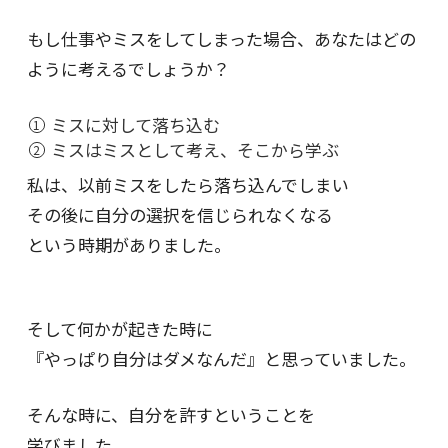
もし仕事やミスをしてしまった場合、あなたはどの
ように考えるでしょうか？
ミスに対して落ち込む
ミスはミスとして考え、そこから学ぶ
私は、以前ミスをしたら落ち込んでしまい
その後に自分の選択を信じられなくなる
という時期がありました。
そして何かが起きた時に
『やっぱり自分はダメなんだ』と思っていました。
そんな時に、自分を許すということを
学びました。