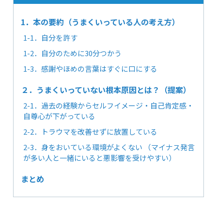
1．本の要約（うまくいっている人の考え方）
1-1．自分を許す
1-2．自分のために30分つかう
1-3．感謝やほめの言葉はすぐに口にする
２．うまくいっていない根本原因とは？（提案）
2-1．過去の経験からセルフイメージ・自己肯定感・
自尊心が下がっている
2-2．トラウマを改善せずに放置している
2-3．身をおいている環境がよくない （マイナス発言
が多い人と一緒にいると悪影響を受けやすい）
まとめ