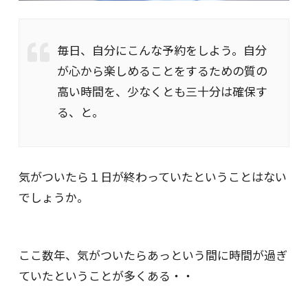
毎日、自分にこんな予約をしよう。自分
が心から楽しめることをするための質の
高い時間を、少なくとも三十分は確保す
る、と。
気がついたら１日が終わっていたということはない
でしょうか。
ここ数年、気がついたらあっという間に時間が過ぎ
ていたということが多くある・・