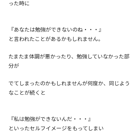
った時に
『あなたは勉強ができないのね・・・』
と言われたことがあるかもしれません。
たまたま体調が悪かったり、勉強していなかった部
分が
でてしまったのかもしれませんが何度か、同じよう
なことが続くと
『私は勉強ができないんだ・・・』
といったセルフイメージをもってしまい