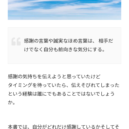
感謝の言葉や誠実なほめ言葉は、 相手だ
けでなく自分も前向きな気分にする。
感謝の気持ちを伝えようと思っていたけど
タイミングを待っていたら、伝えそびれてしまった
という経験は誰にでもあることではないでしょう
か。
本書では、自分がどれだけ感謝しているかそしてそ