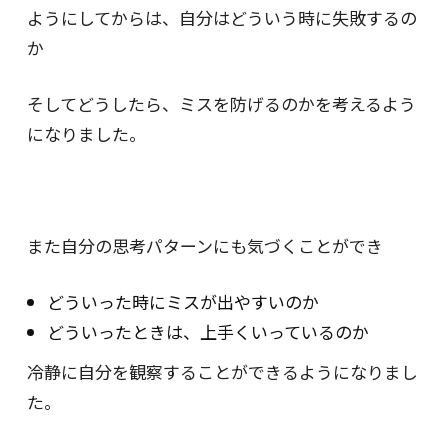
ようにしてからは、自分はどういう時に失敗するの
か
そしてどうしたら、ミスを防げるのかを考えるよう
になりました。
また自分の思考パターンにも気づくことができ
どういった時にミスが出やすいのか
どういったときは、上手くいっているのか
冷静に自分を観察することができるようになりまし
た。