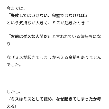
今までは、
『失敗してはいけない、完璧ではなければ』
という気持ちが大きく、ミスが起きたときに
『お前はダメな人間だ』
と言われている気持ちにな
り
なぜミスが起きてしまうか考える余裕もありません
でした。
しかし、
『ミスはミスとして認め、なぜ起きてしまったか考
える』