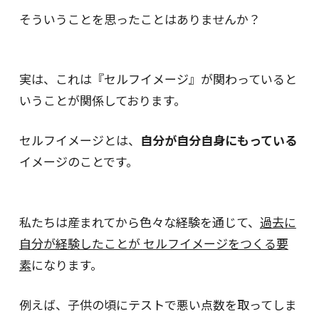
そういうことを思ったことはありませんか？
実は、これは『セルフイメージ』が関わっていると
いうことが関係しております。
セルフイメージとは、
自分が自分自身にもっている
イメージのことです。
私たちは産まれてから色々な経験を通じて、
過去に
自分が経験したことが
セルフイメージをつくる要
素
になります。
例えば、子供の頃にテストで悪い点数を取ってしま