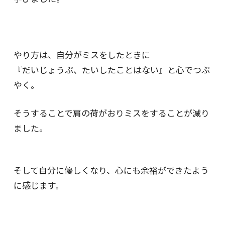
やり方は、自分がミスをしたときに
『だいじょうぶ、たいしたことはない』と心でつぶ
やく。
そうすることで肩の荷がおりミスをすることが減り
ました。
そして自分に優しくなり、心にも余裕ができたよう
に感じます。