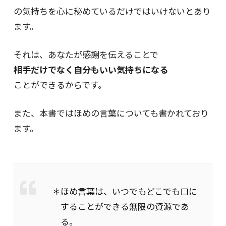
の気持ちを心に秘めているだけではいけないとあり
ます。
それは、あなたが感謝を伝えることで
相手だけでなく自分もいい気持ちになる
ことができるからです。
また、本書ではほめの言葉についても書かれており
ます。
＊ほめ言葉は、いつでもどこでも口に
することができる無限の資源であ
る。