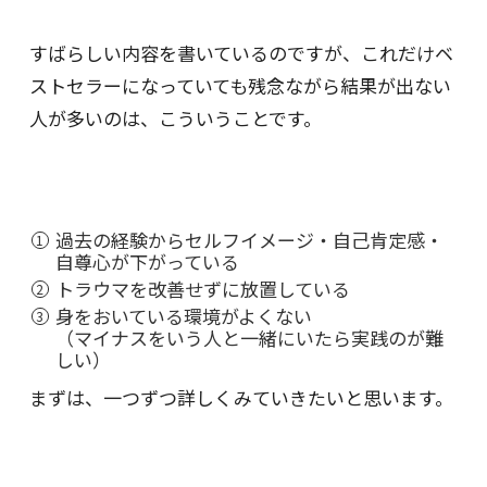
すばらしい内容を書いているのですが、これだけベ
ストセラーになっていても残念ながら結果が出ない
人が多いのは、こういうことです。
過去の経験からセルフイメージ・自己肯定感・
自尊心が下がっている
トラウマを改善せずに放置している
身をおいている環境がよくない
（マイナスをいう人と一緒にいたら実践のが難
しい）
まずは、一つずつ詳しくみていきたいと思います。