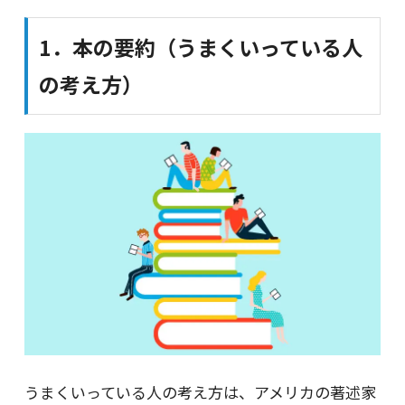
1．本の要約（うまくいっている人
の考え方）
うまくいっている人の考え方は、アメリカの著述家