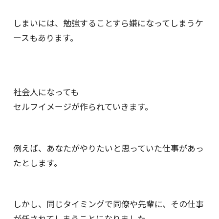
しまいには、勉強することすら嫌になってしまうケ
ースもあります。
社会人になっても
セルフイメージが作られていきます。
例えば、あなたがやりたいと思っていた仕事があっ
たとします。
しかし、同じタイミングで同僚や先輩に、その仕事
が任されてしまうことになりました。