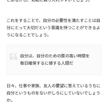
これをすることで、自分の必要性を満たすことは自
分にとって大切だという意識を持つことができるよ
うになることでしょう。
自分は、自分のための質の高い時間を
毎日確保するに値する人間だ
日々、仕事や家族、友人の要望に答えているうちに
自分というものをないがしろにしていないでしょう
か。