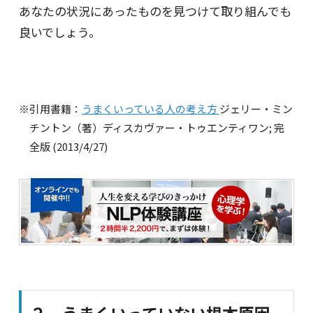
あなたの状況にあったものを見つけて取り組んでも
良いでしょう。
※引用書籍：
うまくいっている人の考え方
ジェリー・ミン
チントン（著）ディスカヴァー・トゥエンティワン; 完
全版 (2013/4/27)