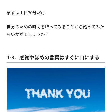
まずは１日30分だけ
自分のための時間を取ってみることから始めてみた
らいかがでしょうか？
1-3．感謝やほめの言葉はすぐに口にする