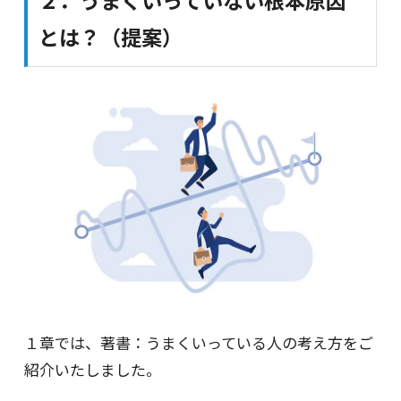
２．うまくいっていない根本原因
とは？（提案）
１章では、著書：うまくいっている人の考え方をご
紹介いたしました。