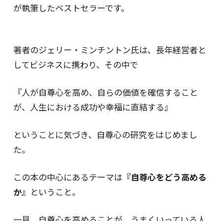
が執筆したベストセラーです。
著者のジェリー・ミンチントン氏は、長年経営者と
してビジネスに携わり、その中で
『人が自尊心を高め、自らの価値を確信すること
が、人生における成功や幸福に直結する』
ということに気づき、自尊心の研究をはじめまし
た。
この本の中心にあるテーマは
『自尊心をどう高める
か』
ということ。
一見、自尊心を高めることが、うまくいっている人