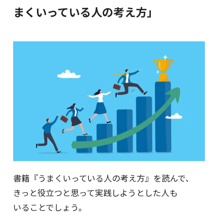
まくいっている人の考え方」
書籍『うまくいっている人の考え方』を読んで、
きっと役立つと思って実践しようとした人も
いることでしょう。