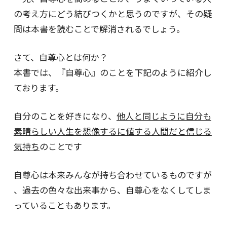
の考え方にどう結びつくかと思うのですが、その疑
問は本書を読むことで解消されるでしょう。
さて、自尊心とは何か？
本書では、『自尊心』のことを下記のように紹介し
ております。
自分のことを好きになり、
他人と同じように自分も
素晴らしい人生を想像するに値する人間だと信じる
気持ち
のことです
自尊心は本来みんなが持ち合わせているものですが
、過去の色々な出来事から、自尊心をなくしてしま
っていることもあります。