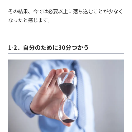
その結果、今では必要以上に落ち込むことが少なく
なったと感じます。
1-2．自分のために30分つかう