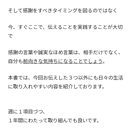
そして感謝をすべきタイミングを図るのではなく
今、すぐここで、伝えることを実践することが大切
で
感謝の言葉や誠実なほめ言葉は、相手だけでなく、
自分も
前向きな気持ちになることでしょう
。
本書では、今回お伝えした３つ以外にも日々の生活
に取り入れやすい内容を紹介しております。
週に１項目づつ、
１年間にわたって取り組んでも良いです。