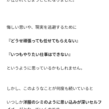
悔しい思いや、現実を逃避するために
『どうせ頑張っても任せてもらえない』
『いつもやりたい仕事はできない』
というように思っているかもしれません。
しかし、このようなことが何度も続いていると
いつしか
洋服のシミのように思い込みが深いセルフ