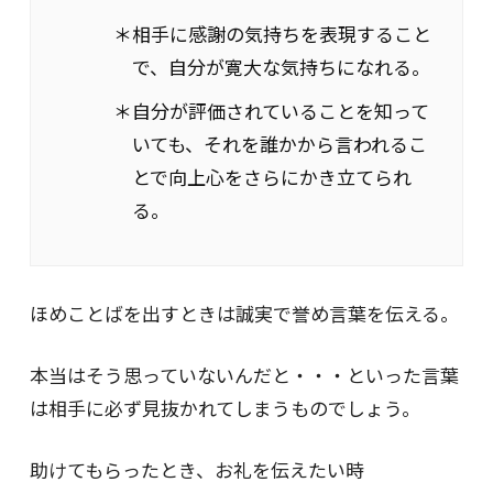
＊相手に感謝の気持ちを表現すること
で、自分が寛大な気持ちになれる。
＊自分が評価されていることを知って
いても、それを誰かから言われるこ
とで向上心をさらにかき立てられ
る。
ほめことばを出すときは誠実で誉め言葉を伝える。
本当はそう思っていないんだと・・・といった言葉
は相手に必ず見抜かれてしまうものでしょう。
助けてもらったとき、お礼を伝えたい時