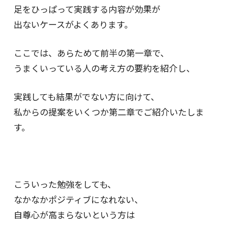
足をひっぱって実践する内容が効果が
出ないケースがよくあります。
ここでは、あらためて前半の第一章で、
うまくいっている人の考え方の要約を紹介し、
実践しても結果がでない方に向けて、
私からの提案をいくつか第二章でご紹介いたしま
す。
こういった勉強をしても、
なかなかポジティブになれない、
自尊心が高まらないという方は