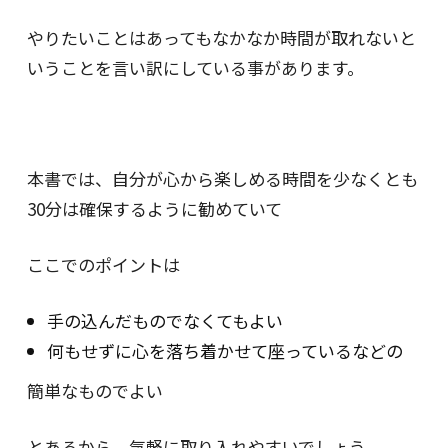
やりたいことはあってもなかなか時間が取れないと
いうことを言い訳にしている事があります。
本書では、自分が心から楽しめる時間を少なくとも
30分は確保するように勧めていて
ここでのポイントは
手の込んだものでなくてもよい
何もせずに心を落ち着かせて座っているなどの
簡単なものでよい
とあるから、気軽に取り入れやすいでしょう。