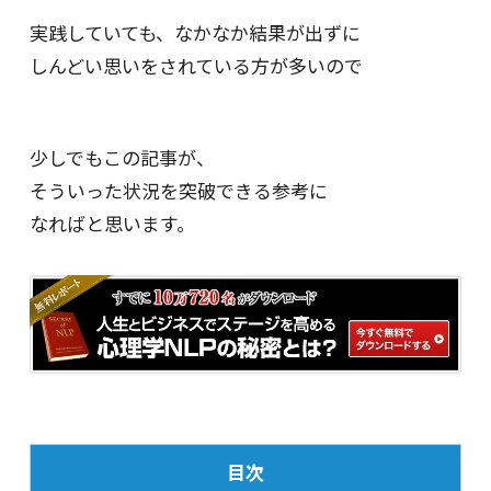
実践していても、なかなか結果が出ずに
しんどい思いをされている方が多いので
少しでもこの記事が、
そういった状況を突破できる参考に
なればと思います。
目次