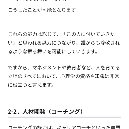
こうしたことが可能となります。
これらの能力は総じて、「この人に付いていきた
い」と思われる魅力につながり、誰からも尊敬され
るような振る舞いを可能にしていきます。
ですから、マネジメントや教育者など、人を育てる
立場のすべてにおいて、心理学の資格や知識は非常
に役立つと言えます。
2-2．人材開発（コーチング）
コーチングの能力は、キャリアコーチといった専門