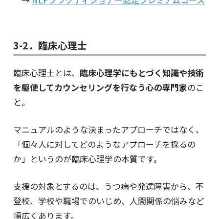
3-2．臨床心理士
臨床心理士とは、
臨床心理学にもとづく知識や技術
を駆使してカウンセリングを行なう心の専門家
のこ
と。
マニュアルのような決まったアプローチではなく、
「個々人に対してどのようなアプローチを採るの
か」というのが臨床心理学の本質です。
支援の対象とするのは、うつ病や発達障害から、不
登校、学校や職場でのいじめ、人間関係の悩みなど
幅広くあります。