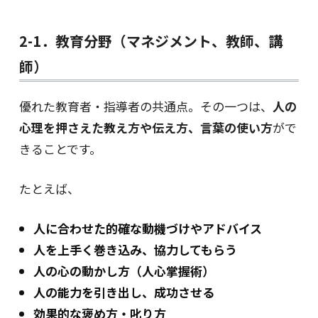
2-1．教育分野（マネジメント、教師、講
師）
優れた教育者・指導者の共通点。その一つは、
人の
心理を押さえた教え方や伝え方、言葉の使い方
がで
きることです。
たとえば、
人に合わせた的確な動機づけやアドバイス
人を上手く巻き込み、協力してもらう
人の心の動かし方（人心掌握術）
人の能力を引き出し、成功させる
効果的な褒め方・叱り方