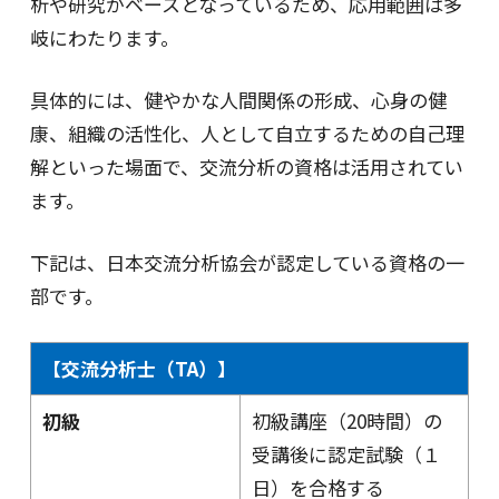
析や研究がベースとなっているため、応用範囲は多
岐にわたります。
具体的には、健やかな人間関係の形成、心身の健
康、組織の活性化、人として自立するための自己理
解といった場面で、交流分析の資格は活用されてい
ます。
下記は、日本交流分析協会が認定している資格の一
部です。
【交流分析士（TA）】
初級
初級講座（20時間）の
受講後に認定試験（１
日）を合格する