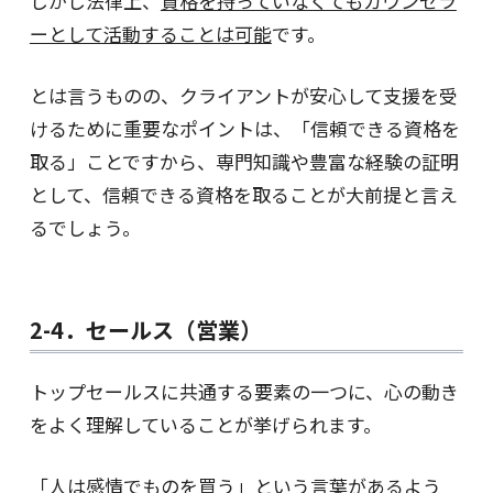
しかし法律上、
資格を持っていなくてもカウンセラ
ーとして活動することは可能
です。
とは言うものの、クライアントが安心して支援を受
けるために重要なポイントは、「信頼できる資格を
取る」ことですから、専門知識や豊富な経験の証明
として、信頼できる資格を取ることが大前提と言え
るでしょう。
2-4．セールス（営業）
トップセールスに共通する要素の一つに、心の動き
をよく理解していることが挙げられます。
「人は感情でものを買う」という言葉があるよう