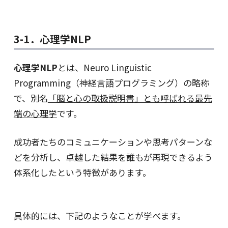
3-1．心理学NLP
心理学NLP
とは、Neuro Linguistic
Programming（神経言語プログラミング）の略称
で、別名
「脳と心の取扱説明書」とも呼ばれる最先
端の心理学
です。
成功者たちのコミュニケーションや思考パターンな
どを分析し、卓越した結果を誰もが再現できるよう
体系化したという特徴があります。
具体的には、下記のようなことが学べます。