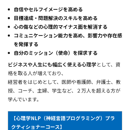
自信やセルフイメージを高める
目標達成・問題解決のスキルを高める
心の傷などの心理的マイナス面を解消する
コミュニケーション能力を高め、影響力や存在感
を発揮する
自分のミッション（使命）を探求する
ビジネスや人生にも幅広く使える心理学
として、資
格を取る人が増えており、
経営者をはじめとして、医師や看護師、弁護士、教
授、コーチ、主婦、学生など、２万人を超える方が
学んでいます。
【心理学NLP（神経言語プログラミング）プラ
クティショナーコース】