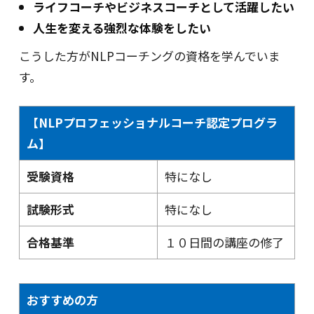
ライフコーチやビジネスコーチとして活躍したい
人生を変える強烈な体験をしたい
こうした方がNLPコーチングの資格を学んでいま
す。
【NLPプロフェッショナルコーチ認定プログラ
ム】
受験資格
特になし
試験形式
特になし
合格基準
１０日間の講座の修了
おすすめの方