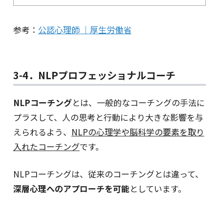
参考：
公認心理師 ｜厚生労働省
3-4．NLPプロフェッショナルコーチ
NLPコーチング
とは、一般的なコーチングの手法に
プラスして、人の思考と行動により大きな影響を与
えられるよう、
NLPの心理学や脳科学の要素を取り
入れたコーチング
です。
NLPコーチングは、従来のコーチングとは違って、
深層心理へのアプローチを可能
としています。