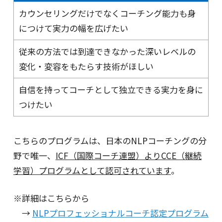
カウンセリングだけでなくコーチング能力も身
につけて実力の幅を広げたい
従来の方法では到達できなかった深いレベルの
変化・変容をもたらす技術がほしい
自信を持ってコーチとして独立できる実力を身に
つけたい
こちらのプログラムは、日本のNLPコーチングの分
野で唯一、
ICF（国際コーチ連盟）よりCCE（継続
学習）プログラムとして認可されています
。
※詳細はこちらから
→
NLPプロフェッショナルコーチ認定プログラム