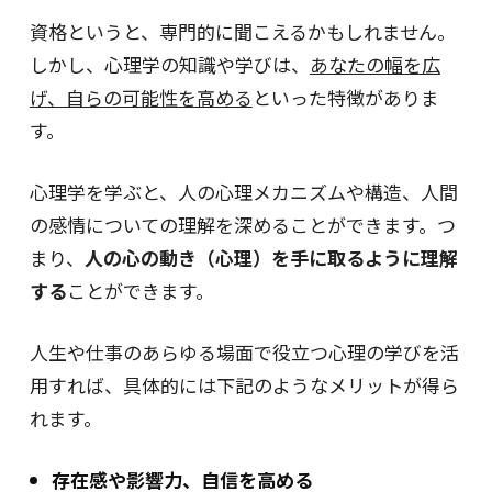
資格というと、専門的に聞こえるかもしれません。
しかし、心理学の知識や学びは、
あなたの幅を広
げ、自らの可能性を高める
といった特徴がありま
す。
心理学を学ぶと、人の心理メカニズムや構造、人間
の感情についての理解を深めることができます。つ
まり、
人の心の動き（心理）を手に取るように理解
する
ことができます。
人生や仕事のあらゆる場面で役立つ心理の学びを活
用すれば、具体的には下記のようなメリットが得ら
れます。
存在感や影響力、自信を高める