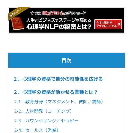
目次
１．心理学の資格で自分の可能性を広げる
２．心理学の資格が活かせる業種とは？
2-1．教育分野（マネジメント、教師、講師）
2-2．人材開発（コーチング）
2-3．カウンセリング／セラピー
2-4．セールス（営業）