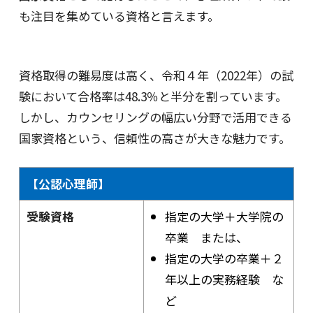
も注目を集めている資格と言えます。
資格取得の難易度は高く、令和４年（2022年）の試
験において合格率は48.3％と半分を割っています。
しかし、カウンセリングの幅広い分野で活用できる
国家資格という、信頼性の高さが大きな魅力です。
【公認心理師】
受験資格
指定の大学＋大学院の
卒業 または、
指定の大学の卒業＋２
年以上の実務経験 な
ど