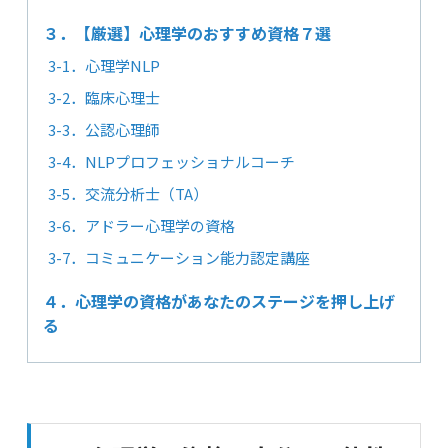
３．【厳選】心理学のおすすめ資格７選
3-1．心理学NLP
3-2．臨床心理士
3-3．公認心理師
3-4．NLPプロフェッショナルコーチ
3-5．交流分析士（TA）
3-6．アドラー心理学の資格
3-7．コミュニケーション能力認定講座
４．心理学の資格があなたのステージを押し上げ
る