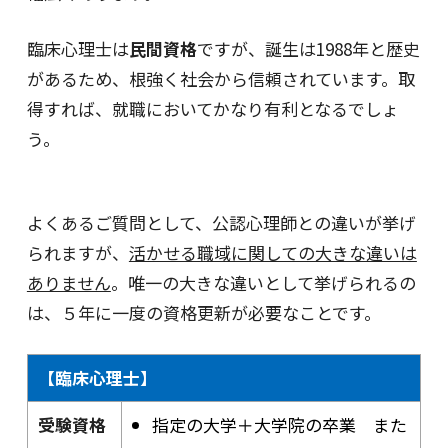
臨床心理士は
民間資格
ですが、誕生は1988年と歴史
があるため、根強く社会から信頼されています。取
得すれば、就職においてかなり有利となるでしょ
う。
よくあるご質問として、公認心理師との違いが挙げ
られますが、
活かせる職域に関しての大きな違いは
ありません
。唯一の大きな違いとして挙げられるの
は、５年に一度の資格更新が必要なことです。
【臨床心理士】
受験資格
指定の大学＋大学院の卒業 また