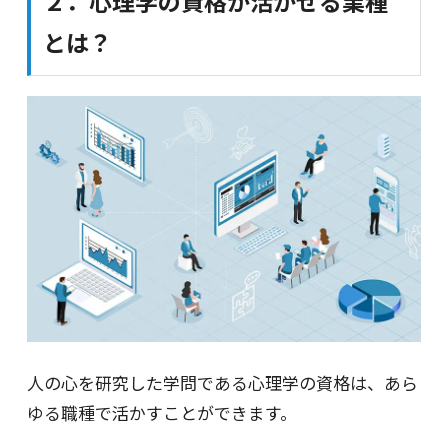
２．心理学の資格が活かせる業種
とは？
人の心を研究した学問である心理学の資格は、あら
ゆる職種で活かすことができます。