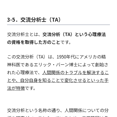
3-5．交流分析士（TA）
交流分析士とは、
交流分析（TA）という心理療法
の資格を取得した方のこと
です。
この交流分析（TA）は、1950年代にアメリカの精
神科医であるエリック・バーン博士によって創始さ
れた心理療法で、
人間関係のトラブルを解決するこ
とや、自分自身を知ることで変化させるといった手
法が特徴
です。
交流分析という名称の通り、人間関係についての分