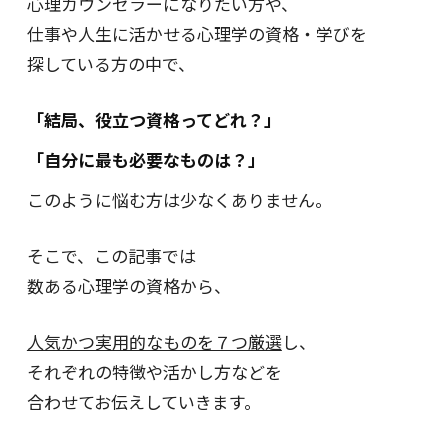
心理カウンセラーになりたい方や、
仕事や人生に活かせる心理学の資格・学びを
探している方の中で、
「結局、役立つ資格ってどれ？」
「自分に最も必要なものは？」
このように悩む方は少なくありません。
そこで、この記事では
数ある心理学の資格から、
人気かつ実用的なものを７つ厳選
し、
それぞれの特徴や活かし方などを
合わせてお伝えしていきます。