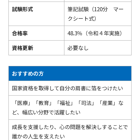
試験形式
筆記試験（120分 マー
クシート式）
合格率
48.3％（令和４年実施）
資格更新
必要なし
おすすめの方
国家資格を取得して自分の肩書に箔をつけたい
「医療」「教育」「福祉」「司法」「産業」な
ど、幅広い分野で活躍したい
成長を支援したり、心の問題を解決しすることで
誰かの人生を支えたい