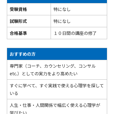
受験資格
特になし
試験形式
特になし
合格基準
１０日間の講座の修了
おすすめの方
専門家（コーチ、カウンセリング、コンサル
etc.）としての実力をより高めたい
すぐに学べて、すぐ実践で使える心理学を探して
いる
人生・仕事・人間関係で幅広く使える心理学が
学びたい