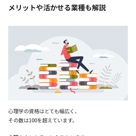
メリットや活かせる業種も解説
心理学の資格はとても幅広く、
その数は100を超えています。