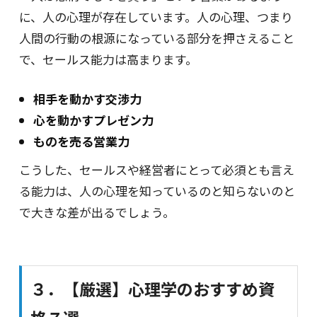
に、人の心理が存在しています。人の心理、つまり
人間の行動の根源になっている部分を押さえること
で、セールス能力は高まります。
相手を動かす交渉力
心を動かすプレゼン力
ものを売る営業力
こうした、セールスや経営者にとって必須とも言え
る能力は、人の心理を知っているのと知らないのと
で大きな差が出るでしょう。
３．【厳選】心理学のおすすめ資