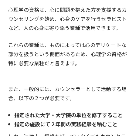
心理学の資格は、心に問題を抱えた方を支援するカ
ウンセリングを始め、心身のケアを行うセラピスト
など、人の心身に寄り添う業種で活用できます。
これらの業種は、ものによっては心のデリケートな
部分を扱うという側面があるため、心理学の資格が
特に必要な業種だと言えます。
また、一般的には、カウンセラーとして活動する場
合、以下の２つが必要です。
指定された大学・大学院の単位を修了すること
指定の施設にて２年間の実務経験を積むこと