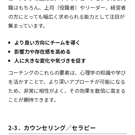
職はもちろん、上司（役職者）やリーダー、経営者
の方にとっても幅広く求められる能力として注目が
集まっています。
より良い方向にチームを導く
影響力や存在感を高める
人に大きな変化や気づきを促す
コーチングのこれらの要素は、心理学の知識や学び
を活かすことで、より深いアプローチが可能になる
ため、非常に相性がよく、その効果を数倍に高まる
ことが期待できます。
2-3．カウンセリング／セラピー