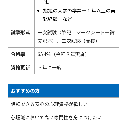
は、
指定の大学の卒業＋１年以上の実
務経験 など
試験形式
一次試験（筆記＝マークシート＋論
文記述）、二次試験（面接）
合格率
65.4％（令和３年実施）
資格更新
５年に一度
おすすめの方
信頼できる安心の心理資格が欲しい
心理職において高い専門性を身につけたい