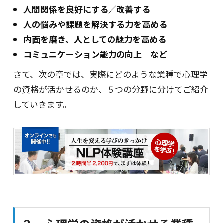
人間関係を良好にする／改善する
人の悩みや課題を解決する力を高める
内面を磨き、人としての魅力を高める
コミュニケーション能力の向上 など
さて、次の章では、実際にどのような業種で心理学
の資格が活かせるのか、５つの分野に分けてご紹介
していきます。