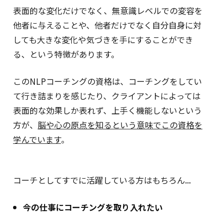
表面的な変化だけでなく、無意識レベルでの変容を
他者に与えることや、他者だけでなく自分自身に対
しても大きな変化や気づきを手にすることができ
る、という特徴があります。
このNLPコーチングの資格は、コーチングをしてい
て行き詰まりを感じたり、クライアントによっては
表面的な効果しか表れず、上手く機能しないという
方が、
脳や心の原点を知るという意味でこの資格を
学んでいます
。
コーチとしてすでに活躍している方はもちろん...
今の仕事にコーチングを取り入れたい