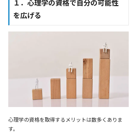
１．心理学の資格で自分の可能性
を広げる
心理学の資格を取得するメリットは数多くありま
す。