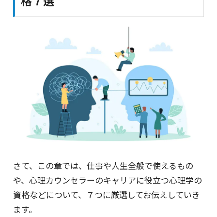
格７選
さて、この章では、仕事や人生全般で使えるもの
や、心理カウンセラーのキャリアに役立つ心理学の
資格などについて、７つに厳選してお伝えしていき
ます。