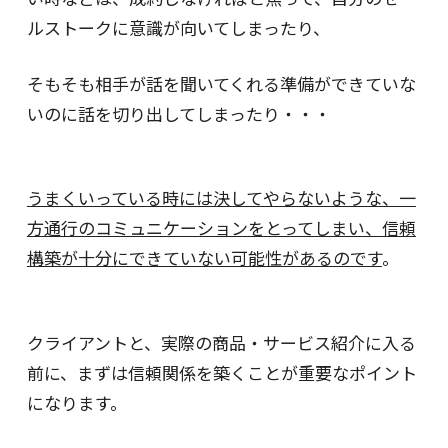
ルストークに意識が向いてしまったり、
そもそも相手が話を聞いてくれる準備ができていな
いのに話を切り出してしまったり・・・
うまくいっている時には決してやらないような、一
方通行のコミュニケーションをとってしまい、信頼
構築が十分にできていない可能性があるのです
。
クライアントと、実際の商品・サービス紹介に入る
前に、まずは信頼関係を築くことが重要なポイント
になります。