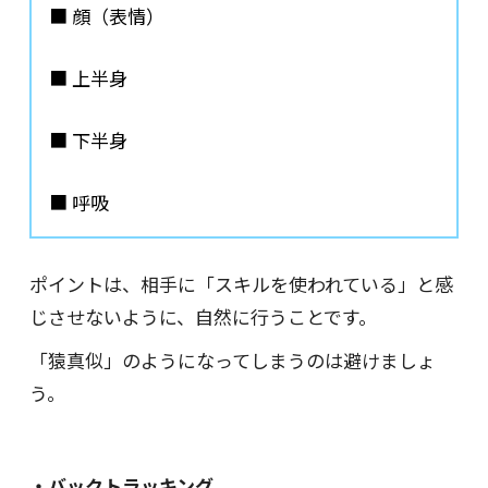
■ 顔（表情）
■ 上半身
■ 下半身
■ 呼吸
ポイントは、相手に「スキルを使われている」と感
じさせないように、自然に行うことです。
「猿真似」のようになってしまうのは避けましょ
う。
・バックトラッキング