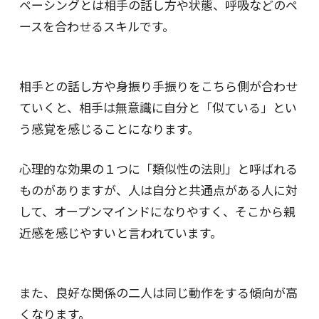
ペーシングとは相手の話し方や状態、呼吸などのペ
ースを合わせるスキルです。
相手との話し方や身振り手振りをこちら側が合わせ
ていくと、相手は無意識に自分と「似ている」とい
う感覚を感じることになります。
心理的な効果の１つに「類似性の法則」と呼ばれる
ものがありますが、人は自分と共通点がある人に対
して、オープンマインドになりやすく、そこから親
近感を感じやすいと言われています。
また、良好な関係の二人は同じ動作をする傾向が高
くなります。