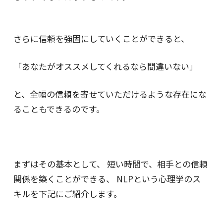
さらに信頼を強固にしていくことができると、
「あなたがオススメしてくれるなら間違いない」
と、全幅の信頼を寄せていただけるような存在にな
ることもできるのです。
まずはその基本として、 短い時間で、相手との信頼
関係を築くことができる、 NLPという心理学のス
キルを下記にご紹介します。