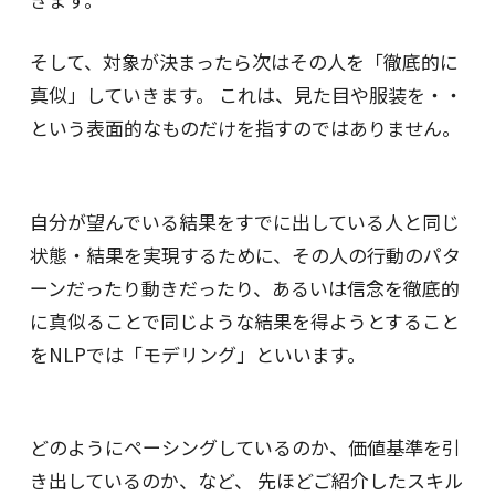
そして、対象が決まったら次はその人を「徹底的に
真似」していきます。 これは、見た目や服装を・・
という表面的なものだけを指すのではありません。
自分が望んでいる結果をすでに出している人と同じ
状態・結果を実現するために、その人の行動のパタ
ーンだったり動きだったり、あるいは信念を徹底的
に真似ることで同じような結果を得ようとすること
をNLPでは「モデリング」といいます。
どのようにペーシングしているのか、価値基準を引
き出しているのか、など、 先ほどご紹介したスキル