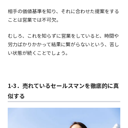
相手の価値基準を知り、それに合わせた提案をする
ことは営業では不可欠。
むしろ、これを知らずに営業をしていると、時間や
労力ばかりかかって結果に繋がらないという、苦し
い状態が続くことでしょう。
1-3．売れているセールスマンを徹底的に真
似する