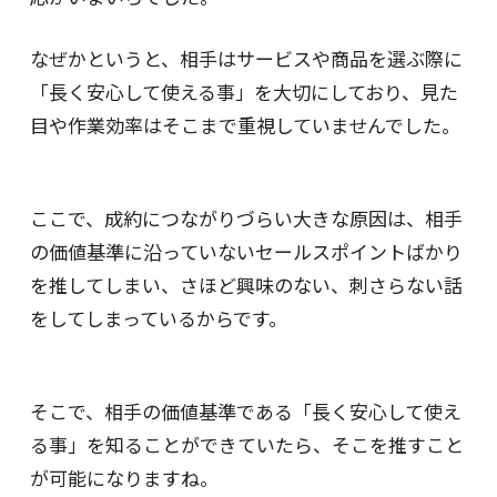
なぜかというと、相手はサービスや商品を選ぶ際に
「長く安心して使える事」を大切にしており、見た
目や作業効率はそこまで重視していませんでした。
ここで、成約につながりづらい大きな原因は、相手
の価値基準に沿っていないセールスポイントばかり
を推してしまい、さほど興味のない、刺さらない話
をしてしまっているからです。
そこで、相手の価値基準である「長く安心して使え
る事」を知ることができていたら、そこを推すこと
が可能になりますね。