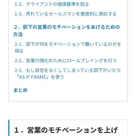
1-2．クライアントの価値基準を知る
1-3．売れているセールスマンを徹底的に真似する
２．部下の営業のモチベーションをあげるための
方法
2-1．部下が何をモチベーションで働いているのかを
探る
2-2．営業力強化のためにロールプレイングを行う
2-3．もし自信をなくしてしまっている部下がいたら
「AS IF FRAME」を使う
まとめ
１．営業のモチベーションを上げ