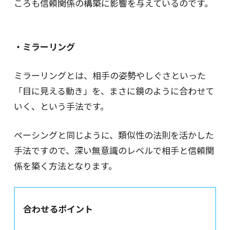
ころも信頼関係の構築に影響を与えているのです。
・ミラーリング
ミラーリングとは、相手の姿勢やしぐさといった
「目に見える動き」を、まさに鏡のように合わせて
いく、という手法です。
ペーシングと同じように、類似性の法則を活かした
手法ですので、深い無意識のレベルで相手と信頼関
係を築く方法となります。
合わせるポイント