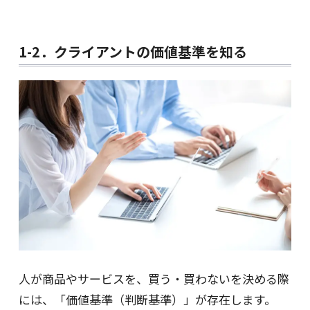
1-2．クライアントの価値基準を知る
人が商品やサービスを、買う・買わないを決める際
には、「価値基準（判断基準）」が存在します。