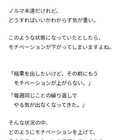
ノルマ未達だけれど、
どうすればいいかわからず気が重い。
このような状態になっていたとしたら、
モチベーションが下がってしまいますよね。
「結果を出したいけど、その前にもう
モチベーションが上がらない。」
「毎週同じことの繰り返しで
やる気が出なくなってきた。」
そんな状況の中、
どのようにモチベーションを上げて、