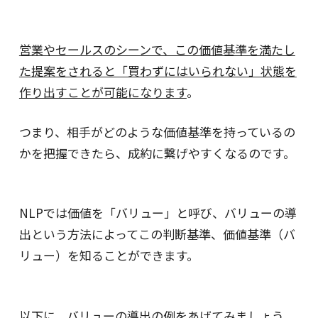
営業やセールスのシーンで、この価値基準を満たし
た提案をされると「買わずにはいられない」状態を
作り出すことが可能になります
。
つまり、相手がどのような価値基準を持っているの
かを把握できたら、成約に繋げやすくなるのです。
NLPでは価値を「バリュー」と呼び、バリューの導
出という方法によってこの判断基準、価値基準（バ
リュー）を知ることができます。
以下に、バリューの導出の例をあげてみましょう。