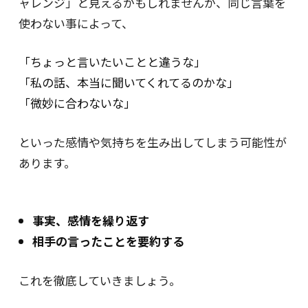
ャレンジ」と見えるかもしれませんが、同じ言葉を
使わない事によって、
「ちょっと言いたいことと違うな」
「私の話、本当に聞いてくれてるのかな」
「微妙に合わないな」
といった感情や気持ちを生み出してしまう可能性が
あります。
事実、感情を繰り返す
相手の言ったことを要約する
これを徹底していきましょう。