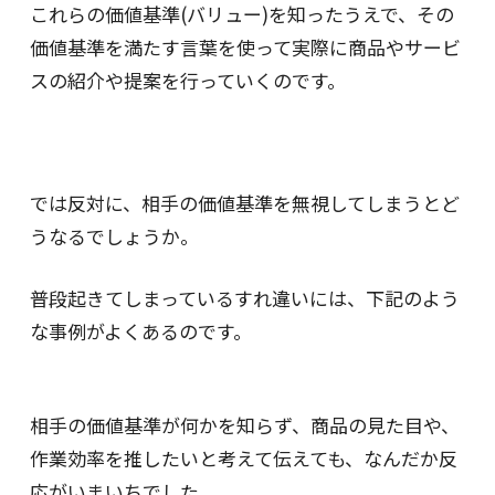
これらの価値基準(バリュー)を知ったうえで、その
価値基準を満たす言葉を使って実際に商品やサービ
スの紹介や提案を行っていくのです。
では反対に、相手の価値基準を無視してしまうとど
うなるでしょうか。
普段起きてしまっているすれ違いには、下記のよう
な事例がよくあるのです。
相手の価値基準が何かを知らず、商品の見た目や、
作業効率を推したいと考えて伝えても、なんだか反
応がいまいちでした。