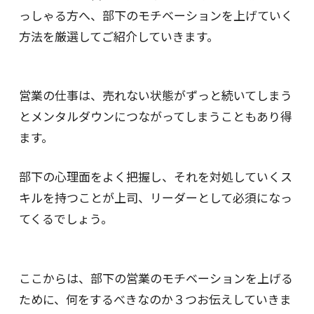
っしゃる方へ、部下のモチベーションを上げていく
方法を厳選してご紹介していきます。
営業の仕事は、売れない状態がずっと続いてしまう
とメンタルダウンにつながってしまうこともあり得
ます。
部下の心理面をよく把握し、それを対処していくス
キルを持つことが上司、リーダーとして必須になっ
てくるでしょう。
ここからは、部下の営業のモチベーションを上げる
ために、何をするべきなのか３つお伝えしていきま