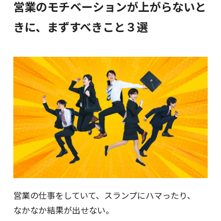
営業のモチベーションが上がらないと
きに、まずすべきこと３選
営業の仕事をしていて、スランプにハマったり、
なかなか結果が出せない。