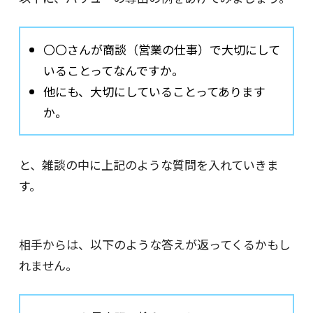
〇〇さんが商談（営業の仕事）で大切にして
いることってなんですか。
他にも、大切にしていることってあります
か。
と、雑談の中に上記のような質問を入れていきま
す。
相手からは、以下のような答えが返ってくるかもし
れません。