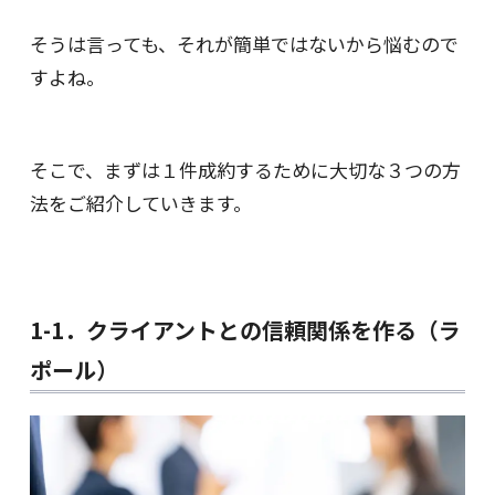
そうは言っても、それが簡単ではないから悩むので
すよね。
そこで、まずは１件成約するために大切な３つの方
法をご紹介していきます。
1-1．クライアントとの信頼関係を作る（ラ
ポール）