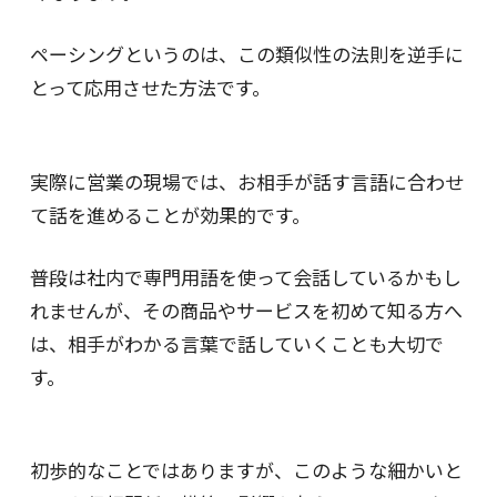
ペーシングというのは、この類似性の法則を逆手に
とって応用させた方法です。
実際に営業の現場では、お相手が話す言語に合わせ
て話を進めることが効果的です。
普段は社内で専門用語を使って会話しているかもし
れませんが、その商品やサービスを初めて知る方へ
は、相手がわかる言葉で話していくことも大切で
す。
初歩的なことではありますが、このような細かいと