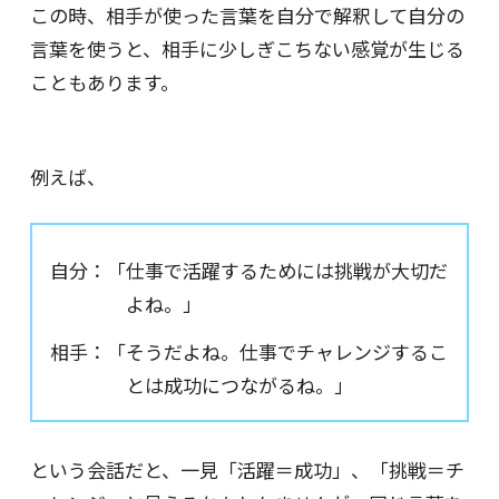
この時、相手が使った言葉を自分で解釈して自分の
言葉を使うと、相手に少しぎこちない感覚が生じる
こともあります。
例えば、
自分：「仕事で活躍するためには挑戦が大切だ
よね。」
相手：「そうだよね。仕事でチャレンジするこ
とは成功につながるね。」
という会話だと、一見「活躍＝成功」、「挑戦＝チ