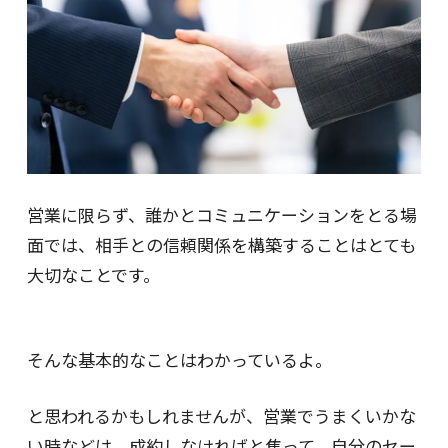
営業に限らず、誰かとコミュニケーションをとる場
面では、相手との信頼関係を構築することはとても
大切なことです。
そんな基本的なことはわかっているよ。
と思われるかもしれませんが、営業でうまくいかな
い時などは、成約しなければと焦って、自分のセー