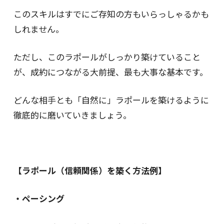
このスキルはすでにご存知の方もいらっしゃるかも
しれません。
ただし、このラポールがしっかり築けていること
が、成約につながる大前提、最も大事な基本です。
どんな相手とも「自然に」ラポールを築けるように
徹底的に磨いていきましょう。
【ラポール（信頼関係）を築く方法例】
・ペーシング