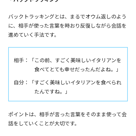
バックトラッキングとは、まるでオウム返しのよう
に、相手が使った言葉を時おり反復しながら会話を
進めていく手法です。
相手：「この前、すごく美味しいイタリアンを
食べてとても幸せだったんだよね。」
自分：「すごく美味しいイタリアンを食べられ
たんですね。」
ポイントは、相手が言った言葉をそのまま使って会
話をしていくことが大切です。