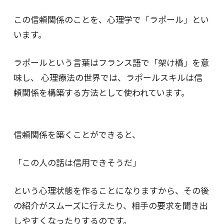
この信頼関係のことを、心理学で「ラポール」とい
います。
ラポールという言葉はフランス語で「架け橋」を意
味し、 心理療法の世界では、ラポールスキルは信
頼関係を構築する方法として使われています。
信頼関係を築くことができると、
「この人の話は信用できそうだ」
という心理状態を作ることになりますから、その後
の紹介がスムーズに行えたり、相手の要求を聞き出
しやすくなったりするのです。