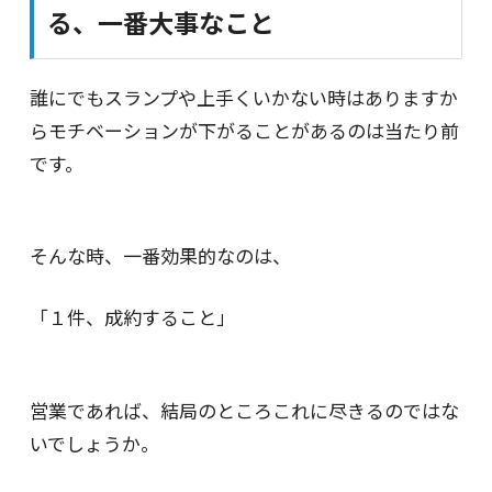
る、一番大事なこと
誰にでもスランプや上手くいかない時はありますか
らモチベーションが下がることがあるのは当たり前
です。
そんな時、一番効果的なのは、
「１件、成約すること」
営業であれば、結局のところこれに尽きるのではな
いでしょうか。