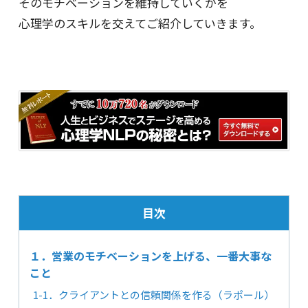
そのモチベーションを維持していくかを
心理学のスキルを交えてご紹介していきます。
目次
１．営業のモチベーションを上げる、一番大事な
こと
1-1．クライアントとの信頼関係を作る（ラポール）