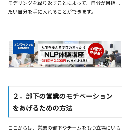
モデリングを繰り返すことによって、自分が目指し
たい自分を手に入れることができます。
２．部下の営業のモチベーション
をあげるための方法
ここからは、営業の部下やチームをもつ立場にいら