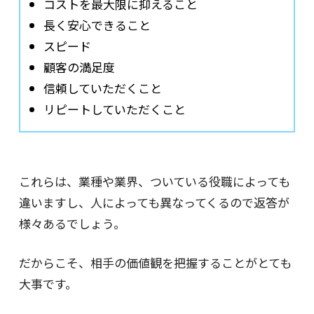
コストを最大限に抑えること
長く安心できること
スピード
顧客の満足度
信頼していただくこと
リピートしていただくこと
これらは、業種や業界、ついている役職によっても
違いますし、人によっても異なってくるので返答が
様々あるでしょう。
だからこそ、相手の価値観を把握することがとても
大事です。