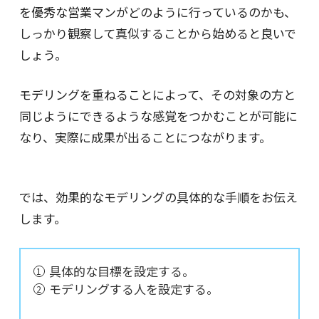
を優秀な営業マンがどのように行っているのかも、
しっかり観察して真似することから始めると良いで
しょう。
モデリングを重ねることによって、その対象の方と
同じようにできるような感覚をつかむことが可能に
なり、実際に成果が出ることにつながります。
では、効果的なモデリングの具体的な手順をお伝え
します。
具体的な目標を設定する。
モデリングする人を設定する。