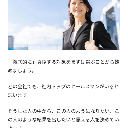
「徹底的に」真似する対象をまずは選ぶことから始
めましょう。
どの会社でも、社内トップのセールスマンがいると
思います。
そうした人の中から、この人のようになりたい、こ
の人のような結果を出したいと思える人を決めてい
きます。