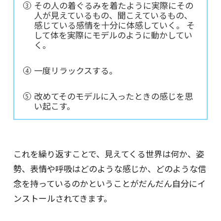
その人の着ぐるみを着たように実際にその
人が見えているもの、聞こえているもの、
感じている感情を十分に体感していく。 そ
して体を実際にモデルのように動かしてい
く。
一度リラックスする。
改めてそのモデルに入ったときの感じを思
い起こす。
これを繰り返すことで、見えてくる世界は何か、姿
勢、表情や呼吸はどのような感じか、どのような信
念を持っているのかということがだんだん自分にイ
ンストールされてきます。