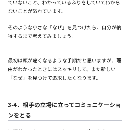
ていないこと、わかっているふりをしていてわから
ないことが溢れています。
そのような小さな「なぜ」を見つけたら、自分が納
得するまで考えてみましょう。
最初は頭が痛くなるような手順だと思いますが、理
由がわかったときにはスッキリして、また新しい
「なぜ」を見つけて追求したくなります。
3-4．相手の立場に立ってコミュニケーショ
ンをとる