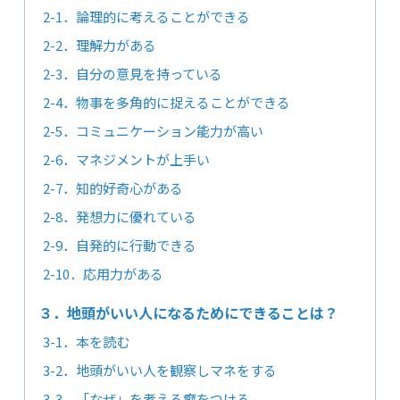
2-1．論理的に考えることができる
2-2．理解力がある
2-3．自分の意見を持っている
2-4．物事を多角的に捉えることができる
2-5．コミュニケーション能力が高い
2-6．マネジメントが上手い
2-7．知的好奇心がある
2-8．発想力に優れている
2-9．自発的に行動できる
2-10．応用力がある
３．地頭がいい人になるためにできることは？
3-1．本を読む
3-2．地頭がいい人を観察しマネをする
3-3．「なぜ」を考える癖をつける