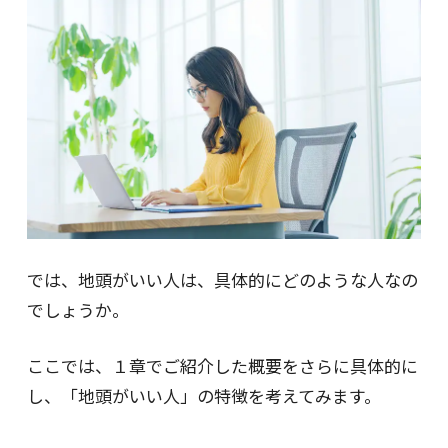
では、地頭がいい人は、具体的にどのような人なの
でしょうか。
ここでは、１章でご紹介した概要をさらに具体的に
し、「地頭がいい人」の特徴を考えてみます。