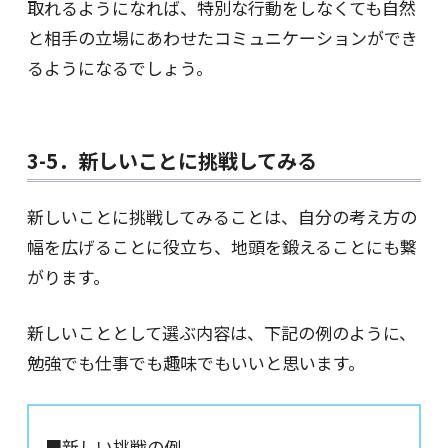
取れるようになれば、特別な行動をしなくても自然
と相手の立場にあわせたコミュニケーションができ
るようになるでしょう。
3-5．新しいことに挑戦してみる
新しいことに挑戦してみることは、自分の考え方の
幅を広げることに役立ち、地頭を鍛えることにも繋
がります。
新しいこととして選ぶ内容は、下記の例のように、
勉強でも仕事でも趣味でもいいと思います。
■新しい挑戦の例