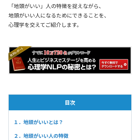
「地頭がいい」人の特徴を捉えながら、
地頭がいい人になるためにできることを、
心理学を交えてご紹介します。
目次
１．地頭がいいとは？
２．地頭がいい人の特徴