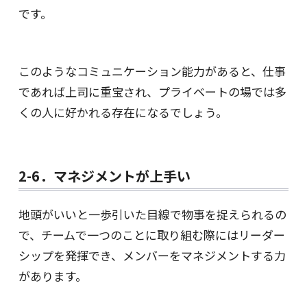
です。
このようなコミュニケーション能力があると、仕事
であれば上司に重宝され、プライベートの場では多
くの人に好かれる存在になるでしょう。
2-6．マネジメントが上手い
地頭がいいと一歩引いた目線で物事を捉えられるの
で、チームで一つのことに取り組む際にはリーダー
シップを発揮でき、メンバーをマネジメントする力
があります。