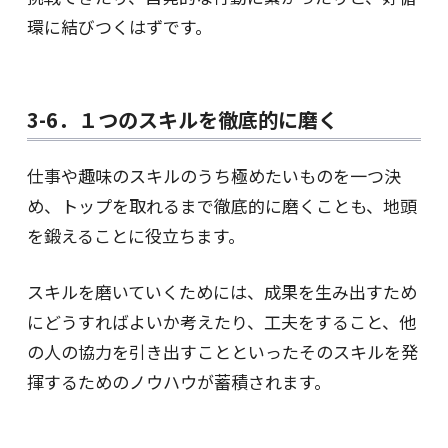
環に結びつくはずです。
3-6．１つのスキルを徹底的に磨く
仕事や趣味のスキルのうち極めたいものを一つ決
め、トップを取れるまで徹底的に磨くことも、地頭
を鍛えることに役立ちます。
スキルを磨いていくためには、成果を生み出すため
にどうすればよいか考えたり、工夫をすること、他
の人の協力を引き出すことといったそのスキルを発
揮するためのノウハウが蓄積されます。