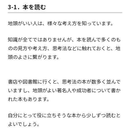
3-1．本を読む
地頭がいい人は、様々な考え方を知っています。
知識が全てではありませんが、本を読んで多くのも
のの見方や考え方、思考法などに触れておくと、地
頭のよさに繋がります。
書店や図書館に行くと、思考法の本が数多く並んで
いますし、地頭がよい著名人や成功者について書か
れた本もあります。
自分にとって役に立ちそうな本から少しずつ読むと
よいでしょう。