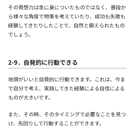
その発想力は急に身についたものではなく、普段か
ら様々な角度で物事を考えていたり、成功も失敗も
経験してきたりしたことで、自然と鍛えられたもの
でしょう。
2-9．自発的に行動できる
地頭がいいと自発的に行動できます。これは、今ま
で自分で考え、実践してきた経験による自信による
ものが大きいです。
また、その時、そのタイミングで必要なことを見つ
け、先回りして行動することができます。