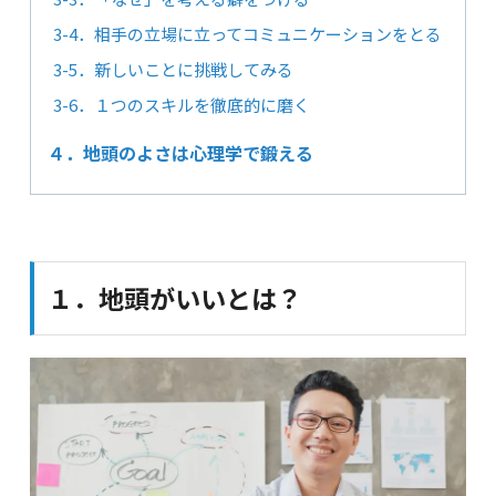
3-4．相手の立場に立ってコミュニケーションをとる
3-5．新しいことに挑戦してみる
3-6．１つのスキルを徹底的に磨く
４．地頭のよさは心理学で鍛える
１．地頭がいいとは？