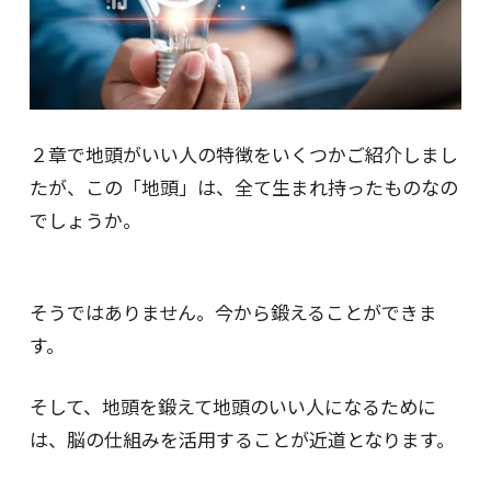
２章で地頭がいい人の特徴をいくつかご紹介しまし
たが、この「地頭」は、全て生まれ持ったものなの
でしょうか。
そうではありません。今から鍛えることができま
す。
そして、地頭を鍛えて地頭のいい人になるために
は、脳の仕組みを活用することが近道となります。