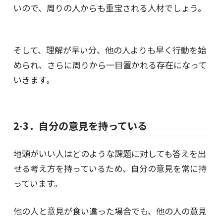
いので、周りの人からも重宝される人材でしょう。
そして、理解が早い分、他の人よりも早く行動を始
められ、さらに周りから一目置かれる存在になって
いきます。
2-3．自分の意見を持っている
地頭がいい人はどのような課題に対しても答えを出
せる考え方を持っているため、自分の意見を常に持
っています。
他の人と意見が食い違った場合でも、他の人の意見