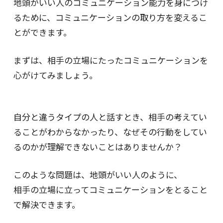
地頭がいい人のコミュニケーション能力を身につけ
るために、コミュニケーションの取り方を変えるこ
とができます。
まずは、相手の立場にたったコミュニケーションを
心がけてみましょう。
自分と違うタイプの人と話すとき、相手の考えてい
ることがわからなかったり、なぜその行動をしてい
るのかが理解できないことはありませんか？
このような問題は、地頭がいい人のように、
相手の立場に立ってコミュニケーションをとること
で解決できます。