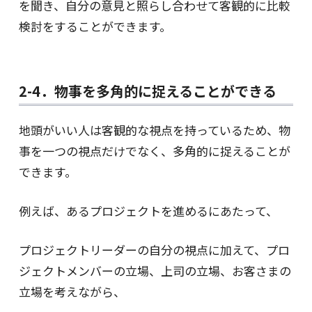
を聞き、自分の意見と照らし合わせて客観的に比較
検討をすることができます。
2-4．物事を多角的に捉えることができる
地頭がいい人は客観的な視点を持っているため、物
事を一つの視点だけでなく、多角的に捉えることが
できます。
例えば、あるプロジェクトを進めるにあたって、
プロジェクトリーダーの自分の視点に加えて、プロ
ジェクトメンバーの立場、上司の立場、お客さまの
立場を考えながら、