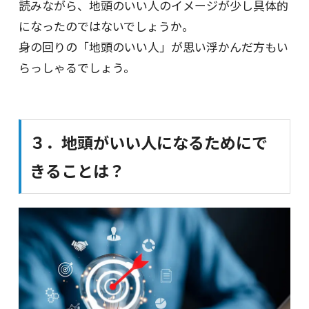
読みながら、地頭のいい人のイメージが少し具体的
になったのではないでしょうか。
身の回りの「地頭のいい人」が思い浮かんだ方もい
らっしゃるでしょう。
３．地頭がいい人になるためにで
きることは？