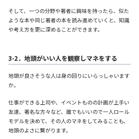
そして、一つの分野や著者に興味を持ったら、似た
ような本や同じ著者の本を読み進めていくと、知識
や考え方を更に深めることができます。
3-2．地頭がいい人を観察しマネをする
地頭が良さそうな人は身の回りにいらっしゃいます
か。
仕事ができる上司や、イベントものの計画が上手い
友達、著名な方々など、誰でもいいので一人ロール
モデルを決めて、その人のマネをしてみることも、
地頭のよさに繋がります。