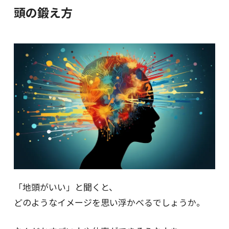
頭の鍛え方
「地頭がいい」と聞くと、
どのようなイメージを思い浮かべるでしょうか。