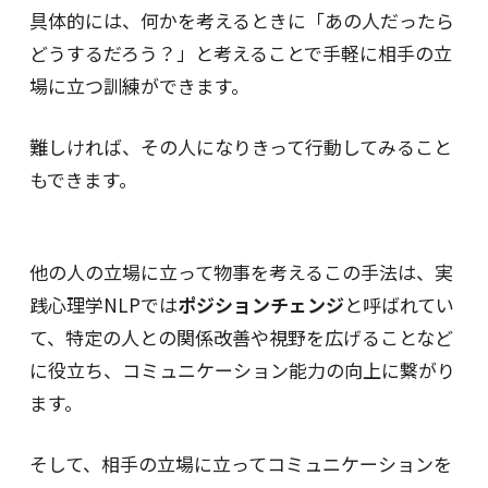
具体的には、何かを考えるときに「あの人だったら
どうするだろう？」と考えることで手軽に相手の立
場に立つ訓練ができます。
難しければ、その人になりきって行動してみること
もできます。
他の人の立場に立って物事を考えるこの手法は、実
践心理学NLPでは
ポジションチェンジ
と呼ばれてい
て、特定の人との関係改善や視野を広げることなど
に役立ち、コミュニケーション能力の向上に繋がり
ます。
そして、相手の立場に立ってコミュニケーションを