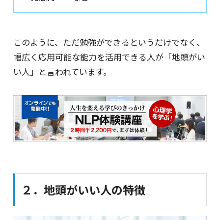
このように、ただ勉強ができるというだけでなく、
幅広く応用可能な能力を活用できる人が「地頭がい
い人」と言われています。
２．地頭がいい人の特徴