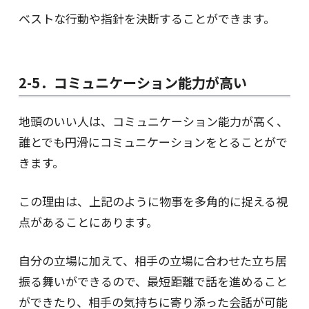
ベストな行動や指針を決断することができます。
2-5．コミュニケーション能力が高い
地頭のいい人は、コミュニケーション能力が高く、
誰とでも円滑にコミュニケーションをとることがで
きます。
この理由は、上記のように物事を多角的に捉える視
点があることにあります。
自分の立場に加えて、相手の立場に合わせた立ち居
振る舞いができるので、最短距離で話を進めること
ができたり、相手の気持ちに寄り添った会話が可能