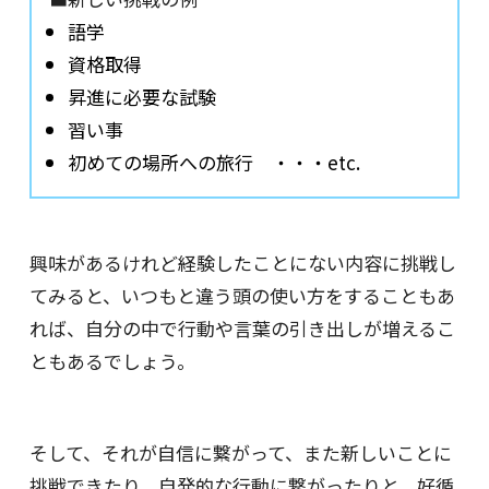
語学
資格取得
昇進に必要な試験
習い事
初めての場所への旅行 ・・・etc.
興味があるけれど経験したことにない内容に挑戦し
てみると、いつもと違う頭の使い方をすることもあ
れば、自分の中で行動や言葉の引き出しが増えるこ
ともあるでしょう。
そして、それが自信に繋がって、また新しいことに
挑戦できたり、自発的な行動に繋がったりと、好循