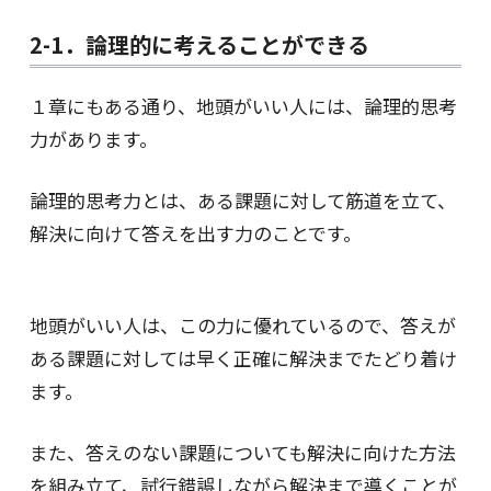
2-1．論理的に考えることができる
１章にもある通り、地頭がいい人には、論理的思考
力があります。
論理的思考力とは、ある課題に対して筋道を立て、
解決に向けて答えを出す力のことです。
地頭がいい人は、この力に優れているので、答えが
ある課題に対しては早く正確に解決までたどり着け
ます。
また、答えのない課題についても解決に向けた方法
を組み立て、試行錯誤しながら解決まで導くことが