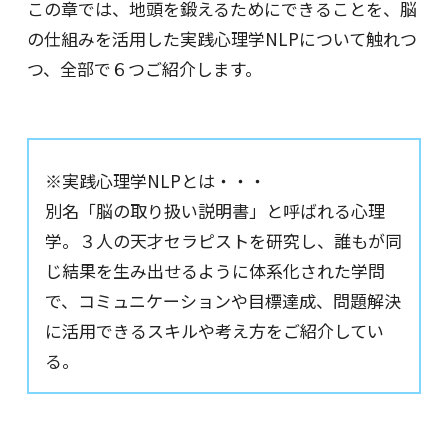
この章では、地頭を鍛えるためにできることを、脳
の仕組みを活用した実践心理学NLPについて触れつ
つ、全部で６つご紹介します。
※実践心理学NLPとは・・・
別名「脳の取り扱い説明書」と呼ばれる心理
学。３人の天才セラピストを研究し、誰もが同
じ結果を生み出せるように体系化された学問
で、コミュニケーションや目標達成、問題解決
に活用できるスキルや考え方をご紹介してい
る。