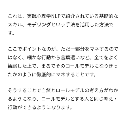
これは、実践心理学NLPで紹介されている基礎的な
スキル、
モデリング
という手法を活用した方法で
す。
ここでポイントなのが、ただ一部分をマネするので
はなく、細かな行動から言葉遣いなど、全てをよく
観察した上で、まるでそのロールモデルになりきっ
たかのように徹底的にマネすることです。
そうすることで自然とロールモデルの考え方がわか
るようになり、ロールモデルとする人と同じ考え・
行動ができるようになります。