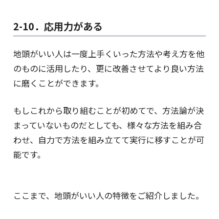
2-10．応用力がある
地頭がいい人は一度上手くいった方法や考え方を他
のものに活用したり、更に改善させてより良い方法
に磨くことができます。
もしこれから取り組むことが初めてで、方法論が決
まっていないものだとしても、様々な方法を組み合
わせ、自力で方法を組み立てて実行に移すことが可
能です。
ここまで、地頭がいい人の特徴をご紹介しました。