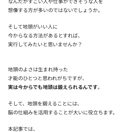
なんだかすごい人や仕事ができそうな人を
想像する方が多いのではないでしょうか。
そして地頭がいい人に
今からなる方法があるとすれば、
実行してみたいと思いませんか？
地頭のよさは生まれ持った
才能のひとつと思われがちですが、
実は今からでも地頭は鍛えられるんです
。
そして、地頭を鍛えることには、
脳の仕組みを活用することが大いに役立ちます。
本記事では、