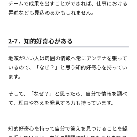
チームで成果を出すことができれば、仕事における
昇進なども見込めるかもしれません。
2-7．知的好奇心がある
地頭がいい人は周囲の情報へ常にアンテナを張って
いるので、「なぜ？」と思う知的好奇心を持ってい
ます。
そして、「なぜ？」と思ったら、自分で情報を調べ
て、理由や答えを発見する力も持っています。
知的好奇心を持って自分で答えを見つけることを繰