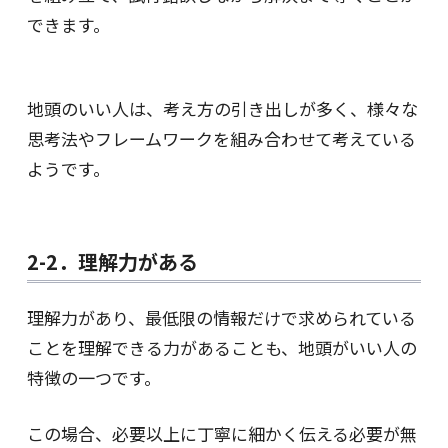
できます。
地頭のいい人は、考え方の引き出しが多く、様々な
思考法やフレームワークを組み合わせて考えている
ようです。
2-2．理解力がある
理解力があり、最低限の情報だけで求められている
ことを理解できる力があることも、地頭がいい人の
特徴の一つです。
この場合、必要以上に丁寧に細かく伝える必要が無