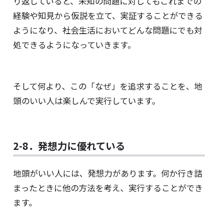
り返していると、未知の問題に対してもこれまでの
経験や知見から仮説を立て、実証することができる
ようになり、社会生活においてどんな問題にでも対
処できるようになっていきます。
そして何より、この「なぜ」を追求することを、地
頭のいい人は楽しんで実行しています。
2-8．発想力に優れている
地頭がいい人には、発想力があります。何か行き詰
まったときに他の方法を考え、実行することができ
ます。