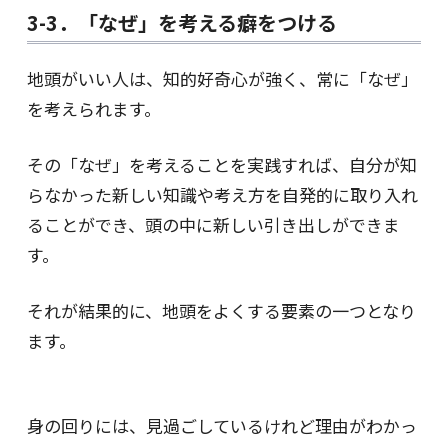
3-3．「なぜ」を考える癖をつける
地頭がいい人は、知的好奇心が強く、常に「なぜ」
を考えられます。
その「なぜ」を考えることを実践すれば、自分が知
らなかった新しい知識や考え方を自発的に取り入れ
ることができ、頭の中に新しい引き出しができま
す。
それが結果的に、地頭をよくする要素の一つとなり
ます。
身の回りには、見過ごしているけれど理由がわかっ