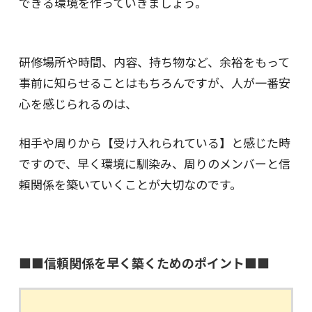
できる環境を作っていきましょう。
研修場所や時間、内容、持ち物など、余裕をもって
事前に知らせることはもちろんですが、人が一番安
心を感じられるのは、
相手や周りから【受け入れられている】と感じた時
ですので、早く環境に馴染み、周りのメンバーと信
頼関係を築いていくことが大切なのです。
■■信頼関係を早く築くためのポイント■■