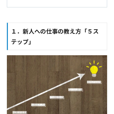
１．新人への仕事の教え方「５ス
テップ」