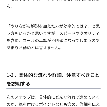
ん。
「やりながら解説を加えた方が効率的では？」と思
う方もいるかと思いますが、スピードやクオリティ
を含め、ゴールの基準が不明確になってしまうので
あまりお勧めとは言えません。
1-3．具体的な流れや詳細、注意すべきこと
を説明する
次のステップは、具体的にどんな流れで進めていく
のか、気を付けるポイントなども含め、詳細を伝え