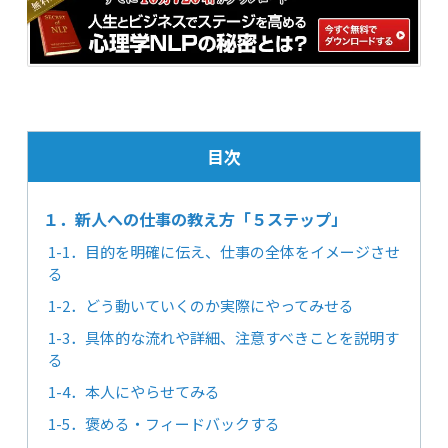
目次
１．新人への仕事の教え方「５ステップ」
1-1．目的を明確に伝え、仕事の全体をイメージさせ
る
1-2．どう動いていくのか実際にやってみせる
1-3．具体的な流れや詳細、注意すべきことを説明す
る
1-4．本人にやらせてみる
1-5．褒める・フィードバックする