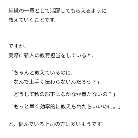
組織の一員として活躍してもらえるように
教えていくことです。
ですが、
実際に新人の教育担当をしていると、
「ちゃんと教えているのに、
なんで上手く伝わらないんだろう？」
「どうして私の部下はなかなか育たないの？」
「もっと早く効率的に教えられたらいいのに。」
と、悩んでいる上司の方は多いようです。