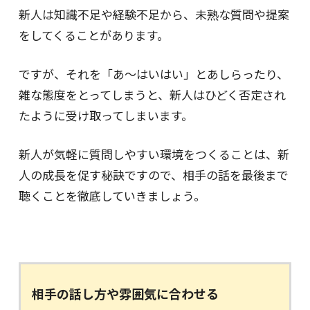
新人は知識不足や経験不足から、未熟な質問や提案
をしてくることがあります。
ですが、それを「あ～はいはい」とあしらったり、
雑な態度をとってしまうと、新人はひどく否定され
たように受け取ってしまいます。
新人が気軽に質問しやすい環境をつくることは、新
人の成長を促す秘訣ですので、相手の話を最後まで
聴くことを徹底していきましょう。
相手の話し方や雰囲気に合わせる