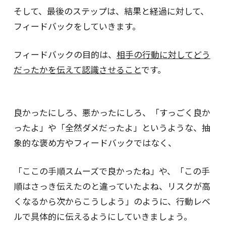
そして、最後のステップは、結果と経過に対して、
フィードバックをしていきます。
フィードバックの目的は、
相手の行動に対してどう
だったかを伝えて認識させること
です。
良かったにしろ、悪かったにしろ、「すっごく良か
ったよ」や「全然ダメだったよ」というような、抽
象的な褒め方やフィードバックではなく、
「ここの手順スムーズで良かったね」や、「この手
順はさっき伝えたのと違っていたよね、リスクが高
くなるから次からこうしよう」のように、行動レベ
ルで具体的に伝えるようにしていきましょう。