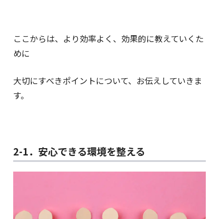
ここからは、より効率よく、効果的に教えていくた
めに
大切にすべきポイントについて、お伝えしていきま
す。
2-1．安心できる環境を整える