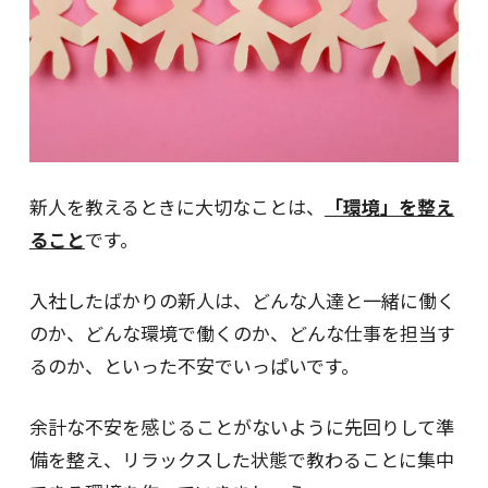
新人を教えるときに大切なことは、
「環境」を整え
ること
です。
入社したばかりの新人は、どんな人達と一緒に働く
のか、どんな環境で働くのか、どんな仕事を担当す
るのか、といった不安でいっぱいです。
余計な不安を感じることがないように先回りして準
備を整え、リラックスした状態で教わることに集中