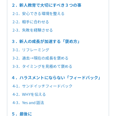
２．新人教育で大切にすべき３つの事
2-1．安心できる環境を整える
2-2．相手に合わせる
2-3．失敗を経験させる
３．新人の成長が加速する「褒め方」
3-1．リフレーミング
3-2．過去→現在の成長を褒める
3-3．タイミングを見極めて褒める
４．ハラスメントにならない「フィードバック」
4-1．サンドイッチフィードバック
4-2．WHYを伝える
4-3．Yes and 話法
５．最後に