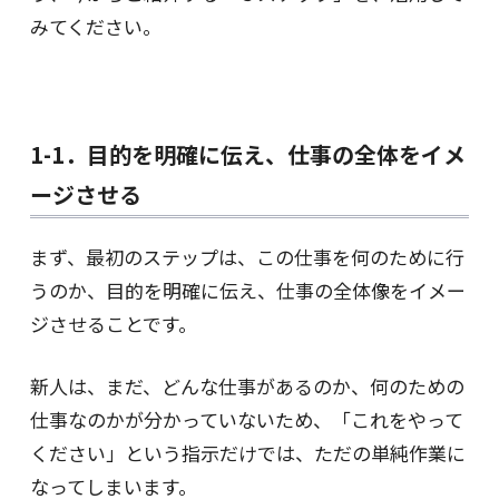
みてください。
1-1
．目的を明確に伝え、仕事の全体をイメ
ージさせる
まず、最初のステップは、この仕事を何のために行
うのか、目的を明確に伝え、仕事の全体像をイメー
ジさせることです。
新人は、まだ、どんな仕事があるのか、何のための
仕事なのかが分かっていないため、「これをやって
ください」という指示だけでは、ただの単純作業に
なってしまいます。