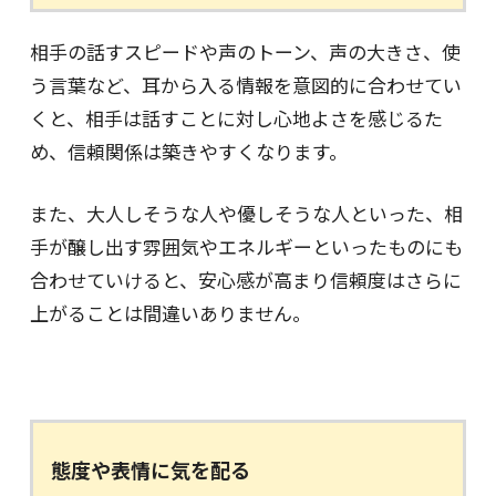
相手の話すスピードや声のトーン、声の大きさ、使
う言葉など、耳から入る情報を意図的に合わせてい
くと、相手は話すことに対し心地よさを感じるた
め、信頼関係は築きやすくなります。
また、大人しそうな人や優しそうな人といった、相
手が醸し出す雰囲気やエネルギーといったものにも
合わせていけると、安心感が高まり信頼度はさらに
上がることは間違いありません。
態度や表情に気を配る