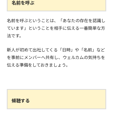
名前を呼ぶ
名前を呼ぶということは、「あなたの存在を認識し
ています」ということを相手に伝える一番簡単な方
法です。
新人が初めて出社してくる「日時」や「名前」など
を事前にメンバーへ共有し、ウェルカムの気持ちを
伝える準備をしておきましょう。
傾聴する