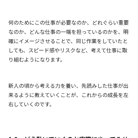
何のためにこの仕事が必要なのか、どれぐらい重要
なのか、どんな仕事の一端を担っているのかを、明
確にイメージさせることで、同じ作業をしていたと
しても、スピード感やリスクなど、考えて仕事に取
り組むようになります。
新人の頃から考える力を養い、先読みした仕事が出
来るように教えていくことが、これからの成長を左
右していくのです。