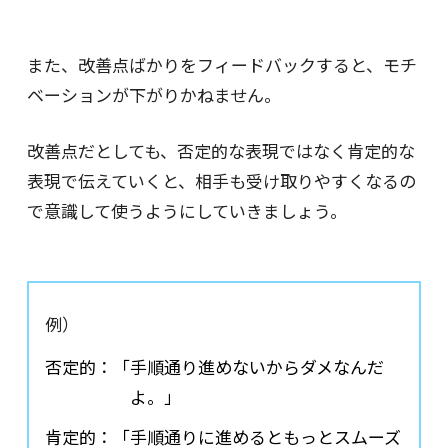
また、改善点ばかりをフィードバックすると、モチ
ベーションが下がりかねません。
改善点だとしても、否定的な表現ではなく肯定的な
表現で伝えていくと、相手も受け取りやすくなるの
で意識して使うようにしていきましょう。
例）
否定的：「手順通り進めないからダメなんだ
よ。」
肯定的：「手順通りに進めるともっとスムーズ