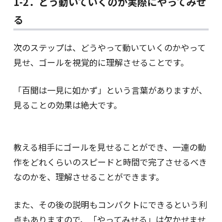
1-2．どう動いていくのか実際にやってみせ
る
次のステップは、どうやって動いていくのかやって
見せ、ゴールを視覚的に理解させることです。
「百聞は一見に如かず」という言葉がありますが、
見ることの効果は絶大です。
教える相手にゴールを見せることができ、一連の動
作をどれくらいのスピードと時間で完了させるべき
なのかを、理解させることができます。
また、その後の説明もコンパクトにできるという利
点もありますので、「やってみせる」は欠かせませ