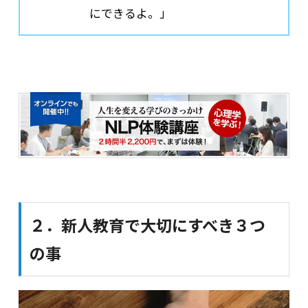
にできるよ。」
２．新人教育で大切にすべき３つ
の事