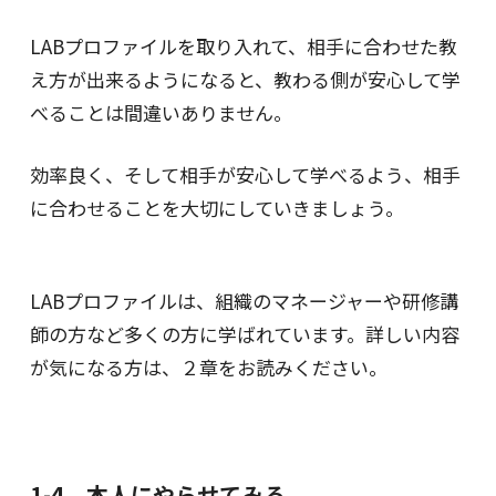
LABプロファイルを取り入れて、相手に合わせた教
え方が出来るようになると、教わる側が安心して学
べることは間違いありません。
効率良く、そして相手が安心して学べるよう、相手
に合わせることを大切にしていきましょう。
LABプロファイルは、組織のマネージャーや研修講
師の方など多くの方に学ばれています。詳しい内容
が気になる方は、２章をお読みください。
1-4．本人にやらせてみる