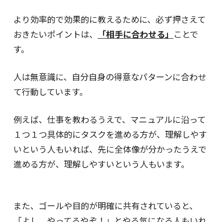
より効率的で効果的に教えるために、必ず押さえて
おきたいポイントは、
「相手に合わせる」
ことで
す。
人は無意識に、自分自身の得意なパターンに合わせ
て行動しています。
例えば、仕事を教わるうえで、マニュアルに沿って
１つ１つ具体的にタスクを進める方が、理解しやす
いという人もいれば、先に全体像が分かったうえで
進める方が、理解しやすいという人もいます。
また、ゴールや目的が明確に共有されていると、
「よし、やってるやぞ！」とやる気になる人もいれ