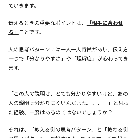
ていきます。
伝えるときの重要なポイントは、
「相手に合わせ
る」
ことです。
人の思考パターンには一人一人特徴があり、伝え方
一つで「分かりやすさ」や「理解度」が変わってき
ます。
「この人の説明は、とても分かりやすいけど、あの
人の説明は分かりにくいんだよね、、、。」と思っ
た経験、一度はあるのではないでしょうか？
それは、「教える側の思考パターン」と「教わる側