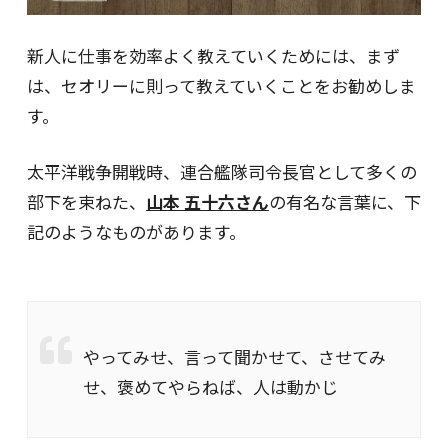
新人に仕事を効率よく教えていくためには、まず
は、セオリーに則って教えていくことをお勧めしま
す。
太平洋戦争開戦時、連合艦隊司令長官として多くの
部下を束ねた、
山本 五十六さん
の有名な言葉に、下
記のようなものがあります。
やってみせ、言って聞かせて、させてみ
せ、褒めてやらねば、人は動かじ