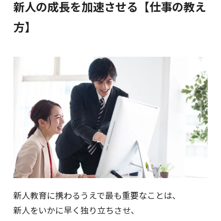
新人の成長を加速させる【仕事の教え
方】
新人教育に携わるうえで最も重要なことは、
新人をいかに早く独り立ちさせ、