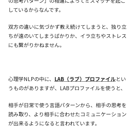
の思考パターン」の相違によってミスマッチを起こ
しているからなんです。
双方の違いに気づかず教え続けてしまうと、独り立
ちが遠のいてしまうばかりか、イラ立ちやストレス
にも繋がりかねません。
心理学NLPの中に、
LAB（ラブ）プロファイル
とい
うものがありますが、LABプロファイルを使うと、
相手が日常で使う言語パターンから、相手の思考を
読み取り、より相手に合わせたコミュニケーション
が出来るようになると言われています。