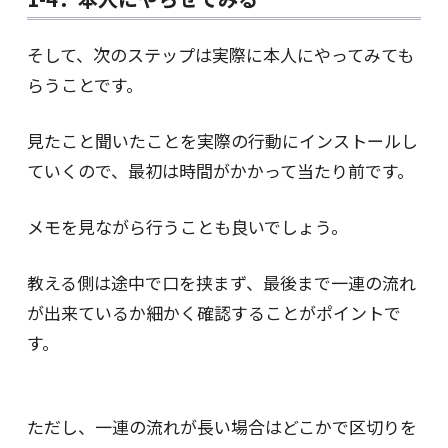
そして、次のステップは実際に本人にやってみても
らうことです。
見たこと聞いたことを実際の行動にインストールし
ていくので、最初は時間がかかって当たり前です。
メモを見ながら行うことも良いでしょう。
教える側は途中で口を挟まず、最後まで一連の流れ
が出来ているか細かく確認することがポイントで
す。
ただし、一連の流れが長い場合はどこかで区切りを