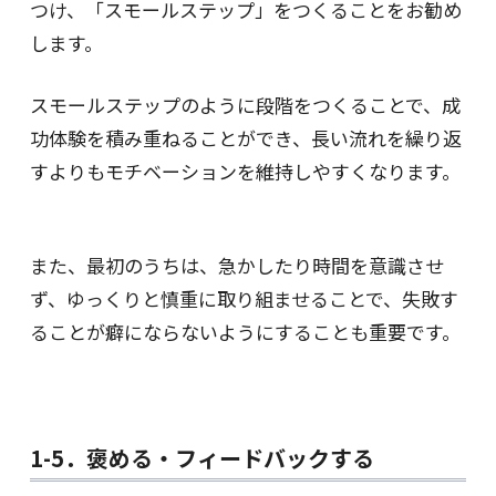
つけ、「スモールステップ」をつくることをお勧め
します。
スモールステップのように段階をつくることで、成
功体験を積み重ねることができ、長い流れを繰り返
すよりもモチベーションを維持しやすくなります。
また、最初のうちは、急かしたり時間を意識させ
ず、ゆっくりと慎重に取り組ませることで、失敗す
ることが癖にならないようにすることも重要です。
1-5．褒める・フィードバックする