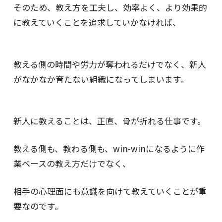
そのため、教え方を工夫し、効率よく、より効果的
に教えていくことを追求していかなければ、
教える側の時間や労力が奪われるだけでなく、新人
がなかなか育たない組織になってしまいます。
新人に教えることは、正直、骨が折れる仕事です。
教える側も、教わる側も、win-winになるように作
業ベースの教え方だけでなく、
相手の心理面にも意識を向けて教えていくことが重
要なのです。