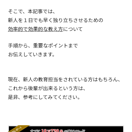
そこで、本記事では、
新人を１日でも早く独り立ちさせるための
効率的で効果的な教え方
について
手順から、重要なポイントまで
お伝えしていきます。
現在、新人の教育担当をされている方はもちろん、
これから後輩が出来るという方は、
是非、参考にしてみてください。