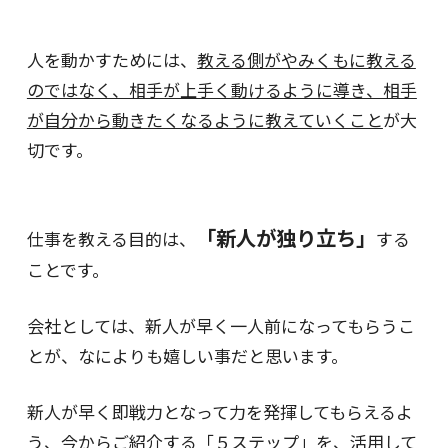
人を動かすためには、
教える側がやみくもに教える
のではなく、相手が上手く動けるように導き、相手
が自分から動きたくなるように教えていくこと
が大
切です。
「新人が独り立ち」
仕事を教える目的は、
する
ことです。
会社としては、新人が早く一人前になってもらうこ
とが、なによりも嬉しい事だと思います。
新人が早く即戦力となって力を発揮してもらえるよ
う、今からご紹介する「５ステップ」を、活用して