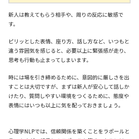
新人は教えてもらう相手や、周りの反応に敏感で
す。
ピリッとした表情、座り方、話し方など、いつもと
違う雰囲気を感じると、必要以上に緊張感が走り、
思考も行動も止まってしまいます。
時には場を引き締めるために、意図的に厳しさを出
すことは大切ですが、まずは新人が安心して話しか
けたり、質問しやすい環境をつくるために、態度や
表情にはいつも以上に気を配っておきましょう。
心理学NLPでは、信頼関係を築くことをラポールと