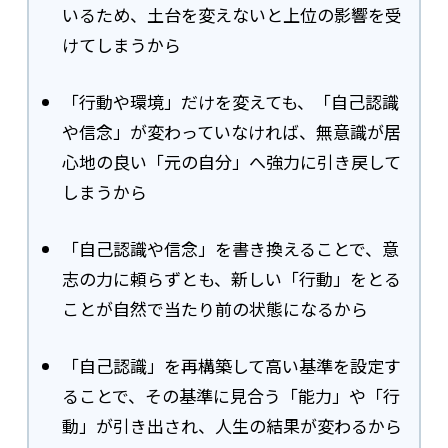
いるため、土台を変えないと上位の影響を受
けてしまうから
「行動や環境」だけを変えても、「自己認識
や信念」が変わっていなければ、無意識が居
心地の良い「元の自分」へ強力に引き戻して
しまうから
「自己認識や信念」を書き換えることで、意
志の力に頼らずとも、新しい「行動」をとる
ことが自然で当たり前の状態になるから
「自己認識」を再構築して高い基準を設定す
ることで、その基準に見合う「能力」や「行
動」が引き出され、人生の結果が変わるから