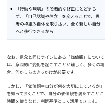
「行動や環境」の段階的な修正にとどまら
ず、「自己認識や信念」を変えることで、思
考の枠組み自体を取り払い、全く新しい自分
へと移行できるから
なお、信念と同じラインにある「価値観」について
は、意図的に変化を起こすことが難しく、多くの場
合、何かしらのきっかけが必要です。
しかし、「価値観＝自分が何を大切にしているか」
を知っておくことで、自分の価値観を満たすことに
時間を使うなど、判断基準として活用できます。