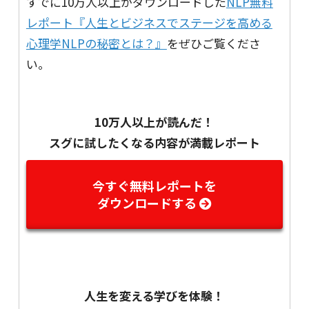
すでに10万人以上がダウンロードした
NLP無料
レポート『人生とビジネスでステージを高める
心理学NLPの秘密とは？』
をぜひご覧くださ
い。
10万人以上が読んだ！
スグに試したくなる内容が満載レポート
今すぐ無料レポートを
ダウンロードする
人生を変える学びを体験！