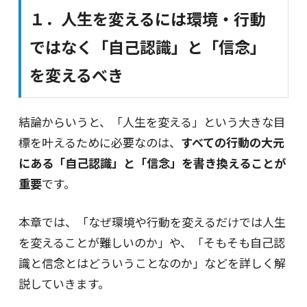
１．人生を変えるには環境・行動
ではなく「自己認識」と「信念」
を変えるべき
結論からいうと、「人生を変える」という大きな目
標を叶えるために必要なのは、
すべての行動の大元
にある「自己認識」と「信念」を書き換えることが
重要
です。
本章では、「なぜ環境や行動を変えるだけでは人生
を変えることが難しいのか」や、「そもそも自己認
識と信念とはどういうことなのか」などを詳しく解
説していきます。