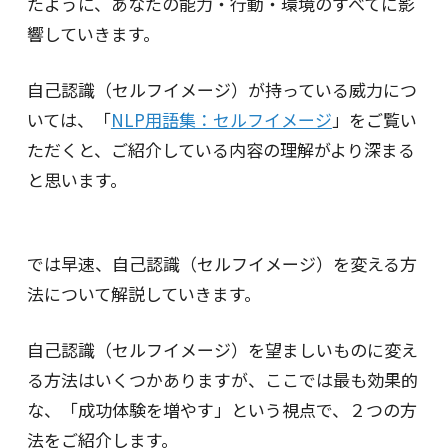
たように、あなたの能力・行動・環境のすべてに影
響していきます。
自己認識（セルフイメージ）が持っている威力につ
いては、「
NLP用語集：セルフイメージ
」をご覧い
ただくと、ご紹介している内容の理解がより深まる
と思います。
では早速、自己認識（セルフイメージ）を変える方
法について解説していきます。
自己認識（セルフイメージ）を望ましいものに変え
る方法はいくつかありますが、ここでは最も効果的
な、「成功体験を増やす」という視点で、２つの方
法をご紹介します。