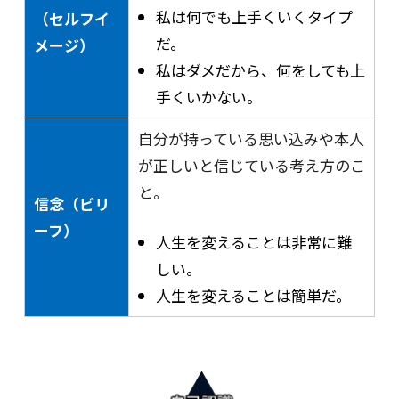
私は何でも上手くいくタイプ
（セルフイ
だ。
メージ）
私はダメだから、何をしても上
手くいかない。
自分が持っている思い込みや本人
が正しいと信じている考え方のこ
と。
信念（ビリ
ーフ）
人生を変えることは非常に難
しい。
人生を変えることは簡単だ。