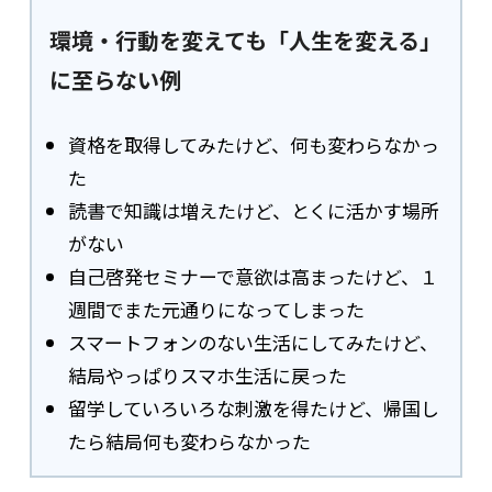
環境・行動を変えても「人生を変える」
に至らない例
資格を取得してみたけど、何も変わらなかっ
た
読書で知識は増えたけど、とくに活かす場所
がない
自己啓発セミナーで意欲は高まったけど、１
週間でまた元通りになってしまった
スマートフォンのない生活にしてみたけど、
結局やっぱりスマホ生活に戻った
留学していろいろな刺激を得たけど、帰国し
たら結局何も変わらなかった