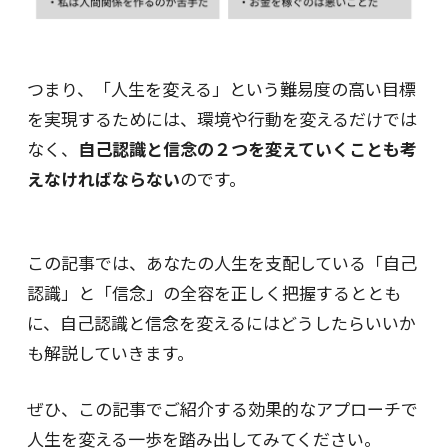
つまり、「人生を変える」という難易度の高い目標
を実現するためには、環境や行動を変えるだけでは
なく、
自己認識と信念の２つを変えていくことも考
えなければならない
のです。
この記事では、あなたの人生を支配している「自己
認識」と「信念」の全容を正しく把握するととも
に、自己認識と信念を変えるにはどうしたらいいか
も解説していきます。
ぜひ、この記事でご紹介する効果的なアプローチで
人生を変える一歩を踏み出してみてください。