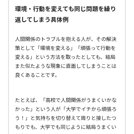
環境・行動を変えても同じ問題を繰り
返してしまう具体例
人間関係のトラブルを抱える人が、その解決
策として「環境を変える」「頑張って行動を
変える」という方法を取ったとしても、結局
また似たような現象に直面してしまうことは
良くあることです。
たとえば、「高校で人間関係がうまくいかな
かった」という人が「大学でイチから頑張ろ
う！」と気持ちを切り替えて周りと接したつ
もりでも、大学でも同じように結局うまくい