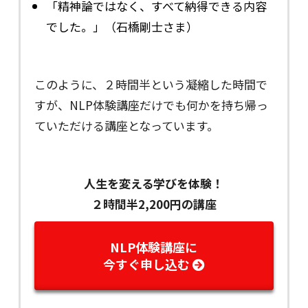
「精神論ではなく、すべて納得できる内容
でした。」（石橋剛士さま）
このように、２時間半という凝縮した時間で
すが、NLP体験講座だけでも何かを持ち帰っ
ていただける講座となっています。
人生を変える学びを体験！
２時間半2,200円の講座
NLP体験講座に
今すぐ申し込む