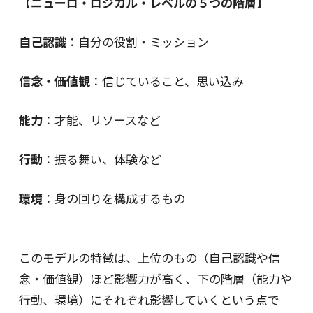
【ニューロ・ロジカル・レベルの５つの階層】
自己認識
：自分の役割・ミッション
信念・価値観
：信じていること、思い込み
能力
：才能、リソースなど
行動
：振る舞い、体験など
環境
：身の回りを構成するもの
このモデルの特徴は、上位のもの（自己認識や信
念・価値観）ほど影響力が高く、下の階層（能力や
行動、環境）にそれぞれ影響していくという点で