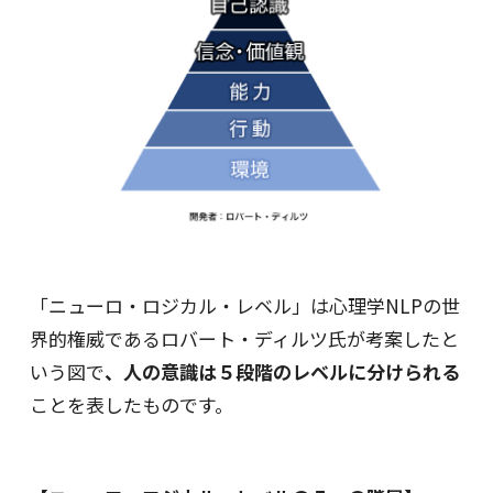
「ニューロ・ロジカル・レベル」は心理学NLPの世
界的権威であるロバート・ディルツ氏が考案したと
いう図で
、人の意識は５段階のレベルに分けられる
ことを表したものです。