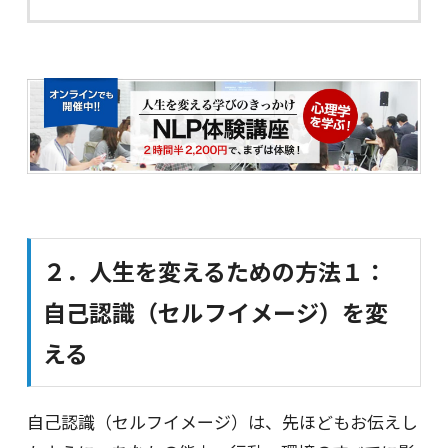
２．人生を変えるための方法１：
自己認識（セルフイメージ）を変
える
自己認識（セルフイメージ）は、先ほどもお伝えし