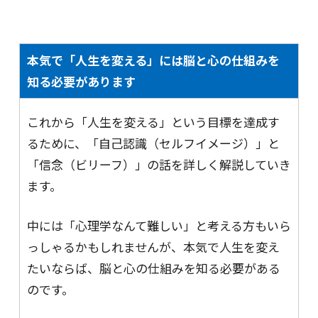
本気で「人生を変える」には
脳と心の仕組みを
知る必要があります
これから「人生を変える」という目標を達成す
るために、「自己認識（セルフイメージ）」と
「信念（ビリーフ）」の話を詳しく解説していき
ます。
中には「心理学なんて難しい」と考える方もいら
っしゃるかもしれませんが、本気で人生を変え
たいならば、脳と心の仕組みを知る必要がある
のです。