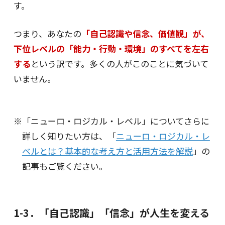
す。
つまり、あなたの
「自己認識や信念、価値観」が、
下位レベルの「能力・行動・環境」のすべてを左右
する
という訳です。多くの人がこのことに気づいて
いません。
「ニューロ・ロジカル・レベル」についてさらに
詳しく知りたい方は、「
ニューロ・ロジカル・レ
ベルとは？基本的な考え方と活用方法を解説
」の
記事もご覧ください。
1-3．「自己認識」「信念」が人生を変える