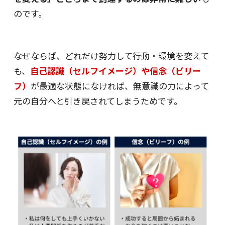
のです。
なぜならば、どれだけ努力して行動・環境を変えて
も、
自己認識（セルフイメージ）や信念（ビリー
フ）
が最適な状態になければ、無意識の力によって
元の自分へと引き戻されてしまうためです。