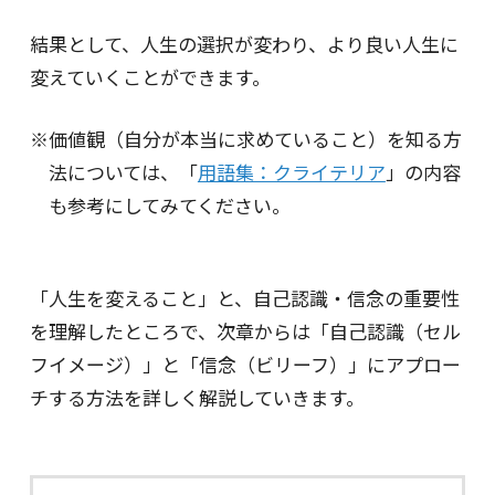
結果として、人生の選択が変わり、より良い人生に
変えていくことができます。
価値観（自分が本当に求めていること）を知る方
法については、「
用語集：クライテリア
」の内容
も参考にしてみてください。
「人生を変えること」と、自己認識・信念の重要性
を理解したところで、次章からは「自己認識（セル
フイメージ）」と「信念（ビリーフ）」にアプロー
チする方法を詳しく解説していきます。