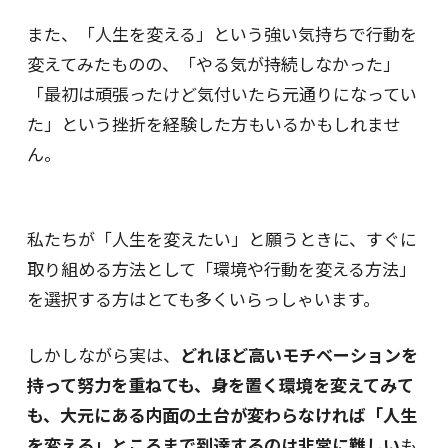
また、「人生を変える」という強い気持ちで行動を
変えてみたものの、「やる気が持続しなかった」
「最初は頑張ったけど気付いたら元通りになってい
た」という挫折を経験した方もいるかもしれませ
ん。
私たちが「人生を変えたい」と願うときに、すぐに
取り組める方法として「環境や行動を変える方法」
を選択する方はとても多くいらっしゃいます。
しかしながら実は、
どれほど高いモチベーションを
持って努力を重ねても、身を置く環境を変えてみて
も、大元にある内面の土台が変わらなければ「人生
を変える」ところまで到達するのは非常に難しい
も