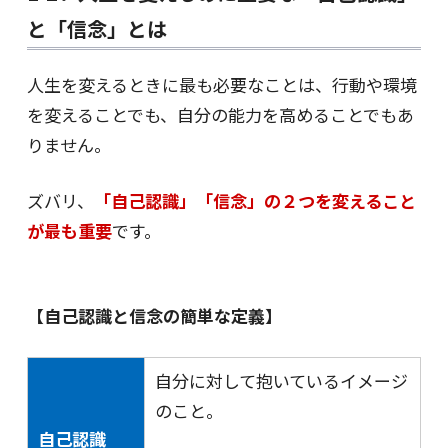
と「信念」とは
人生を変えるときに最も必要なことは、行動や環境
を変えることでも、自分の能力を高めることでもあ
りません。
ズバリ、
「自己認識」「信念」の
２
つを変えること
が最も重要
です。
【自己認識と信念の簡単な定義】
自分に対して抱いているイメージ
のこと。
自己認識