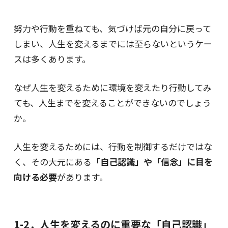
努力や行動を重ねても、気づけば元の自分に戻って
しまい、人生を変えるまでには至らないというケー
スは多くあります。
なぜ人生を変えるために環境を変えたり行動してみ
ても、人生までを変えることができないのでしょう
か。
人生を変えるためには、行動を制御するだけではな
く、その大元にある
「自己認識」や「信念」に目を
向ける必要
があります。
1-2．人生を変えるのに重要な「自己認識」