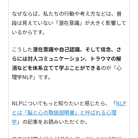
なぜならば、私たちの行動や考え方などは、普
段は見えていない「潜在意識」が大きく影響して
いるからです。
こうした
潜在意識や自己認識、そして信念、さ
らには対人コミュニケーション、トラウマの解
消などを体系立てて学ぶことができる
のが「心
理学NLP」です。
NLPについてもっと知りたいと感じたら、「
NLP
とは「脳と心の取扱説明書」と呼ばれる心理
学
」の記事をお読みいただくか、