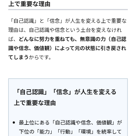
上で重要な理由
「自己認識」と「信念」が人生を変える上で重要な
理由は、自己認識や信念という土台を変えなけれ
ば、
どんなに努力を重ねても、無意識の力（自己認
識や信念、価値観）によって元の状態に引き戻され
てしまう
からです。
「自己認識」「信念」が人生を変える
上で重要な理由
最上位にある「自己認識や信念、価値観」が
下位の「能力」「行動」「環境」を統率して