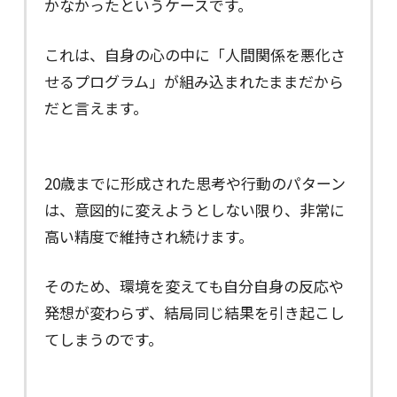
かなかったというケースです。
これは、自身の心の中に「人間関係を悪化さ
せるプログラム」が組み込まれたままだから
だと言えます。
20歳までに形成された思考や行動のパターン
は、意図的に変えようとしない限り、非常に
高い精度で維持され続けます。
そのため、環境を変えても自分自身の反応や
発想が変わらず、結局同じ結果を引き起こし
てしまうのです。