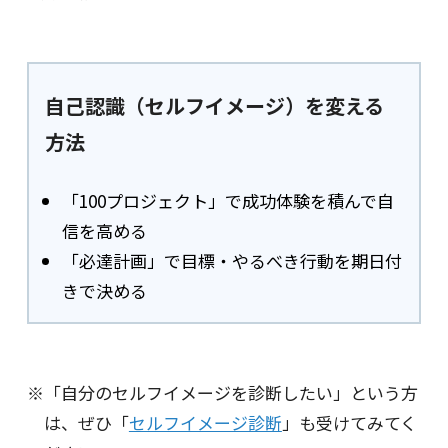
自己認識（セルフイメージ）を変える
方法
「100プロジェクト」で成功体験を積んで自
信を高める
「必達計画」で目標・やるべき行動を期日付
きで決める
「自分のセルフイメージを診断したい」という方
は、ぜひ「
セルフイメージ診断
」も受けてみてく