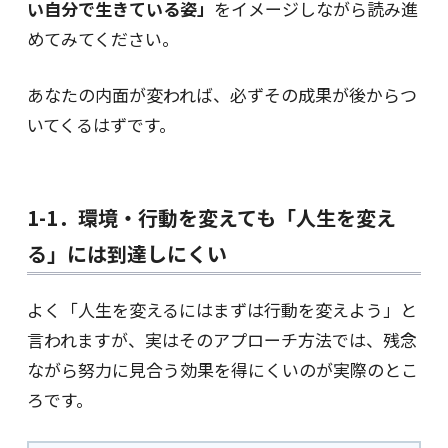
い自分で生きている姿」
をイメージしながら読み進
めてみてください。
あなたの内面が変われば、必ずその成果が後からつ
いてくるはずです。
1-1．環境・行動を変えても「人生を変え
る」には到達しにくい
よく「人生を変えるにはまずは行動を変えよう」と
言われますが、実はそのアプローチ方法では、残念
ながら努力に見合う効果を得にくいのが実際のとこ
ろです。