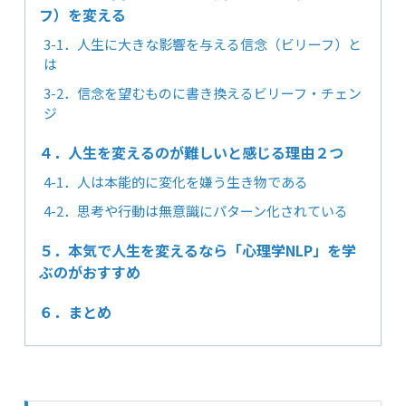
フ）を変える
3-1．人生に大きな影響を与える信念（ビリーフ）と
は
3-2．信念を望むものに書き換えるビリーフ・チェン
ジ
４．人生を変えるのが難しいと感じる理由２つ
4-1．人は本能的に変化を嫌う生き物である
4-2．思考や行動は無意識にパターン化されている
５．本気で人生を変えるなら「心理学NLP」を学
ぶのがおすすめ
６．まとめ