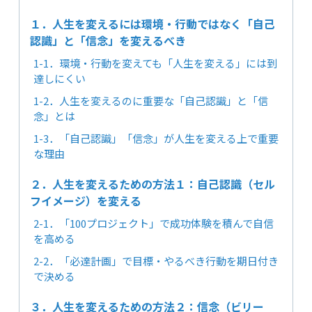
１．人生を変えるには環境・行動ではなく「自己
認識」と「信念」を変えるべき
1-1．環境・行動を変えても「人生を変える」には到
達しにくい
1-2．人生を変えるのに重要な「自己認識」と「信
念」とは
1-3．「自己認識」「信念」が人生を変える上で重要
な理由
２．人生を変えるための方法１：自己認識（セル
フイメージ）を変える
2-1．「100プロジェクト」で成功体験を積んで自信
を高める
2-2．「必達計画」で目標・やるべき行動を期日付き
で決める
３．人生を変えるための方法２：信念（ビリー