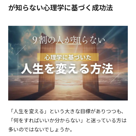
が知らない心理学に基づく成功法
「人生を変える」という大きな目標がありつつも、
「何をすればいいか分からない」と迷っている方は
多いのではないでしょうか。