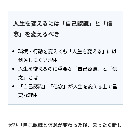
人生を変えるには「自己認識」と「信
念」を変えるべき
環境・行動を変えても「人生を変える」には
到達しにくい理由
人生を変えるのに重要な「自己認識」と「信
念」とは
「自己認識」「信念」が人生を変える上で重
要な理由
ぜひ
「自己認識と信念が変わった後、まったく新し