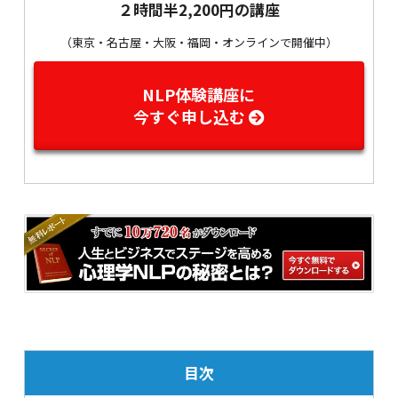
２時間半2,200円の講座
（東京・名古屋・大阪・福岡・オンラインで開催中）
NLP体験講座に
今すぐ申し込む
目次