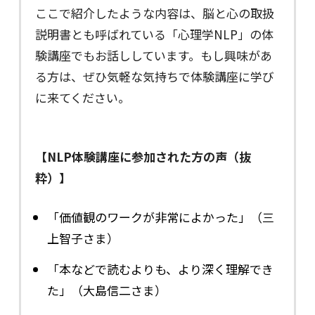
ここで紹介したような内容は、脳と心の取扱
説明書とも呼ばれている「心理学NLP」の体
験講座でもお話ししています。もし興味があ
る方は、ぜひ気軽な気持ちで体験講座に学び
に来てください。
【NLP体験講座に参加された方の声（抜
粋）】
「価値観のワークが非常によかった」（三
上智子さま）
「本などで読むよりも、より深く理解でき
た」（大島信二さま）