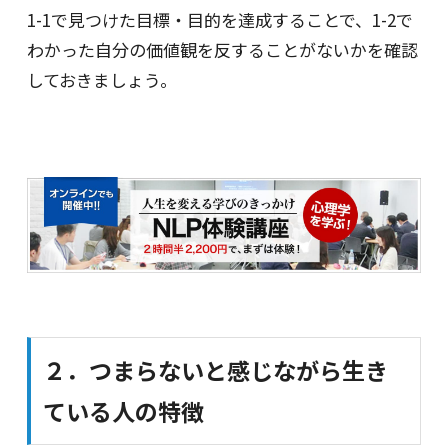
1-1で見つけた目標・目的を達成することで、1-2で
わかった自分の価値観を反することがないかを確認
しておきましょう。
２．つまらないと感じながら生き
ている人の特徴