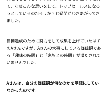
て、なぜこんな思いをして、トップセールスになろ
うとしているのだろうか？と疑問がわきあがってき
ました。
目標達成のために努力をして成果を上げていたはず
のAさんですが、Aさんの大事にしている価値観であ
る「趣味の時間」と「家族との時間」が満たされて
いませんでした。
Aさんは、自分の価値観が何なのかを明確にしてい
なかったのです。