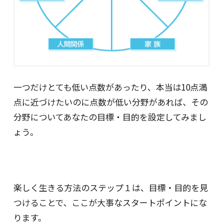
一つだけとても低い点数があったり、本当は10点満
点に近づけたいのに点数が低い分野があれば、その
分野についてあなたの目標・目的を設定してみまし
ょう。
楽しく生きる方法のステップ１は、目標・目的を見
つけることで、ここが大事なスタートポイントにな
ります。