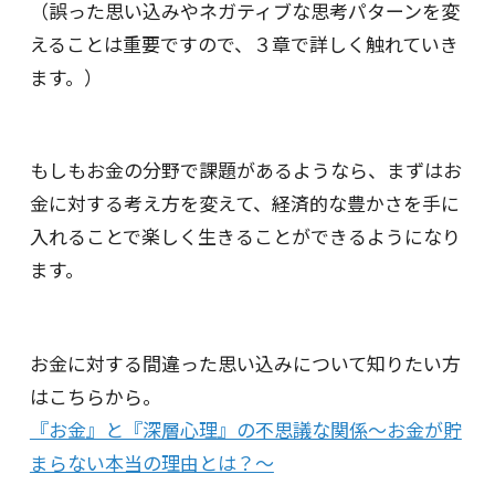
（誤った思い込みやネガティブな思考パターンを変
えることは重要ですので、３章で詳しく触れていき
ます。）
もしもお金の分野で課題があるようなら、まずはお
金に対する考え方を変えて、経済的な豊かさを手に
入れることで楽しく生きることができるようになり
ます。
お金に対する間違った思い込みについて知りたい方
はこちらから。
『お金』と『深層心理』の不思議な関係～お金が貯
まらない本当の理由とは？～