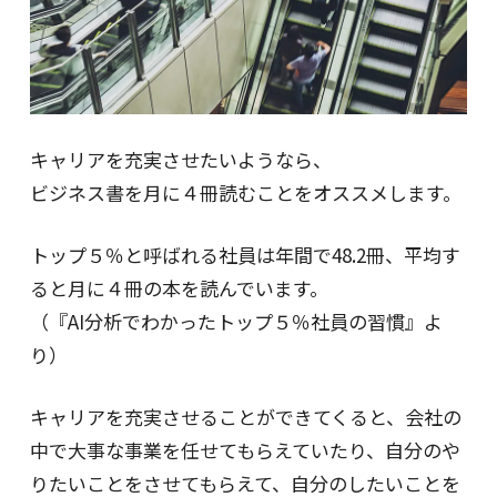
キャリアを充実させたいようなら、
ビジネス書を月に４冊読むことをオススメします。
トップ５％と呼ばれる社員は年間で48.2冊、平均す
ると月に４冊の本を読んでいます。
（『AI分析でわかったトップ５％社員の習慣』よ
り）
キャリアを充実させることができてくると、会社の
中で大事な事業を任せてもらえていたり、自分のや
りたいことをさせてもらえて、自分のしたいことを