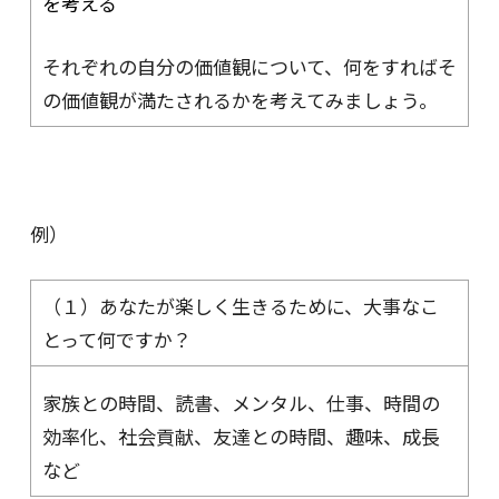
を考える
それぞれの自分の価値観について、何をすればそ
の価値観が満たされるかを考えてみましょう。
例）
（１）あなたが楽しく生きるために、大事なこ
とって何ですか？
家族との時間、読書、メンタル、仕事、時間の
効率化、社会貢献、友達との時間、趣味、成長
など