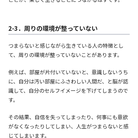
2-3．周りの環境が整っていない
つまらないと感じながら生きている人の特徴とし
て、周りの環境が整っていないことがあります。
例えば、部屋が片付いていないと、意識しないうち
に、自分は汚い部屋にふさわしい人間だ、と脳が認
識して、自分のセルフイメージを下げてしまうので
す。
その結果、自信を失ってしまったり、何事にも意欲
がなくなったりしてしまい、人生がつまらないと感
じてしまいます。