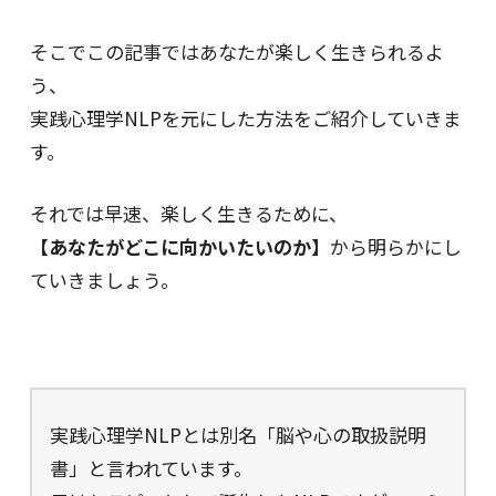
そこでこの記事ではあなたが楽しく生きられるよ
う、
実践心理学NLPを元にした方法をご紹介していきま
す。
それでは早速、楽しく生きるために、
【あなたがどこに向かいたいのか】
から明らかにし
ていきましょう。
実践心理学NLPとは別名「脳や心の取扱説明
書」と言われています。