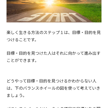
楽しく生きる方法のステップ１は、目標・目的を見
つけることです。
目標・目的を見つけた人はそれに向かって進み出す
ことができます。
どうやって目標・目的を見つけるかわからない人
は、下のバランスホイールの図を使って考えていき
ましょう。