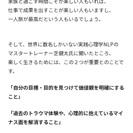
家族と過ごす時間こそが楽しい人もいれば、
仕事で成果を出すことが楽しい人もいますし、
一人旅が最高だという人もいるでしょう。
そして、世界に数名しかいない実践心理学NLPの
マスタートレーナー芝健太氏に聞いたところ、
楽しく生きるためには、この２つが重要とのことで
す。
「自分の目標・目的を見つけて価値観を明確にする
こと」
「過去のトラウマ体験や、心理的に抱えているマイ
ナス面を解消すること」