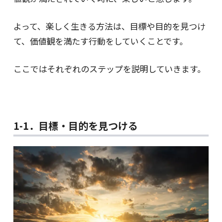
よって、楽しく生きる方法は、目標や目的を見つけ
て、価値観を満たす行動をしていくことです。
ここではそれぞれのステップを説明していきます。
1-1．目標・目的を見つける