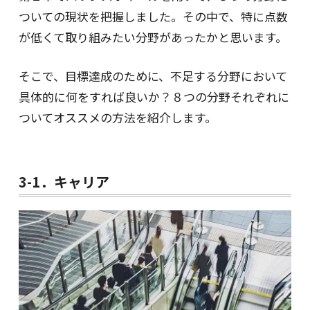
ついての現状を把握しました。その中で、特に点数
が低くて取り組みたい分野があったかと思います。
そこで、目標達成のために、不足する分野において
具体的に何をすれば良いか？８つの分野それぞれに
ついてオススメの方法を紹介します。
3-1．キャリア