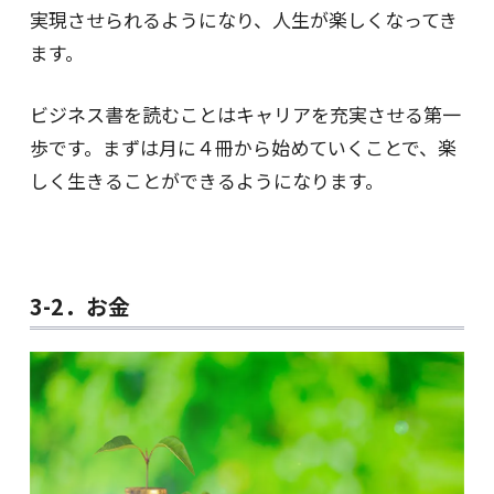
実現させられるようになり、人生が楽しくなってき
ます。
ビジネス書を読むことはキャリアを充実させる第一
歩です。まずは月に４冊から始めていくことで、楽
しく生きることができるようになります。
3-2．お金