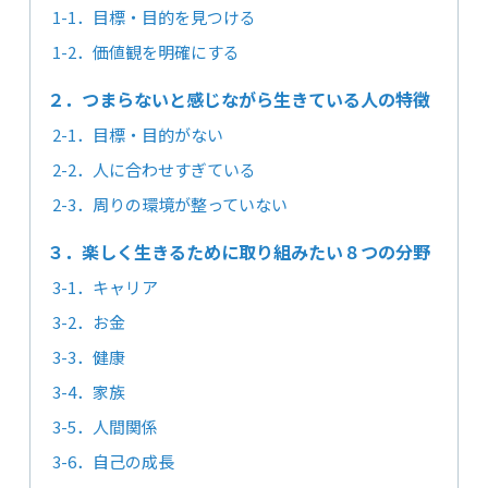
1-1．目標・目的を見つける
1-2．価値観を明確にする
２．つまらないと感じながら生きている人の特徴
2-1．目標・目的がない
2-2．人に合わせすぎている
2-3．周りの環境が整っていない
３．楽しく生きるために取り組みたい８つの分野
3-1．キャリア
3-2．お金
3-3．健康
3-4．家族
3-5．人間関係
3-6．自己の成長