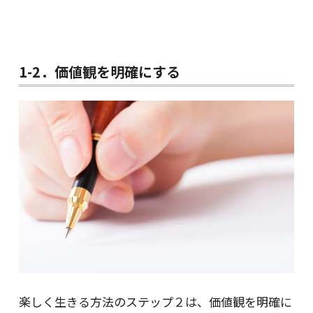
1-2．価値観を明確にする
楽しく生きる方法のステップ２は、価値観を明確に