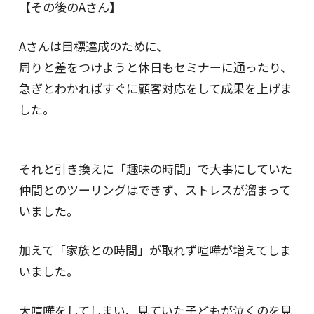
【その後のAさん】
Aさんは目標達成のために、
周りと差をつけようと休日もセミナーに通ったり、
急ぎとわかればすぐに顧客対応をして成果を上げま
した。
それと引き換えに「趣味の時間」で大事にしていた
仲間とのツーリングはできず、ストレスが溜まって
いました。
加えて「家族との時間」が取れず喧嘩が増えてしま
いました。
大喧嘩をしてしまい、見ていた子どもが泣くのを見