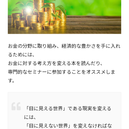
お金の分野に取り組み、経済的な豊かさを手に入れ
るためには、
お金に対する考え方を変える本を読んだり、
専門的なセミナーに参加することをオススメしま
す。
「目に見える世界」である現実を変える
には、
「目に見えない世界」を変えなければな