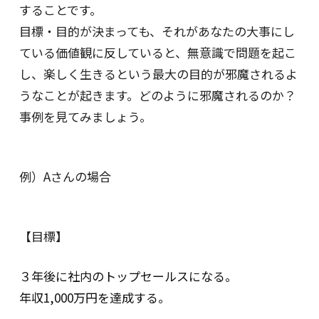
することです。
目標・目的が決まっても、それがあなたの大事にし
ている価値観に反していると、無意識で問題を起こ
し、楽しく生きるという最大の目的が邪魔されるよ
うなことが起きます。どのように邪魔されるのか？
事例を見てみましょう。
例）Aさんの場合
【目標】
３年後に社内のトップセールスになる。
年収1,000万円を達成する。