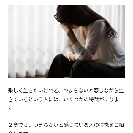
楽しく生きたいけれど、つまらないと感じながら生
きているという人には、いくつかの特徴がありま
す。
２章では、つまらないと感じている人の特徴をご紹