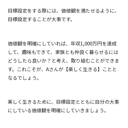
目標設定をする際には、価値観を満たせるように、
目標設定することが大事です。
価値観を明確にしていれば、年収1,000万円を達成
して、趣味もできて、家族とも仲良く暮らせるには
どうしたら良いか？と考え、取り組むことができま
す。これこそが、Aさんが【楽しく生きる】ことと
なるでしょう。
楽しく生きるために、目標設定とともに自分の大事
にしている価値観を明確にしていきましょう。