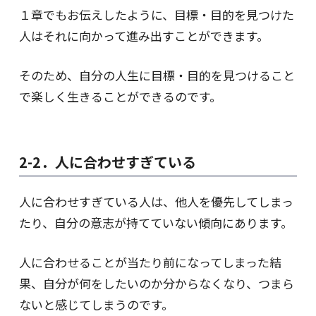
１章でもお伝えしたように、目標・目的を見つけた
人はそれに向かって進み出すことができます。
そのため、自分の人生に目標・目的を見つけること
で楽しく生きることができるのです。
2-2．人に合わせすぎている
人に合わせすぎている人は、他人を優先してしまっ
たり、自分の意志が持てていない傾向にあります。
人に合わせることが当たり前になってしまった結
果、自分が何をしたいのか分からなくなり、つまら
ないと感じてしまうのです。