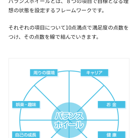
バランスホイールとは、８つの項目で目標となる理
想の状態を設定するフレームワークです。
それぞれの項目について10点満点で満足度の点数を
つけ、その点数を線で結んでいきます。