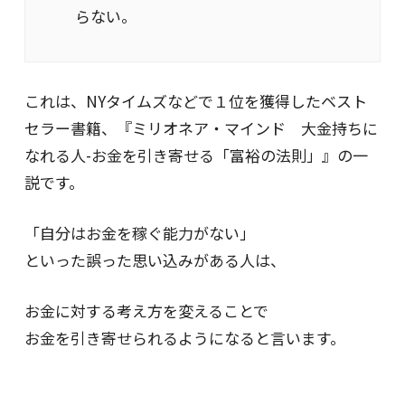
らない。
これは、NYタイムズなどで１位を獲得したベスト
セラー書籍、『ミリオネア・マインド 大金持ちに
なれる人-お金を引き寄せる「富裕の法則」』の一
説です。
「自分はお金を稼ぐ能力がない」
といった誤った思い込みがある人は、
お金に対する考え方を変えることで
お金を引き寄せられるようになると言います。