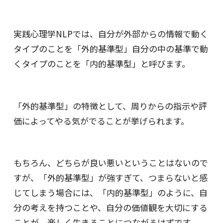
実践心理学NLPでは、自分が外部からの情報で動く
タイプのことを「外的基準型」自分の中の基準で動
くタイプのことを「内的基準型」と呼びます。
「外的基準型」の特徴として、周りからの指示や評
価によってやる気がでることが挙げられます。
もちろん、どちらが良い悪いということはないので
すが、「外的基準型」が強すぎて、つまらないと感
じてしまう場合には、「内的基準型」のように、自
分の考えを持つことや、自分の価値観を大切にする
ことが、楽しく生きることにつながるはずです。