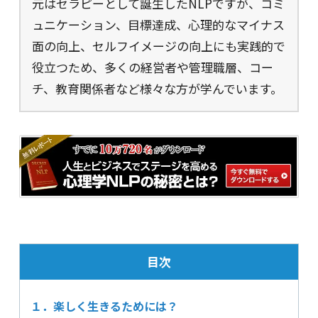
元はセラピーとして誕生したNLPですが、コミ
ュニケーション、目標達成、心理的なマイナス
面の向上、セルフイメージの向上にも実践的で
役立つため、多くの経営者や管理職層、コー
チ、教育関係者など様々な方が学んでいます。
目次
１．楽しく生きるためには？