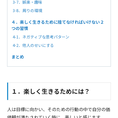
3-7．娯楽・趣味
3-8．周りの環境
４．楽しく生きるために捨てなければいけない２
つの習慣
4-1．ネガティブな思考パターン
4-2．他人のせいにする
まとめ
１．楽しく生きるためには？
人は目標に向かい、そのための行動の中で自分の価
値観が満たされていく時に、楽しいと感じます。