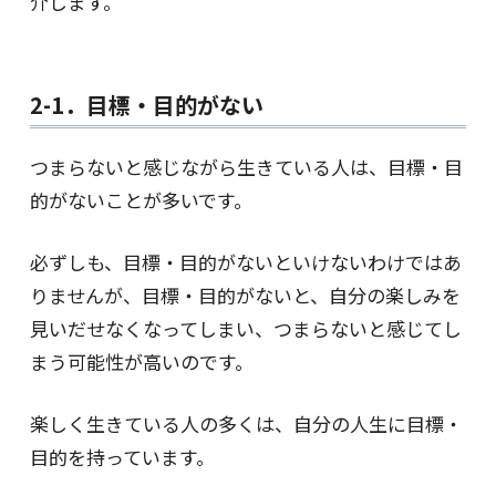
介します。
2-1．目標・目的がない
つまらないと感じながら生きている人は、目標・目
的がないことが多いです。
必ずしも、目標・目的がないといけないわけではあ
りませんが、目標・目的がないと、自分の楽しみを
見いだせなくなってしまい、つまらないと感じてし
まう可能性が高いのです。
楽しく生きている人の多くは、自分の人生に目標・
目的を持っています。