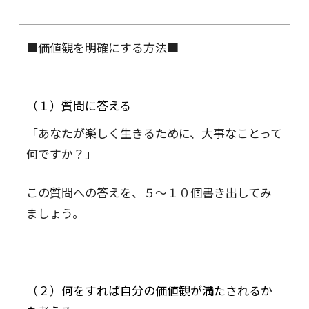
■価値観を明確にする方法■
（１）質問に答える
「あなたが楽しく生きるために、大事なことって
何ですか？」
この質問への答えを、５〜１０個書き出してみ
ましょう。
（２）何をすれば自分の価値観が満たされるか