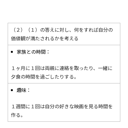
（２）（１）の答えに対し、何をすれば自分の
価値観が満たされるかを考える
家族との時間：
１ヶ月に１回は両親に連絡を取ったり、一緒に
夕食の時間を過ごしたりする。
趣味：
１週間に１回は自分の好きな映画を見る時間を
作る。