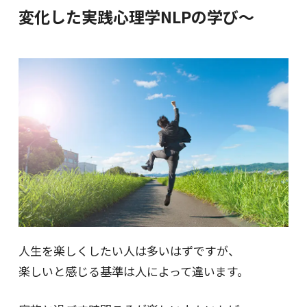
変化した実践心理学NLPの学び～
人生を楽しくしたい人は多いはずですが、
楽しいと感じる基準は人によって違います。