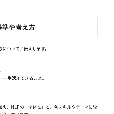
基準や考え方
方についてお伝えします。
。
、一生活用できること。
加え、NLPの「全体性」と、各スキルやテーマに絞