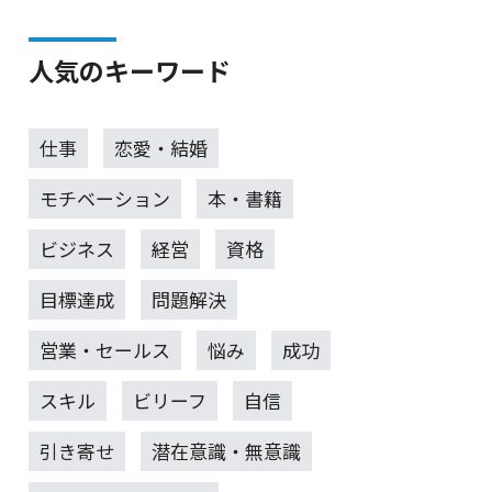
人気のキーワード
仕事
恋愛・結婚
モチベーション
本・書籍
ビジネス
経営
資格
目標達成
問題解決
営業・セールス
悩み
成功
スキル
ビリーフ
自信
引き寄せ
潜在意識・無意識