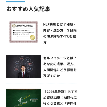
おすすめ人気記事
NLP資格とは？種類・
内容・選び方｜３段階
のNLP資格すべてを紹
介
セルフイメージとは？
あなたの成果、収入、
人間関係にどう影響を
及ぼすのか
【2026年最新】おすす
め資格13選！AI時代に
役立つ資格と「専門性