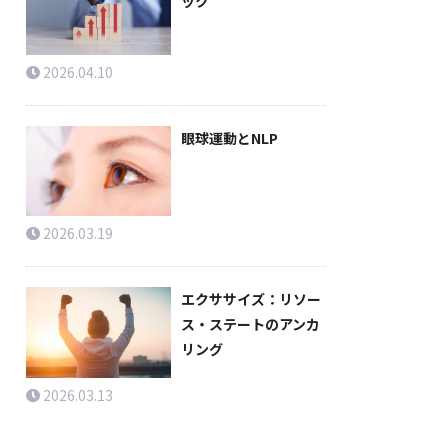
ック
2026.04.10
眼球運動とNLP
2026.03.19
エクササイズ：リソー
ス・ステートのアンカ
リング
2026.03.13