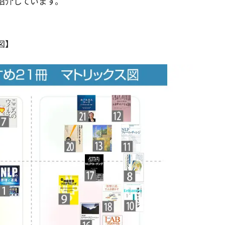
紹介しています。
図】