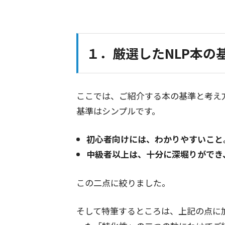
１．厳選したNLP本の
ここでは、ご紹介する本の基準と考え
基準はシンプルです。
初心者向けには、わかりやすいこと
中級者以上は、十分に深堀りができ
この二点に絞りました。
そして特筆するところは、上記の点に