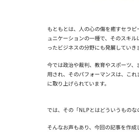
もともとは、人の心の傷を癒すセラピ
ュニケーションの一種で、そのスキル
ったビジネスの分野にも発展していき
今では政治や裁判、教育やスポーツ、
用され、そのパフォーマンスは、これ
に取り上げられています。
では、その「NLPとはどういうもの
そんなお声もあり、今回の記事を作成