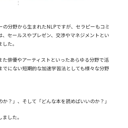
ーの分野から生まれたNLPですが、セラピーもコミ
は、セールスやプレゼン、交渉やマネジメントとい
ました。
また俳優やアーティストといったあらゆる分野で活
までにない短期的な加速学習法としても様々な分野
なのか？」、そして「どんな本を読めばいいのか？」
しました。