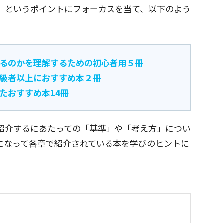
る」というポイントにフォーカスを当て、以下のよう
あるのかを理解するための初心者用５冊
中級者以上におすすめ本２冊
たおすすめ本14冊
ご紹介するにあたっての「基準」や「考え方」につい
になって各章で紹介されている本を学びのヒントに