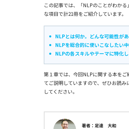
この記事では、「NLPのことがわか
な項目で計21冊をご紹介しています。
NLPとは何か。どんな可能性が
NLPを総合的に使いこなしたい
NLPの各スキルやテーマに特化し
第１章では、今回NLPに関する本を
てご説明していますので、ぜひお読み
してください。
著者：足達 大和