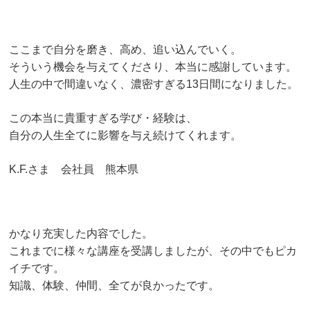
ここまで自分を磨き、高め、追い込んでいく。
そういう機会を与えてくださり、本当に感謝しています。
人生の中で間違いなく、濃密すぎる13日間になりました。
この本当に貴重すぎる学び・経験は、
自分の人生全てに影響を与え続けてくれます。
K.F.さま 会社員 熊本県
かなり充実した内容でした。
これまでに様々な講座を受講しましたが、その中でもピカ
イチです。
知識、体験、仲間、全てが良かったです。