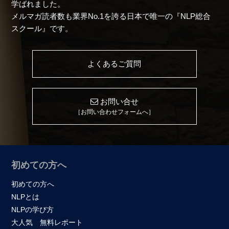
学ばれました。
メルマガ読者数も業界No.1を誇る日本で唯一の『NLP総合
スクール』です。
よくあるご質問
お問い合せ
［お問い合わせフォームへ］
初めての方へ
初めての方へ
NLPとは
NLPの学び方
大人気 無料レポート