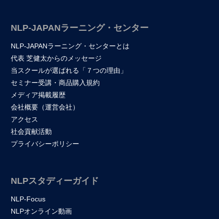
NLP-JAPANラーニング・センター
NLP-JAPANラーニング・センターとは
代表 芝健太からのメッセージ
当スクールが選ばれる「７つの理由」
セミナー受講・商品購入規約
メディア掲載履歴
会社概要（運営会社）
アクセス
社会貢献活動
プライバシーポリシー
NLPスタディーガイド
NLP-Focus
NLPオンライン動画