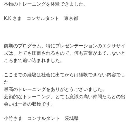
本物のトレーニングを体験できました。
K.K.さま コンサルタント 東京都
前期のプログラム、特にプレゼンテーションのエクササイ
ズは、
とても圧倒されるもので、何も言葉が出てこないと
ころまで追い込まれました。
ここまでの経験は社会に出てからは経験できない内容でし
た。
最高のトレーニングをありがとうございました。
芸術的なトレーニング、とても意識の高い仲間たちとの出
会いは一番の収穫です。
小竹さま コンサルタント 茨城県