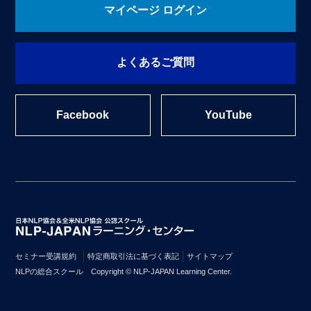
マイページ ログイン
よくあるご質問
Facebook
YouTube
セミナー受講規約
特定商取引法に基づく表記
サイトマップ
NLPの総合スクール Copyright © NLP-JAPAN Learning Center.