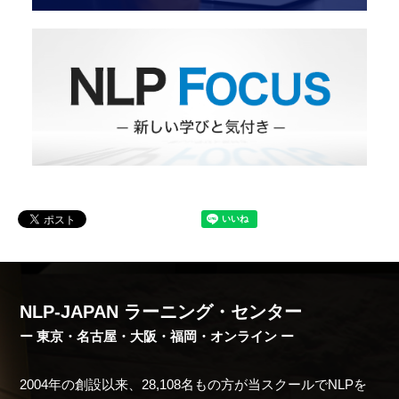
NLP-JAPAN ラーニング・センター
ー 東京・名古屋・大阪・福岡・オンライン ー
2004年の創設以来、28,108名もの方が当スクールでNLPを