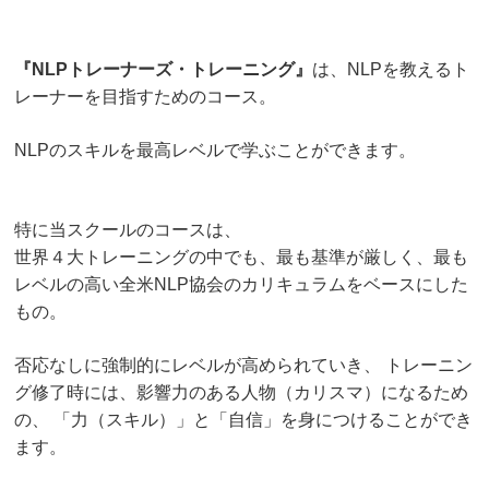
『NLPトレーナーズ・トレーニング』
は、
NLPを教えるト
レーナーを目指すためのコース。
NLPのスキルを最高レベルで学ぶことができます。
特に当スクールのコースは、
世界４大トレーニングの中でも、最も基準が厳しく、
最も
レベルの高い全米NLP協会のカリキュラムをベースにした
もの。
否応なしに強制的にレベルが高められていき、
トレーニン
グ修了時には、影響力のある人物（カリスマ）になるため
の、
「力（スキル）」と「自信」を身につけることができ
ます。