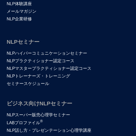
NLP体験講座
メールマガジン
NLP企業研修
NLPセミナー
NLPハイパーコミュニケーションセミナー
NLPプラクティショナー認定コース
NLPマスタープラクティショナー認定コース
NLPトレーナーズ・トレーニング
セミナースケジュール
ビジネス向けNLPセミナー
NLPスーパー販売心理学セミナー
®
LABプロファイル
NLP話し方・プレゼンテーション心理学講座