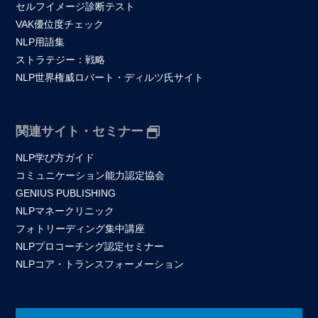
セルフイメージ診断テスト
VAK優位度チェック
NLP用語集
ストラテジー：戦略
NLP世界権威ロバート・ディルツ氏サイト
関連サイト・セミナー
NLP学び方ガイド
コミュニケーション能力認定協会
GENIUS PUBLISHING
NLPマネークリニック
フォトリーディング集中講座
NLPプロコーチング認定セミナー
NLPコア・トランスフォーメーション