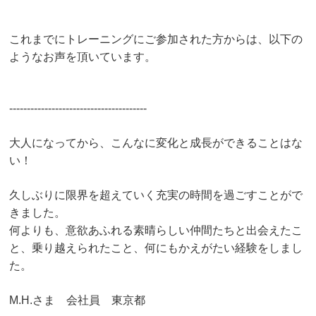
これまでにトレーニングにご参加された方からは、
以下の
ようなお声を頂いています。
---------------------------------------
大人になってから、こんなに変化と成長ができることはな
い！
久しぶりに限界を超えていく充実の時間を過ごすことがで
きました。
何よりも、意欲あふれる素晴らしい仲間たちと出会えたこ
と、
乗り越えられたこと、何にもかえがたい経験をしまし
た。
M.H.さま 会社員 東京都