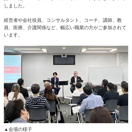
しました。
経営者や会社役員、コンサルタント、コーチ、講師、教
員、
医療、介護関係など、幅広い職業の方がご参加されて
います。
▲会場の様子