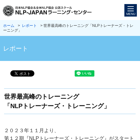
ホーム
>
レポート
> 世界最高峰のトレーニング「NLPトレーナーズ・トレ
ーニング」
レポート
世界最高峰のトレーニング
「NLPトレーナーズ・トレーニング」
２０２３年１１月より、
第１２期『NLPトレーナーズ・トレーニング』がスタート