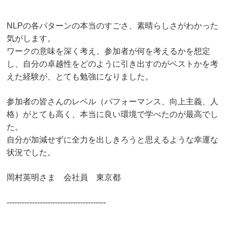
NLPの各パターンの本当のすごさ、素晴らしさがわかった
気がします。
ワークの意味を深く考え、参加者が何を考えるかを想定
し、
自分の卓越性をどのように引き出すのが
ベストかを考
えた経験が、とても勉強になりました。
参加者の皆さんのレベル（パフォーマンス、向上主義、人
格）がとても高く、
本当に良い環境で学べたのが最高でし
た。
自分が加減せずに全力を出しきろうと思えるような幸運な
状況でした。
岡村英明さま 会社員 東京都
---------------------------------------