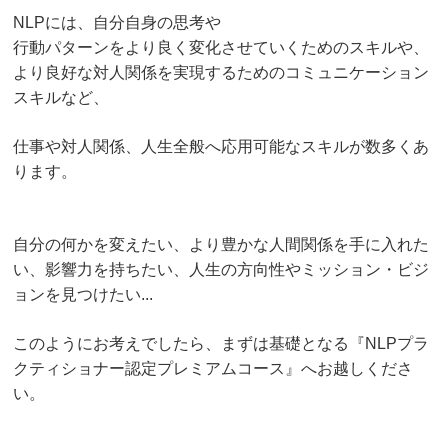
NLPには、自分自身の思考や
行動パターンをより良く変化させていくためのスキルや、
より良好な対人関係を実現するためのコミュニケーション
スキルなど、
仕事や対人関係、人生全般へ応用可能なスキルが数多くあ
ります。
自分の何かを変えたい、より豊かな人間関係を手に入れた
い、
影響力を持ちたい、人生の方向性やミッション・ビジ
ョンを見つけたい...
このようにお考えでしたら、まずは基礎となる
『NLPプラ
クティショナー認定プレミアムコース』へお越しくださ
い。