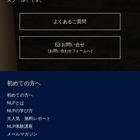
よくあるご質問
お問い合せ
［お問い合わせフォームへ］
初めての方へ
初めての方へ
NLPとは
NLPの学び方
大人気 無料レポート
NLP体験講座
メールマガジン