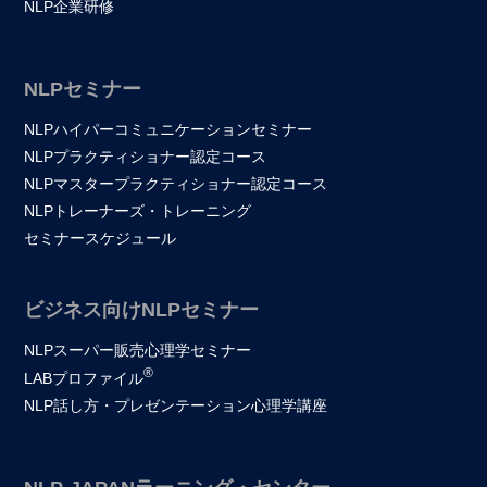
NLP企業研修
NLPセミナー
NLPハイパーコミュニケーションセミナー
NLPプラクティショナー認定コース
NLPマスタープラクティショナー認定コース
NLPトレーナーズ・トレーニング
セミナースケジュール
ビジネス向けNLPセミナー
NLPスーパー販売心理学セミナー
®
LABプロファイル
NLP話し方・プレゼンテーション心理学講座