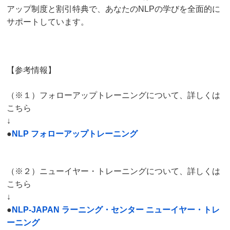
アップ制度と割引特典で、
あなたのNLPの学びを全面的に
サポートしています。
【参考情報】
（※１）フォローアップトレーニングについて、詳しくは
こちら
↓
●
NLP フォローアップトレーニング
（※２）ニューイヤー・トレーニングについて、詳しくは
こちら
↓
●
NLP-JAPAN ラーニング・センター ニューイヤー・トレ
ーニング