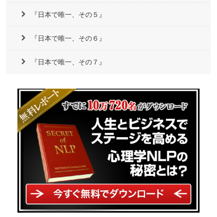
『日本で唯一、その５』
『日本で唯一、その６』
『日本で唯一、その７』