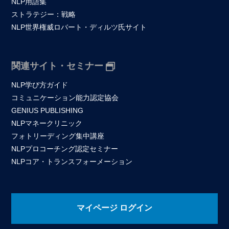
NLP用語集
ストラテジー：戦略
NLP世界権威ロバート・ディルツ氏サイト
関連サイト・セミナー
NLP学び方ガイド
コミュニケーション能力認定協会
GENIUS PUBLISHING
NLPマネークリニック
フォトリーディング集中講座
NLPプロコーチング認定セミナー
NLPコア・トランスフォーメーション
マイページ ログイン