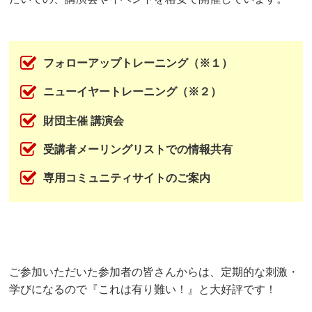
フォローアップトレーニング（※１）
ニューイヤートレーニング（※２）
財団主催 講演会
受講者メーリングリストでの情報共有
専用コミュニティサイトのご案内
ご参加いただいた参加者の皆さんからは、
定期的な刺激・
学びになるので『これは有り難い！』と大好評です！