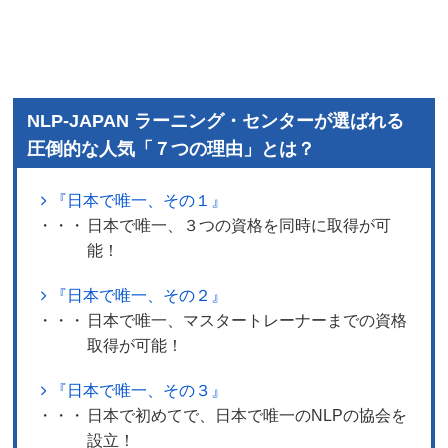
NLP-JAPAN ラーニング・センターが選ばれる
圧倒的な人気「７つの理由」とは？
『日本で唯一、その１』
・・・
日本で唯一、３つの資格を同時に取得が可
能！
『日本で唯一、その２』
・・・
日本で唯一、マスタートレーナーまでの資格
取得が可能！
『日本で唯一、その３』
・・・
日本で初めてで、日本で唯一のNLPの協会を
設立！