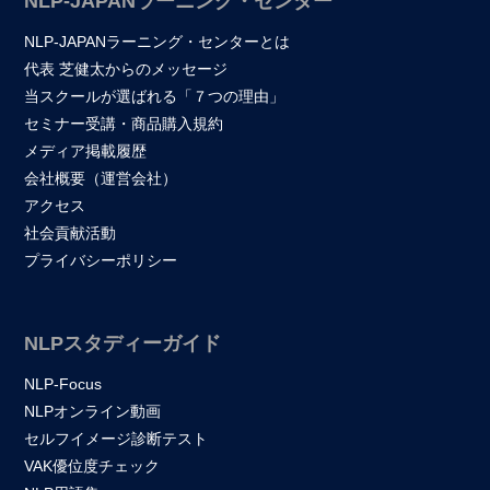
NLP-JAPANラーニング・センター
NLP-JAPANラーニング・センターとは
代表 芝健太からのメッセージ
当スクールが選ばれる「７つの理由」
セミナー受講・商品購入規約
メディア掲載履歴
会社概要（運営会社）
アクセス
社会貢献活動
プライバシーポリシー
NLPスタディーガイド
NLP-Focus
NLPオンライン動画
セルフイメージ診断テスト
VAK優位度チェック