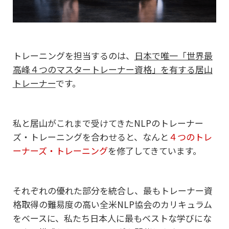
トレーニングを担当するのは、
日本で唯一「世界最
高峰４つのマスタートレーナー資格」を有する
居山
トレーナー
です。
私と居山がこれまで受けてきたNLPのトレーナー
ズ・トレーニングを合わせると、
なんと
４つのトレ
ーナーズ・トレーニング
を修了してきています。
それぞれの優れた部分を統合し、最もトレーナー資
格取得の難易度の高い全米NLP協会のカリキュラム
をベースに、私たち日本人に最もベストな学びにな