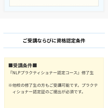
ご受講ならびに資格認定条件
■受講条件■
『NLPプラクティショナー認定コース』修了生
他校の修了生の方もご受講可能です。プラクテ
ィショナー認定証のご提出が必須です。