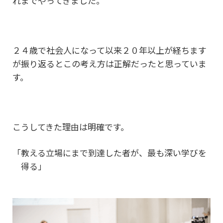
れまでやってきました。
２４歳で社会人になって以来２０年以上が経ちます
が
振り返るとこの考え方は正解だったと思っていま
す。
こうしてきた理由は明確です。
「教える立場にまで到達した者が、最も深い学びを
得る」