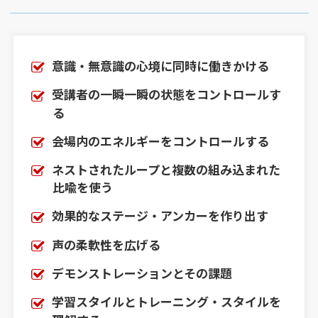
意識・無意識の心境に同時に働きかける
受講者の一瞬一瞬の状態をコントロールす
る
会場内のエネルギーをコントロールする
ネストされたループと複数の組み込まれた
比喩を使う
効果的なステージ・アンカーを作り出す
声の柔軟性を広げる
デモンストレーションとその課題
学習スタイルとトレーニング・スタイルを