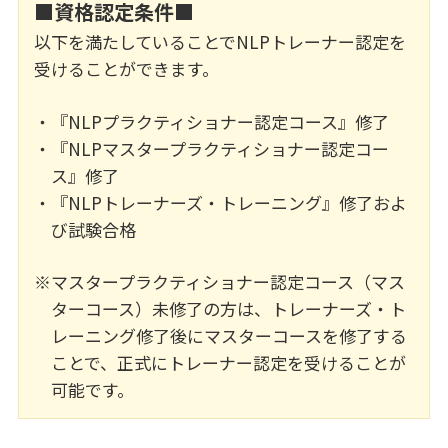
■資格認定条件■
以下を満たしていることでNLPトレーナー認定を
受けることができます。
『NLPプラクティショナー認定コース』修了
『NLPマスタープラクティショナー認定コー
ス』修了
『NLPトレーナーズ・トレーニング』修了およ
び試験合格
マスタープラクティショナー認定コース（マス
ターコース）未修了の方は、トレーナーズ・ト
レーニング修了後にマスターコースを修了する
ことで、正式にトレーナー認定を受けることが
可能です。