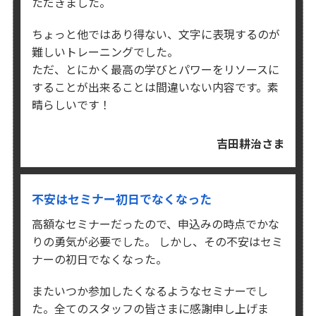
ただきました。
ちょっと他ではあり得ない、文字に表現するのが
難しいトレーニングでした。
ただ、とにかく最高の学びとパワーをリソースに
することが出来ることは間違いない内容です。素
晴らしいです！
吉田耕治さま
不安はセミナー初日でなくなった
高額なセミナーだったので、申込みの時点でかな
りの勇気が必要でした。
しかし、その不安はセミ
ナーの初日でなくなった。
またいつか参加したくなるようなセミナーでし
た。
全てのスタッフの皆さまに感謝申し上げま