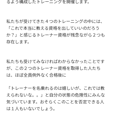
るよう構成したトレーニングを開催します。
私たちが受けてきた４つのトレーニングの中には、
「これで本当に教える資格を出していいのだろう
か？」と感じるトレーナー資格が残念ながら２つも
存在します。
私たちも受けてみなければわからなかったことです
が、この２つのトレーナー資格を
取得した人たち
は、ほぼ全員例外なく合格後に
「トレーナーを名乗れるのは嬉しいが、これでは教
えられないな。。」と自分の状態の危険性に
みんな
気づいています。おそらくこのことを否定できる人
は１人もいないでしょう。