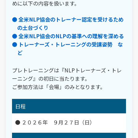
めに以下の内容を扱います。
● 全米NLP協会のトレーナー認定を受けるため
の土台づくり
● 全米NLP協会のNLPの基準への理解を深める
● トレーナーズ・トレーニングの受講姿勢 な
ど
プレトレーニングは『NLPトレーナーズ・トレ
ーニング』の初日に当たります。
ご参加方法は「会場」のみとなります。
日程
● ２０２６年 ９月２７日（日）