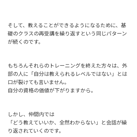
そして、教えることができるようになるために、
基
礎のクラスの再受講を繰り返すという同じパターン
が続くのです。
もちろんそれらのトレーニングを終えた方々は、
外
部の人に「自分は教えられるレベルではない」とは
口が裂けても言いません。
自分の資格の価値が下がりますから。
しかし、仲間内では
「どう教えていいか、全然わからない」と会話が繰
り返されていくのです。