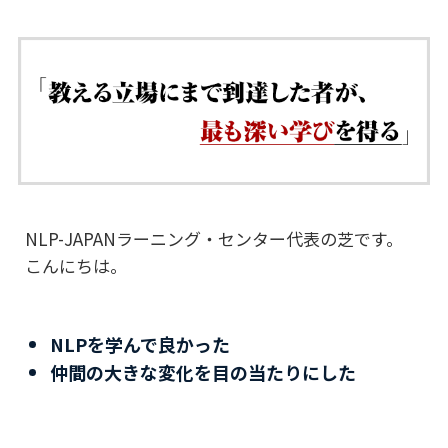
NLP-JAPANラーニング・センター代表の芝です。
こんにちは。
NLPを学んで良かった
仲間の大きな変化を目の当たりにした