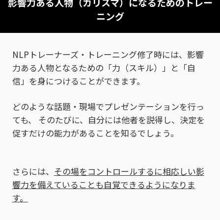
影響力ある人物（カリスマ）になるためのトレー
ニング
NLPトレーナーズ・トレーニング修了時には、影響
力ある人物となるための「力（スキル）」と「自
信」を身につけることができます。
どのような話題・現場でプレゼンテーションを行っ
ても、
そのたびに、自分には他者を説得し、決定を
促すだけの能力があることを知るでしょう。
さらには、
その場をコントロールするに相応しい影
響力を備えていることも自覚できるようになりま
す。