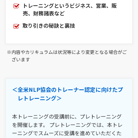
トレーニングというビジネス、営業、販
売、財務諸表など
取り引きの秘訣と裏技
内容やカリキュラムは状況等により変更となる場合がご
ざいます
＜全米NLP協会のトレーナー認定に向けたプ
レトレーニング＞
本トレーニングの受講前に、プレトレーニング
を開催します。
プレトレーニングでは、本トレ
ーニングでスムーズに受講を進めていただくた