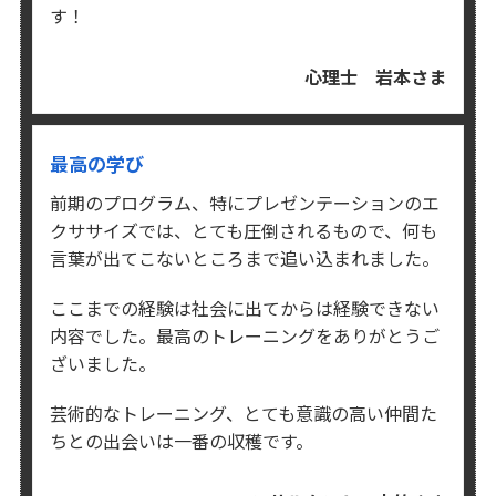
す！
心理士 岩本さま
最高の学び
前期のプログラム、特にプレゼンテーションのエ
クササイズでは、
とても圧倒されるもので、何も
言葉が出てこないところまで追い込まれました。
ここまでの経験は社会に出てからは経験できない
内容でした。
最高のトレーニングをありがとうご
ざいました。
芸術的なトレーニング、
とても意識の高い仲間た
ちとの出会いは一番の収穫です。