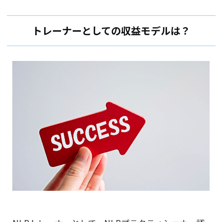
トレーナーとしての収益モデルは？