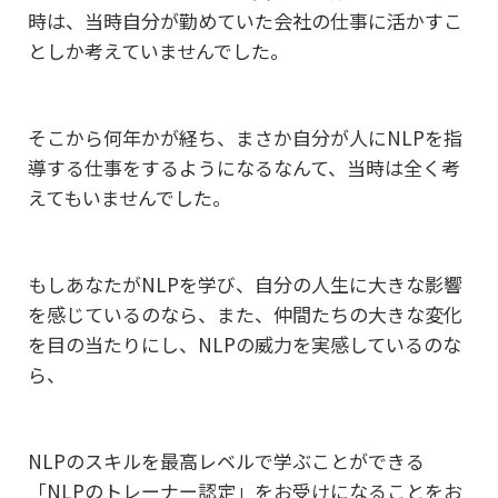
時は、
当時自分が勤めていた会社の仕事に活かすこ
としか考えていませんでした。
そこから何年かが経ち、まさか自分が人にNLPを指
導する仕事を
するようになるなんて、当時は全く考
えてもいませんでした。
もしあなたがNLPを学び、自分の人生に大きな影響
を感じているのなら、
また、仲間たちの大きな変化
を目の当たりにし、NLPの威力を実感しているのな
ら、
NLPのスキルを最高レベルで学ぶことができる
「NLPのトレーナー認定」をお受けになることをお