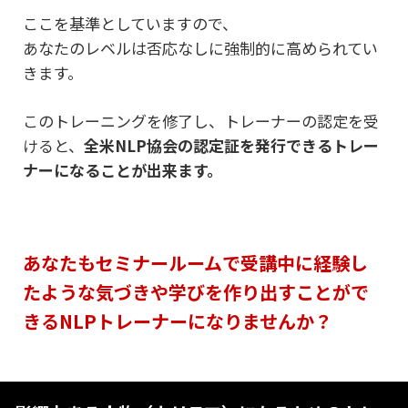
ここを基準としていますので、
あなたのレベルは否応なしに強制的に高められてい
きます。
このトレーニングを修了し、トレーナーの認定を受
けると、
全米NLP協会の認定証を発行できるトレー
ナーになることが出来ます。
あなたもセミナールームで受講中に経験し
たような気づきや学びを
作り出すことがで
きるNLPトレーナーになりませんか？