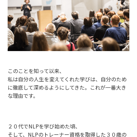
このことを知って以来、
私は自分の人生を変えてくれた学びは、自分のため
に徹底して
深めるようにしてきた。これが一番大き
な理由です。
２０代でNLPを学び始めた頃、
そして、NLPのトレーナー資格を取得した３０歳の