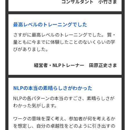
コンサルタント 小竹さま
最高レベルのトレーニングでした
さすがに最高レベルのトレーニングでした。
質・
量ともに今までに体験したことのないくらいの学
びがありました。
経営者・NLPトレーナー 田原正史さま
NLPの本当の素晴らしさがわかった
NLPの各パターンの本当のすごさ、素晴らしさが
わかった気がします。
ワークの意味を深く考え、参加者が何を考えるか
を想定し、
自分の卓越性をどのように引き出すの