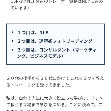
DSRなどNLP関連のトレーナー資格はNLPに含め
ています）
１つ目は、NLP
２つ目は、速読術フォトリーディング
３つ目は、コンサルタント（マーケティ
ング、ビジネスモデル）
２０代の後半から３０代にかけて
これら３つを教え
るトレーニングを受けてきました。
私は、自分の人生に大きく役立った学びは、
「すべ
て教える立場まで学びを深める」ことに決めて、こ