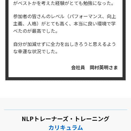
がベストかを考えた経験が
とても勉強になった。
参加者の皆さんのレベル（パフォーマンス、向上
主義、人格）がとても高く、
本当に良い環境で学
べたのが最高でした。
自分が加減せずに全力を出しきろうと思えるよう
な幸運な状況でした。
会社員 岡村英明さま
NLPトレーナーズ・トレーニング
カリキュラム