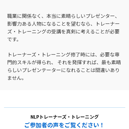
職業に関係なく、本当に素晴らしいプレゼンター、
影響力ある人物になることを望むなら、
トレーナー
ズ・トレーニングの受講を真剣に考えることが必要
です。
トレーナーズ・トレーニング修了時には、必要な専
門的スキルが得られ、
それを発揮すれば、最も素晴
らしいプレゼンテーターになれることは間違いあり
ません。
NLPトレーナーズ・トレーニング
ご参加者の声をご覧ください！