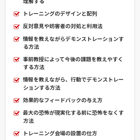
理解する
トレーニングのデザインと配列
反対意見や妨害者の対処と利用法
情報を教えながらデモンストレーションす
る方法
事前教授によって今後の課題を教えやすく
する方法
情報を教えながら、行動でデモンストレー
ションする方法
効果的なフィードバックの与え方
最大の恐怖が現実化する前に恐怖をなくす
方法
トレーニング会場の設置の仕方