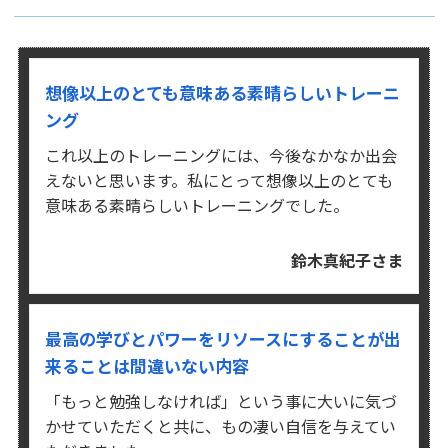
想像以上のとても意味ある素晴らしいトレーニ
ング
これ以上のトレーニングには、今後なかなか出会
えないと思います。
私にとって想像以上のとても
意味ある素晴らしいトレーニングでした。
鈴木真紀子さま
最高の学びとパワーをリソースにすることが出
来ることは
間違いない内容
「もっと勉強しなければ」という事に大いに気づ
かせていただくと共に、もの凄い自信を与えてい