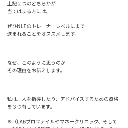
上記２つのどちらかが
当てはまる方には、
ぜひNLPのトレーナーレベルにまで
進まれることをオススメします。
なぜ、このように思うのか
その理由をお伝えします。
私は、人を指導したり、アドバイスするための資格
を３つ有しています。
※（LABプロファイルやマネークリニック、そして