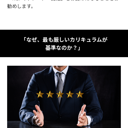
勧めします。
「なぜ、最も厳しいカリキュラムが
基準なのか？」