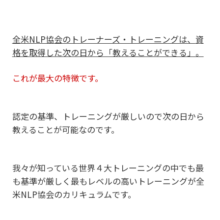
全米NLP協会のトレーナーズ・トレーニングは、
資
格を取得した次の日から「教えることができる」。
これが最大の特徴です。
認定の基準、トレーニングが厳しいので次の日から
教えることが可能なのです。
我々が知っている世界４大トレーニングの中でも最
も基準が厳しく
最もレベルの高いトレーニングが全
米NLP協会のカリキュラムです。