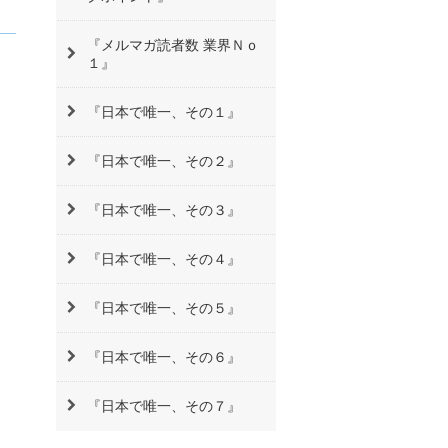
『メルマガ読者数 業界Ｎｏ
１』
『日本で唯一、その１』
『日本で唯一、その２』
『日本で唯一、その３』
『日本で唯一、その４』
『日本で唯一、その５』
『日本で唯一、その６』
『日本で唯一、その７』