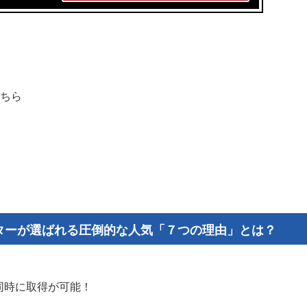
ちら
センターが選ばれる圧倒的な人気「７つの理由」とは？
同時に取得が可能！