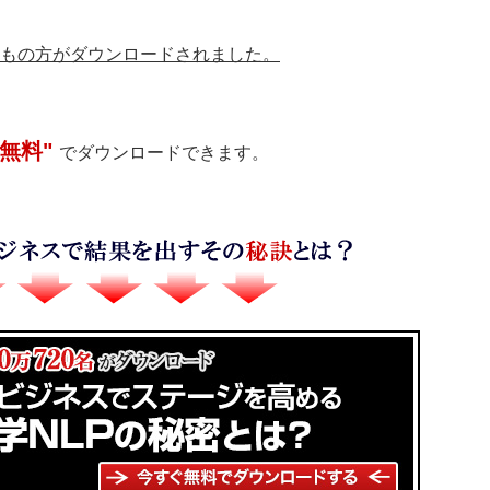
もの方がダウンロードされました。
 無料"
でダウンロードできます。