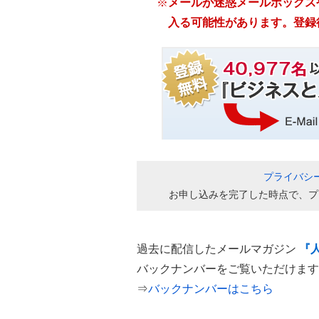
メールが迷惑メールボックスや
入る可能性があります。登録
プライバシ
お申し込みを完了した時点で、プ
過去に配信したメールマガジン
『
バックナンバーをご覧いただけます
⇒
バックナンバーはこちら