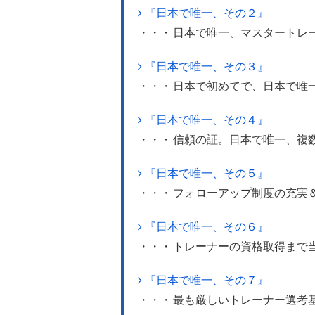
『日本で唯一、その２』
・・・
日本で唯一、マスタートレ
『日本で唯一、その３』
・・・
日本で初めてで、日本で唯一
『日本で唯一、その４』
・・・
信頼の証。日本で唯一、複
『日本で唯一、その５』
・・・
フォローアップ制度の充実
『日本で唯一、その６』
・・・
トレーナーの資格取得まで
『日本で唯一、その７』
・・・
最も厳しいトレーナー選考