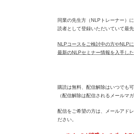
同業の先生方（NLPトレーナー）
読者として登録いただいていて最先
NLPコースをご検討中の方やNLP
最新のNLPセミナー情報を入手し
購読は無料、配信解除はいつでも可
（配信解除は配信されるメールマガ
配信をご希望の方は、メールアドレ
ださい。