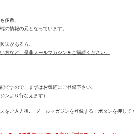
にも多数、
端の情報の元となっています。
に興味がある方、
たい方など、是非メールマガジンをご購読ください。
能ですので、まずはお気軽にご登録下さい。
ジンより行なえます）
スをご入力後､「メールマガジンを登録する」ボタンを押して