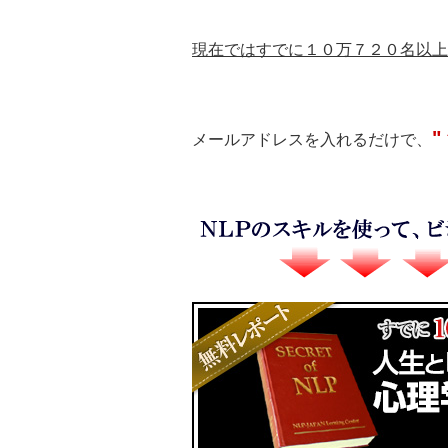
現在ではすでに１０万７２０名以上
"
メールアドレスを入れるだけで、