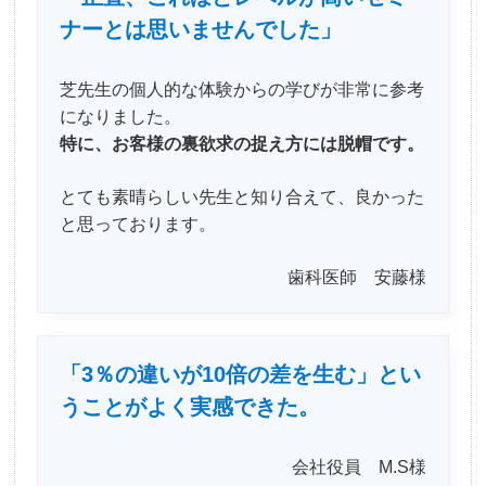
ナーとは思いませんでした」
芝先生の個人的な体験からの学びが非常に参考
になりました。
特に、お客様の裏欲求の捉え方には脱帽です。
とても素晴らしい先生と知り合えて、良かった
と思っております。
歯科医師 安藤様
「3％の違いが10倍の差を生む」とい
うことがよく実感できた。
会社役員 M.S様