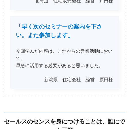
北海道 住宅販売会社 経営 川田様
「早く次のセミナーの案内を下さ
い。また参加します」
今回学んだ内容は、これからの営業活動におい
て、
早急に活用する必要があると思いました。
新潟県 住宅会社 経営 原田様
セールスのセンスを身につけることは、誰にで