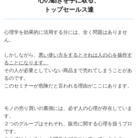
心の動きを手に取る、
トップセールス達
心理学を効果的に活用する分には、全く問題はありませ
ん。
しかしながら、
悪い使い方をするとそれは人の心を操作す
ることになります。
その人が必要としていない商品まで売れてしまうことがあ
るのです。
このセミナーが危険だと言われる理由がここにあります。
モノの売り買いの裏側には、必ず人の心理が存在していま
す。
２つのグループはそれぞれ、販売に関する心理を扱うプロ
です。