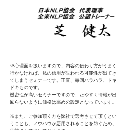
※心理面を扱いますので、内容の伝わり方がうまく
行かなければ、私の信用が失われる可能性が出てき
てしまうセミナーです。正直、毎回ハラハラ、ドキ
ドキものです。
機密性が高いセミナーですので、たやすく情報が出
回らないように価格は高めの設定となっています。
※また、ご参加頂く方を弊社で選考させて頂くとい
うことも、ノウハウが悪用されることを防ぐため、