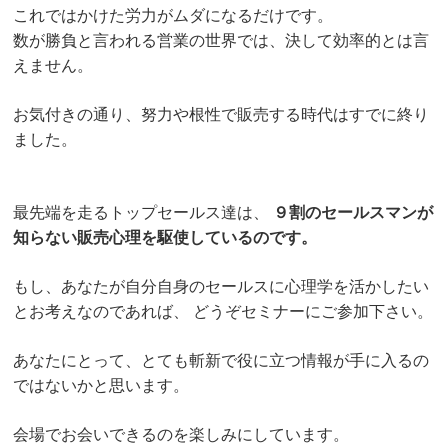
これではかけた労力がムダになるだけです。
数が勝負と言われる営業の世界では、決して効率的とは言
えません。
お気付きの通り、努力や根性で販売する時代はすでに終り
ました。
最先端を走るトップセールス達は、
９割のセールスマンが
知らない販売心理を駆使しているのです。
もし、あなたが自分自身のセールスに心理学を活かしたい
とお考えなのであれば、
どうぞセミナーにご参加下さい。
あなたにとって、とても斬新で役に立つ情報が手に入るの
ではないかと思います。
会場でお会いできるのを楽しみにしています。