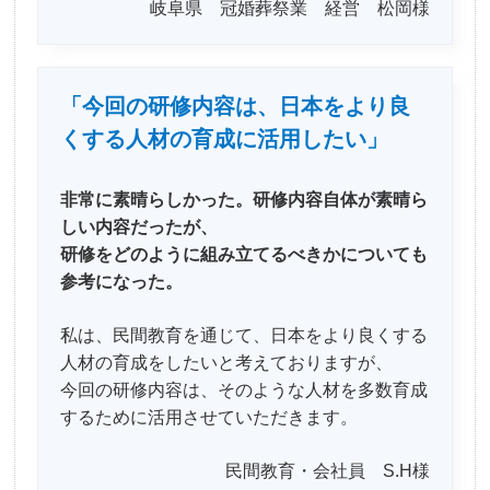
岐阜県 冠婚葬祭業 経営 松岡様
「今回の研修内容は、日本をより良
くする人材の育成に活用したい」
非常に素晴らしかった。研修内容自体が素晴ら
しい内容だったが、
研修をどのように組み立てるべきかについても
参考になった。
私は、民間教育を通じて、日本をより良くする
人材の育成をしたいと考えておりますが、
今回の研修内容は、そのような人材を多数育成
するために活用させていただきます。
民間教育・会社員 S.H様