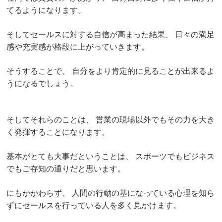
てるようになります。
そしてセールスに対する自信が高まった結果、
日々の満足
感や充実感が格段に上がっていきます。
そうすることで、
自分をより肯定的に見ることが出来るよ
うになるでしょう。
そしてそれらのことは、
営業の現場以外でもその力を大き
く発揮することになります。
基本がとても大事だということは、
スポーツでもビジネス
でもご存知の通りだと思います。
にもかかわらず、
人間の行動の基になっている心理を知ら
ずにセールスを行っている人を多く見かけます。