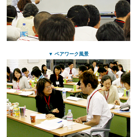
▼ ペアワーク風景