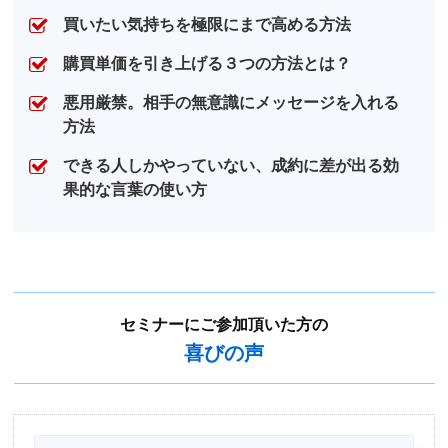
買いたい気持ちを極限にまで高める方法
購買単価を引き上げる３つの方法とは？
悪用厳禁。相手の無意識にメッセージを入れる
方法
できる人しかやっていない、成約に差が出る効
果的な言葉の使い方
セミナーにご参加頂いた方の
喜びの声