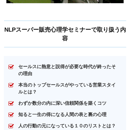
NLPスーパー販売心理学セミナーで取り扱う内
容
セールスに熱意と説得が必要な時代が終ったそ
の理由
本当のトップセールスがやっている営業スタイ
ルとは？
わずか数分の内に深い信頼関係を築くコツ
知ると一生の得になる人間の表と裏の心理
人の行動の元になっている１０のリストとは？