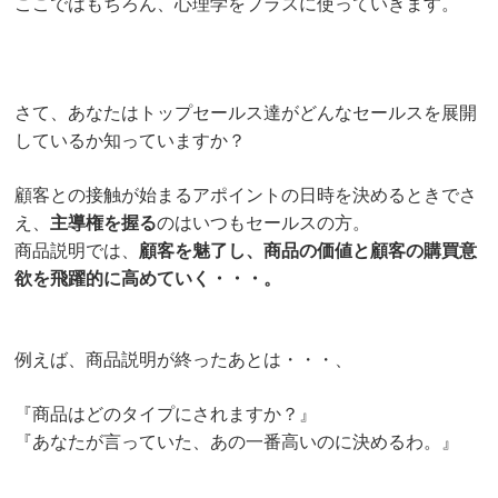
ここではもちろん、心理学をプラスに使っていきます。
さて、あなたはトップセールス達がどんなセールスを展開
しているか知っていますか？
顧客との接触が始まるアポイントの日時を決めるときでさ
え、
主導権を握る
のはいつもセールスの方。
商品説明では、
顧客を魅了し、商品の価値と顧客の購買意
欲を飛躍的に高めていく・・・。
例えば、商品説明が終ったあとは・・・、
『商品はどのタイプにされますか？』
『あなたが言っていた、あの一番高いのに決めるわ。』