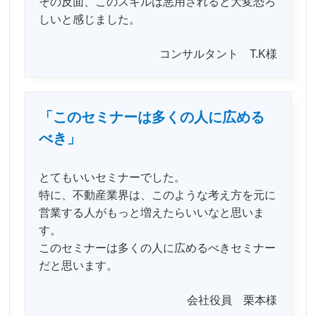
その反面、このスキルは悪用されると大変恐ろ
しいと感じました。
コンサルタント T.K様
「このセミナーは多くの人に広める
べき」
とてもいいセミナーでした。
特に、不動産業界は、このような考え方を元に
営業する人がもっと増えたらいいなと思いま
す。
このセミナーは多くの人に広めるべきセミナー
だと思います。
会社役員 栗本様