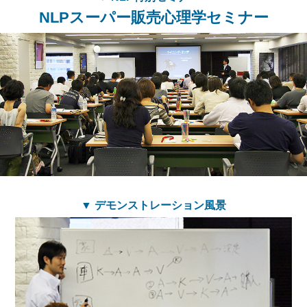
NLPスーパー販売心理学セミナー
▼ デモンストレーション風景