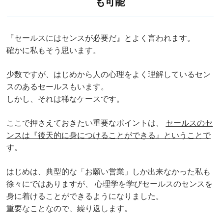
も可能
『セールスにはセンスが必要だ』とよく言われます。
確かに私もそう思います。
少数ですが、はじめから人の心理をよく理解しているセン
スのあるセールスもいます。
しかし、それは稀なケースです。
ここで押さえておきたい重要なポイントは、
セールスのセ
ンスは『後天的に身につけることができる』ということで
す。
はじめは、典型的な「お願い営業」しか出来なかった私も
徐々にではありますが、
心理学を学びセールスのセンスを
身に着けることができるようになりました。
重要なことなので、繰り返します。