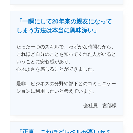
「一瞬にして20年来の親友になって
しまう方法は本当に興味深い」
たった一つのスキルで、わずかな時間ながら、
これほど自分のことを知ってくれた人がいると
いうことに安心感があり、
心地よさを感じることができました。
是非、ビジネスの分野や部下とのコミュニケー
ションに利用したいと考えています。
会社員 宮部様
「正直、これほどレベルが高いセミ