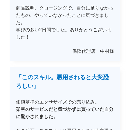
商品説明、クロージングで、自分に足りなかっ
たもの、やっていなかったことに気づきまし
た。
学びの多い2日間でした。ありがとうございま
した！
保険代理店 中村様
「このスキル。悪用されると大変恐
ろしい」
価値基準のエクササイズでの売り込み。
架空のサービスだと気づかずに買っていた自分
に驚かされました。