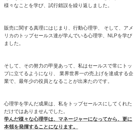
様々なことを学び、試行錯誤を繰り返しました。
販売に関する真理にはじまり、行動心理学、
そして、アメ
リカのトップセールス達が学んでいる心理学、NLPを学び
ました。
そして、その努力の甲斐あって、私はセールスで常にトッ
プに立てるようになり、
業界世界一の売上げを達成する企
業で、最年少の役員となることが出来たのです。
心理学を学んだ成果は、私をトップセールスにしてくれた
だけではありませんでした。
学んだ様々な心理学は、マネージャーになってから、更に
本領を発揮することになります。