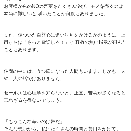
お客様からのNOの言葉をたくさん浴び、モノを売るのは
本当に難しいと
嘆いたことが何度もありました。
また、傷ついた自尊心に追い討ちをかけるかのように、上
司からは「もっと電話しろ！」と
容赦の無い指示が飛んだ
こともあります。
仲間の中には、うつ病になった人間もいます。しかも一人
や二人の話ではありません。
セールスは心理学を知らないと、正直、苦労が多くなると
言わざるを得ないでしょう。
「もうこんな辛いのは嫌だ」
そんな想いから、私はたくさんの時間と費用をかけて、