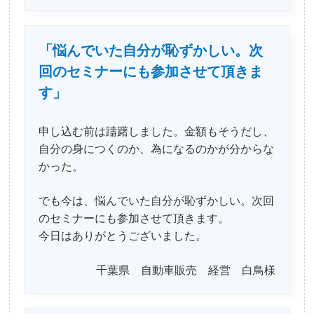
「悩んでいた自分が恥ずかしい。次
回のセミナーにも参加させて頂きま
す」
申し込む前は躊躇しました。金額もそうだし、
自分の身につくのか、為になるのかが分からな
かった。
でも今は、悩んでいた自分が恥ずかしい。次回
のセミナーにも参加させて頂きます。
今日はありがとうございました。
千葉県 自動車販売 経営 白鳥様