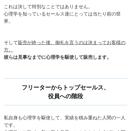
これは決して特別なことではありません。
心理学を知っているセールス達にとっては当たり前の世
界。
そして
販売が終った後、御礼を言うのは決まってお客様の
方。
彼らは見事なまでに心理学を駆使して販売します。
フリーターからトップセールス、
役員への階段
私自身も心理学を駆使して、実績を積み重ねた人間の一人
です。