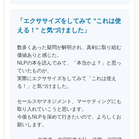
「エクササイズをしてみて "これは使
える！" と気づけました」
数多くあった疑問が解明され、真剣に取り組む
価値ありと感じた。
NLPの本を読んでみて、「本当かよ？」と思っ
ていたものが、
実際にエクササイズをしてみて「これは使え
る！」と気づけました。
セールスやマネジメント、マーケティングにも
取り入れていこうと思います。
今後もNLPを深めて行きたいので、よろしくお
願いします。