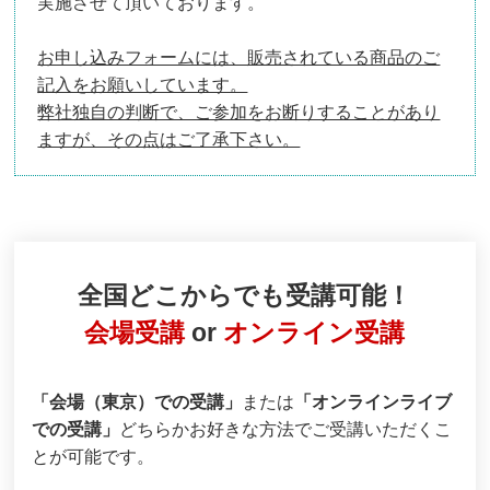
実施させて頂いております。
お申し込みフォームには、販売されている商品のご
記入をお願いしています。
弊社独自の判断で、ご参加をお断りすることがあり
ますが、その点はご了承下さい。
全国どこからでも受講可能！
会場受講
or
オンライン受講
「会場（東京）での受講」
または
「オンラインライブ
での受講」
どちらかお好きな方法でご受講いただくこ
とが可能です。