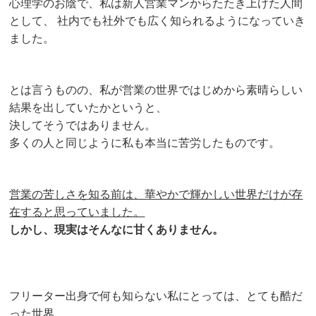
心理学のお陰で、私は新人営業マンからたたき上げた人間
として、
社内でも社外でも広く知られるようになっていき
ました。
とは言うものの、私が営業の世界ではじめから素晴らしい
結果を出していたかというと、
決してそうではありません。
多くの人と同じように私も本当に苦労したものです。
営業の苦しさを知る前は、華やかで輝かしい世界だけが存
在すると思っていました。
しかし、現実はそんなに甘くありません。
フリーター出身で何も知らない私にとっては、とても酷だ
った世界。