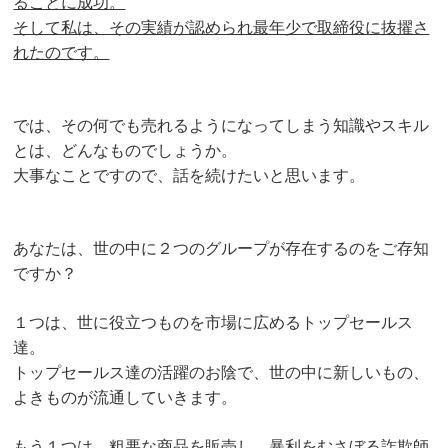
ることに成功。
そして私は、その実績が認められ最年少で取締役に抜擢さ
れたのです。
では、その何でも売れるようになってしまう知識やスキル
とは、どんなものでしょうか。
大事なことですので、話を続けたいと思います。
あなたは、世の中に２つのグループが存在するのをご存知
ですか？
１つは、世に役立つものを市場に広めるトップセールス
達。
トップセールス達の活躍のお陰で、世の中に新しいもの、
よきものが流通していきます。
もう１つは、粗悪な商品を販売し、暴利をむさぼる詐欺師