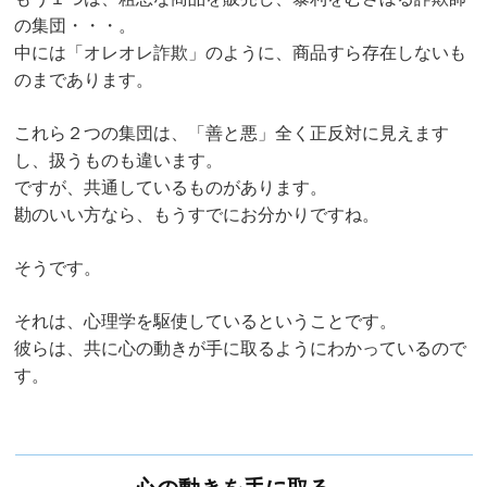
の集団・・・。
中には「オレオレ詐欺」のように、商品すら存在しないも
のまであります。
これら２つの集団は、「善と悪」全く正反対に見えます
し、扱うものも違います。
ですが、共通しているものがあります。
勘のいい方なら、もうすでにお分かりですね。
そうです。
それは、心理学を駆使しているということです。
彼らは、共に心の動きが手に取るようにわかっているので
す。