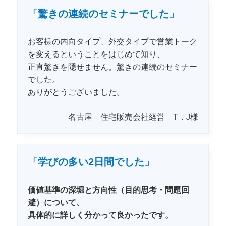
「驚きの連続のセミナーでした」
お客様の内向タイプ、外交タイプで営業トーク
を変えるということをはじめて知り、
正直驚きを隠せません。驚きの連続のセミナー
でした。
ありがとうございました。
名古屋 住宅販売会社経営 T．J様
「学びの多い2日間でした」
価値基準の深堀と方向性（目的思考・問題回
避）について、
具体的に詳しく分かって良かったです。