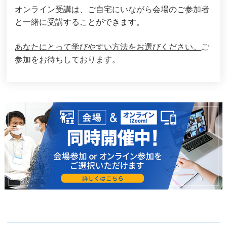
オンライン受講は、
ご自宅にいながら会場のご参加者
と一緒に受講することができます。
あなたにとって学びやすい方法をお選びください。
ご
参加をお待ちしております。