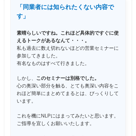
「同業者には知られたくない内容で
す」
素晴らしいですね。これほど具体的ですぐに使
えるトークがあるなんて・・・。
私も過去に数え切れないほどの営業セミナーに
参加してきました。
有名なものはすべて行きました。
しかし、
このセミナーは別格でした。
心の奥深い部分を触る、とても奥深い内容をこ
れほど簡単にまとめてまるとは、びっくりして
います。
これを機にNLPにはまってみたいと思います。
ご指導を宜しくお願いいたします。