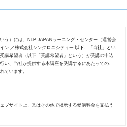
う）には、NLP-JAPANラーニング・センター（運営会
イン ／株式会社シンクロニシティー 以下、「当社」とい
受講希望者（以下「受講希望者」という）が受講の申込
行い、当社が提供する本講座を受講するにあたっての、
れています。
ェブサイト上、又はその他で掲示する受講料金を支払う