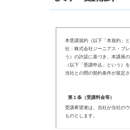
本受講規約（以下「本規約」とい
社：株式会社ジーニアス・ブレ
う）の許諾に基づき、本講座の
（以下「受講申込」という）を
当社との間の契約条件が規定さ
第１条（受講料金等）
受講希望者は、当社が当社のウ
ものとします。