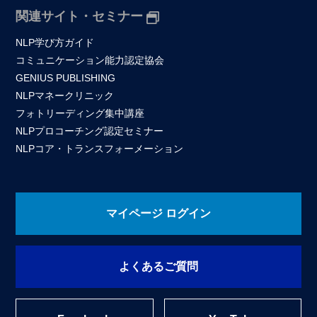
関連サイト・セミナー
NLP学び方ガイド
コミュニケーション能力認定協会
GENIUS PUBLISHING
NLPマネークリニック
フォトリーディング集中講座
NLPプロコーチング認定セミナー
NLPコア・トランスフォーメーション
マイページ ログイン
よくあるご質問