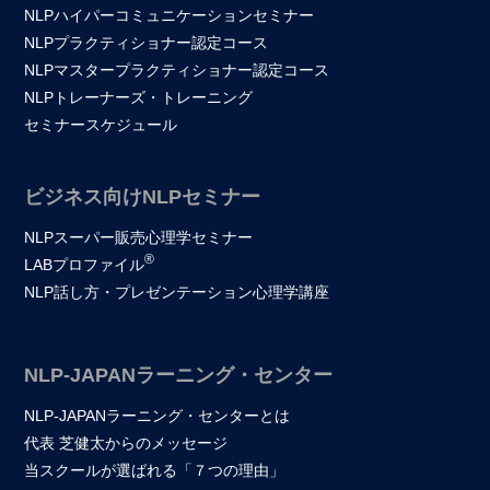
NLPハイパーコミュニケーションセミナー
NLPプラクティショナー認定コース
NLPマスタープラクティショナー認定コース
NLPトレーナーズ・トレーニング
セミナースケジュール
ビジネス向けNLPセミナー
NLPスーパー販売心理学セミナー
®
LABプロファイル
NLP話し方・プレゼンテーション心理学講座
NLP-JAPANラーニング・センター
NLP-JAPANラーニング・センターとは
代表 芝健太からのメッセージ
当スクールが選ばれる「７つの理由」