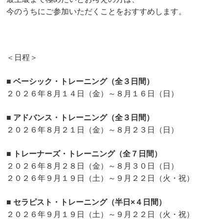
今のうちにご参加いただくことをおすすめします。
＜日程＞
■ ベーシック・トレーニング（全３日間）
２０２６年８月１４日（金）～８月１６日（日）
■ アドバンス・トレーニング（全３日間）
２０２６年８月２１日（金）～８月２３日（日）
■ トレーナーズ・トレーニング（全７日間）
２０２６年８月２８日（金）～８月３０日（日）
２０２６年９月１９日（土）～９月２２日（火・祝）
■ セラピスト・トレーニング（半日×４日間）
２０２６年９月１９日（土）～９月２２日（火・祝）