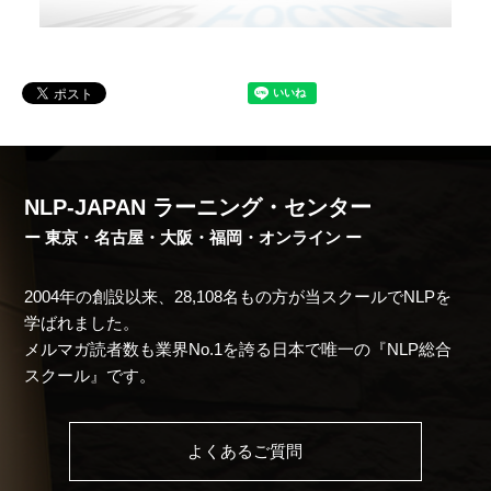
NLP-JAPAN ラーニング・センター
ー 東京・名古屋・大阪・福岡・オンライン ー
2004年の創設以来、28,108名もの方が当スクールでNLPを
学ばれました。
メルマガ読者数も業界No.1を誇る日本で唯一の『NLP総合
スクール』です。
よくあるご質問