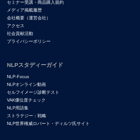
セミナー受講・商品購入規約
メディア掲載履歴
会社概要（運営会社）
アクセス
社会貢献活動
プライバシーポリシー
NLPスタディーガイド
NLP-Focus
NLPオンライン動画
セルフイメージ診断テスト
VAK優位度チェック
NLP用語集
ストラテジー：戦略
NLP世界権威ロバート・ディルツ氏サイト