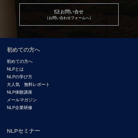
お問い合せ
［お問い合わせフォームへ］
初めての方へ
初めての方へ
NLPとは
NLPの学び方
大人気 無料レポート
NLP体験講座
メールマガジン
NLP企業研修
NLPセミナー