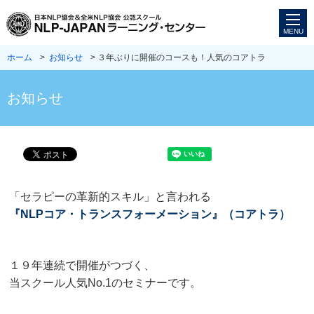
ホーム
>
お知らせ
> ３年ぶりに開催のコースも！人気のコアトラ
お知らせ
「セラピーの革新的スキル」と言われる
『NLPコア・トランスフォーメーション』（コアトラ）
１９年連続で開催がつづく、
当スクール人気No.1のセミナーです。