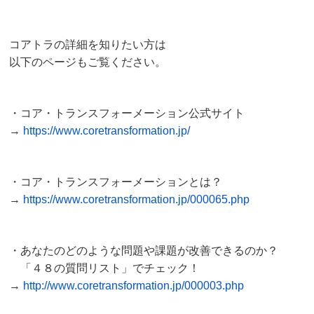
コアトラの詳細を知りたい方は
以下のページもご覧ください。
コア・トランスフォーメーション公式サイト
→
https://www.coretransformation.jp/
コア・トランスフォーメーションとは？
→
https://www.coretransformation.jp/000065.php
あなたのどのような問題や課題が改善できるのか？
「４８の質問リスト」でチェック！
→
http://www.coretransformation.jp/000003.php