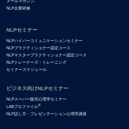
メールマガジン
NLP企業研修
NLPセミナー
NLPハイパーコミュニケーションセミナー
NLPプラクティショナー認定コース
NLPマスタープラクティショナー認定コース
NLPトレーナーズ・トレーニング
セミナースケジュール
ビジネス向けNLPセミナー
NLPスーパー販売心理学セミナー
®
LABプロファイル
NLP話し方・プレゼンテーション心理学講座