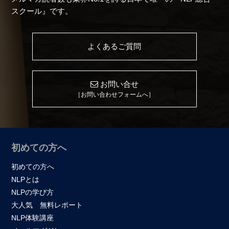
スクール』です。
よくあるご質問
お問い合せ
［お問い合わせフォームへ］
初めての方へ
初めての方へ
NLPとは
NLPの学び方
大人気 無料レポート
NLP体験講座