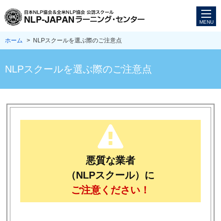
ホーム
> NLPスクールを選ぶ際のご注意点
NLPスクールを選ぶ際のご注意点
悪質な業者
（NLPスクール）に
ご注意ください！