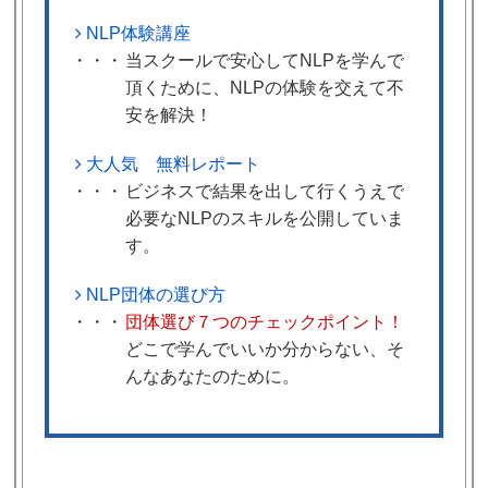
NLP体験講座
・・・
当スクールで安心してNLPを学んで
頂くために、
NLPの体験を交えて不
安を解決！
大人気 無料レポート
・・・
ビジネスで結果を出して行くうえで
必要なNLPのスキルを公開していま
す。
NLP団体の選び方
・・・
団体選び７つのチェックポイント！
どこで学んでいいか分からない、そ
んなあなたのために。