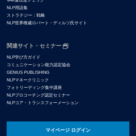
NLP用語集
ストラテジー：戦略
NLP世界権威ロバート・ディルツ氏サイト
関連サイト・セミナー
NLP学び方ガイド
コミュニケーション能力認定協会
GENIUS PUBLISHING
NLPマネークリニック
フォトリーディング集中講座
NLPプロコーチング認定セミナー
NLPコア・トランスフォーメーション
マイページ ログイン