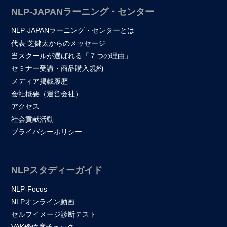
NLP-JAPANラーニング・センター
NLP-JAPANラーニング・センターとは
代表 芝健太からのメッセージ
当スクールが選ばれる「７つの理由」
セミナー受講・商品購入規約
メディア掲載履歴
会社概要（運営会社）
アクセス
社会貢献活動
プライバシーポリシー
NLPスタディーガイド
NLP-Focus
NLPオンライン動画
セルフイメージ診断テスト
VAK優位度チェック