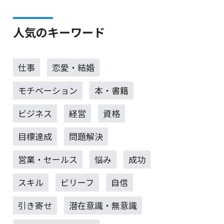
人気のキーワード
仕事
恋愛・結婚
モチベーション
本・書籍
ビジネス
経営
資格
目標達成
問題解決
営業・セールス
悩み
成功
スキル
ビリーフ
自信
引き寄せ
潜在意識・無意識