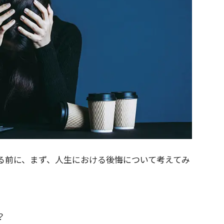
る前に、まず、人生における後悔について考えてみ
？