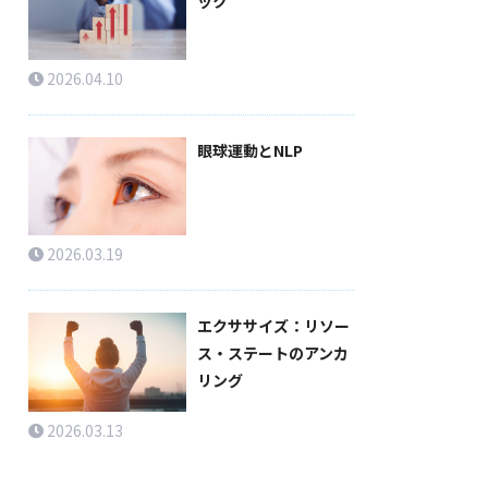
ック
2026.04.10
眼球運動とNLP
2026.03.19
エクササイズ：リソー
ス・ステートのアンカ
リング
2026.03.13