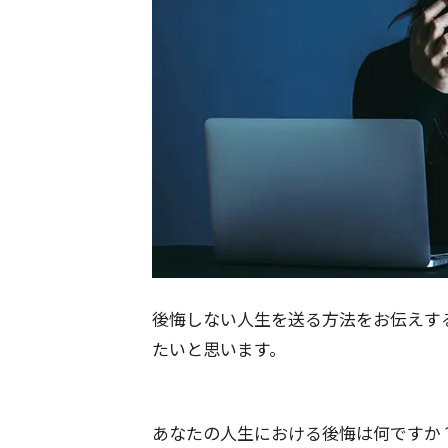
後悔しない人生を送る方法をお伝えす
たいと思います。
あなたの人生における後悔は何ですか