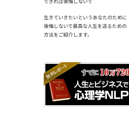
できれば後悔しないで
生きていきたいというあなたのために
後悔しないで最高な人生を送るための
方法をご紹介します。