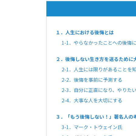
１．人生における後悔とは
1-1．やらなかったことへの後悔
２．後悔しない生き方を送るために
2-1．人生には限りがあることを
2-2．後悔を事前に予測する
2-3．自分に正直になり、やりた
2-4．大事な人を大切にする
３．「もう後悔しない！」著名人の
3-1．マーク・トウェイン氏