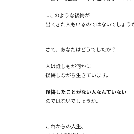
...このような後悔が
出てきた人もいるのではないでしょう
さて、あなたはどうでしたか？
人は誰しもが何かに
後悔しながら生きています。
後悔したことがない人なんていない
のではないでしょうか。
これからの人生、