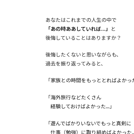
あなたはこれまでの人生の中で
「あの時ああしていれば...」
と
後悔していることはありますか？
後悔したくないと思いながらも、
過去を振り返ってみると、
「家族との時間をもっととればよかった.
「海外旅行などたくさん
経験しておけばよかった...」
「遊んでばかりいないでもっと真剣に
仕事（勉強）に取り組めばよかった..