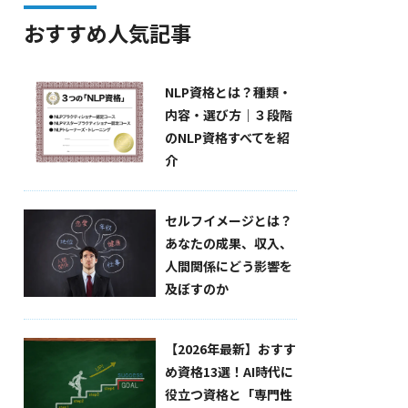
おすすめ人気記事
NLP資格とは？種類・
内容・選び方｜３段階
のNLP資格すべてを紹
介
セルフイメージとは？
あなたの成果、収入、
人間関係にどう影響を
及ぼすのか
【2026年最新】おすす
め資格13選！AI時代に
役立つ資格と「専門性