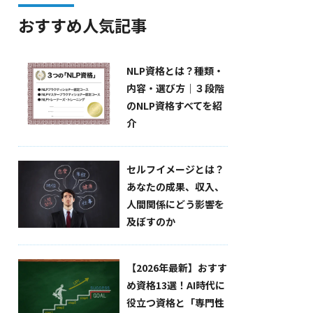
おすすめ人気記事
NLP資格とは？種類・
内容・選び方｜３段階
のNLP資格すべてを紹
介
セルフイメージとは？
あなたの成果、収入、
人間関係にどう影響を
及ぼすのか
【2026年最新】おすす
め資格13選！AI時代に
役立つ資格と「専門性