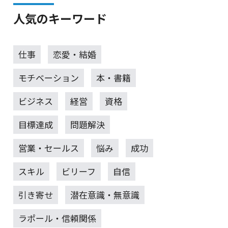
人気のキーワード
仕事
恋愛・結婚
モチベーション
本・書籍
ビジネス
経営
資格
目標達成
問題解決
営業・セールス
悩み
成功
スキル
ビリーフ
自信
引き寄せ
潜在意識・無意識
ラポール・信頼関係