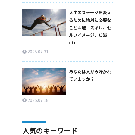
人生のステージを変え
るために絶対に必要な
こと４選／スキル、セ
ルフイメージ、知識
etc
2025.07.31
あなたは人から好かれ
ていますか？
2025.07.18
人気のキーワード