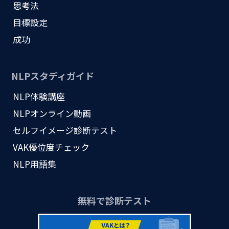
思考法
目標設定
成功
NLPスタディガイド
NLP体験講座
NLPオンライン動画
セルフイメージ診断テスト
VAK優位度チェック
NLP用語集
無料で診断テスト