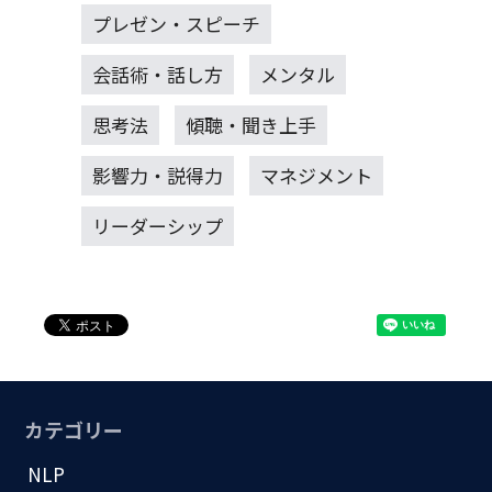
プレゼン・スピーチ
会話術・話し方
メンタル
思考法
傾聴・聞き上手
影響力・説得力
マネジメント
リーダーシップ
カテゴリー
NLP