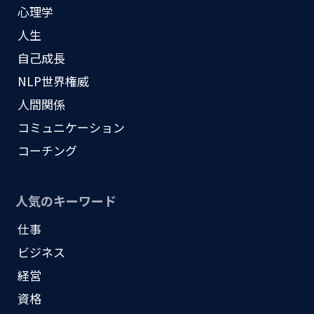
心理学
人生
自己成長
NLP世界権威
人間関係
コミュニケーション
コーチング
人気のキーワード
仕事
ビジネス
経営
資格