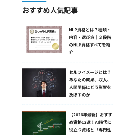
おすすめ人気記事
NLP資格とは？種類・
内容・選び方｜３段階
のNLP資格すべてを紹
介
セルフイメージとは？
あなたの成果、収入、
人間関係にどう影響を
及ぼすのか
【2026年最新】おすす
め資格13選！AI時代に
役立つ資格と「専門性