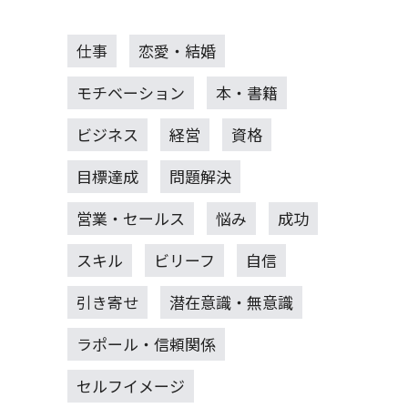
仕事
恋愛・結婚
モチベーション
本・書籍
ビジネス
経営
資格
目標達成
問題解決
営業・セールス
悩み
成功
スキル
ビリーフ
自信
引き寄せ
潜在意識・無意識
ラポール・信頼関係
セルフイメージ