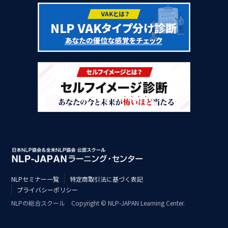
NLPセミナー一覧
特定商取引法に基づく表記
プライバシーポリシー
NLPの総合スクール Copyright © NLP-JAPAN Learning Center.