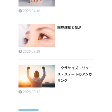
2026.04.10
眼球運動とNLP
2026.03.19
エクササイズ：リソー
ス・ステートのアンカ
リング
2026.03.13