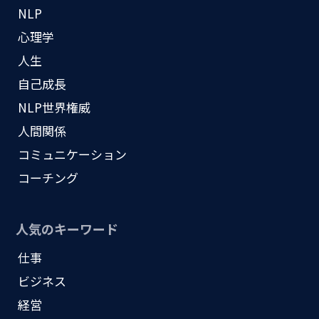
NLP
心理学
人生
自己成長
NLP世界権威
人間関係
コミュニケーション
コーチング
人気のキーワード
仕事
ビジネス
経営