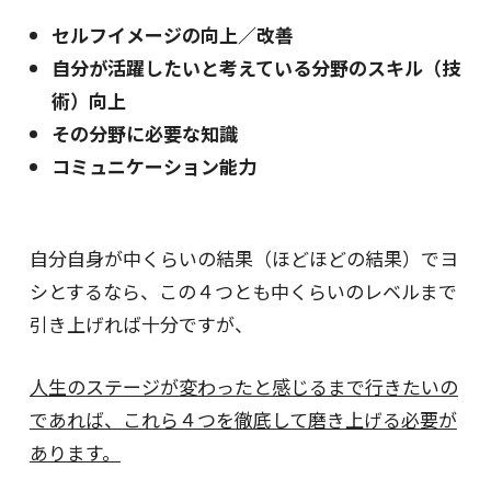
セルフイメージの向上／改善
自分が活躍したいと考えている分野のスキル（技
術）向上
その分野に必要な知識
コミュニケーション能力
自分自身が中くらいの結果（ほどほどの結果）でヨ
シとするなら、
この４つとも中くらいのレベルまで
引き上げれば十分ですが、
人生のステージが変わったと感じるまで行きたいの
であれば、
これら４つを徹底して磨き上げる必要が
あります。