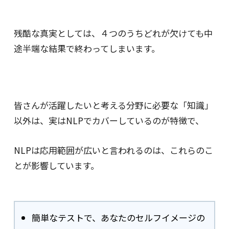
残酷な真実としては、
４つのうちどれが欠けても中
途半端な結果で終わってしまいます。
皆さんが活躍したいと考える分野に必要な「知識」
以外は、
実はNLPでカバーしているのが特徴で、
NLPは応用範囲が広いと言われるのは、これらのこ
とが影響しています。
簡単なテストで、あなたのセルフイメージの