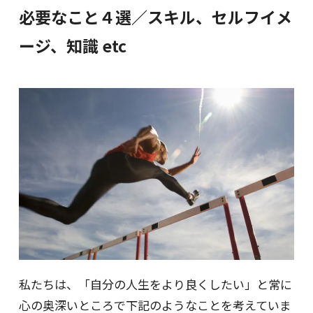
必要なこと４選／スキル、セルフイメ
ージ、知識 etc
私たちは、「自分の人生をより良くしたい」と
常に
心の奥深いところで下記のようなことを考えていま