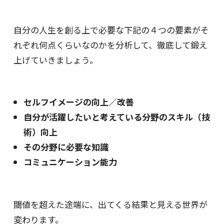
自分の人生を創る上で必要な下記の４つの要素が
そ
れぞれ何点くらいなのかを分析して、徹底して鍛え
上げていきましょう。
セルフイメージの向上／改善
自分が活躍したいと考えている分野のスキル（技
術）向上
その分野に必要な知識
コミュニケーション能力
閾値を超えた途端に、出てくる結果と見える世界が
変わります。