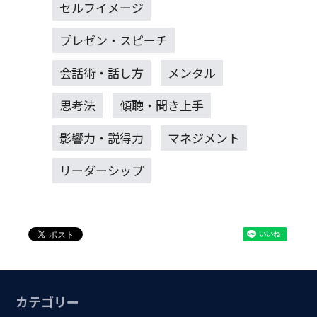
セルフイメージ
プレゼン・スピーチ
会話術・話し方
メンタル
思考法
傾聴・聞き上手
影響力・説得力
マネジメント
リーダーシップ
カテゴリー