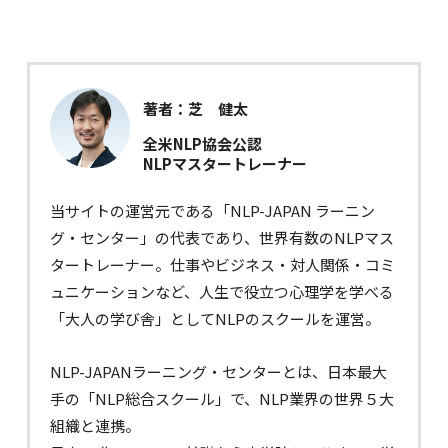
著者：芝 健太
全米NLP協会公認
NLPマスタートレーナー
当サイトの運営元である「NLP-JAPAN ラーニン
グ・センター」の代表であり、世界有数のNLPマス
タートレーナー。仕事やビジネス・対人関係・コミ
ュニケーションなど、人生で役立つ心理学を学べる
「大人の学び舎」としてNLPのスクールを運営。
NLP-JAPANラーニング・センターとは、日本最大
手の「NLP総合スクール」で、NLP業界の世界５大
組織と連携。