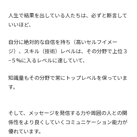
人生で結果を出している人たちは、必ずと断言して
いいほど、
自分に絶対的な自信を持ち（高いセルフイメー
ジ）、
スキル（技術）レベルは、その分野で上位３
−５%に入るレベルに達していて、
知識量もその分野で常にトップレベルを保っていま
す。
そして、メッセージを発信する力や
周囲の人との関
係性をより良くしていくコミュニケーション能力が
優れています。