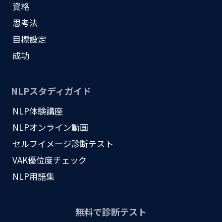
資格
思考法
目標設定
成功
NLPスタディガイド
NLP体験講座
NLPオンライン動画
セルフイメージ診断テスト
VAK優位度チェック
NLP用語集
無料で診断テスト