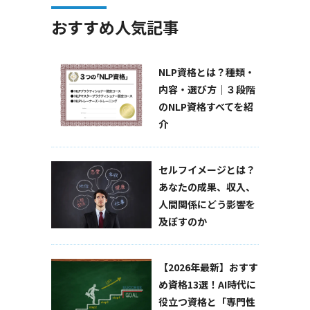
おすすめ人気記事
NLP資格とは？種類・
内容・選び方｜３段階
のNLP資格すべてを紹
介
セルフイメージとは？
あなたの成果、収入、
人間関係にどう影響を
及ぼすのか
【2026年最新】おすす
め資格13選！AI時代に
役立つ資格と「専門性