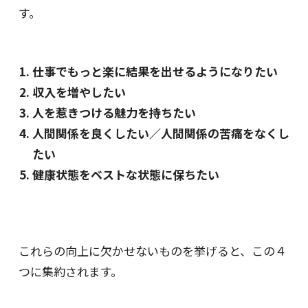
す。
仕事でもっと楽に結果を出せるようになりたい
収入を増やしたい
人を惹きつける魅力を持ちたい
人間関係を良くしたい／人間関係の苦痛をなくし
たい
健康状態をベストな状態に保ちたい
これらの向上に欠かせないものを挙げると、この４
つに集約されます。