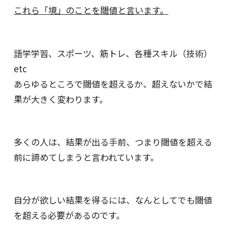
これら「境」のことを閾値と言います。
語学学習、スポーツ、筋トレ、各種スキル（技術）
etc
あらゆるところで閾値を超えるか、超えないかで結
果が大きく変わります。
多くの人は、結果が出る手前、
つまり閾値を超える
前に諦めてしまうと言われています。
自分が欲しい結果を得るには、
なんとしてでも閾値
を超える必要があるのです。