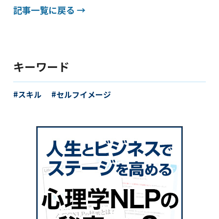
記事一覧に戻る →
キーワード
スキル
セルフイメージ