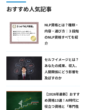
おすすめ人気記事
NLP資格とは？種類・
内容・選び方｜３段階
のNLP資格すべてを紹
介
セルフイメージとは？
あなたの成果、収入、
人間関係にどう影響を
及ぼすのか
【2026年最新】おすす
め資格13選！AI時代に
役立つ資格と「専門性