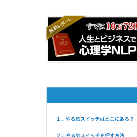
１．やる気スイッチはどこにある？
２．やる気スイッチを押す方法