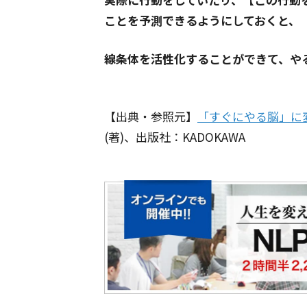
ことを予測できるようにしておくと、
線条体を活性化することができて、や
【出典・参照元】
「すぐにやる脳」に
(著)、出版社：KADOKAWA