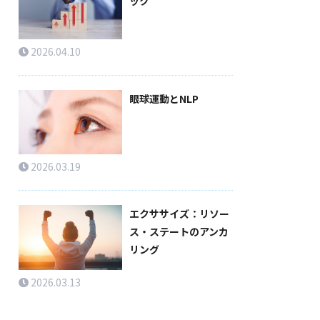
ック
2026.04.10
眼球運動とNLP
2026.03.19
エクササイズ：リソー
ス・ステートのアンカ
リング
2026.03.13