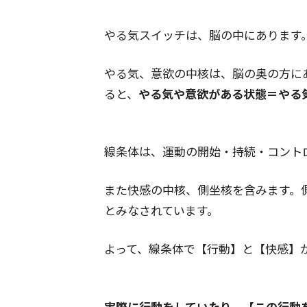
やる気スイッチは、脳の中にあります
やる気、意欲の中核は、脳の奥の方に
ると、
やる気や意欲がある状態＝やる
線条体は、運動の開始・持続・コント
また快感の中核、側坐核を含みます。
とみなされています。
よって、線条体で【行動】と【快感】
実際に行動をしていたり、【この行動