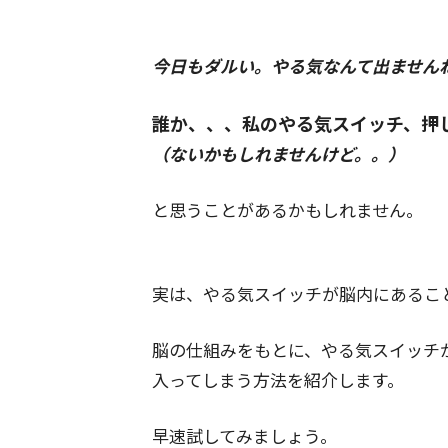
今日もダルい。
やる気なんて出ません
誰か、、、私のやる気スイッチ、
押
（ないかもしれませんけど。。）
と思うことがあるかもしれません。
実は、やる気スイッチが
脳内にあるこ
脳の仕組みをもとに、やる気スイッチ
入ってしまう方法を紹介します。
早速試してみましょう。