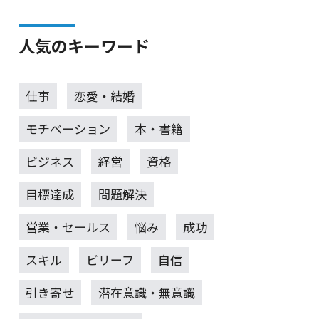
人気のキーワード
仕事
恋愛・結婚
モチベーション
本・書籍
ビジネス
経営
資格
目標達成
問題解決
営業・セールス
悩み
成功
スキル
ビリーフ
自信
引き寄せ
潜在意識・無意識