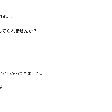
ねぇ。。
してくれませんか？
とがわかってきました。
が