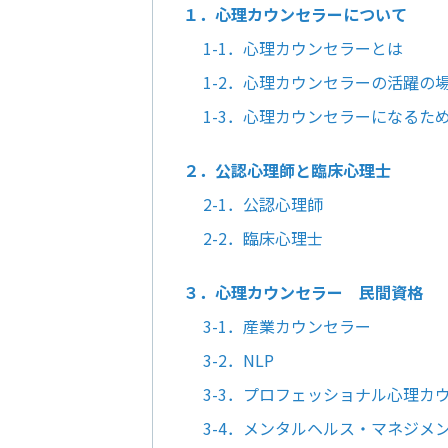
１．心理カウンセラーについて
1-1．心理カウンセラーとは
1-2．心理カウンセラーの活躍の
1-3．心理カウンセラーになるた
２．公認心理師と臨床心理士
2-1．公認心理師
2-2．臨床心理士
３．心理カウンセラー 民間資格
3-1．産業カウンセラー
3-2．NLP
3-3．プロフェッショナル心理カ
3-4．メンタルヘルス・マネジメ