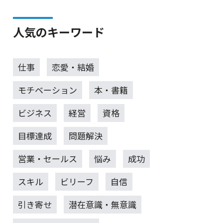
人気のキーワード
仕事
恋愛・結婚
モチベーション
本・書籍
ビジネス
経営
資格
目標達成
問題解決
営業・セールス
悩み
成功
スキル
ビリーフ
自信
引き寄せ
潜在意識・無意識