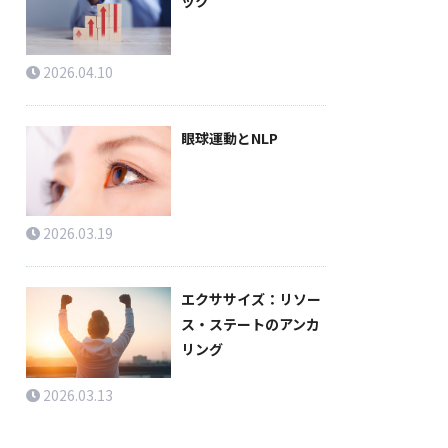
ック
2026.04.10
眼球運動とNLP
2026.03.19
エクササイズ：リソー
ス・ステートのアンカ
リング
2026.03.13