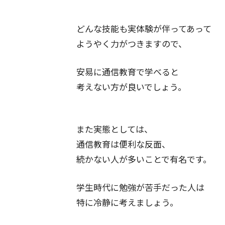
どんな技能も実体験が伴ってあって
ようやく力がつきますので、
安易に通信教育で学べると
考えない方が良いでしょう。
また実態としては、
通信教育は便利な反面、
続かない人が多いことで有名です。
学生時代に勉強が苦手だった人は
特に冷静に考えましょう。