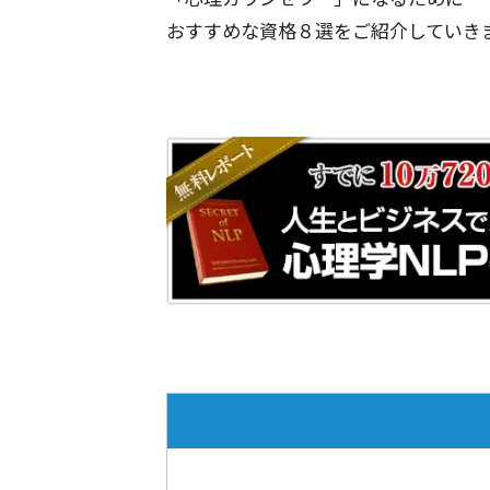
おすすめな資格８選をご紹介していき