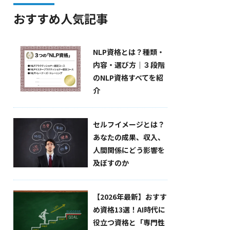
おすすめ人気記事
NLP資格とは？種類・
内容・選び方｜３段階
のNLP資格すべてを紹
介
セルフイメージとは？
あなたの成果、収入、
人間関係にどう影響を
及ぼすのか
【2026年最新】おすす
め資格13選！AI時代に
役立つ資格と「専門性