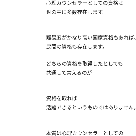
心理カウンセラーとしての資格は
世の中に多数存在します。
難易度がかなり高い国家資格もあれば
民間の資格も存在します。
どちらの資格を取得したとしても
共通して言えるのが
資格を取れば
活躍できるというものではありません
本質は心理カウンセラーとしての