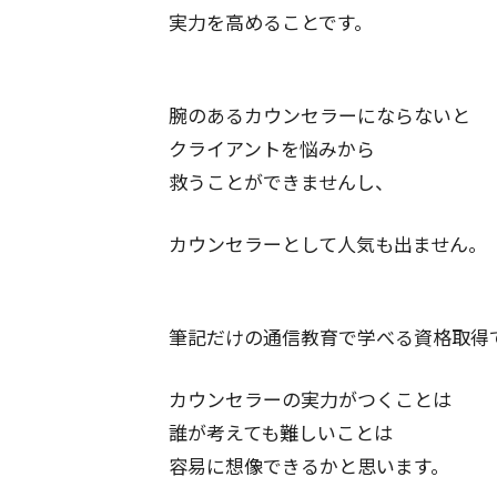
実力を高めることです。
腕のあるカウンセラーにならないと
クライアントを悩みから
救うことができませんし、
カウンセラーとして人気も出ません。
筆記だけの通信教育で学べる資格取得
カウンセラーの実力がつくことは
誰が考えても難しいことは
容易に想像できるかと思います。