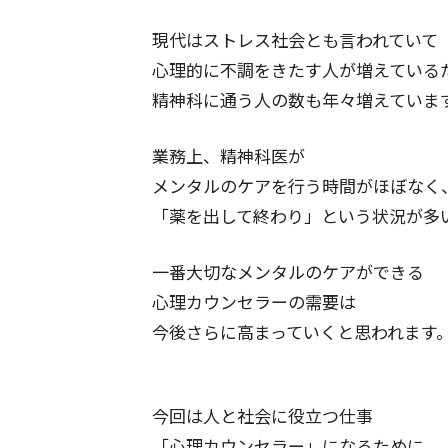
現代はストレス社会とも言われていて
心理的に不調をきたす人が増えている
精神科に通う人の数も年々増えていま
業務上、精神科医が
メンタルのケアを行う時間がほぼなく
「薬を出して終わり」という状況が多
一番大切なメンタルのケアができる
心理カウンセラーの需要は
今後さらに高まっていくと思われます
今回は人と社会に役立つ仕事
「心理カウンセラー」になるために