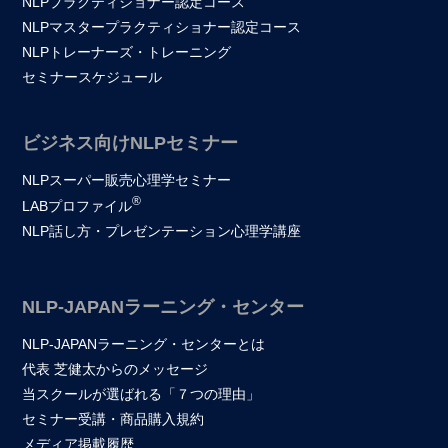
NLPプラクティショナー認定コース
NLPマスタープラクティショナー認定コース
NLPトレーナーズ・トレーニング
セミナースケジュール
ビジネス向けNLPセミナー
NLPスーパー販売心理学セミナー
®
LABプロファイル
NLP話し方・プレゼンテーション心理学講座
NLP-JAPANラーニング・センター
NLP-JAPANラーニング・センターとは
代表 芝健太からのメッセージ
当スクールが選ばれる「７つの理由」
セミナー受講・商品購入規約
メディア掲載履歴