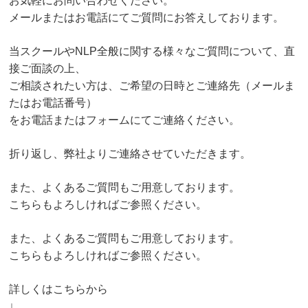
お気軽にお問い合わせください。
メールまたはお電話にてご質問にお答えしております。
当スクールやNLP全般に関する様々なご質問について、直
接ご面談の上、
ご相談されたい方は、ご希望の日時とご連絡先（メールま
たはお電話番号）
をお電話またはフォームにてご連絡ください。
折り返し、弊社よりご連絡させていただきます。
また、よくあるご質問もご用意しております。
こちらもよろしければご参照ください。
また、よくあるご質問もご用意しております。
こちらもよろしければご参照ください。
詳しくはこちらから
↓