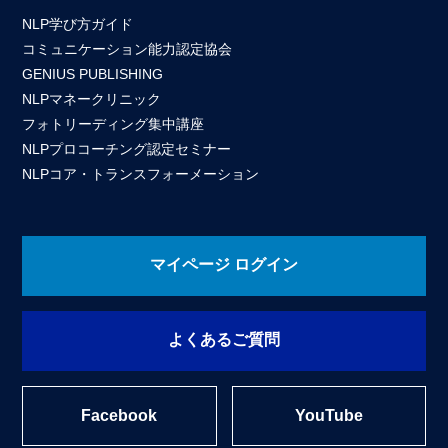
NLP学び方ガイド
コミュニケーション能力認定協会
GENIUS PUBLISHING
NLPマネークリニック
フォトリーディング集中講座
NLPプロコーチング認定セミナー
NLPコア・トランスフォーメーション
マイページ ログイン
よくあるご質問
Facebook
YouTube