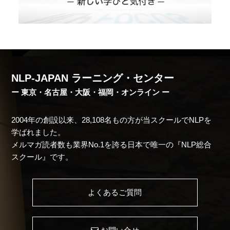
NLP-JAPAN ラーニング・センター
ー 東京・名古屋・大阪・福岡・オンライン ー
2004年の創設以来、28,108名もの方が当スクールでNLPを
学ばれました。
メルマガ読者数も業界No.1を誇る日本で唯一の『NLP総合
スクール』です。
よくあるご質問