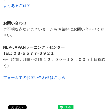
よくあるご質問
お問い合わせ
ご不明な点などございましたらお気軽にお問い合わせくだ
さい。
NLP-JAPANラーニング・センター
TEL: ０３-５５７７-６９２１
受付時間：月曜～金曜 １２：００～１８：００（土日祝除
く）
フォームでのお問い合わせはこちら