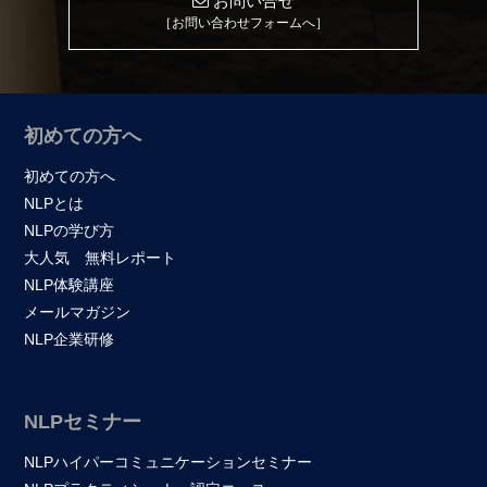
お問い合せ
［お問い合わせフォームへ］
初めての方へ
初めての方へ
NLPとは
NLPの学び方
大人気 無料レポート
NLP体験講座
メールマガジン
NLP企業研修
NLPセミナー
NLPハイパーコミュニケーションセミナー