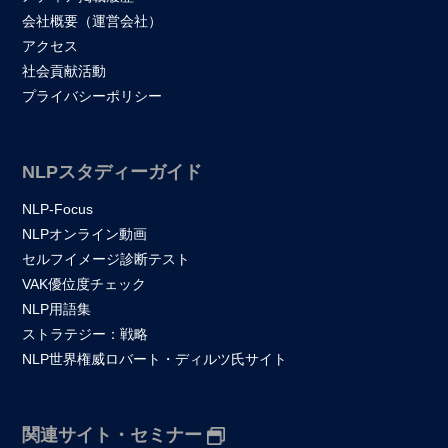
会社概要（運営会社）
アクセス
社会貢献活動
プライバシーポリシー
NLPスタディーガイド
NLP-Focus
NLPオンライン動画
セルフイメージ診断テスト
VAK優位度チェック
NLP用語集
ストラテジー：戦略
NLP世界権威ロバート・ディルツ氏サイト
関連サイト・セミナー