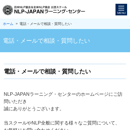
ホーム
> 電話・メールで相談・質問したい
電話・メールで相談・質問したい
電話・メールで相談・質問したい
NLP-JAPANラーニング・センターのホームページにご訪
問いただき
誠にありがとうございます。
当スクールやNLP全般に関する様々なご質問について、