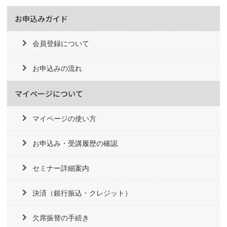
お申込みガイド
会員登録について
お申込みの流れ
マイページについて
マイページの使い方
お申込み・受講履歴の確認
セミナー詳細案内
決済（銀行振込・クレジット）
欠席振替の手続き