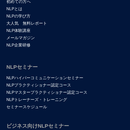
初めての方へ
NLPとは
NLPの学び方
大人気 無料レポート
NLP体験講座
メールマガジン
NLP企業研修
NLPセミナー
NLPハイパーコミュニケーションセミナー
NLPプラクティショナー認定コース
NLPマスタープラクティショナー認定コース
NLPトレーナーズ・トレーニング
セミナースケジュール
ビジネス向けNLPセミナー