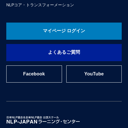
NLPコア・トランスフォーメーション
マイページ ログイン
よくあるご質問
Facebook
YouTube