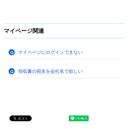
マイページ関連
マイページにログインできない
領収書の宛名を会社名で欲しい