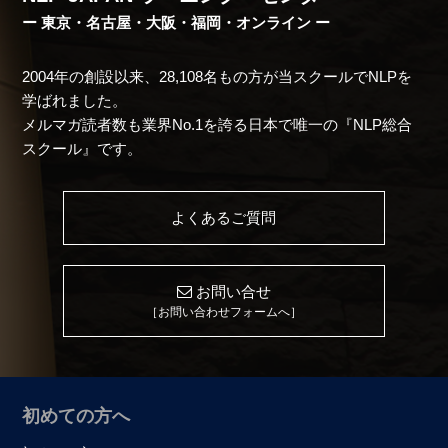
ー 東京・名古屋・大阪・福岡・オンライン ー
2004年の創設以来、28,108名もの方が当スクールでNLPを
学ばれました。
メルマガ読者数も業界No.1を誇る日本で唯一の『NLP総合
スクール』です。
よくあるご質問
お問い合せ
［お問い合わせフォームへ］
初めての方へ