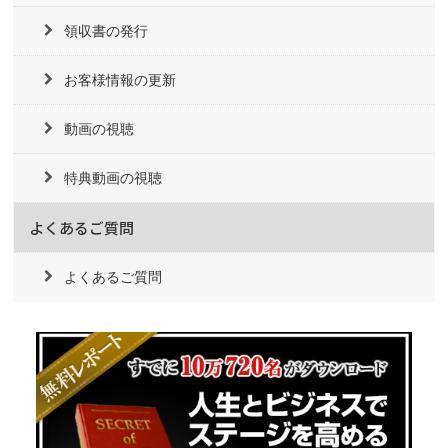
領収書の発行
お客様情報の更新
動画の視聴
特典動画の視聴
よくあるご質問
よくあるご質問