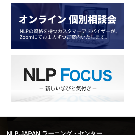
NLP-JAPAN ラーニング・センター