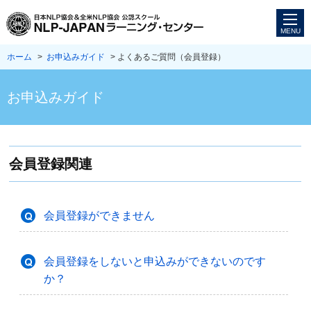
ホーム
>
お申込みガイド
> よくあるご質問（会員登録）
お申込みガイド
会員登録関連
会員登録ができません
会員登録をしないと申込みができないのです
か？