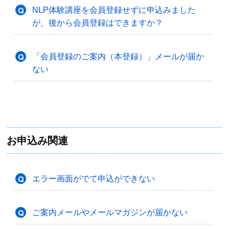
NLP体験講座を会員登録せずに申込みました
が、後から会員登録はできますか？
「会員登録のご案内（本登録）」メールが届か
ない
お申込み関連
エラー画面がでて申込ができない
ご案内メールやメールマガジンが届かない