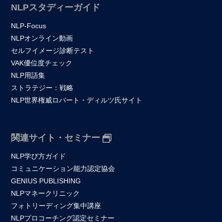
NLPスタディーガイド
NLP-Focus
NLPオンライン動画
セルフイメージ診断テスト
VAK優位度チェック
NLP用語集
ストラテジー：戦略
NLP世界権威ロバート・ディルツ氏サイト
関連サイト・セミナー
NLP学び方ガイド
コミュニケーション能力認定協会
GENIUS PUBLISHING
NLPマネークリニック
フォトリーディング集中講座
NLPプロコーチング認定セミナー