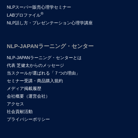
NLPスーパー販売心理学セミナー
®
LABプロファイル
NLP話し方・プレゼンテーション心理学講座
NLP-JAPANラーニング・センター
NLP-JAPANラーニング・センターとは
代表 芝健太からのメッセージ
当スクールが選ばれる「７つの理由」
セミナー受講・商品購入規約
メディア掲載履歴
会社概要（運営会社）
アクセス
社会貢献活動
プライバシーポリシー