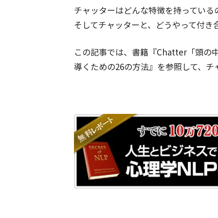
チャッターはどんな特徴を持っている
そしてチャッターと、どうやって付き
この記事では、書籍『Chatter「
導くための26の方法』を参照して、チ