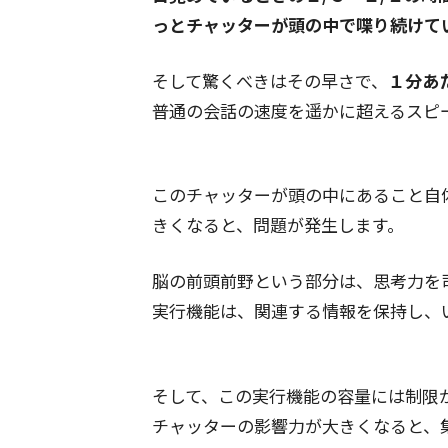
っとチャッターが頭の中で喋り続けて
そして驚くべきはその早さで、
１分あ
普通の会話の速度を遥かに超えるスピ
このチャッターが頭の中にあること自
きくなると、問題が発生します。
脳の前頭前野という部分は、思考力を
実行機能は、関連する情報を保持し、
そして、この実行機能の容量には制限
チャッターの影響力が大きくなると、