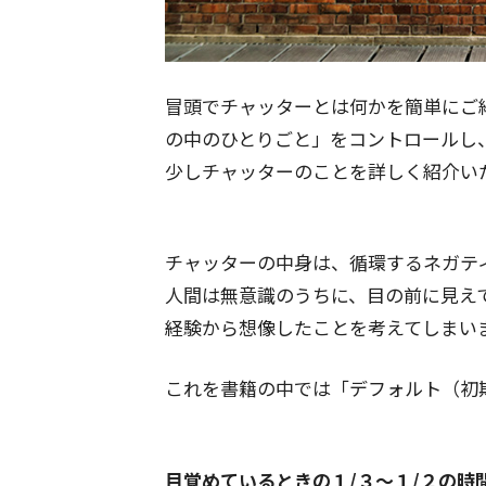
冒頭でチャッターとは何かを簡単にご紹介
の中のひとりごと」をコントロールし
少しチャッターのことを詳しく紹介い
チャッターの中身は、循環するネガテ
人間は無意識のうちに、目の前に見え
経験から想像したことを考えてしまい
これを書籍の中では「デフォルト（初
目覚めているときの１/３～１/２の時