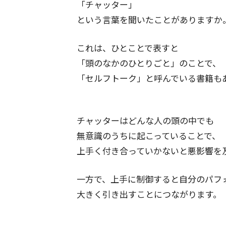
「チャッター」
という言葉を聞いたことがありますか
これは、ひとことで表すと
「頭のなかのひとりごと」のことで、
「セルフトーク」と呼んでいる書籍も
チャッターはどんな人の頭の中でも
無意識のうちに起こっていることで、
上手く付き合っていかないと悪影響を
一方で、上手に制御すると自分のパフ
大きく引き出すことにつながります。