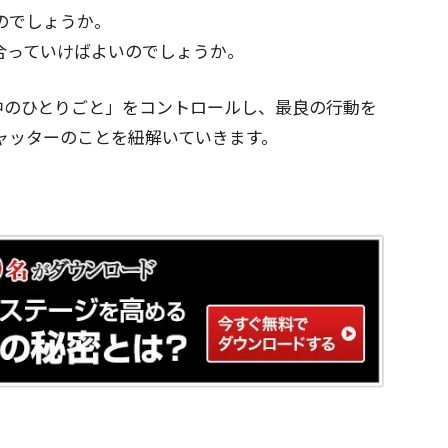
のでしょうか。
合っていけばよいのでしょうか。
頭の中のひとりごと」をコントロールし、最良の行動を
ャッターのことを紐解いていきます。