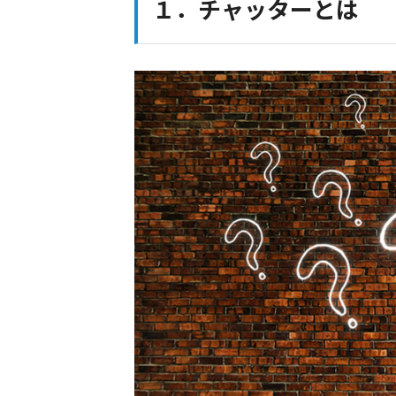
１．チャッターとは