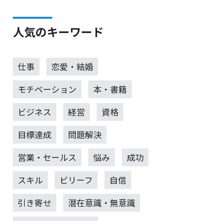
人気のキーワード
仕事
恋愛・結婚
モチベーション
本・書籍
ビジネス
経営
資格
目標達成
問題解決
営業・セールス
悩み
成功
スキル
ビリーフ
自信
引き寄せ
潜在意識・無意識