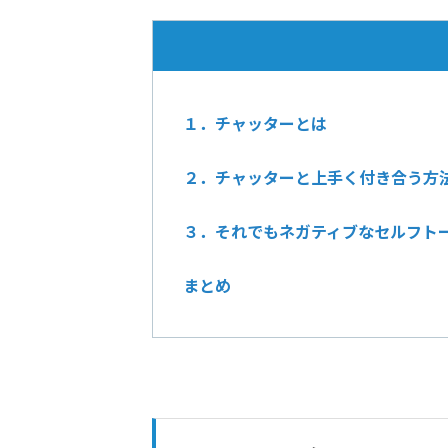
１．チャッターとは
２．チャッターと上手く付き合う方法
３．それでもネガティブなセルフト
まとめ