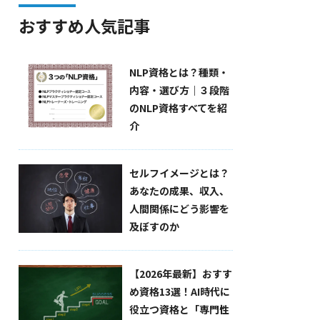
おすすめ人気記事
NLP資格とは？種類・
内容・選び方｜３段階
のNLP資格すべてを紹
介
セルフイメージとは？
あなたの成果、収入、
人間関係にどう影響を
及ぼすのか
【2026年最新】おすす
め資格13選！AI時代に
役立つ資格と「専門性