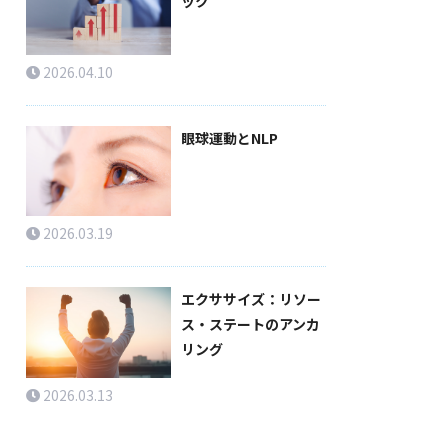
ック
2026.04.10
眼球運動とNLP
2026.03.19
エクササイズ：リソー
ス・ステートのアンカ
リング
2026.03.13