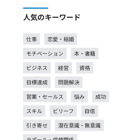
人気のキーワード
仕事
恋愛・結婚
モチベーション
本・書籍
ビジネス
経営
資格
目標達成
問題解決
営業・セールス
悩み
成功
スキル
ビリーフ
自信
引き寄せ
潜在意識・無意識
ラポール・信頼関係