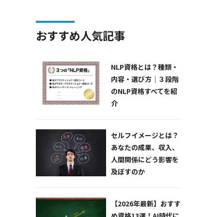
おすすめ人気記事
NLP資格とは？種類・
内容・選び方｜３段階
のNLP資格すべてを紹
介
セルフイメージとは？
あなたの成果、収入、
人間関係にどう影響を
及ぼすのか
【2026年最新】おすす
め資格13選！AI時代に