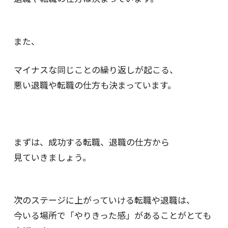
また、
マイナスな同じことの繰り返しが起こる、
悪い退職や転職の仕方も決まっています。
まずは、成功する転職、退職の仕方から
見ていきましょう。
次のステージに上がっていける転職や退職は、
今いる場所で「やりきった感」があることがとても