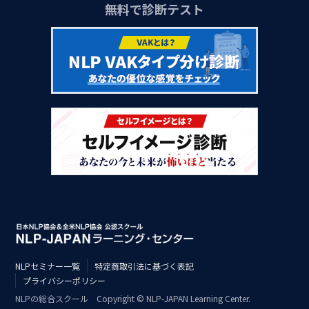
無料で診断テスト
NLPセミナー一覧
特定商取引法に基づく表記
プライバシーポリシー
NLPの総合スクール Copyright © NLP-JAPAN Learning Center.