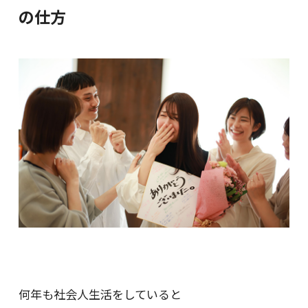
の仕方
何年も社会人生活をしていると