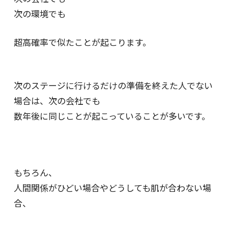
次の環境でも
超高確率で似たことが起こります。
次のステージに行けるだけの準備を
終えた人でない
場合は、次の会社でも
数年後に同じことが起こっていることが多いです。
もちろん、
人間関係がひどい場合やどうしても肌が合わない場
合、