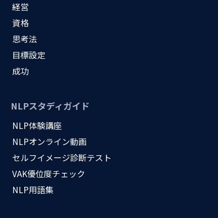
経営
資格
思考法
目標設定
成功
NLPスタディガイド
NLP体験講座
NLPオンライン動画
セルフイメージ診断テスト
VAK優位度チェック
NLP用語集