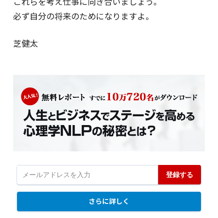
これらを考え仕事に向き合いましょう。
必ず自分の将来のためになりますよ。
芝健太