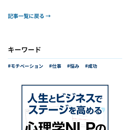
記事一覧に戻る →
キーワード
モチベーション
仕事
悩み
成功