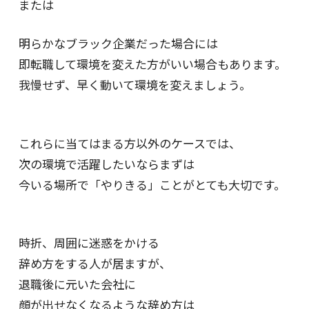
または
明らかなブラック企業だった場合には
即転職して環境を変えた方がいい場合もあります。
我慢せず、早く動いて環境を変えましょう。
これらに当てはまる方以外のケースでは、
次の環境で活躍したいならまずは
今いる場所で「やりきる」ことがとても大切です。
時折、周囲に迷惑をかける
辞め方をする人が居ますが、
退職後に元いた会社に
顔が出せなくなるような辞め方は