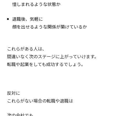
惜しまれるような状態か
退職後、気軽に
顔を出せるような関係が築けているか
これらがある人は、
間違いなく次のステージに上がっていけます。
転職や起業をしても成功するでしょう。
反対に
これらがない場合の転職や退職は
次の会社でも