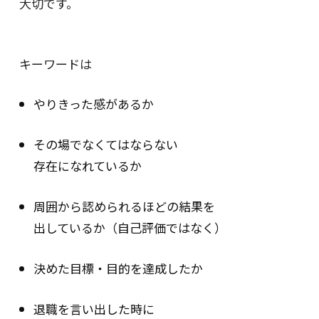
大切です。
キーワードは
やりきった感があるか
その場でなくてはならない
存在になれているか
周囲から認められるほどの結果を
出しているか（自己評価ではなく）
決めた目標・目的を達成したか
退職を言い出した時に