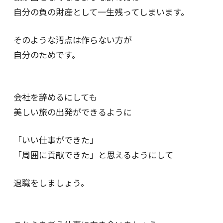
自分の負の財産として一生残ってしまいます。
そのような汚点は作らない方が
自分のためです。
会社を辞めるにしても
美しい旅の出発ができるように
「いい仕事ができた」
「周囲に貢献できた」と思えるようにして
退職をしましょう。