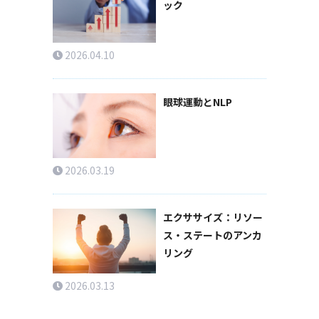
ック
2026.04.10
眼球運動とNLP
2026.03.19
エクササイズ：リソー
ス・ステートのアンカ
リング
2026.03.13