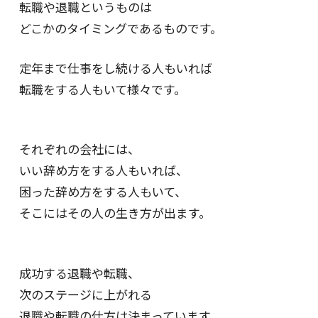
転職や退職というものは
どこかのタイミングであるものです。
定年まで仕事をし続ける人もいれば
転職をする人もいて様々です。
それぞれの会社には、
いい辞め方をする人もいれば、
困った辞め方をする人もいて、
そこにはその人の生き方が出ます。
成功する退職や転職、
次のステージに上がれる
退職や転職の仕方は決まっています。