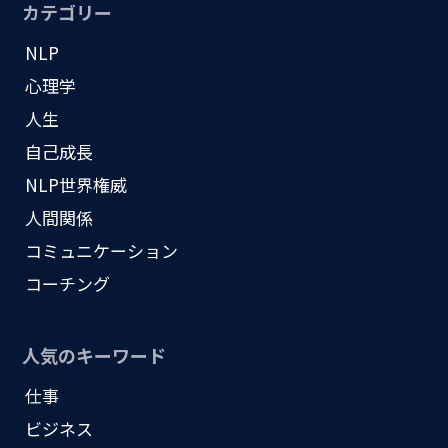
カテゴリー
NLP
心理学
人生
自己成長
NLP世界権威
人間関係
コミュニケーション
コーチング
人気のキーワード
仕事
ビジネス