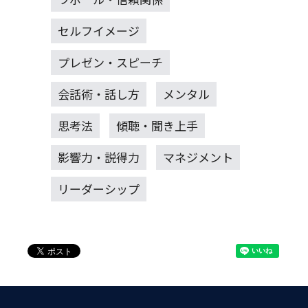
セルフイメージ
プレゼン・スピーチ
会話術・話し方
メンタル
思考法
傾聴・聞き上手
影響力・説得力
マネジメント
リーダーシップ