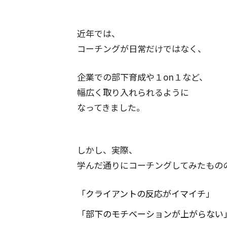
近年では、
コーチングが日常だけではなく、
企業での部下育成や１on１など、
幅広く取り入れられるように
なってきました。
しかし、実際、
学んだ通りにコーチングしてみたもの
「クライアントの反応がイマイチ」
「部下のモチベーションが上がらない