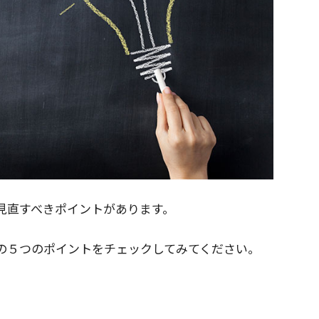
見直すべきポイントがあります。
の５つのポイントをチェックしてみてください。