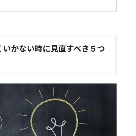
くいかない時に見直すべき５つ