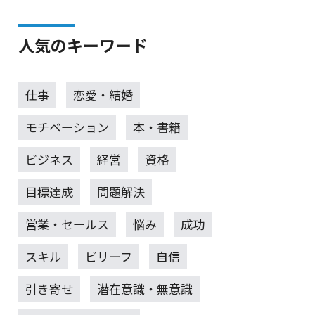
人気のキーワード
仕事
恋愛・結婚
モチベーション
本・書籍
ビジネス
経営
資格
目標達成
問題解決
営業・セールス
悩み
成功
スキル
ビリーフ
自信
引き寄せ
潜在意識・無意識