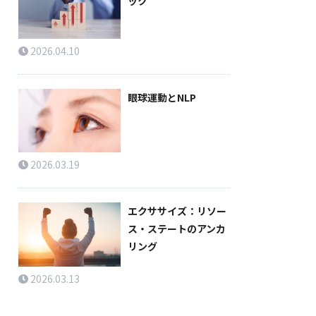
ック
2026.04.10
眼球運動とNLP
2026.03.19
エクササイズ：リソー
ス・ステートのアンカ
リング
2026.03.13