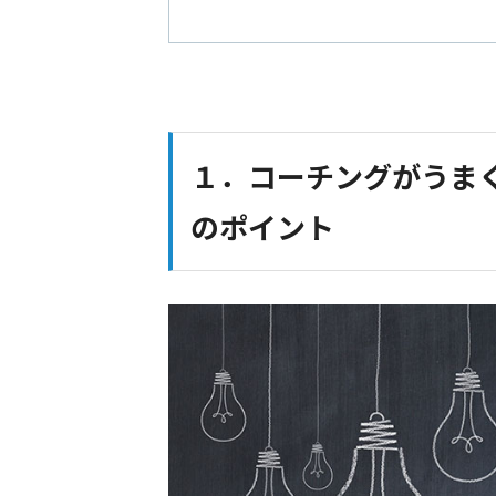
１．コーチングがうま
のポイント