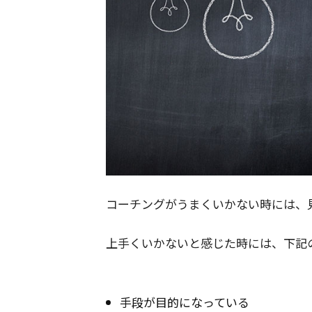
コーチングがうまくいかない時には、
上手くいかないと感じた時には、下記
手段が目的になっている