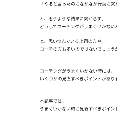
「やると言ったのになかなか行動に繋
と、思うような結果に繋がらず、
どうしてコーチングがうまくいかない
と、思い悩んでいる上司の方や、
コーチの方も多いのではないでしょう
コーチングがうまくいかない時には、
いくつかの見直すべきポイントがあり
本記事では、
うまくいかない時に見直すべきポイン