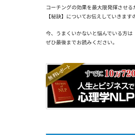
コーチングの効果を最大限発揮させる
【秘訣】についてお伝えしていきます
今、うまくいかないと悩んでいる方は
ぜひ最後までお読みください。