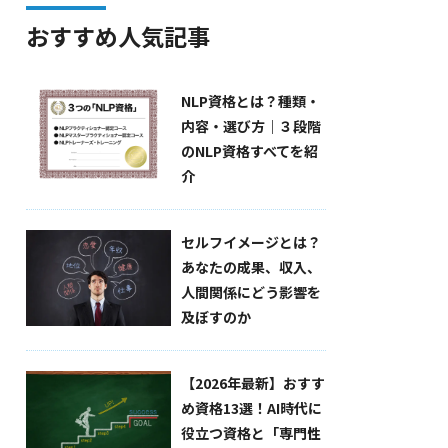
おすすめ人気記事
NLP資格とは？種類・
内容・選び方｜３段階
のNLP資格すべてを紹
介
セルフイメージとは？
あなたの成果、収入、
人間関係にどう影響を
及ぼすのか
【2026年最新】おすす
め資格13選！AI時代に
役立つ資格と「専門性