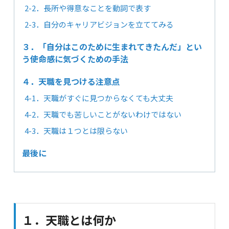
2-2．長所や得意なことを動詞で表す
2-3．自分のキャリアビジョンを立ててみる
３．「自分はこのために生まれてきたんだ」とい
う使命感に気づくための手法
４．天職を見つける注意点
4-1．天職がすぐに見つからなくても大丈夫
4-2．天職でも苦しいことがないわけではない
4-3．天職は１つとは限らない
最後に
１．天職とは何か