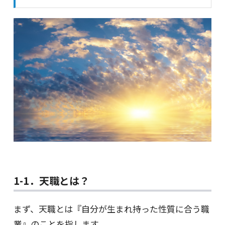
1-1．天職とは？
まず、天職とは『自分が生まれ持った性質に合う職
業』のことを指します。