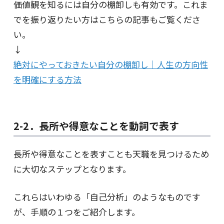
価値観を知るには自分の棚卸しも有効です。これま
でを振り返りたい方はこちらの記事もご覧くださ
い。
↓
絶対にやっておきたい自分の棚卸し｜人生の方向性
を明確にする方法
2-2．長所や得意なことを動詞で表す
長所や得意なことを表すことも天職を見つけるため
に大切なステップとなります。
これらはいわゆる「自己分析」のようなものです
が、手順の１つをご紹介します。