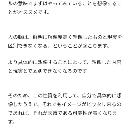
ルの意味でまずはやってみていることを想像するこ
とがオススメです。
人の脳は、鮮明に解像度高く想像したものと現実を
区別できなくなる、ということが起こります。
より具体的に想像することによって、想像した内容
と現実とで区別できなくなるのです。
そのため、この性質を利用して、自分で具体的に想
像したうえで、それでもイメージがピッタリ来るの
であれば、それが天職である可能性が高くなりま
す。