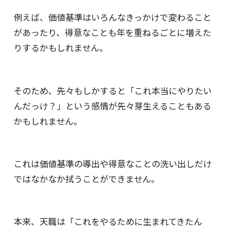
例えば、価値基準はいろんなきっかけで変わること
があったり、得意なことも年を重ねるごとに増えた
りするかもしれません。
そのため、先々もしかすると「これ本当にやりたい
んだっけ？」という感情が先々芽生えることもある
かもしれません。
これは価値基準の導出や得意なことの洗い出しだけ
ではなかなか拭うことができません。
本来、天職は「これをやるために生まれてきたん