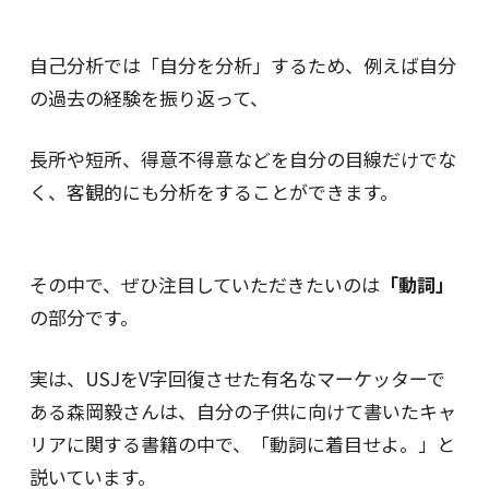
自己分析では「自分を分析」するため、例えば自分
の過去の経験を振り返って、
長所や短所、得意不得意などを自分の目線だけでな
く、客観的にも分析をすることができます。
その中で、ぜひ注目していただきたいのは
「動詞」
の部分です。
実は、USJをV字回復させた有名なマーケッターで
ある森岡毅さんは、自分の子供に向けて書いたキャ
リアに関する書籍の中で、「動詞に着目せよ。」と
説いています。