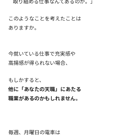
取り組める仕事なんてあるのか。」
このようなことを考えたことは
ありますか。
今就いている仕事で充実感や
高揚感が得られない場合、
もしかすると、
他に「あなたの天職」にあたる
職業があるのかもしれません。
毎週、月曜日の電車は