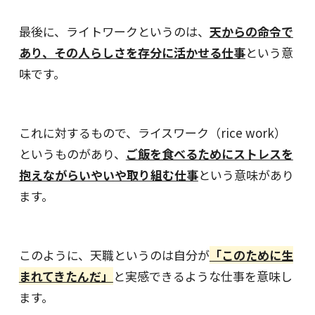
最後に、ライトワークというのは、
天からの命令で
あり、その人らしさを存分に活かせる仕事
という意
味です。
これに対するもので、ライスワーク（rice work）
というものがあり、
ご飯を食べるためにストレスを
抱えながらいやいや取り組む仕事
という意味があり
ます。
このように、天職というのは自分が
「このために生
まれてきたんだ」
と実感できるような仕事を意味し
ます。