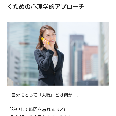
くための心理学的アプローチ
「自分にとって『天職』とは何か。」
「熱中して時間を忘れるほどに