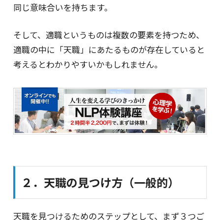
同じ意味合いを持ちます。
そして、適職というものは複数の要素を持つため、
適職の中に「天職」にあたるものが存在していると
考えるとわかりやすいかもしれません。
２．天職の見つけ方（一般的）
天職を見つけるためのステップとして、まず３つご