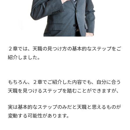
２章では、天職の見つけ方の基本的なステップをご
紹介しました。
もちろん、２章でご紹介した内容でも、自分に合う
天職を見つけるステップを踏むことができますが、
実は基本的なステップのみだと天職と思えるものが
変動する可能性があります。