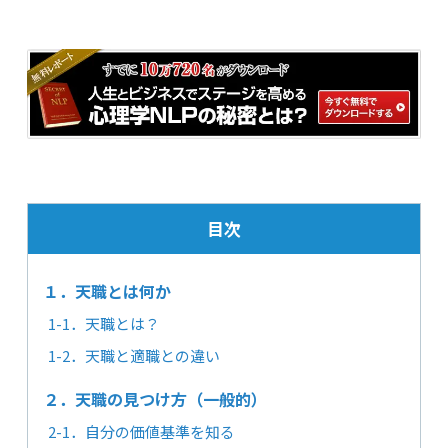
目次
１．天職とは何か
1-1．天職とは？
1-2．天職と適職との違い
２．天職の見つけ方（一般的）
2-1．自分の価値基準を知る