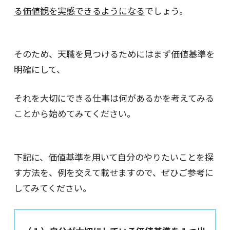
る価値観を実感できるようになる
でしょう。
そのため、天職を見つけるためにはまず価値基準を
明確にして、
それを大切にできる仕事は何があるかを考えてみる
ことから始めてみてください。
下記に、価値基準を用いて自分のやりたいことを探
す方法を、例を交えて載せますので、ぜひご参考に
してみてください。