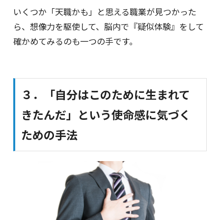
いくつか「天職かも」と思える職業が見つかった
ら、想像力を駆使して、脳内で『疑似体験』をして
確かめてみるのも一つの手です。
３．「自分はこのために生まれて
きたんだ」という使命感に気づく
ための手法