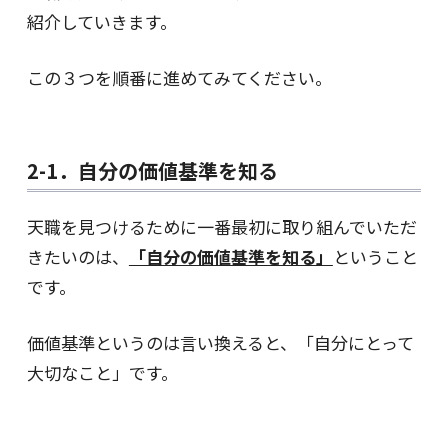
紹介していきます。
この３つを順番に進めてみてください。
2-1．自分の価値基準を知る
天職を見つけるために一番最初に取り組んでいただ
きたいのは、
「自分の価値基準を知る」
ということ
です。
価値基準というのは言い換えると、「自分にとって
大切なこと」です。