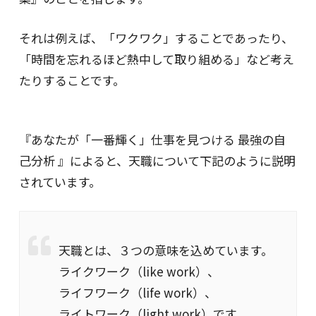
それは例えば、「ワクワク」することであったり、
「時間を忘れるほど熱中して取り組める」など考え
たりすることです。
『あなたが「一番輝く」仕事を見つける 最強の自
己分析 』によると、天職について下記のように説明
されています。
天職とは、３つの意味を込めています。
ライクワーク（like work）、
ライフワーク（life work）、
ライトワーク（light work）です。