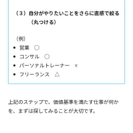
（３）自分がやりたいことをさらに直感で絞る
（丸つける）
（例）
営業 ◯
コンサル ◯
パーソナルトレーナー ☓
フリーランス △
上記のステップで、価値基準を満たす仕事が何か
を、まずは探してみることが大切です。