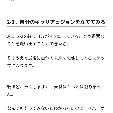
2-3．自分のキャリアビジョンを立ててみる
2-1、2-2を経て自分が大切にしていることや得意な
ことを洗い出すことができたら、
そのうえで最後に自分の未来を想像してみるステッ
プに入ります。
後ほどお伝えしますが、天職は１つとは限りませ
ん。
なんでもやってみないとわからないので、リハーサ