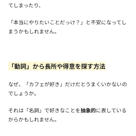
てしまったり、
「本当にやりたいことだっけ？」と不安になってし
まうかもしれません。
「動詞」から長所や得意を探す方法
なぜ、「カフェが好き」だけだとうまくいかないの
でしょうか。
それは「名詞」で好きなことを
抽象的
に表している
からかもしれません。