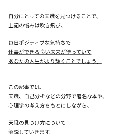
自分にとっての天職を見つけることで、
上記の悩みは吹き飛び、
毎日ポジティブな気持ちで
仕事ができる良い未来が待っていて
あなたの人生がより輝くことでしょう。
この記事では、
天職、自己分析などの分野で著名な本や、
心理学の考え方をもとにしながら、
天職の見つけ方について
解説していきます。