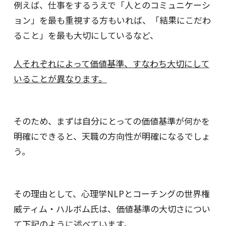
例えば、仕事をするうえで「人とのコミュニケーシ
ョン」を最も重視する方もいれば、「結果にこだわ
ること」を最も大切にしているなど、
人それぞれによって価値基準、すなわち大切にして
いることが異なります。
そのため、まずは自分にとっての価値基準が何かを
明確にできると、天職の方向性が明確になるでしょ
う。
その理由として、心理学NLPとコーチングの世界権
威ティム・ハルボム氏は、価値基準の大切さについ
て下記のように述べています。