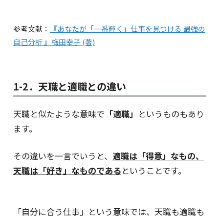
参考文献：
『あなたが「一番輝く」仕事を見つける 最強の
自己分析 』梅田幸子 (著)
1-2．天職と適職との違い
天職と似たような意味で
「適職」
というものもあり
ます。
その違いを一言でいうと、
適職は「得意」なもの、
天職は「好き」なものである
ということです。
「自分に合う仕事」という意味では、天職も適職も