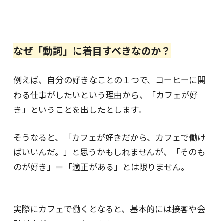
なぜ「動詞」に着目すべきなのか？
例えば、自分の好きなことの１つで、コーヒーに関
わる仕事がしたいという理由から、「カフェが好
き」ということを出したとします。
そうなると、「カフェが好きだから、カフェで働け
ばいいんだ。」と思うかもしれませんが、「そのも
のが好き」＝「適正がある」とは限りません。
実際にカフェで働くとなると、基本的には接客や会