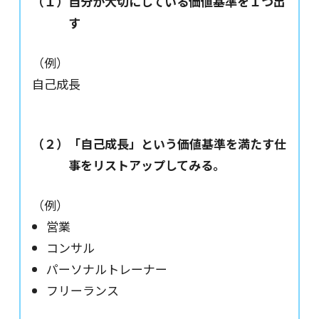
（１）自分が大切にしている価値基準を１つ出
す
（例）
自己成長
（２）「自己成長」という価値基準を満たす仕
事をリストアップしてみる。
（例）
営業
コンサル
パーソナルトレーナー
フリーランス