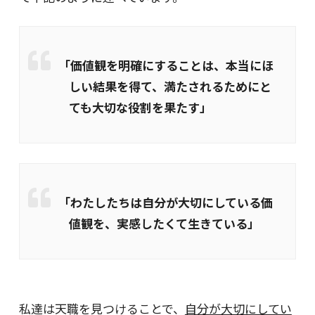
「価値観を明確にすることは、本当にほ
しい結果を得て、満たされるためにと
ても大切な役割を果たす」
「わたしたちは自分が大切にしている価
値観を、実感したくて生きている」
私達は天職を見つけることで、
自分が大切にしてい