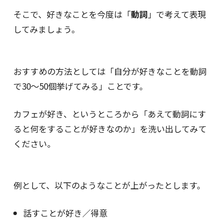
そこで、好きなことを今度は「
動詞
」で考えて表現
してみましょう。
おすすめの方法としては「自分が好きなことを動詞
で30〜50個挙げてみる」ことです。
カフェが好き、というところから「あえて動詞にす
ると何をすることが好きなのか」を洗い出してみて
ください。
例として、以下のようなことが上がったとします。
話すことが好き／得意