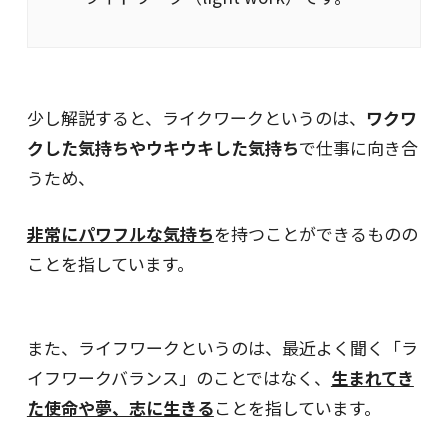
少し解説すると、ライクワークというのは、
ワクワ
クした気持ちやウキウキした気持ち
で仕事に向き合
うため、
非常にパワフルな気持ち
を持つことができるものの
ことを指しています。
また、ライフワークというのは、最近よく聞く「ラ
イフワークバランス」のことではなく、
生まれてき
た使命や夢、志に生きる
ことを指しています。