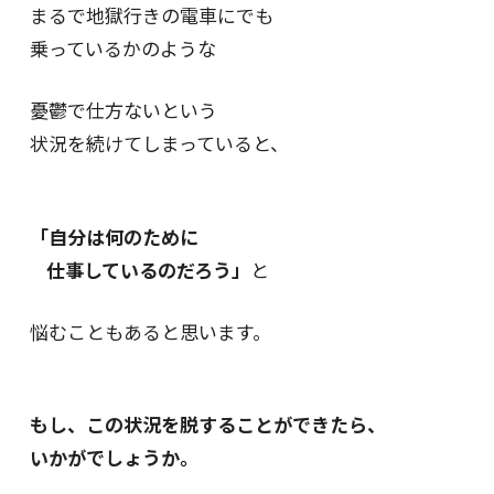
まるで地獄行きの電車にでも
乗っているかのような
憂鬱で仕方ないという
状況を続けてしまっていると、
「自分は何のために
仕事しているのだろう」
と
悩むこともあると思います。
もし、この状況を脱することができたら、
いかがでしょうか。