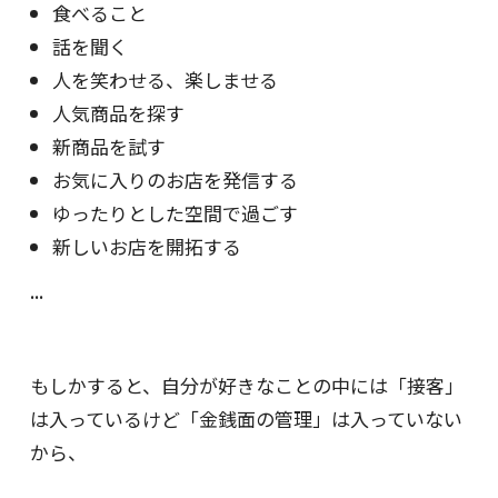
食べること
話を聞く
人を笑わせる、楽しませる
人気商品を探す
新商品を試す
お気に入りのお店を発信する
ゆったりとした空間で過ごす
新しいお店を開拓する
...
もしかすると、自分が好きなことの中には「接客」
は入っているけど「金銭面の管理」は入っていない
から、