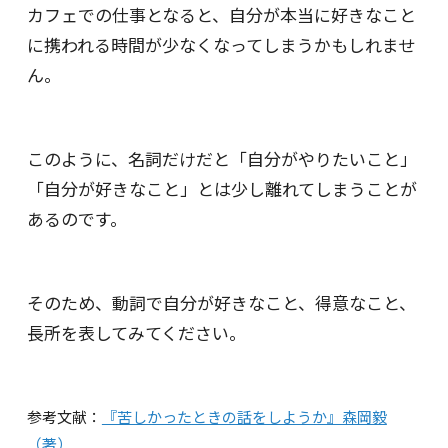
カフェでの仕事となると、自分が本当に好きなこと
に携われる時間が少なくなってしまうかもしれませ
ん。
このように、名詞だけだと「自分がやりたいこと」
「自分が好きなこと」とは少し離れてしまうことが
あるのです。
そのため、動詞で自分が好きなこと、得意なこと、
長所を表してみてください。
参考文献：
『苦しかったときの話をしようか』森岡毅
（著）