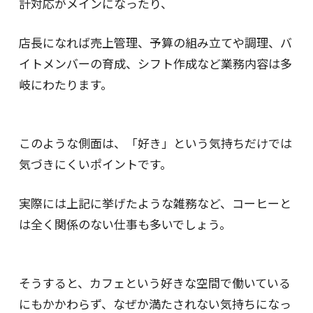
計対応がメインになったり、
店長になれば売上管理、予算の組み立てや調理、バ
イトメンバーの育成、シフト作成など業務内容は多
岐にわたります。
このような側面は、「好き」という気持ちだけでは
気づきにくいポイントです。
実際には上記に挙げたような雑務など、コーヒーと
は全く関係のない仕事も多いでしょう。
そうすると、カフェという好きな空間で働いている
にもかかわらず、なぜか満たされない気持ちになっ