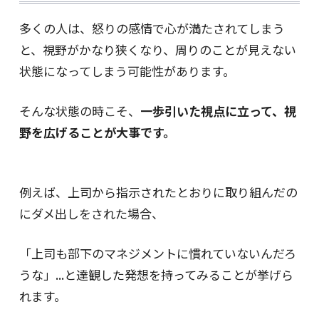
多くの人は、怒りの感情で心が満たされてしまう
と、視野がかなり狭くなり、周りのことが見えない
状態になってしまう可能性があります。
そんな状態の時こそ、
一歩引いた視点に立って、視
野を広げることが大事です。
例えば、上司から指示されたとおりに取り組んだの
にダメ出しをされた場合、
「上司も部下のマネジメントに慣れていないんだろ
うな」...と達観した発想を持ってみることが挙げら
れます。