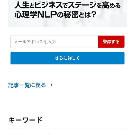
記事一覧に戻る →
キーワード