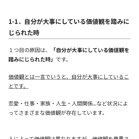
1-1．自分が大事にしている価値観を踏みに
じられた時
１つ目の原因は、
「自分が大事にしている価値観を
踏みにじられた時」
です。
価値観とは一言でいうと、自分が大事にしているこ
とです。
恋愛・仕事・家族・人生・人間関係...など状況によ
ってさまざまな価値観が存在しています。
人によって価値観は異なりますが、価値観を尊重さ