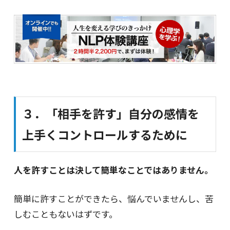
３．「相手を許す」自分の感情を
上手くコントロールするために
人を許すことは決して簡単なことではありません。
簡単に許すことができたら、悩んでいませんし、苦
しむこともないはずです。