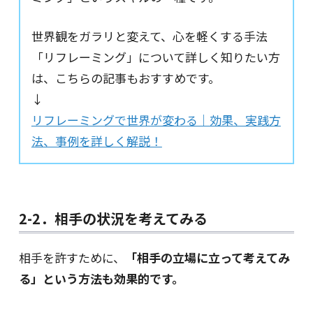
世界観をガラリと変えて、心を軽くする手法
「リフレーミング」について詳しく知りたい方
は、こちらの記事もおすすめです。
↓
リフレーミングで世界が変わる｜効果、実践方
法、事例を詳しく解説！
2-2．相手の状況を考えてみる
相手を許すために、
「相手の立場に立って考えてみ
る」という方法も効果的です。