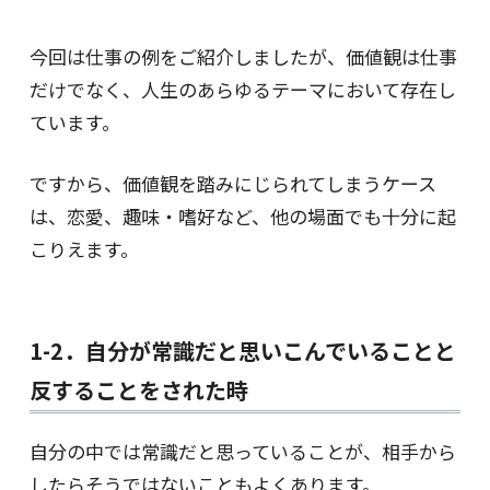
今回は仕事の例をご紹介しましたが、価値観は仕事
だけでなく、人生のあらゆるテーマにおいて存在し
ています。
ですから、価値観を踏みにじられてしまうケース
は、恋愛、趣味・嗜好など、他の場面でも十分に起
こりえます。
1-2．自分が常識だと思いこんでいることと
反することをされた時
自分の中では常識だと思っていることが、相手から
したらそうではないこともよくあります。