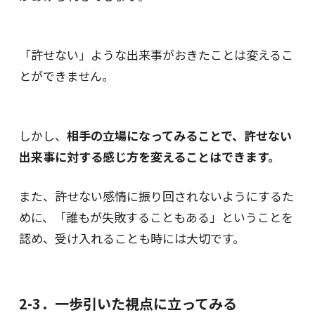
「許せない」ような出来事がおきたことは変えるこ
とができません。
しかし、
相手の立場になってみることで、許せない
出来事に対する感じ方を変えることはできます。
また、許せない感情に振り回されないようにするた
めに、「誰もが失敗することもある」ということを
認め、受け入れることも時には大切です。
2-3．一歩引いた視点に立ってみる