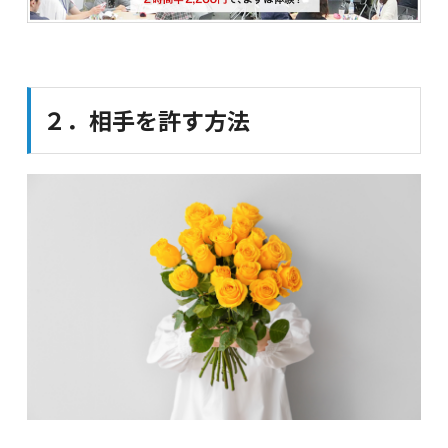
２．相手を許す方法