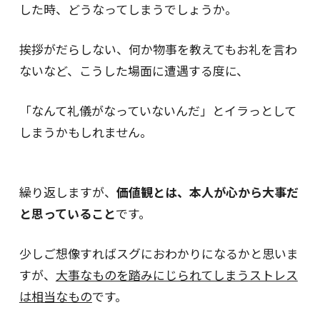
した時、どうなってしまうでしょうか。
挨拶がだらしない、何か物事を教えてもお礼を言わ
ないなど、こうした場面に遭遇する度に、
「なんて礼儀がなっていないんだ」とイラっとして
しまうかもしれません。
繰り返しますが、
価値観とは、本人が心から大事だ
と思っていること
です。
少しご想像すればスグにおわかりになるかと思いま
すが、
大事なものを踏みにじられてしまうストレス
は相当なもの
です。