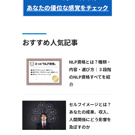
おすすめ人気記事
NLP資格とは？種類・
内容・選び方｜３段階
のNLP資格すべてを紹
介
セルフイメージとは？
あなたの成果、収入、
人間関係にどう影響を
及ぼすのか