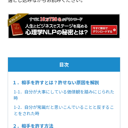
目次
１．相手を許すとは？許せない原因を解説
1-1．自分が大事にしている価値観を踏みにじられた
時
1-2．自分が常識だと思いこんでいることと反するこ
とをされた時
２．相手を許す方法