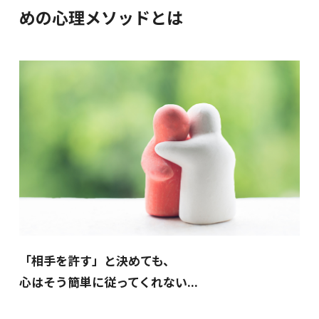
めの心理メソッドとは
「相手を許す」と決めても、
心はそう簡単に従ってくれない...