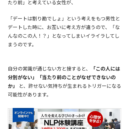
たり前」と考えている女性が、
「デートは割り勘でしょ」という考えをもつ男性と
デートした時に、お互いに考え方が違うので、「な
んなのこの人！？」となってしまいイライラしてし
まうのです。
自分の常識が通じない方と接すると、
「この人には
分別がない」「当たり前のことがなぜできないの
か」
と、許せない気持ちが生まれるトリガーになる
可能性があります。