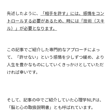
先述したように、
「相手を許す」には、感情をコン
トロールする必要があるため、時には「技術（スキ
ル）」が必要となります。
この記事でご紹介した専門的なアプローチによっ
て、「許せない」という感情を少しずつ緩め、より
人生を豊かなものにしていくきっかけとしていただ
ければ幸いです。
そして、記事の中でご紹介していた心理学NLPは、
「脳と心の取扱説明書」とも呼ばれています。