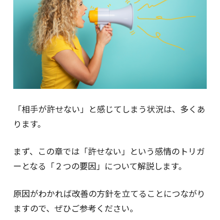
「相手が許せない」と感じてしまう状況は、多くあ
ります。
まず、この章では「許せない」という感情のトリガ
ーとなる「２つの要因」について解説します。
原因がわかれば改善の方針を立てることにつながり
ますので、ぜひご参考ください。