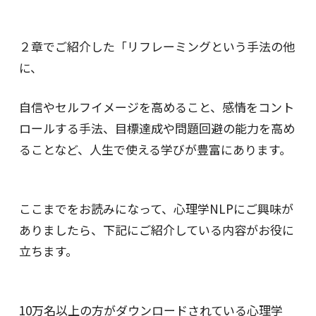
２章でご紹介した「リフレーミングという手法の他
に、
自信やセルフイメージを高めること、感情をコント
ロールする手法、目標達成や問題回避の能力を高め
ることなど、人生で使える学びが豊富にあります。
ここまでをお読みになって、心理学NLPにご興味が
ありましたら、下記にご紹介している内容がお役に
立ちます。
10万名以上の方がダウンロードされている心理学