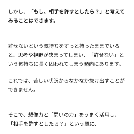
しかし、
「もし、相手を許すとしたら？」と考えて
みることはできます。
許せないという気持ちをずっと持ったままでいる
と、思考や視野が狭まってしまい、「許せない」と
いう気持ちに長く囚われてしまう傾向にあります。
これでは、苦しい状況からなかなか抜け出すことが
できません
。
そこで、想像力と「問いの力」をうまく活用し、
「相手を許すとしたら？」という風に、