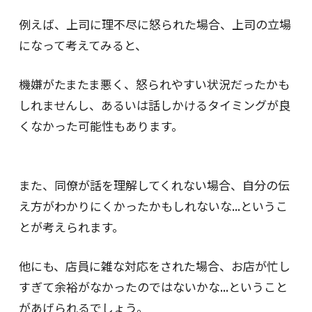
例えば、上司に理不尽に怒られた場合、上司の立場
になって考えてみると、
機嫌がたまたま悪く、怒られやすい状況だったかも
しれませんし、あるいは話しかけるタイミングが良
くなかった可能性もあります。
また、同僚が話を理解してくれない場合、自分の伝
え方がわかりにくかったかもしれないな...というこ
とが考えられます。
他にも、店員に雑な対応をされた場合、お店が忙し
すぎて余裕がなかったのではないかな...ということ
があげられるでしょう。