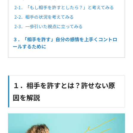
2-1．「もし相手を許すとしたら？」と考えてみる
2-2．相手の状況を考えてみる
2-3．一歩引いた視点に立ってみる
３．「相手を許す」自分の感情を上手くコントロ
ールするために
１．相手を許すとは？許せない原
因を解説