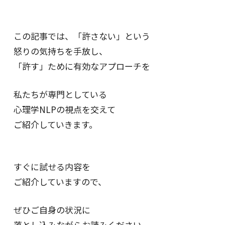
この記事では、「許さない」という
怒りの気持ちを手放し、
「許す」ために有効なアプローチを
私たちが専門としている
心理学NLPの視点を交えて
ご紹介していきます。
すぐに試せる内容を
ご紹介していますので、
ぜひご自身の状況に
落とし込みながらお読みください。