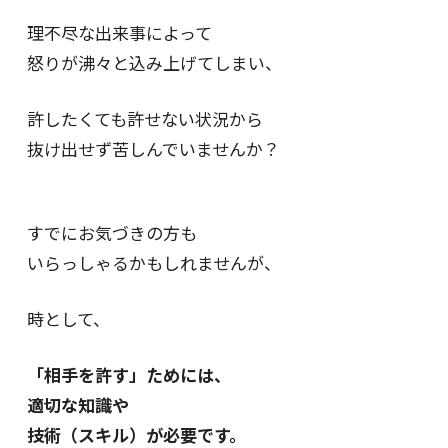
理不尽な出来事によって
怒りが沸々と込み上げてしまい、
許したくても許せない状況から
抜け出せず苦しんでいませんか？
すでにお気づきの方も
いらっしゃるかもしれませんが、
時として、
「相手を許す」ためには、
適切な知識や
技術（スキル）が必要です。