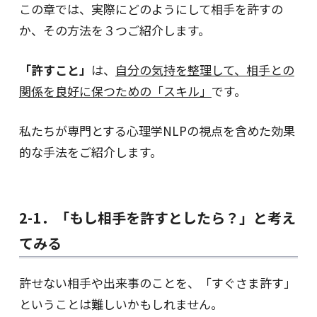
この章では、実際にどのようにして相手を許すの
か、その方法を３つご紹介します。
「許すこと」
は、
自分の気持を整理して、相手との
関係を良好に保つための「スキル」
です。
私たちが専門とする心理学NLPの視点を含めた効果
的な手法をご紹介します。
2-1．「もし相手を許すとしたら？」と考え
てみる
許せない相手や出来事のことを、「すぐさま許す」
ということは難しいかもしれません。