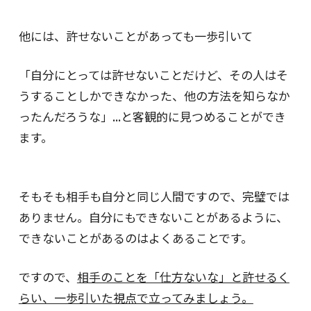
他には、許せないことがあっても一歩引いて
「自分にとっては許せないことだけど、その人はそ
うすることしかできなかった、他の方法を知らなか
ったんだろうな」...と客観的に見つめることができ
ます。
そもそも相手も自分と同じ人間ですので、完璧では
ありません。自分にもできないことがあるように、
できないことがあるのはよくあることです。
ですので、
相手のことを「仕方ないな」と許せるく
らい、一歩引いた視点で立ってみましょう。