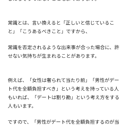
常識とは、言い換えると「正しいと信じているこ
と」「こうあるべきこと」ですから、
常識を否定されるような出来事が合った場合に、許
せない気持ちが生まれることがあります。
例えば、「女性は奢られて当たり前」「男性がデー
ト代を全額負担すべき」という考えを持っている人
もいれば、「デートは割り勘」という考え方をする
人もいます。
ですので、「男性がデート代を全額負担するのが当