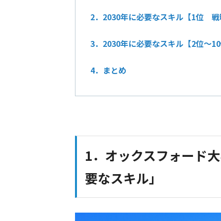
2．2030年に必要なスキル【1位 
3．2030年に必要なスキル【2位～1
4．まとめ
1．オックスフォード大
要なスキル」