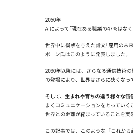
2050年
AIによって｢現在ある職業の47％はなく
世界中に衝撃を与えた論文｢雇用の未
ボーン氏はこのように発表しました。
2030年以降には、さらなる通信技術
の登場により、世界はさらに狭くなっ
そして、
生まれや育ちの違う様々な価
まくコミュニケーションをとっていくこ
世界との距離が縮まっていることを実
この記事では、このような「これから