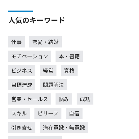
人気のキーワード
仕事
恋愛・結婚
モチベーション
本・書籍
ビジネス
経営
資格
目標達成
問題解決
営業・セールス
悩み
成功
スキル
ビリーフ
自信
引き寄せ
潜在意識・無意識