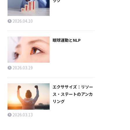
ック
2026.04.10
眼球運動とNLP
2026.03.19
エクササイズ：リソー
ス・ステートのアンカ
リング
2026.03.13