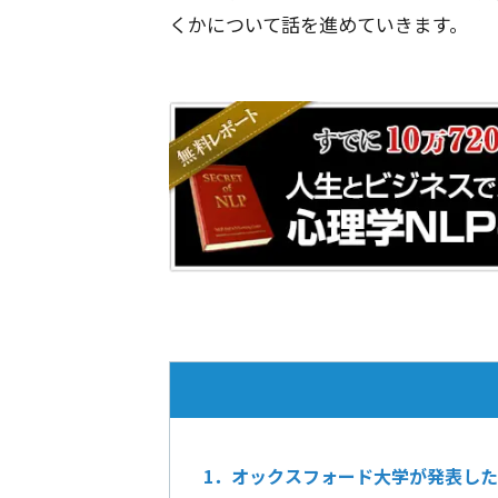
くかについて話を進めていきます。
1．オックスフォード大学が発表した