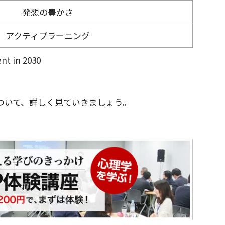
発想の豊かさ
アクティブラーニング
nt in 2030
ついて、詳しく見ていきましょう。