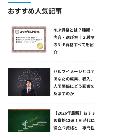
おすすめ人気記事
NLP資格とは？種類・
内容・選び方｜３段階
のNLP資格すべてを紹
介
セルフイメージとは？
あなたの成果、収入、
人間関係にどう影響を
及ぼすのか
【2026年最新】おすす
め資格13選！AI時代に
役立つ資格と「専門性