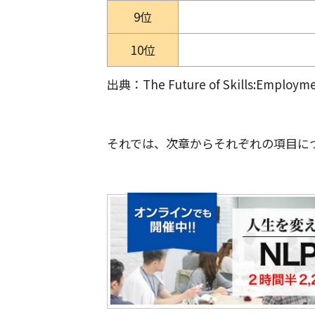
9位
10位
出典：The Future of Skills:Employme
それでは、次章からそれぞれの項目に