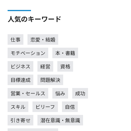
人気のキーワード
仕事
恋愛・結婚
モチベーション
本・書籍
ビジネス
経営
資格
目標達成
問題解決
営業・セールス
悩み
成功
スキル
ビリーフ
自信
引き寄せ
潜在意識・無意識