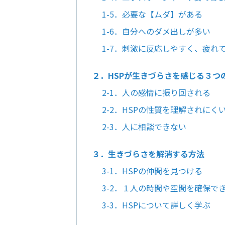
1-5．必要な【ムダ】がある
1-6．自分へのダメ出しが多い
1-7．刺激に反応しやすく、疲れ
２．HSPが生きづらさを感じる３つ
2-1．人の感情に振り回される
2-2．HSPの性質を理解されにく
2-3．人に相談できない
３．生きづらさを解消する方法
3-1．HSPの仲間を見つける
3-2．１人の時間や空間を確保で
3-3．HSPについて詳しく学ぶ