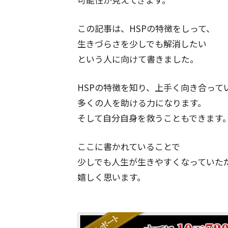
この記事は、HSPの特徴をしって、
生きづらさを少しでも解消したい
という人に向けて書きました。
HSPの特徴を知り、上手く向き合って
多くの人を助ける力になります。
そして自分自身を救うこともできます
ここに書かれていることで
少しでも人生が生きやすくなっていた
嬉しく思います。