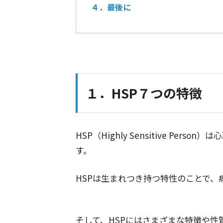
４．最後に
１．HSP７つの特徴
HSP（Highly Sensitive Pe
す。
HSPは生まれつき持つ特性のことで、
そして、HSPにはさまざまな特徴や