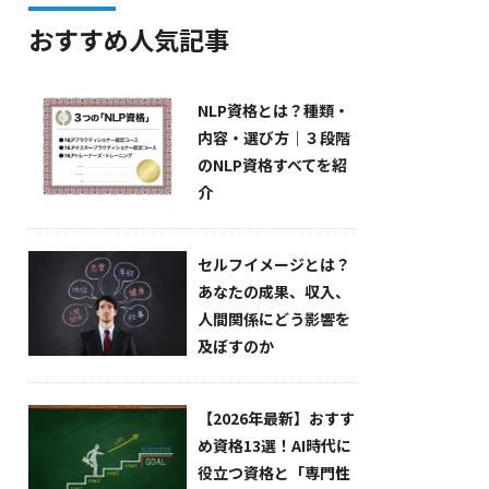
おすすめ人気記事
NLP資格とは？種類・
内容・選び方｜３段階
のNLP資格すべてを紹
介
セルフイメージとは？
あなたの成果、収入、
人間関係にどう影響を
及ぼすのか
【2026年最新】おすす
め資格13選！AI時代に
役立つ資格と「専門性