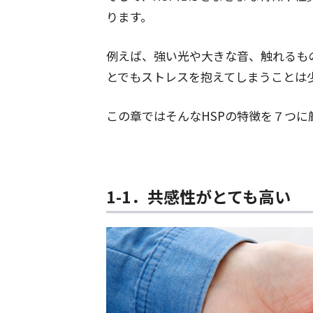
ります。
例えば、強い光や大きな音、触れるも
とでもストレスを抱えてしまうことは
この章ではそんなHSPの特徴を７つに
1-1．共感性がとても高い