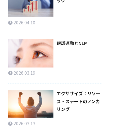
ック
2026.04.10
眼球運動とNLP
2026.03.19
エクササイズ：リソー
ス・ステートのアンカ
リング
2026.03.13