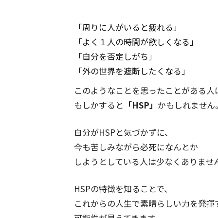
「周りに人がいると疲れる」
「よく１人の時間が欲しくなる」
「自分を否定しがち」
「外の世界を遮断したくなる」
このようなことを思ったことがある人
もしかすると
「HSP」
かもしれません
自分がHSPと気づかずに、
今も苦しみながら必死になんとか
しようとしている人は少なくありませ
HSPの特徴を知ることで、
これからの人生で素晴らしい力を発揮
可能性が見えてきます。