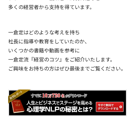
多くの経営者から支持を得ています。
一倉定はどのような考えを持ち
社長に指導や教育をしていたのか、
いくつかの書籍や動画を参考に
一倉定流『経営のコツ』をご紹介いたします。
ご興味をお持ちの方はぜひ最後までご覧ください。