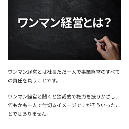
ワンマン経営とは社長ただ一人で事業経営のすべて
の責任を負うことです。
ワンマン経営と聞くと独裁的で権力を振りかざし、
何もかも一人で仕切るイメージですがそういったこ
とではありません。