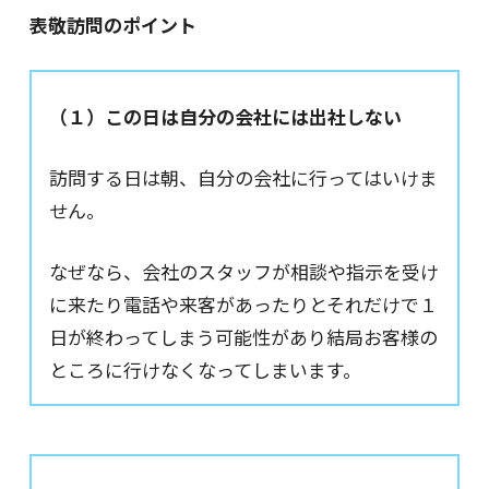
表敬訪問のポイント
（１）この日は自分の会社には出社しない
訪問する日は朝、自分の会社に行ってはいけま
せん。
なぜなら、会社のスタッフが相談や指示を受け
に来たり電話や来客があったりとそれだけで１
日が終わってしまう可能性があり結局お客様の
ところに行けなくなってしまいます。