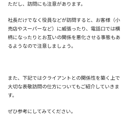
ただし、訪問にも注意があります。
社長だけでなく役員などが訪問すると、お客様（小
売店やスーパーなど）に威張ったり、電話口では横
柄になったりとお互いの関係を悪化させる事態もあ
るようなので注意しましょう。
また、下記ではクライアントとの関係性を築く上で
大切な表敬訪問の仕方についてもご紹介していきま
す。
ぜひ参考にしてみてください。