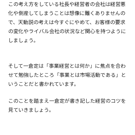
この考え方をしている社長や経営者の会社は経営悪
化や倒産してしまうことは想像に難くありませんの
で、天動説の考えは今すぐにやめて、お客様の要求
の変化やライバル会社の状況など関心を持つように
しましょう。
そして一倉定は「事業経営とは何か」に焦点を合わ
せて勉強したところ「事業とは市場活動である」と
いうことだと書かれています。
このことを踏まえ一倉定が書き記した経営のコツを
見ていきましょう。