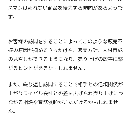
スマンは売れない商品を優先する傾向があるようで
す。
お客様の訪問をすることによってこのような販売不
振の原因が掴めるきっかけや、販売方針、人材育成
の見直しができるようになり、売り上げの改善に繋
がるヒントがあるかもしれません。
また、繰り返し訪問することで相手との信頼関係が
上がりライバル会社との差を広げられ売り上げにつ
ながる相談や業務依頼がいただけるかもしれませ
ん。