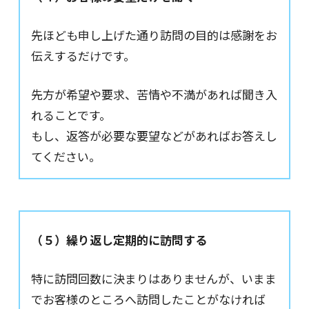
先ほども申し上げた通り訪問の目的は感謝をお
伝えするだけです。
先方が希望や要求、苦情や不満があれば聞き入
れることです。
もし、返答が必要な要望などがあればお答えし
てください。
（５）繰り返し定期的に訪問する
特に訪問回数に決まりはありませんが、いまま
でお客様のところへ訪問したことがなければ