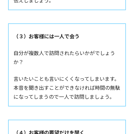
伝えしましょう。
（３）お客様には一人で会う
自分が複数人で訪問されたらいかがでしょう
か？
言いたいことも言いにくくなってしまいます。
本音を聞き出すことができなければ時間の無駄
になってしまうので一人で訪問しましょう。
（４）お客様の要望だけを聞く