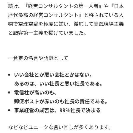
続け、『経営コンサルタントの第一人者』や『日本
歴代最高の経営コンサルタント』と称されている人
物で空理空論を極度に嫌い、徹底して実践現場主義
と顧客第一主義を掲げていました。
一倉定の名言や語録として
いい会社とか悪い会社とかはない。
あるのは、いい社長と悪い社長である。
電信柱が高いのも、
郵便ポストが赤いのも社長の責任である。
事業経営の成否は、99
％社長で決まる
などなどユニークな言い回しが多くあります。