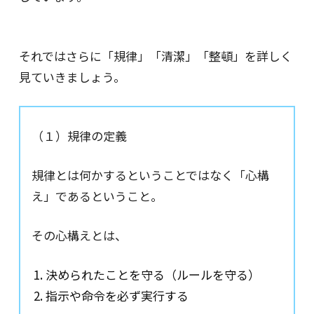
それではさらに「規律」「清潔」「整頓」を詳しく
見ていきましょう。
（１）規律の定義
規律とは何かするということではなく「心構
え」であるということ。
その心構えとは、
決められたことを守る（ルールを守る）
指示や命令を必ず実行する