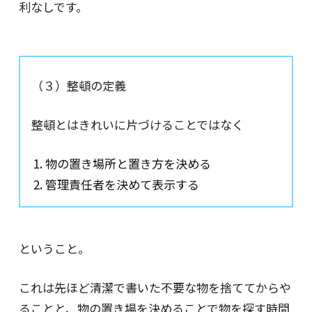
利なしです。
（３）整頓の定義
整頓とはきれいに片づけることではなく
物の置き場所と置き方を決める
管理責任者を決めて表示する
ということ。
これは先ほど清潔で書いた不要な物を捨ててからや
ることと、物の置き場を決めることで物を探す時間