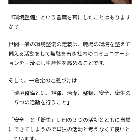
『環境整備』という言葉を耳にしたことはあります
か？
世間一般の環境整備の定義は、職場の環境を整えて
備える活動をして無駄を省き社内のコミュニケーシ
ョンを円滑にし生産性を高めることです。
そして、一倉定の定義づけは
「環境整備とは、規律、清潔、整頓、安全、衛生の
５つの活動を行うこと」
「安全」と「衛生」は他の３つの活動とともに自然
にできてしまうので単独の活動と考えなくて良いと
しています。