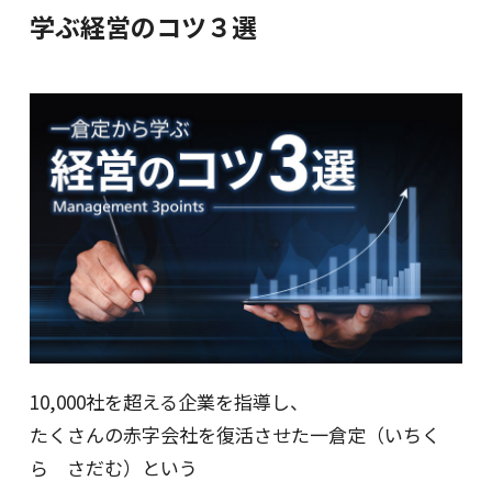
学ぶ経営のコツ３選
10,000社を超える企業を指導し、
たくさんの赤字会社を復活させた一倉定（いちく
ら さだむ）という