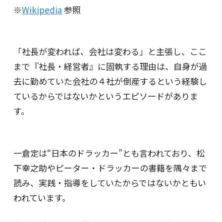
※
Wikipedia
参照
「社長が変われば、会社は変わる」と主張し、ここ
まで『社長・経営者』に固執する理由は、自身が過
去に勤めていた会社の４社が倒産するという経験し
ているからではないかというエピソードがありま
す。
一倉定は“日本のドラッカー”とも言われており、松
下幸之助やピーター・ドラッカーの書籍を隅々まで
読み、実践・指導をしていたからではないかともい
われています。