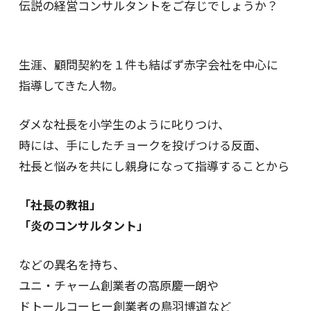
伝説の経営コンサルタントをご存じでしょうか？
生涯、顧問契約を１件も結ばず赤字会社を中心に
指導してきた人物。
ダメな社長を小学生のように叱りつけ、
時には、手にしたチョークを投げつける反面、
社長と悩みを共にし親身になって指導することから
「社長の教祖」
「炎のコンサルタント」
などの異名を持ち、
ユニ・チャーム創業者の高原慶一朗や
ドトールコーヒー創業者の鳥羽博道など