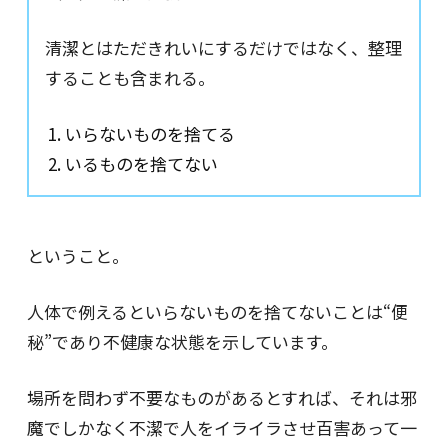
清潔とはただきれいにするだけではなく、整理
することも含まれる。
いらないものを捨てる
いるものを捨てない
ということ。
人体で例えるといらないものを捨てないことは“便
秘”であり不健康な状態を示しています。
場所を問わず不要なものがあるとすれば、それは邪
魔でしかなく不潔で人をイライラさせ百害あって一