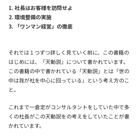
社長はお客様を訪問せよ
環境整備の実施
「ワンマン経営」の徹底
それでは１つずつ詳しく見ていく前に、この書籍の
はじめには、「天動説」について書かれています。
この書籍の中で書かれている「天動説」とは「世の
中は我が社を中心に回っている」という考え方のこ
と。
これまで一倉定がコンサルタントをしていた中で多
くの社長がこの天動説をの考えをしていたことが書
かれています。