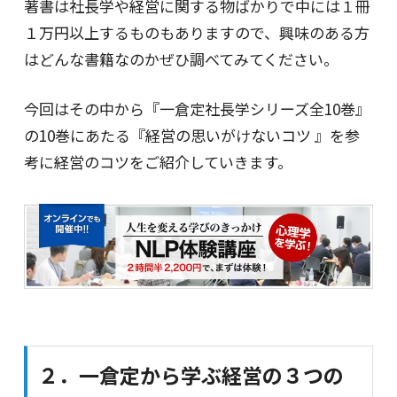
著書は社長学や経営に関する物ばかりで中には１冊
１万円以上するものもありますので、興味のある方
はどんな書籍なのかぜひ調べてみてください。
今回はその中から『一倉定社長学シリーズ全10巻』
の10巻にあたる『経営の思いがけないコツ 』を参
考に経営のコツをご紹介していきます。
２．一倉定から学ぶ経営の３つの