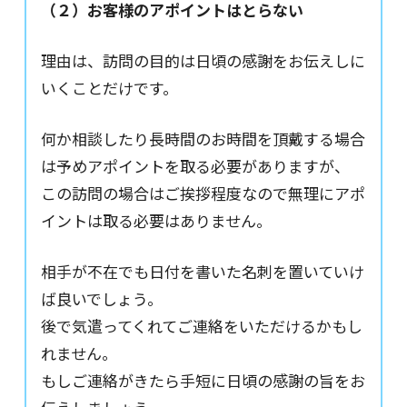
（２）お客様のアポイントはとらない
理由は、訪問の目的は日頃の感謝をお伝えしに
いくことだけです。
何か相談したり長時間のお時間を頂戴する場合
は予めアポイントを取る必要がありますが、
この訪問の場合はご挨拶程度なので無理にアポ
イントは取る必要はありません。
相手が不在でも日付を書いた名刺を置いていけ
ば良いでしょう。
後で気遣ってくれてご連絡をいただけるかもし
れません。
もしご連絡がきたら手短に日頃の感謝の旨をお