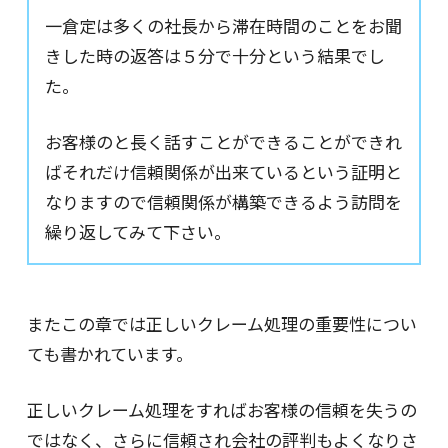
一倉定は多くの社長から滞在時間のことをお聞
きした時の返答は５分で十分という結果でし
た。
お客様のと長く話すことができることができれ
ばそれだけ信頼関係が出来ているという証明と
なりますので信頼関係が構築できるよう訪問を
繰り返してみて下さい。
またこの章では正しいクレーム処理の重要性につい
ても書かれています。
正しいクレーム処理をすればお客様の信頼を失うの
ではなく、さらに信頼され会社の評判もよくなりさ