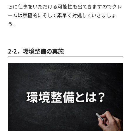
らに仕事をいただける可能性も出てきますのでクレ
ームは積極的にそして素早く対処していきましょ
う。
2-2．環境整備の実施