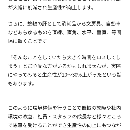
が大幅に削減され生産性が向上します。
さらに、整頓の肝として消耗品から文房具、自動車
などあらゆるものを直線、直角、水平、垂直、等間
隔に置くことです。
「そんなことをしていたら大きく時間をロスしてし
まう」とご心配な方がいるかもしれませんが、実際
にやってみると生産性が20〜30％上がったという話
もあります。
このように環境整備を行うことで機械の故障や社内
環境の改善、社員・スタッフの成長など様々ところ
で恩恵を受けることができ生産性の向上にもつなが