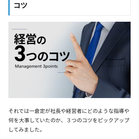
コツ
それでは一倉定が社長や経営者にどのような指導や
何を大事していたのか、３つのコツをピックアップ
してみました。