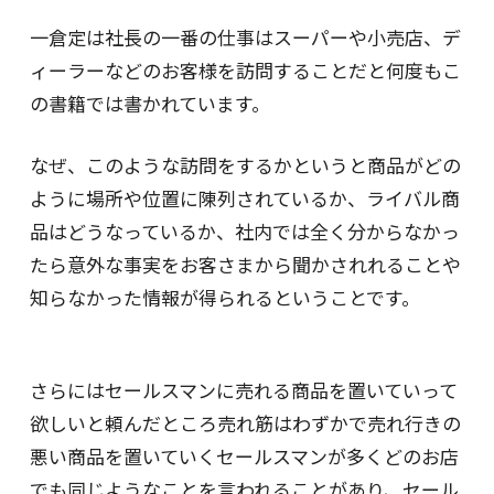
一倉定は社長の一番の仕事はスーパーや小売店、デ
ィーラーなどのお客様を訪問することだと何度もこ
の書籍では書かれています。
なぜ、このような訪問をするかというと商品がどの
ように場所や位置に陳列されているか、ライバル商
品はどうなっているか、社内では全く分からなかっ
たら意外な事実をお客さまから聞かされれることや
知らなかった情報が得られるということです。
さらにはセールスマンに売れる商品を置いていって
欲しいと頼んだところ売れ筋はわずかで売れ行きの
悪い商品を置いていくセールスマンが多くどのお店
でも同じようなことを言われることがあり、セール