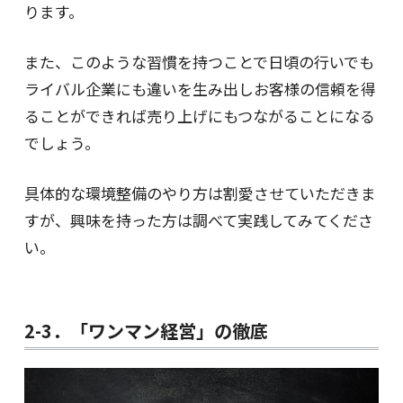
ります。
また、このような習慣を持つことで日頃の行いでも
ライバル企業にも違いを生み出しお客様の信頼を得
ることができれば売り上げにもつながることになる
でしょう。
具体的な環境整備のやり方は割愛させていただきま
すが、興味を持った方は調べて実践してみてくださ
い。
2-3．「ワンマン経営」の徹底