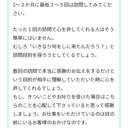
1〜２か月に最低３〜５回は訪問してみてくだ
さい。
たった１回の訪問で心を許してくれる人はそう
簡単にはいません。
むしろ「いきなり何をしに来たんだろう？」と
訪問目的を探ろうとしてくるでしょう。
数回の訪問で本当に感謝のお伝えをするだけと
いう目的が相手に理解していただいた時に心を
許してくれるでしょう。
もし、きついことやお叱りを受けた場合はこち
らのことを心配して下さっていると思って感謝
しましょう。お仕事をいただけているのは目の
前にいるお客様のおかげなのです。