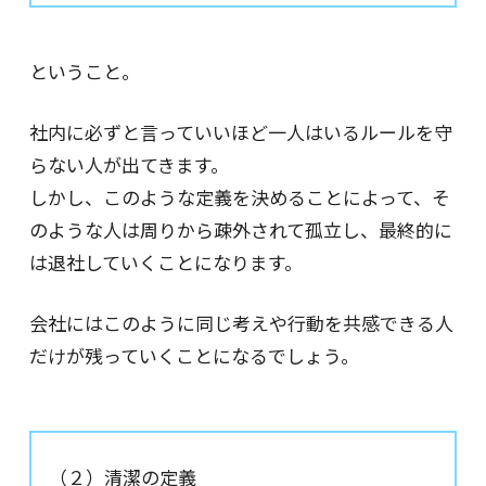
ということ。
社内に必ずと言っていいほど一人はいるルールを守
らない人が出てきます。
しかし、このような定義を決めることによって、そ
のような人は周りから疎外されて孤立し、最終的に
は退社していくことになります。
会社にはこのように同じ考えや行動を共感できる人
だけが残っていくことになるでしょう。
（２）清潔の定義