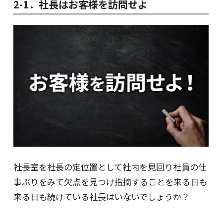
2-1．社長はお客様を訪問せよ
社長室を社長の定位置として社内を見回り社員の仕
事ぶりをみて欠点を見つけ指摘することを来る日も
来る日も続けている社長はいないでしょうか？