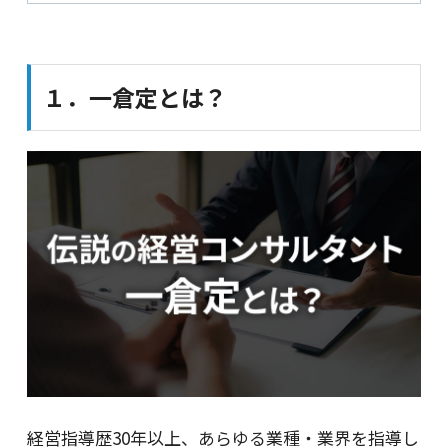
１．一倉定とは？
経営指導歴30年以上、あらゆる業種・業界を指導し