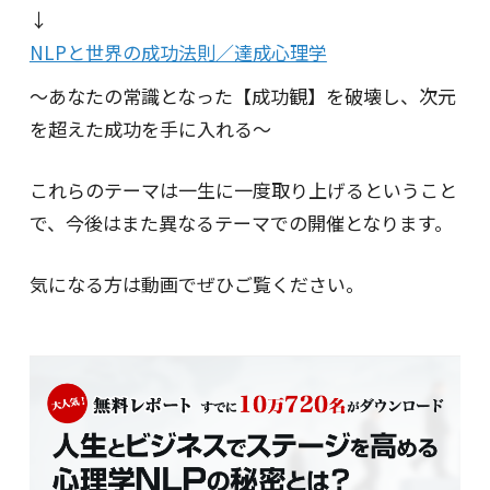
↓
NLPと世界の成功法則／達成心理学
～あなたの常識となった【成功観】を破壊し、次元
を超えた成功を手に入れる～
これらのテーマは一生に一度取り上げるということ
で、今後はまた異なるテーマでの開催となります。
気になる方は動画でぜひご覧ください。