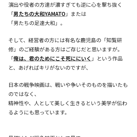
演出や役者の方達が濃すぎても逆に心を撃ち抜く
「
男たちの大和YAMATO
」または
「男たちの足達大和」。
そして、経営者の方には有名な鹿児島の「知覧研
修」のご経験がある方はご存じだと思いますが。
「
俺は、君のためにこそ死ににいく
」という作品
と、あげればキリがないのですが、
日本の戦争映画は、戦いや争いそのものを描いたも
のではなく、
精神性や、人として美しく生きるという美学が伝わ
るようにも思っています。