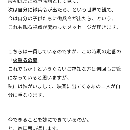
最初はただ戦争映画として見て、
次は自分に徴兵令が出たら、という世界で観て、
今は自分の子供たちに徴兵令が出たら、という、
これも観る視点が変わったメッセージが届きます。
こちらは一貫しているのですが、この時期の定番の
「
火垂るの墓
」
これでもか！というぐらいご存知な方は何回もご覧
になっていると思いますが、
私には妹がいまして、映画に出てくるあの二人が自
分に重なります。
今できることを妹にできているのか。
と、毎年思い返します。