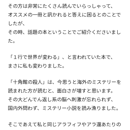
その方は非常にたくさん読んでいらっしゃって、
オススメの一冊と訊かれると答えに困るとのことで
したが、
その時、話題の本ということでご紹介くださいまし
た。
「１行で世界が変わる」、と言われていた本で、
まさに私も変わりました。
「十角館の殺人」は、今思うと海外のミステリーを
読まれた方が読むと、面白さが増すと思います。
その大どんでん返し系の脳へ刺激が忘れられず、
国内外問わず、ミステリー小説を読み漁りました。
そこであえて私と同じアラフィフやアラ還あたりの