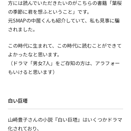
方には読んでいただきたいのがこちらの書籍「葉桜
の季節に君を想ふということ」です。
元SMAPの中居くんも紹介していて、私も見事に騙
されました。
この時代に生まれて、この時代に読むことができて
よかったなと思います。
（ドラマ「男女7人」をご存知の方は、アラフォー
もいけると思います）
白い巨塔
山崎豊子さんの小説『白い巨塔』はいくつかドラマ
化されており、