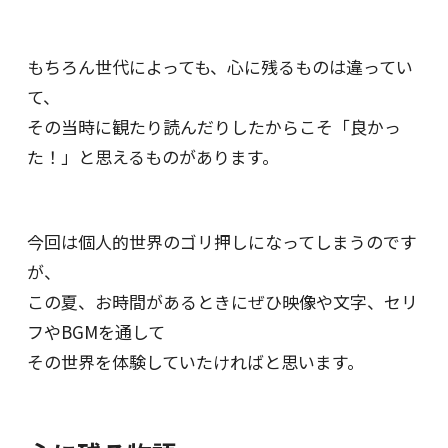
もちろん世代によっても、心に残るものは違ってい
て、
その当時に観たり読んだりしたからこそ「良かっ
た！」と思えるものがあります。
今回は個人的世界のゴリ押しになってしまうのです
が、
この夏、お時間があるときにぜひ映像や文字、セリ
フやBGMを通して
その世界を体験していたければと思います。