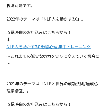
視聴可能です。
2022年のテーマは「NLP人を動かす3.0」。
収録映像のお申込みはこちらから！
↓
NLP人を動かす3.0 影響心理 集中トレーニング
～これまでの誠実な努力を実りに変えていく機会に
～
2021年のテーマは「NLPと世界の成功法則/達成心
理学講座」。
収録映像のお申込みはこちらから！