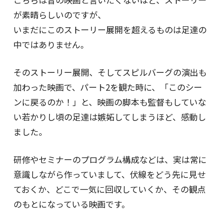
が素晴らしいのですが、
いまだにこのストーリー展開を超えるものは足達の
中ではありません。
そのストーリー展開、そしてスピルバーグの演出も
加わった映画で、パート2を観た時に、「このシー
ンに戻るのか！」と、映画の脚本も監督もしていな
い若かりし頃の足達は嫉妬してしまうほど、感動し
ました。
研修やセミナーのプログラム構成などは、実は常に
意識しながら作っていまして、伏線をどう先に見せ
ておくか、どこで一気に回収していくか、その観点
のもとになっている映画です。