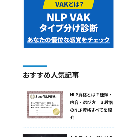
おすすめ人気記事
NLP資格とは？種類・
内容・選び方｜３段階
のNLP資格すべてを紹
介