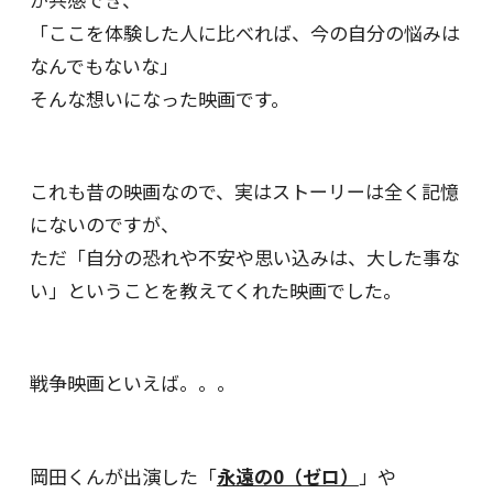
「ここを体験した人に比べれば、今の自分の悩みは
なんでもないな」
そんな想いになった映画です。
これも昔の映画なので、実はストーリーは全く記憶
にないのですが、
ただ「自分の恐れや不安や思い込みは、大した事な
い」ということを教えてくれた映画でした。
戦争映画といえば。。。
岡田くんが出演した「
永遠の0（ゼロ）
」や