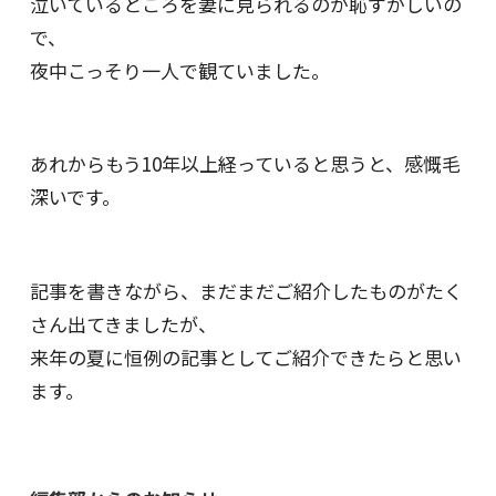
泣いているところを妻に見られるのが恥ずかしいの
で、
夜中こっそり一人で観ていました。
あれからもう10年以上経っていると思うと、感慨毛
深いです。
記事を書きながら、まだまだご紹介したものがたく
さん出てきましたが、
来年の夏に恒例の記事としてご紹介できたらと思い
ます。