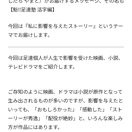
しだち やまと）がお届けするメッセージ、その名も
【魁‼足達塾 活字編】
今回は『私に影響を与えたストーリー』というテー
マでお届けします。
今回は足達個人が人生で影響を受けた映画、小説、
テレビドラマをご紹介します。
ご存知のように映画、ドラマは小説が原作となって
生み出されるものが多いのですが、影響を与えたと
いっても、「おもしろかった」「感動した」「スト
ーリーが秀逸」「配役が絶妙」と、いろんな楽しみ
方が作品にはあります。