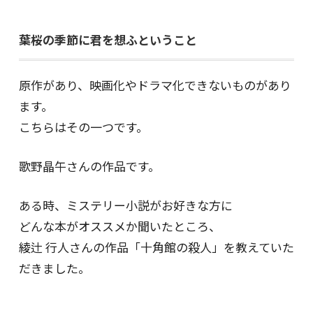
葉桜の季節に君を想ふということ
原作があり、映画化やドラマ化できないものがあり
ます。
こちらはその一つです。
歌野晶午さんの作品です。
ある時、ミステリー小説がお好きな方に
どんな本がオススメか聞いたところ、
綾辻 行人さんの作品「十角館の殺人」を教えていた
だきました。