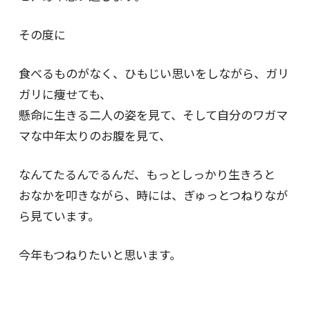
その度に
食べるものがなく、ひもじい思いをしながら、ガリ
ガリに痩せても、
懸命に生きる二人の姿を見て、そして自分のワガマ
マな中年太りのお腹を見て、
なんてたるんでるんだ、もっとしっかり生きろと
おなかを叩きながら、時には、ぎゅっとつねりなが
ら見ています。
今年もつねりたいと思います。