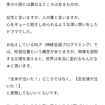
多少小説とは異なるところはあるものの、
女性と言いますか、人の業と言いますか、
心をギューと抱きしめられるような深い想いをした
ドラマでした。
お伝えしているNLP（神経言語プログラミング）で
は、知覚位置という概念がありますが、物事を認知
する立場を変えると、世界は本当に変わるもんだな
ぁと思います。
「全米が泣いた！」どころではなく、【全足達が泣
いた！】
と表現してもいいくらいです。