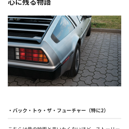
心に残る物語
・バック・トゥ・ザ・フューチャー（特に2）
こちらは昔の映画と言いたくないほど、ストーリー