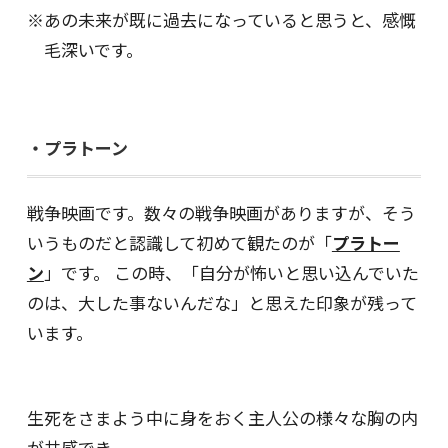
※あの未来が既に過去になっていると思うと、感慨
毛深いです。
・プラトーン
戦争映画です。数々の戦争映画がありますが、そう
いうものだと認識して初めて観たのが「
プラトー
ン
」です。 この時、「自分が怖いと思い込んでいた
のは、大した事ないんだな」と思えた印象が残って
います。
生死をさまよう中に身をおく主人公の様々な胸の内
が共感でき、