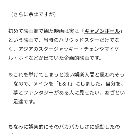
（さらに余談ですが）
初めて映画館で観た映画は実は「
キャノンボール
」
という映画で、当時のハリウッドスターだけでな
く、アジアのスタージャッキー・チェンやマイケ
ル・ホイなどが出ていた企画的映画です。
※これを挙げてしまうと浅い娯楽人間と思われそう
なので、メインを「E＆T」にしました。自分を、
夢とファンタジーがある人に見せたい、あざとい
足達です。
ちなみに娯楽的にそのバカバカしさに感動したの