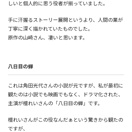
しいと個人的に思う役者が揃っていました。
手に汗握るストーリー展開というより、人間の業が
丁寧に深く描かれていたものでした。
原作の山崎さん、凄いと思います。
八日目の蝉
これは角田光代さんの小説が元ですが、私が最初に
観たのは小説でも映画でもなく、ドラマ化された、
主演が檀れいさんの「八日目の蝉」です。
檀れいさんがこの役なんだぁという驚きから観たの
ですが、