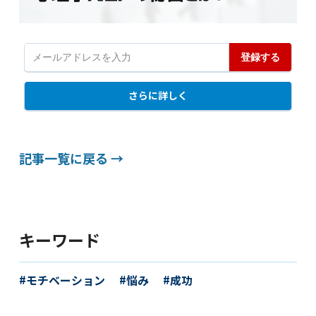
記事一覧に戻る →
キーワード
モチベーション
悩み
成功