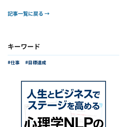
記事一覧に戻る →
キーワード
仕事
目標達成