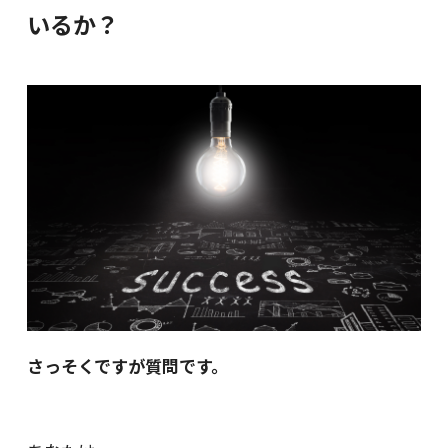
いるか？
さっそくですが質問です。