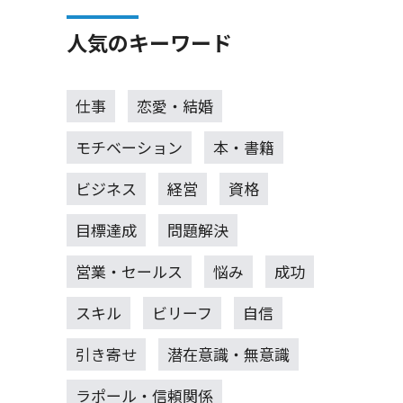
人気のキーワード
仕事
恋愛・結婚
モチベーション
本・書籍
ビジネス
経営
資格
目標達成
問題解決
営業・セールス
悩み
成功
スキル
ビリーフ
自信
引き寄せ
潜在意識・無意識
ラポール・信頼関係