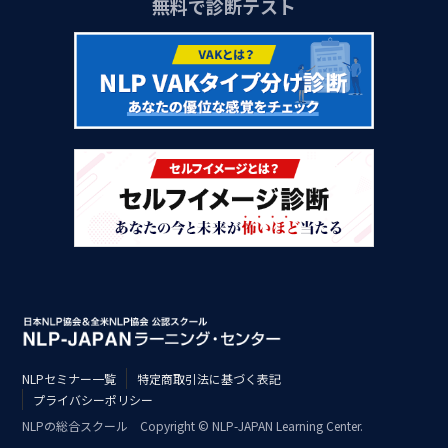
無料で診断テスト
NLPセミナー一覧
特定商取引法に基づく表記
プライバシーポリシー
NLPの総合スクール Copyright © NLP-JAPAN Learning Center.