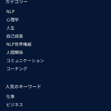
カテゴリー
NLP
心理学
人生
自己成長
NLP世界権威
人間関係
コミュニケーション
コーチング
人気のキーワード
仕事
ビジネス