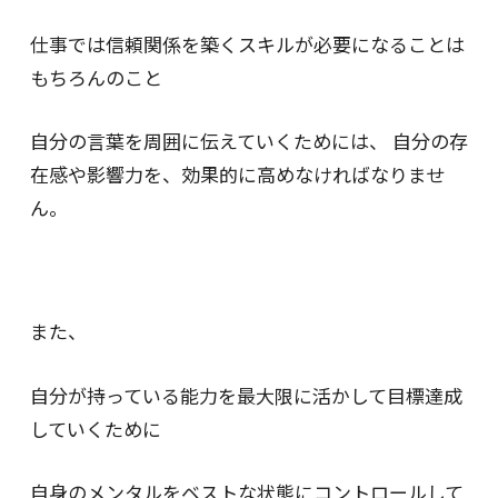
仕事では信頼関係を
築くスキルが必要になることは
もちろんのこと
自分の言葉を周囲に伝えていくためには、
自分の存
在感や影響力を、効果的に高めなければなりませ
ん。
また、
自分が持っている能力を最大限に活かして
目標達成
していくために
自身のメンタルをベストな状態に
コントロールして