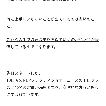
時に上手くいかないことが出てくるのは当然のこ
と。
これら人生で必要な学びを
得ていくのが私たちが提
供しているNLPになります。
先日スタートした、
10日間のNLPプラクティショナーコースの
土日クラ
スは45名の定員が満席となり、
意欲的な方々が熱心
に学ばれています。