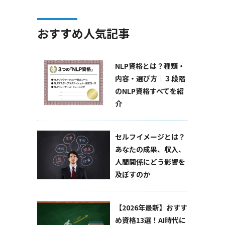
おすすめ人気記事
NLP資格とは？種類・
内容・選び方｜３段階
のNLP資格すべてを紹
介
セルフイメージとは？
あなたの成果、収入、
人間関係にどう影響を
及ぼすのか
【2026年最新】おすす
め資格13選！AI時代に