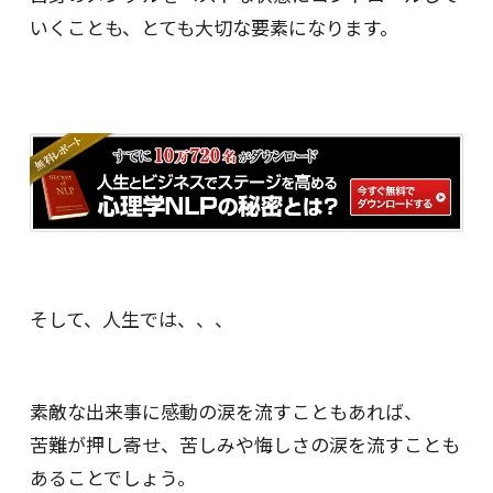
いくことも、とても大切な要素になります。
そして、人生では、、、
素敵な出来事に感動の涙を流すこともあれば、
苦難が押し寄せ、苦しみや悔しさの涙を流すことも
あることでしょう。