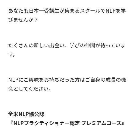
あなたも日本一受講生が集まるスクールで
NLPを学
びませんか？
たくさんの新しい出会い、
学びの仲間が待っていま
す。
NLPにご興味をお持ちだった方は
ご自身の成長の機
会としてください。
全米NLP協公認
『NLPプラクティショナー認定 プレミアムコース』