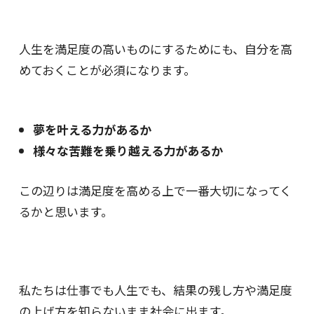
人生を満足度の高いものにするためにも、
自分を高
めておくことが必須になります。
夢を叶える力があるか
様々な苦難を乗り越える力があるか
この辺りは満足度を高める上で
一番大切になってく
るかと思います。
私たちは仕事でも人生でも、
結果の残し方や満足度
の上げ方を知らないまま社会に出ます。