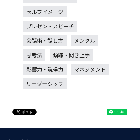
セルフイメージ
プレゼン・スピーチ
会話術・話し方
メンタル
思考法
傾聴・聞き上手
影響力・説得力
マネジメント
リーダーシップ