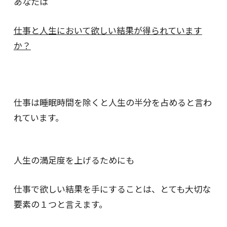
あなたは
仕事と人生において
欲しい結果が得られています
か？
仕事は睡眠時間を除くと
人生の半分を占めると言わ
れています。
人生の満足度を上げるためにも
仕事で欲しい結果を手にすることは、
とても大切な
要素の１つと言えます。