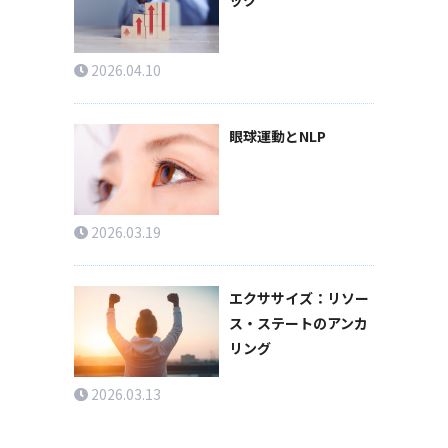
2026.04.10
眼球運動とNLP
2026.03.19
エクササイズ：リソー
ス・ステートのアンカ
リング
2026.03.13