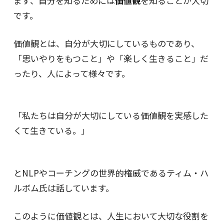
まず、自分を知るためには
価値観
を知ることが大切
です。
価値観とは、自分が大切にしているものであり、
「思いやりをもつこと」や「楽しく生きること」だ
ったり、人によって様々です。
「私たちは自分が大切にしている価値観を実感した
くて生きている。」
とNLPやコーチングの世界的権威であるティム・ハ
ルボム氏は話しています。
このように価値観とは、人生において大切な役割を