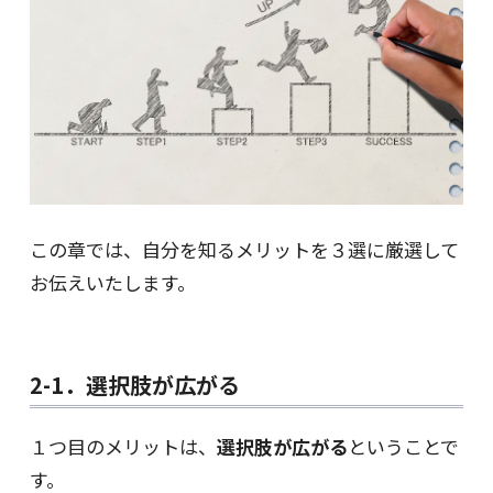
この章では、自分を知るメリットを３選に厳選して
お伝えいたします。
2-1．選択肢が広がる
１つ目のメリットは、
選択肢が広がる
ということで
す。