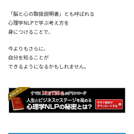
「脳と心の取扱説明書」とも呼ばれる
心理学NLPで学ぶ考え方を
身につけることで、
今よりもさらに、
自分を知ることが
できるようになるかもしれません。