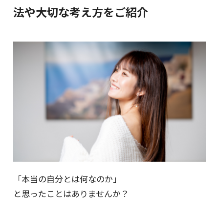
法や大切な考え方をご紹介
「本当の自分とは何なのか」
と思ったことはありませんか？