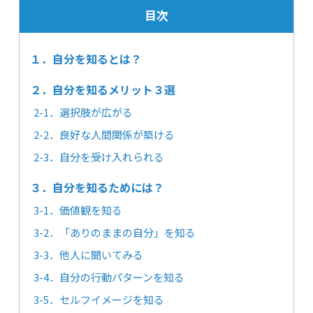
目次
１．自分を知るとは？
２．自分を知るメリット３選
2-1．選択肢が広がる
2-2．良好な人間関係が築ける
2-3．自分を受け入れられる
３．自分を知るためには？
3-1．価値観を知る
3-2．「ありのままの自分」を知る
3-3．他人に聞いてみる
3-4．自分の行動パターンを知る
3-5．セルフイメージを知る