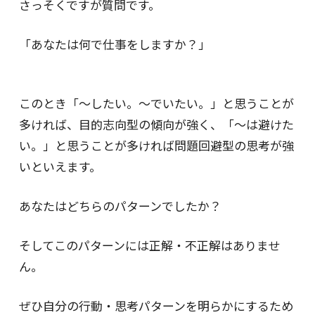
さっそくですが質問です。
「あなたは何で仕事をしますか？」
このとき「〜したい。〜でいたい。」と思うことが
多ければ、目的志向型の傾向が強く、「〜は避けた
い。」と思うことが多ければ問題回避型の思考が強
いといえます。
あなたはどちらのパターンでしたか？
そしてこのパターンには正解・不正解はありませ
ん。
ぜひ自分の行動・思考パターンを明らかにするため