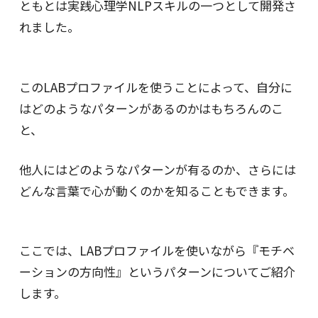
ともとは実践心理学NLPスキルの一つとして開発さ
れました。
このLABプロファイルを使うことによって、自分に
はどのようなパターンがあるのかはもちろんのこ
と、
他人にはどのようなパターンが有るのか、さらには
どんな言葉で心が動くのかを知ることもできます。
ここでは、LABプロファイルを使いながら『モチベ
ーションの方向性』というパターンについてご紹介
します。