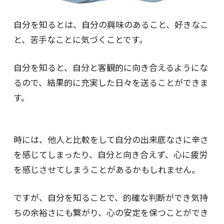
自分を知るとは、自分の興味のあること、好きなこ
と、苦手なことに気づくことです。
自分を知ると、自分と客観的に向き合えるようにな
るので、結果的に充実した日々を送ることができま
す。
時には、他人と比較をして自分の出来底なさに辛さ
を感じてしまったり、自分と向き合えず、心に疲労
を感じさせてしまうことがあるかもしれません。
ですが、自分を知ることで、的確な判断ができ気持
ちの余裕さにも繋がり、心の安定を保つことができ