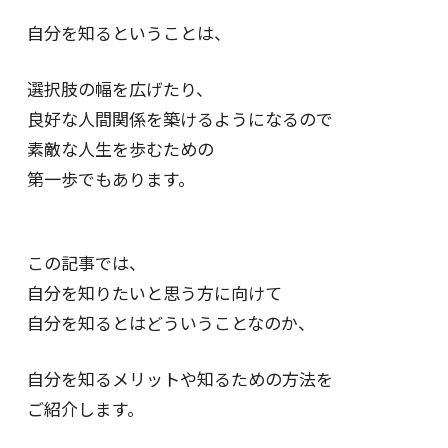
自分を知るということは、
選択肢の幅を広げたり、
良好な人間関係を築けるようになるので
素敵な人生を歩むための
第一歩でもあります。
この記事では、
自分を知りたいと思う方に向けて
自分を知るとはどういうことなのか、
自分を知るメリットや知るための方法を
ご紹介します。