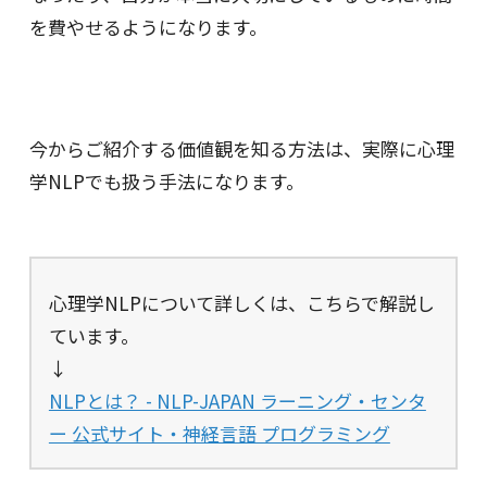
を費やせるようになります。
今からご紹介する価値観を知る方法は、実際に心理
学NLPでも扱う手法になります。
心理学NLPについて詳しくは、こちらで解説し
ています。
↓
NLPとは？ - NLP-JAPAN ラーニング・センタ
ー 公式サイト・神経言語 プログラミング