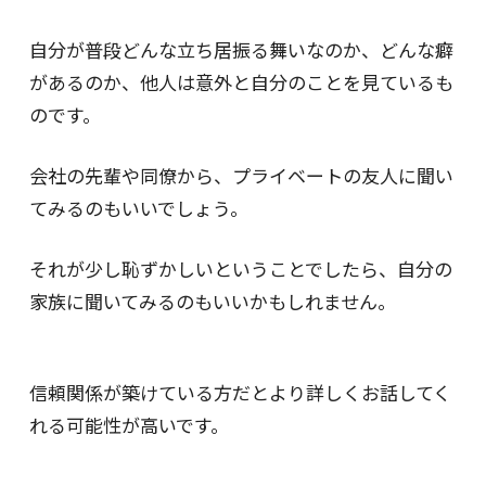
自分が普段どんな立ち居振る舞いなのか、どんな癖
があるのか、他人は意外と自分のことを見ているも
のです。
会社の先輩や同僚から、プライベートの友人に聞い
てみるのもいいでしょう。
それが少し恥ずかしいということでしたら、自分の
家族に聞いてみるのもいいかもしれません。
信頼関係が築けている方だとより詳しくお話してく
れる可能性が高いです。