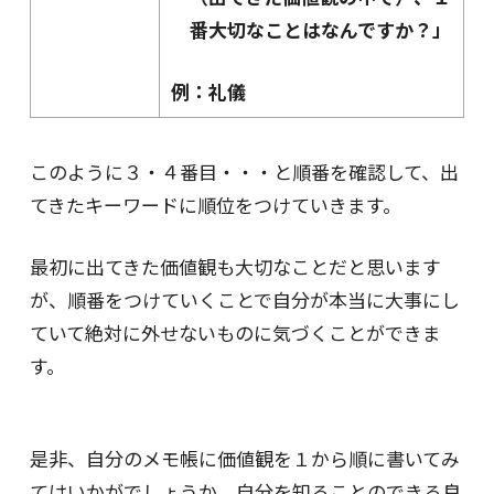
番大切なことはなんですか？」
例：礼儀
このように３・４番目・・・と順番を確認して、出
てきたキーワードに順位をつけていきます。
最初に出てきた価値観も大切なことだと思います
が、順番をつけていくことで自分が本当に大事にし
ていて絶対に外せないものに気づくことができま
す。
是非、自分のメモ帳に価値観を１から順に書いてみ
てはいかがでしょうか。自分を知ることのできる良