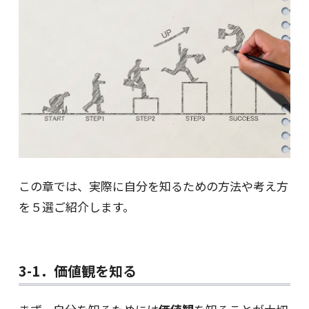
この章では、実際に自分を知るための方法や考え方
を５選ご紹介します。
3-1．価値観を知る