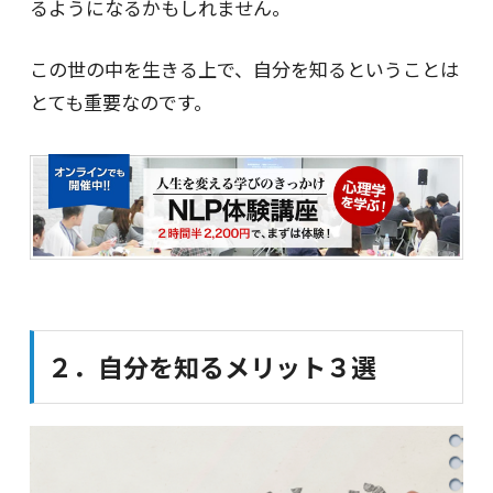
るようになるかもしれません。
この世の中を生きる上で、自分を知るということは
とても重要なのです。
２．自分を知るメリット３選