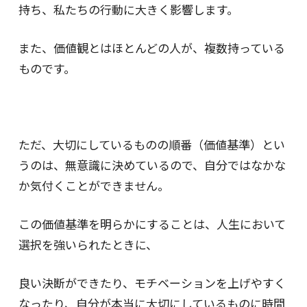
持ち、私たちの行動に大きく影響します。
また、価値観とはほとんどの人が、複数持っている
ものです。
ただ、大切にしているものの順番（価値基準）とい
うのは、無意識に決めているので、自分ではなかな
か気付くことができません。
この価値基準を明らかにすることは、人生において
選択を強いられたときに、
良い決断ができたり、モチベーションを上げやすく
なったり、自分が本当に大切にしているものに時間