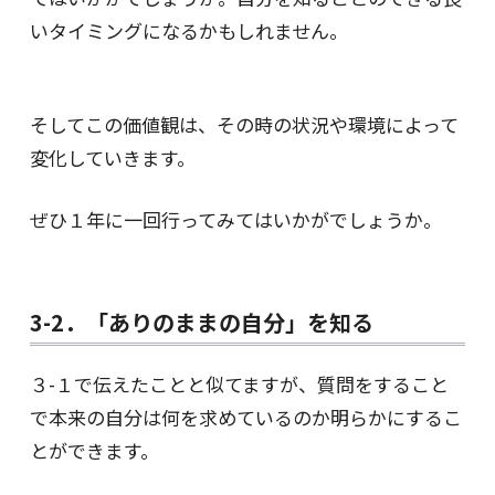
いタイミングになるかもしれません。
そしてこの価値観は、その時の状況や環境によって
変化していきます。
ぜひ１年に一回行ってみてはいかがでしょうか。
3-2．「ありのままの自分」を知る
３-１で伝えたことと似てますが、質問をすること
で本来の自分は何を求めているのか明らかにするこ
とができます。