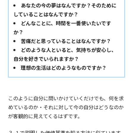
あなたの今の夢はなんですか？そのために
していることはなんですか？
どんなことに、時間を一番使いたいです
か？
苦痛だと思っていることはなんですか？
どのような人といると、気持ちが安心し、
自分を好きでいられますか？
理想の生活はどのようなものですか？
このように自分に問いかけていくだけでも、何を求
めているのか・それに対して今の自分はどうなのか
が客観的に見えてくるはずです。
３-１で説明した価値基準を知る方法に似ています