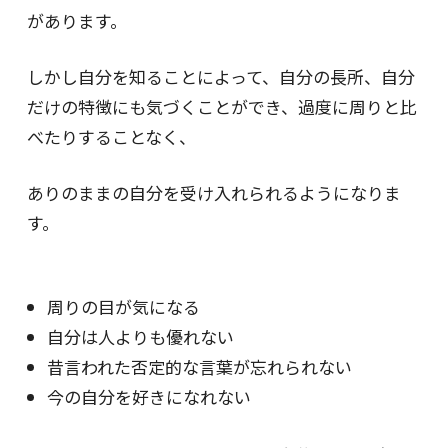
があります。
しかし自分を知ることによって、自分の長所、自分
だけの特徴にも気づくことができ、過度に周りと比
べたりすることなく、
ありのままの自分を受け入れられるようになりま
す。
周りの目が気になる
自分は人よりも優れない
昔言われた否定的な言葉が忘れられない
今の自分を好きになれない