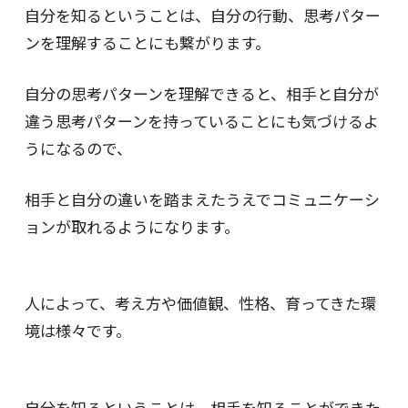
自分を知るということは、自分の行動、思考パター
ンを理解することにも繋がります。
自分の思考パターンを理解できると、相手と自分が
違う思考パターンを持っていることにも気づけるよ
うになるので、
相手と自分の違いを踏まえたうえでコミュニケーシ
ョンが取れるようになります。
人によって、考え方や価値観、性格、育ってきた環
境は様々です。
自分を知るということは、相手を知ることができた