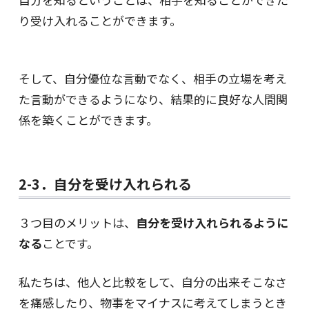
り受け入れることができます。
そして、自分優位な言動でなく、相手の立場を考え
た言動ができるようになり、結果的に良好な人間関
係を築くことができます。
2-3．自分を受け入れられる
３つ目のメリットは、
自分を受け入れられるように
なる
ことです。
私たちは、他人と比較をして、自分の出来そこなさ
を痛感したり、物事をマイナスに考えてしまうとき