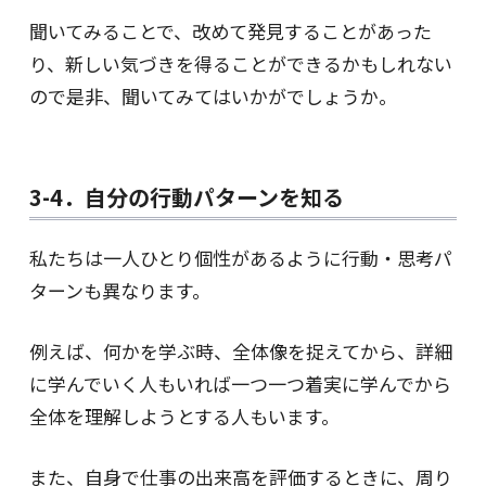
聞いてみることで、改めて発見することがあった
り、新しい気づきを得ることができるかもしれない
ので是非、聞いてみてはいかがでしょうか。
3-4．自分の行動パターンを知る
私たちは一人ひとり個性があるように行動・思考パ
ターンも異なります。
例えば、何かを学ぶ時、全体像を捉えてから、詳細
に学んでいく人もいれば一つ一つ着実に学んでから
全体を理解しようとする人もいます。
また、自身で仕事の出来高を評価するときに、周り