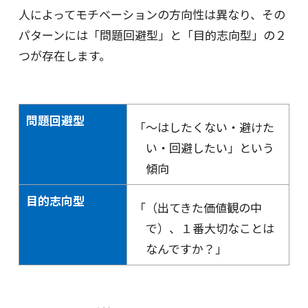
人によってモチベーションの方向性は異なり、その
パターンには「問題回避型」と「目的志向型」の２
つが存在します。
問題回避型
「〜はしたくない・避けた
い・回避したい」という
傾向
目的志向型
「（出てきた価値観の中
で）、１番大切なことは
なんですか？」