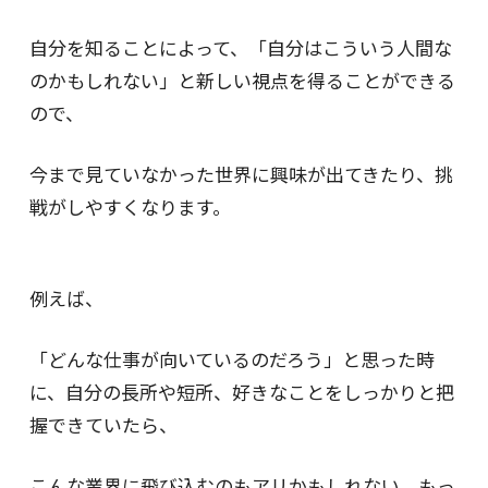
自分を知ることによって、「自分はこういう人間な
のかもしれない」と新しい視点を得ることができる
ので、
今まで見ていなかった世界に興味が出てきたり、挑
戦がしやすくなります。
例えば、
「どんな仕事が向いているのだろう」と思った時
に、自分の長所や短所、好きなことをしっかりと把
握できていたら、
こんな業界に飛び込むのもアリかもしれない、もっ