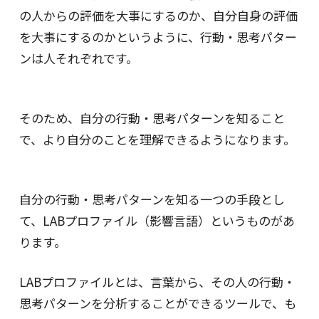
の人からの評価を大事にするのか、自分自身の評価
を大事にするのかというように、行動・思考パター
ンは人それぞれです。
そのため、自分の行動・思考パターンを知ること
で、より自分のことを理解できるようになります。
自分の行動・思考パターンを知る一つの手段とし
て、LABプロファイル（影響言語）というものがあ
ります。
LABプロファイルとは、言葉から、その人の行動・
思考パターンを分析することができるツールで、も