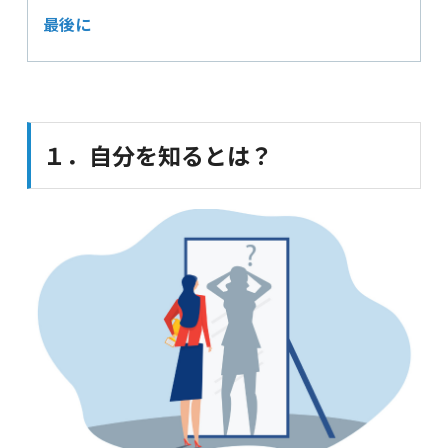
最後に
１．自分を知るとは？