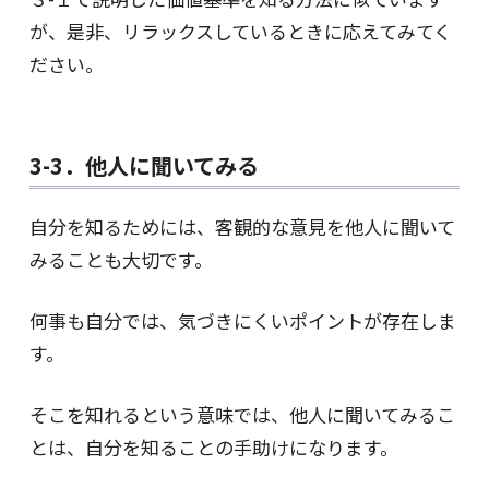
が、是非、リラックスしているときに応えてみてく
ださい。
3-3．他人に聞いてみる
自分を知るためには、客観的な意見を他人に聞いて
みることも大切です。
何事も自分では、気づきにくいポイントが存在しま
す。
そこを知れるという意味では、他人に聞いてみるこ
とは、自分を知ることの手助けになります。