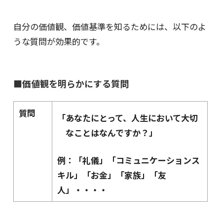
自分の価値観、価値基準を知るためには、以下のよ
うな質問が効果的です。
■価値観を明らかにする質問
質問
「あなたにとって、人生において大切
なことはなんですか？」
例：「礼儀」「コミュニケーションス
キル」「お金」「家族」「友
人」・・・・