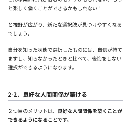
と楽しく働くことができるかもしれない！
と視野が広がり、新たな選択肢が見つけやすくなる
でしょう。
自分を知った状態で選択したものには、自信が持て
ますし、知らなかったときと比べて、後悔をしない
選択ができるようになります。
2-2．良好な人間関係が築ける
２つ目のメリットは、
良好な人間関係を築くことが
できるようになる
ことです。