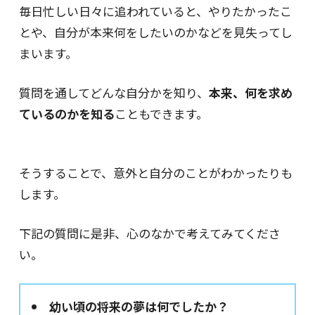
毎日忙しい日々に追われていると、やりたかったこ
とや、自分が本来何をしたいのかなどを見失ってし
まいます。
質問を通してどんな自分かを知り、
本来、何を求め
ているのかを知る
こともできます。
そうすることで、意外と自分のことがわかったりも
します。
下記の質問に是非、心のなかで考えてみてくださ
い。
幼い頃の将来の夢は何でしたか？