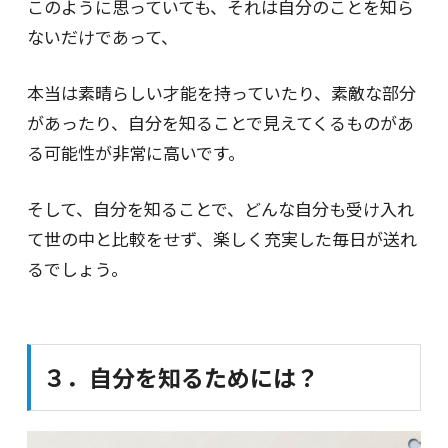
このように思っていても、それは自分のことを知ら
ないだけであって、
本当は素晴らしい才能を持っていたり、素敵な部分
があったり、自分を知ることで見えてくるものがあ
る可能性が非常に高いです。
そして、自分を知ることで、どんな自分も受け入れ
て世の中と比較をせず、楽しく充実した毎日が送れ
るでしょう。
３．自分を知るためには？