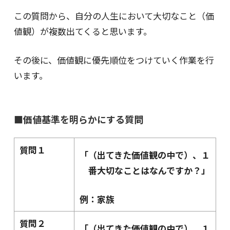
この質問から、自分の人生において大切なこと（価
値観）が複数出てくると思います。
その後に、価値観に優先順位をつけていく作業を行
います。
■価値基準を明らかにする質問
質問１
「（出てきた価値観の中で）、１
番大切なことはなんですか？」
例：家族
質問２
「（出てきた価値観の中で）、１