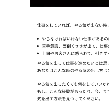
仕事をしていれば、やる気が出ない時
やらなければいけない仕事があるの
苦手意識、面倒くささが出て、仕事
上司やお客さんに怒られて、引きず
やる気を出して仕事を進めたいとは思
あなたはこんな時のやる気の出し方は
やる気を出したくても何をしていいか
もし、こんな経験があったり、今、ま
気を出す方法を見つけてください。