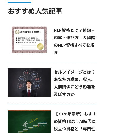
おすすめ人気記事
NLP資格とは？種類・
内容・選び方｜３段階
のNLP資格すべてを紹
介
セルフイメージとは？
あなたの成果、収入、
人間関係にどう影響を
及ぼすのか
【2026年最新】おすす
め資格13選！AI時代に
役立つ資格と「専門性