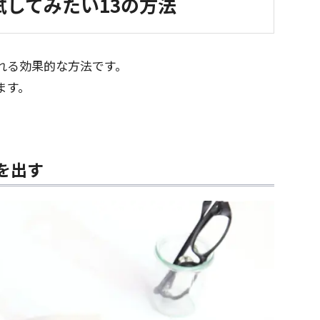
してみたい13の方法
れる効果的な方法です。
ます。
を出す