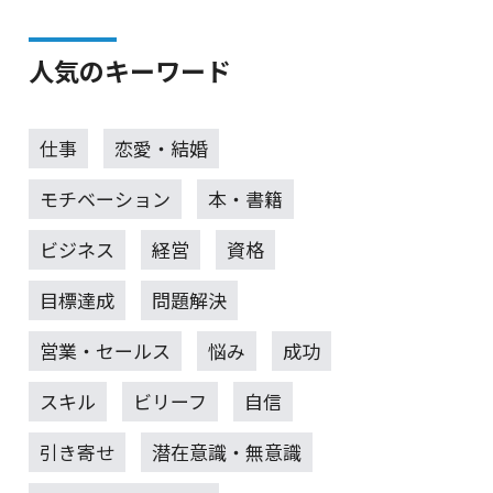
人気のキーワード
仕事
恋愛・結婚
モチベーション
本・書籍
ビジネス
経営
資格
目標達成
問題解決
営業・セールス
悩み
成功
スキル
ビリーフ
自信
引き寄せ
潜在意識・無意識