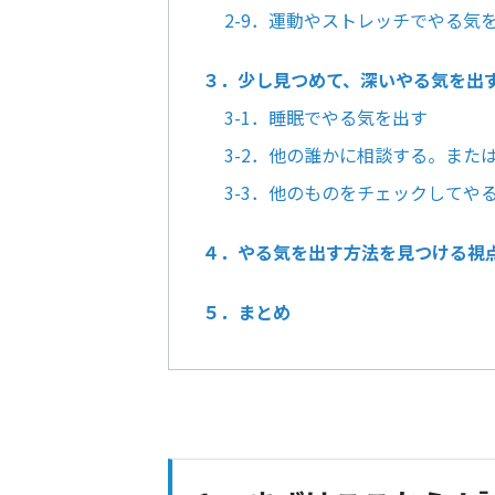
2-9．運動やストレッチでやる気
３．少し見つめて、深いやる気を出
3-1．睡眠でやる気を出す
3-2．他の誰かに相談する。また
3-3．他のものをチェックしてや
４．やる気を出す方法を見つける視
５．まとめ