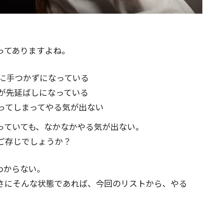
ってありますよね。
に手つかずになっている
が先延ばしになっている
ってしまってやる気が出ない
っていても、なかなかやる気が出ない。
ご存じでしょうか？
わからない。
さにそんな状態であれば、今回のリストから、やる