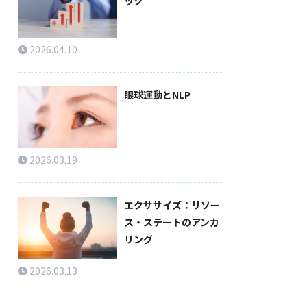
ック
2026.04.10
眼球運動とNLP
2026.03.19
エクササイズ：リソー
ス・ステートのアンカ
リング
2026.03.13