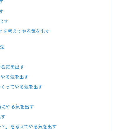
す
す
出す
ことを考えてやる気を出す
方法
やる気を出す
てやる気を出す
つくってやる気を出す
気楽にやる気を出す
出す
か？」を考えてやる気を出す