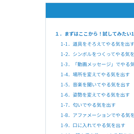
１．まずはここから！試してみたい1
1-1．道具をそろえてやる気を出
1-2．シンボルをつくってやる気
1-3．「動画メッセージ」でやる
1-4．場所を変えてやる気を出す
1-5．音楽を聞いてやる気を出す
1-6．姿勢を変えてやる気を出す
1-7．匂いでやる気を出す
1-8．アファメーションでやる気
1-9．口に入れてやる気を出す