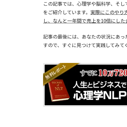
この記事では、心理学や脳科学、そし
をご紹介しています。
実際にこのやり
し、なんと一年間で売上を10倍にした
記事の最後には、あなたの状況にあっ
すので、すぐに見つけて実践してみて