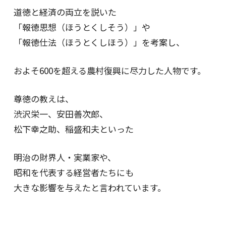
道徳と経済の両立を説いた
「報徳思想（ほうとくしそう）」や
「報徳仕法（ほうとくしほう）」を考案し、
およそ600を超える農村復興に尽力した人物です。
尊徳の教えは、
渋沢栄一、安田善次郎、
松下幸之助、稲盛和夫といった
明治の財界人・実業家や、
昭和を代表する経営者たちにも
大きな影響を与えたと言われています。