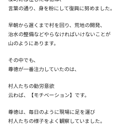
言葉の通り、身を粉にして復興に努めました。
早朝から遅くまで村を回り、荒地の開発、
治水の整備などやらなければいけないことが
山のようにあります。
その中でも、
尊徳が一番注力していたのは、
村人たちの勤労意欲
云わば、【モチベーション】です。
尊徳は、毎日のように現場に足を運び
村人たちの様子をよく観察していました。