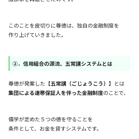
このことを皮切りに尊徳は、独自の金融制度を
作り上げていきました。
②．信用組合の源流、五常講システムとは
尊徳が発案した
【五常講（ごじょうこう）】
とは
集団による連帯保証人を伴った金融制度
のことで、
儒学が定めた５つの徳を守ることを
条件として、お金を貸すシステムです。