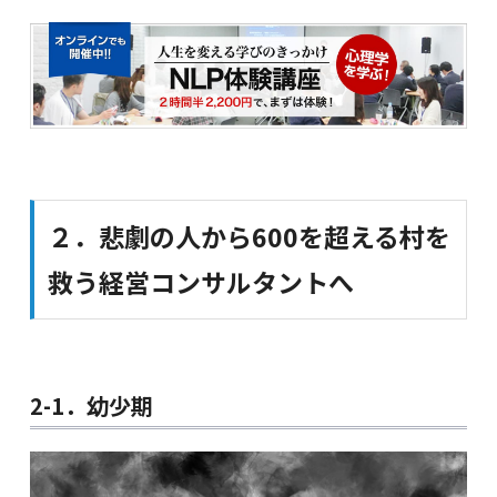
２．悲劇の人から600を超える村を
救う経営コンサルタントへ
2-1．幼少期