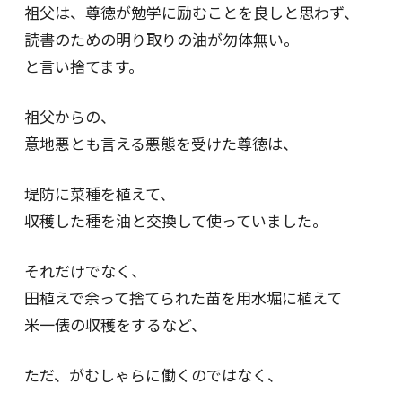
祖父は、尊徳が勉学に励むことを良しと思わず、
読書のための明り取りの油が勿体無い。
と言い捨てます。
祖父からの、
意地悪とも言える悪態を受けた尊徳は、
堤防に菜種を植えて、
収穫した種を油と交換して使っていました。
それだけでなく、
田植えで余って捨てられた苗を用水堀に植えて
米一俵の収穫をするなど、
ただ、がむしゃらに働くのではなく、