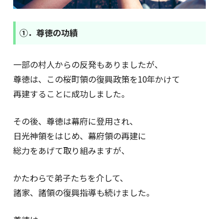
①．尊徳の功績
一部の村人からの反発もありましたが、
尊徳は、この桜町領の復興政策を10年かけて
再建することに成功しました。
その後、尊徳は幕府に登用され、
日光神領をはじめ、幕府領の再建に
総力をあげて取り組みますが、
かたわらで弟子たちを介して、
諸家、諸領の復興指導も続けました。