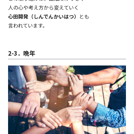
人の心や考え方から変えていく
心田開発（しんでんかいはつ）
とも
言われています。
2-3．晩年