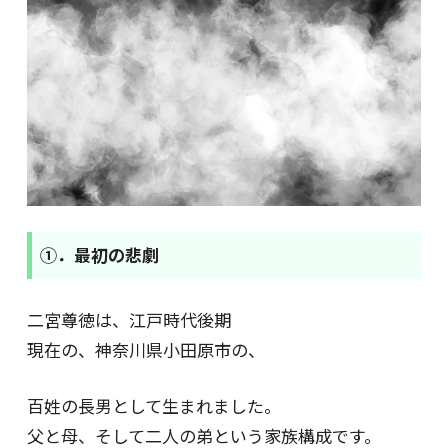
①．最初の悲劇
二宮尊徳は、江戸時代後期
現在の、神奈川県小田原市の、
百姓の長男として生まれました。
父と母、そして二人の弟という家族構成です。