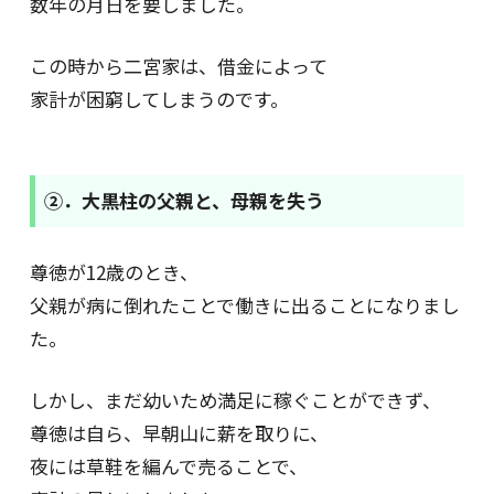
数年の月日を要しました。
この時から二宮家は、借金によって
家計が困窮してしまうのです。
②．大黒柱の父親と、母親を失う
尊徳が12歳のとき、
父親が病に倒れたことで働きに出ることになりまし
た。
しかし、まだ幼いため満足に稼ぐことができず、
尊徳は自ら、早朝山に薪を取りに、
夜には草鞋を編んで売ることで、