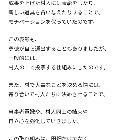
成果を上げた村人には表彰をしたり、
新しい道具を買い与えたりすることで、
モチベーションを保っていたのです。
この表彰も、
尊徳が自ら選出することもありましたが、
一般的には、
村人の中で投票する仕組みにしたのです。
また、村で大事なことを決める際には、
寄り合いで村人たちに決めさせることで、
当事者意識や、村人同士の結束や
自立心を強化していきました。
この取り組みは、田畑だけでなく