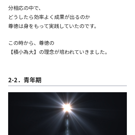
分相応の中で、
どうしたら効率よく成果が出るのか
尊徳は身をもって実践していたのです。
この時から、尊徳の
【積小為大】の理念が培われていきました。
2-2．青年期