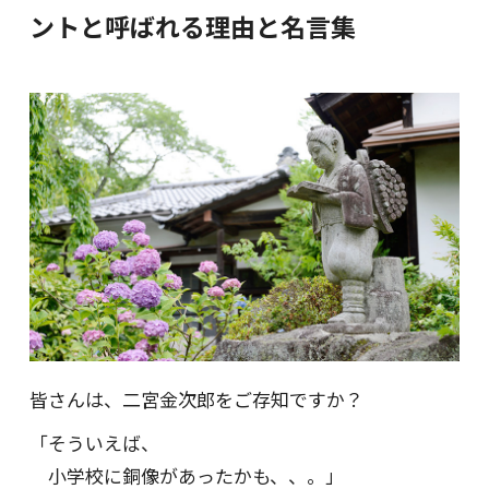
ントと呼ばれる理由と名言集
皆さんは、二宮金次郎をご存知ですか？
「そういえば、
小学校に銅像があったかも、、。」