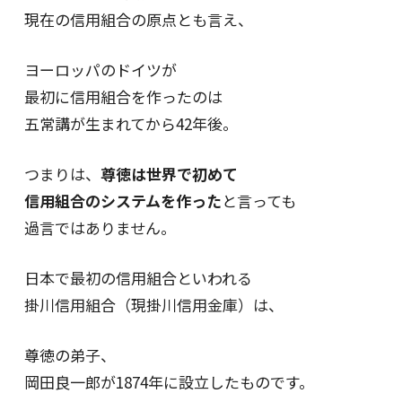
現在の信用組合の原点とも言え、
ヨーロッパのドイツが
最初に信用組合を作ったのは
五常講が生まれてから42年後。
つまりは、
尊徳は世界で初めて
信用組合のシステムを作った
と言っても
過言ではありません。
日本で最初の信用組合といわれる
掛川信用組合（現掛川信用金庫）は、
尊徳の弟子、
岡田良一郎が1874年に設立したものです。