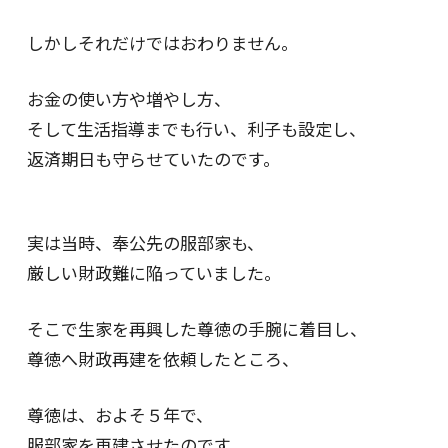
しかしそれだけではおわりません。
お金の使い方や増やし方、
そして生活指導までも行い、利子も設定し、
返済期日も守らせていたのです。
実は当時、奉公先の服部家も、
厳しい財政難に陥っていました。
そこで生家を再興した尊徳の手腕に着目し、
尊徳へ財政再建を依頼したところ、
尊徳は、およそ５年で、
服部家を再建させたのです。