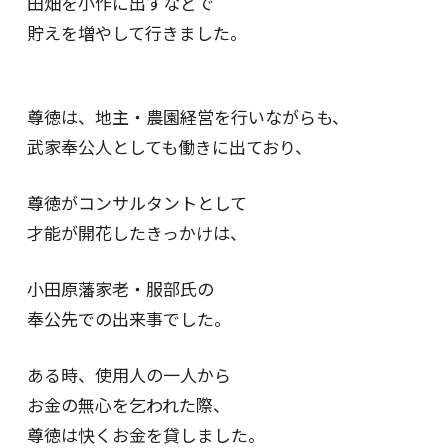
田畑を小作に出すなどで
貯えを増やして行きました。
尊徳は、地主・農園経営を行いながらも、
武家奉公人としても働きに出ており、
尊徳がコンサルタントとして
才能が開花したきっかけは、
小田原藩家老・服部氏の
奉公先での出来事でした。
ある時、使用人の一人から
お金の無心を乞われた際、
尊徳は快くお金を貸しました。