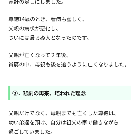
家計の足しにしました。
尊徳14歳のとき、看病も虚しく、
父親の病状が悪化し、
ついには帰らぬ人となったのです。
父親が亡くなって２年後、
貧窮の中、母親も後を追うように亡くなりました。
③．悲劇の再来、培われた理念
父親だけでなく、母親までも亡くした尊徳は、
幼い弟達を預け、自分は祖父の家で働きながら
過ごしていました。