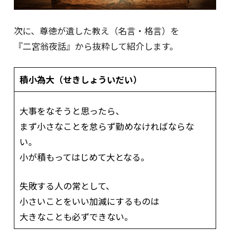
次に、尊徳が遺した教え（名言・格言）を
『二宮翁夜話』から抜粋して紹介します。
積小為大（せきしょういだい）
大事をなそうと思ったら、
まず小さなことを怠らず勤めなければならな
い。
小が積もってはじめて大となる。
失敗する人の常として、
小さいことをいい加減にするものは
大きなことも必ずできない。