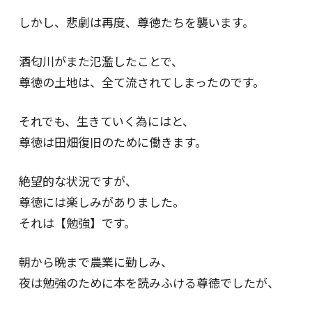
しかし、悲劇は再度、尊徳たちを襲います。
酒匂川がまた氾濫したことで、
尊徳の土地は、全て流されてしまったのです。
それでも、生きていく為にはと、
尊徳は田畑復旧のために働きます。
絶望的な状況ですが、
尊徳には楽しみがありました。
それは【勉強】です。
朝から晩まで農業に勤しみ、
夜は勉強のために本を読みふける尊徳でしたが、