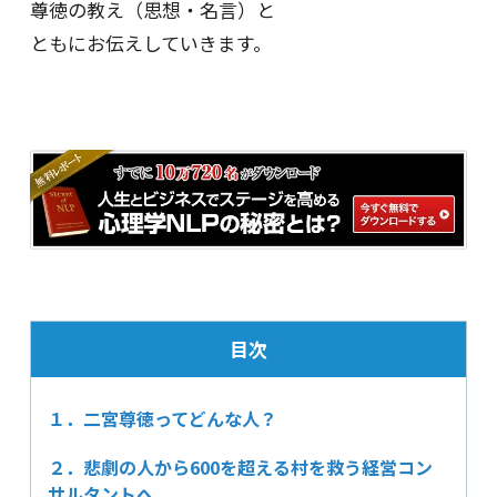
尊徳の教え（思想・名言）と
ともにお伝えしていきます。
目次
１．二宮尊徳ってどんな人？
２．悲劇の人から600を超える村を救う経営コン
サルタントへ