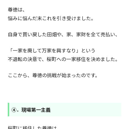
尊徳は、
悩みに悩んだ末これを引き受けました。
自身で買い戻した田畑や、家、家財を全て売払い、
「一家を廃して万家を興すなり」という
不退転の決意で、桜町への一家移住を決めました。
ここから、尊徳の挑戦が始まったのです。
④．現場第一主義
桜町に移住した尊徳は、