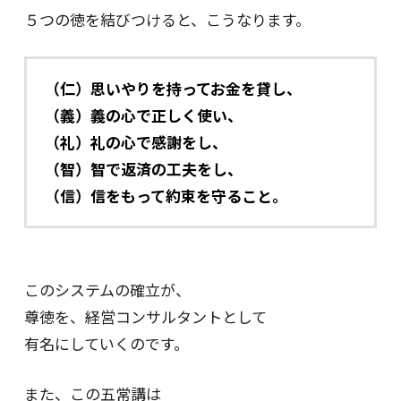
５つの徳を結びつけると、こうなります。
（仁）思いやりを持ってお金を貸し、
（義）義の心で正しく使い、
（礼）礼の心で感謝をし、
（智）智で返済の工夫をし、
（信）信をもって約束を守ること。
このシステムの確立が、
尊徳を、経営コンサルタントとして
有名にしていくのです。
また、この五常講は