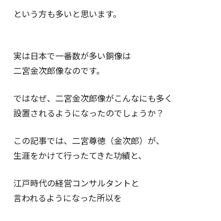
という方も多いと思います。
実は日本で一番数が多い銅像は
二宮金次郎像なのです。
ではなぜ、二宮金次郎像がこんなにも多く
設置されるようになったのでしょうか？
この記事では、二宮尊徳（金次郎）が、
生涯をかけて行ったてきた功績と、
江戸時代の経営コンサルタントと
言われるようになった所以を