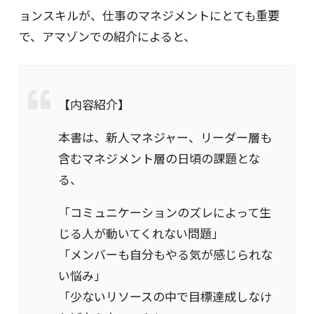
ョンスキルが、仕事のマネジメントにとても重要
で、アマゾンでの紹介によると、
【内容紹介】
本書は、新人マネジャー、リーダー層も
含むマネジメント層の日頃の課題とな
る、
「コミュニケーションのズレによって生
じる人が動いてくれない問題」
「メンバーも自分もやる気が感じられな
い悩み」
「少ないリソースの中で目標達成しなけ