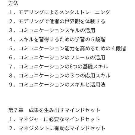
方法
１．モデリングによるメンタルトレーニング
２．モデリングで他者の世界観を体験する
３．コミュニケーションスキルの活用
４．スキルを習得するための学習の５段階
５．コミュニケーション能力を高めるための４段階
６．コミュニケーションのフレームの活用
７．コミュニケーションの6つの基礎スキル
８．コミュニケーションの３つの応用スキル
９．コミュニケーションのスキルと活用法
第７章 成果を生み出すマインドセット
１．マネジャーに必要なマインドセット
２．マネジメントに有効なマインドセット