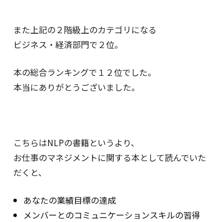
また上記の２階級上のカテゴリになる
ビジネス・経済部門で２位。
本の総合ランキングで１２位でした｡
本当にありがとうございました｡
こちらはNLPの書籍というより、
お仕事のマネジメントに関する本として読んでいた
だくと、
あなたの業績目標の達成
メンバーとのコミュニケーションスキルの習得