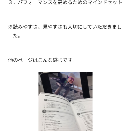
３．パフォーマンスを高めるためのマインドセット
※読みやすさ、見やすさも大切にしていただきまし
た。
他のページはこんな感じです｡