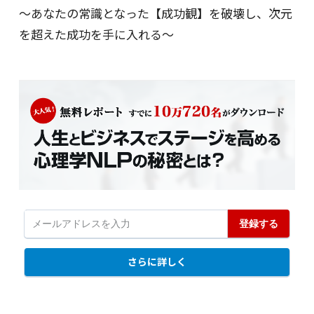
～あなたの常識となった【成功観】を破壊し、次元
を超えた成功を手に入れる～