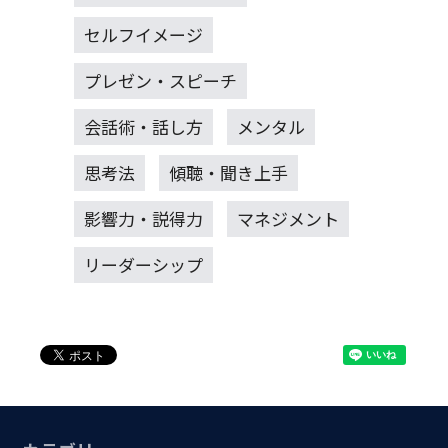
セルフイメージ
プレゼン・スピーチ
会話術・話し方
メンタル
思考法
傾聴・聞き上手
影響力・説得力
マネジメント
リーダーシップ