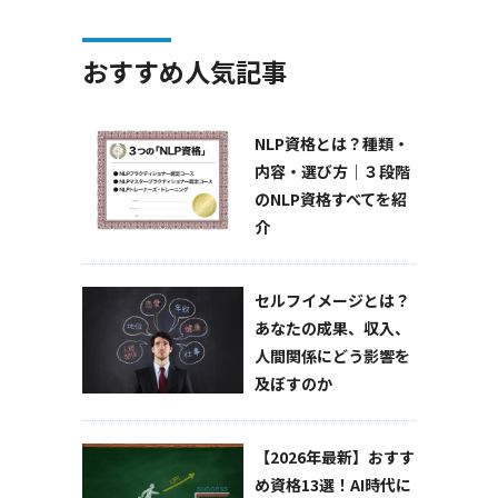
おすすめ人気記事
NLP資格とは？種類・
内容・選び方｜３段階
のNLP資格すべてを紹
介
セルフイメージとは？
あなたの成果、収入、
人間関係にどう影響を
及ぼすのか
【2026年最新】おすす
め資格13選！AI時代に