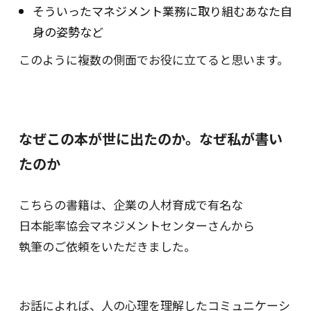
そういったマネジメント業務に取り組むあなた自
身の姿勢など
このように複数の側面でお役に立てると思います。
なぜこの本が世に出たのか。なぜ私が書い
たのか
こちらの書籍は、企業の人材育成で有名な
日本能率協会マネジメントセンターさんから
執筆のご依頼をいただきました。
お話によれば、人の心理を理解したコミュニケーシ