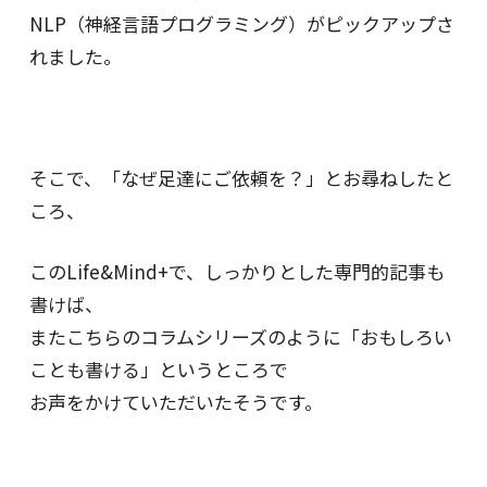
NLP（神経言語プログラミング）がピックアップさ
れました。
そこで、「なぜ足達にご依頼を？」とお尋ねしたと
ころ、
このLife&Mind+で、しっかりとした専門的記事も
書けば、
またこちらのコラムシリーズのように「おもしろい
ことも書ける」というところで
お声をかけていただいたそうです。