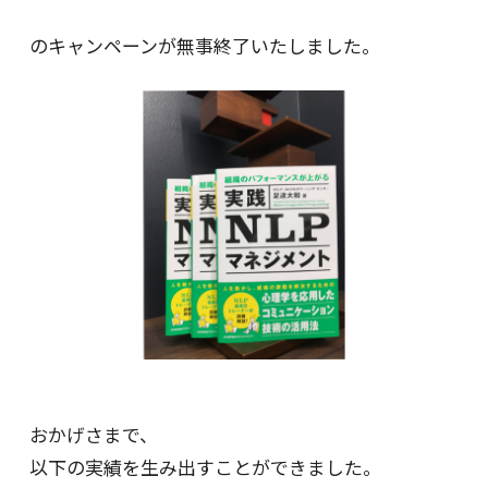
のキャンペーンが無事終了いたしました｡
おかげさまで、
以下の実績を生み出すことができました｡