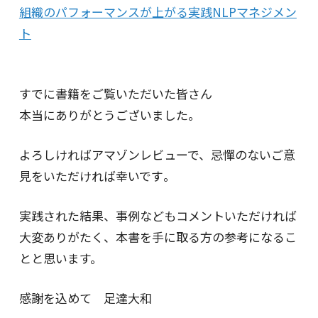
組織のパフォーマンスが上がる実践NLPマネジメン
ト
すでに書籍をご覧いただいた皆さん
本当にありがとうございました｡
よろしければアマゾンレビューで、忌憚のないご意
見をいただければ幸いです｡
実践された結果、事例などもコメントいただければ
大変ありがたく、本書を手に取る方の参考になるこ
とと思います。
感謝を込めて 足達大和