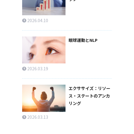
2026.04.10
眼球運動とNLP
2026.03.19
エクササイズ：リソー
ス・ステートのアンカ
リング
2026.03.13