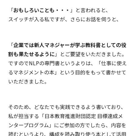
「
おもしろいことも・・・
」と言われると、
スイッチが入る私ですが、さらにお話を伺うと、
「
企業では新人マネジャーが学ぶ教科書としての役
割も果たせるように
」とご要望をいただきました。
ですのでNLPの専門書というよりは、「仕事に使え
るマネジメントの本」という目的をもって書かせて
いただきました。
そのため、どなたでも実践できるよう書いており、
私が担当する「日本教育推進財団認定 目標達成メ
ンタープログラム」にご参加の方でしたら、内容を
読むというより、構成を読み取り使う本として活用