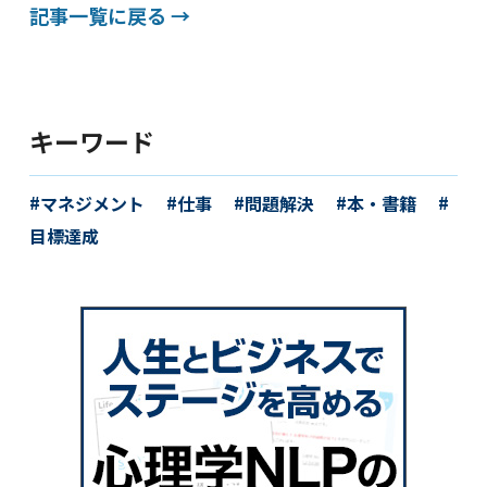
記事一覧に戻る →
キーワード
マネジメント
仕事
問題解決
本・書籍
目標達成