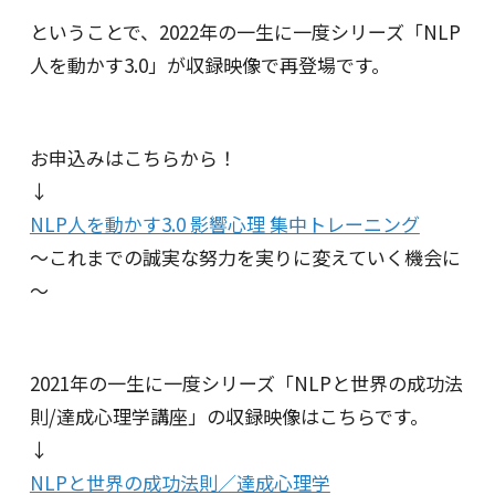
ということで、2022年の一生に一度シリーズ「NLP
人を動かす3.0」が収録映像で再登場です。
お申込みはこちらから！
↓
NLP人を動かす3.0 影響心理 集中トレーニング
～これまでの誠実な努力を実りに変えていく機会に
～
2021年の一生に一度シリーズ「NLPと世界の成功法
則/達成心理学講座」の収録映像はこちらです。
↓
NLPと世界の成功法則／達成心理学