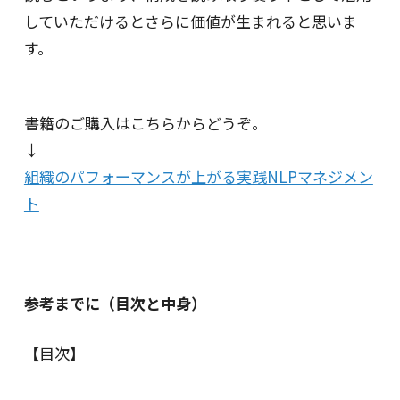
していただけるとさらに価値が生まれると思いま
す。
書籍のご購入はこちらからどうぞ。
↓
組織のパフォーマンスが上がる実践NLPマネジメン
ト
参考までに（
目次と中身）
【目次】