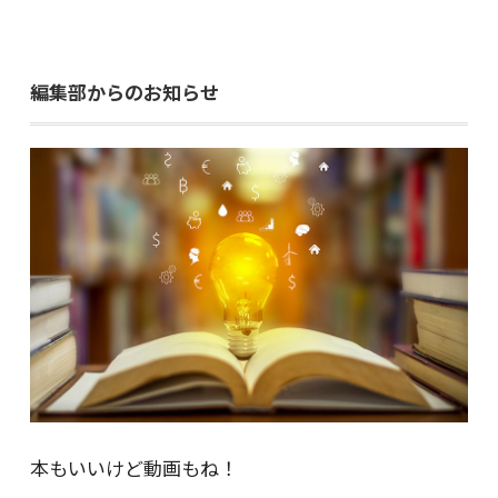
編集部からのお知らせ
本もいいけど動画もね！