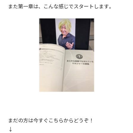
また第一章は、こんな感じでスタートします｡
まだの方は今すぐこちらからどうぞ！
↓