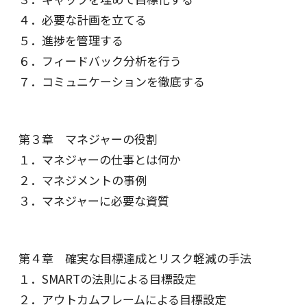
４．必要な計画を立てる
５．進捗を管理する
６．フィードバック分析を行う
７．コミュニケーションを徹底する
第３章 マネジャーの役割
１．マネジャーの仕事とは何か
２．マネジメントの事例
３．マネジャーに必要な資質
第４章 確実な目標達成とリスク軽減の手法
１．SMARTの法則による目標設定
２．アウトカムフレームによる目標設定