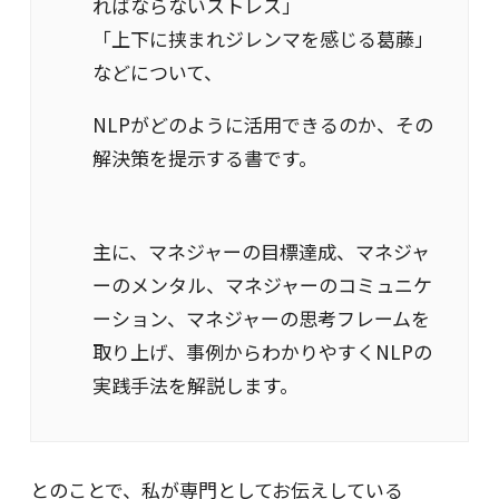
ればならないストレス」
「上下に挟まれジレンマを感じる葛藤」
などについて、
NLPがどのように活用できるのか、その
解決策を提示する書です。
主に、マネジャーの目標達成、マネジャ
ーのメンタル、マネジャーのコミュニケ
ーション、マネジャーの思考フレームを
取り上げ、事例からわかりやすくNLPの
実践手法を解説します。
とのことで、私が専門としてお伝えしている