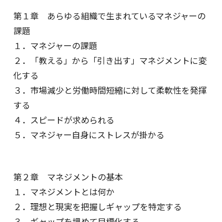
第１章 あらゆる組織で生まれているマネジャーの
課題
１．マネジャーの課題
２．「教える」から「引き出す」マネジメントに変
化する
３．市場減少と労働時間短縮に対して柔軟性を発揮
する
４．スピードが求められる
５．マネジャー自身にストレスが掛かる
第２章 マネジメントの基本
１．マネジメントとは何か
２．理想と現実を把握しギャップを特定する
３．ギャップを埋めて目標化する