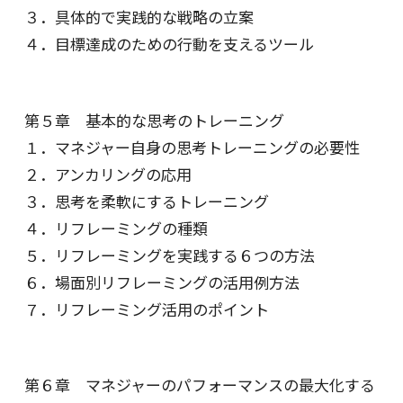
３．具体的で実践的な戦略の立案
４．目標達成のための行動を支えるツール
第５章 基本的な思考のトレーニング
１．マネジャー自身の思考トレーニングの必要性
２．アンカリングの応用
３．思考を柔軟にするトレーニング
４．リフレーミングの種類
５．リフレーミングを実践する６つの方法
６．場面別リフレーミングの活用例方法
７．リフレーミング活用のポイント
第６章 マネジャーのパフォーマンスの最大化する