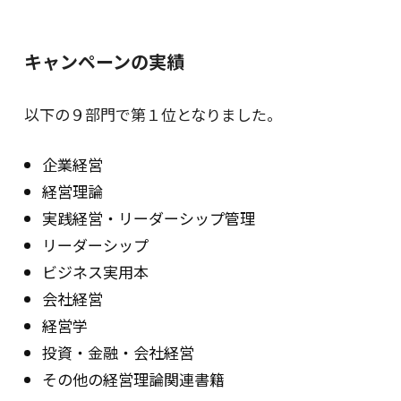
キャンペーンの実績
以下の９部門で第１位となりました｡
企業経営
経営理論
実践経営・リーダーシップ管理
リーダーシップ
ビジネス実用本
会社経営
経営学
投資・金融・会社経営
その他の経営理論関連書籍