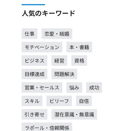
人気のキーワード
仕事
恋愛・結婚
モチベーション
本・書籍
ビジネス
経営
資格
目標達成
問題解決
営業・セールス
悩み
成功
スキル
ビリーフ
自信
引き寄せ
潜在意識・無意識
ラポール・信頼関係