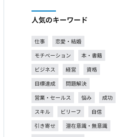
人気のキーワード
仕事
恋愛・結婚
モチベーション
本・書籍
ビジネス
経営
資格
目標達成
問題解決
営業・セールス
悩み
成功
スキル
ビリーフ
自信
引き寄せ
潜在意識・無意識