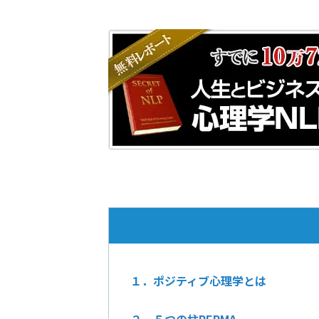
１．ポジティブ心理学とは