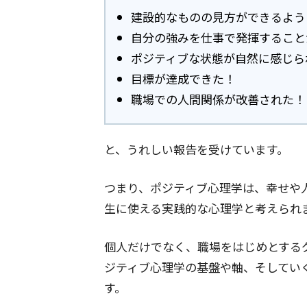
建設的なものの見方ができるよう
自分の強みを仕事で発揮すること
ポジティブな状態が自然に感じら
目標が達成できた！
職場での人間関係が改善された！
と、うれしい報告を受けています。
つまり、ポジティブ心理学は、幸せや
生に使える実践的な心理学と考えられ
個人だけでなく、職場をはじめとする
ジティブ心理学の基盤や軸、そしてい
す。