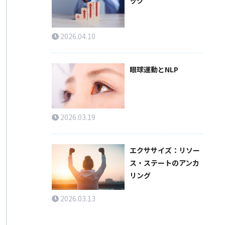
ック
2026.04.10
眼球運動とNLP
2026.03.19
エクササイズ：リソー
ス・ステートのアンカ
リング
2026.03.13