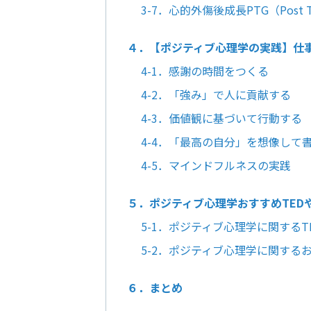
3-7．心的外傷後成長PTG（Post Tra
４．【ポジティブ心理学の実践】仕
4-1．感謝の時間をつくる
4-2．「強み」で人に貢献する
4-3．価値観に基づいて行動する
4-4．「最高の自分」を想像して
4-5．マインドフルネスの実践
５．ポジティブ心理学おすすめTED
5-1．ポジティブ心理学に関するT
5-2．ポジティブ心理学に関する
６．まとめ