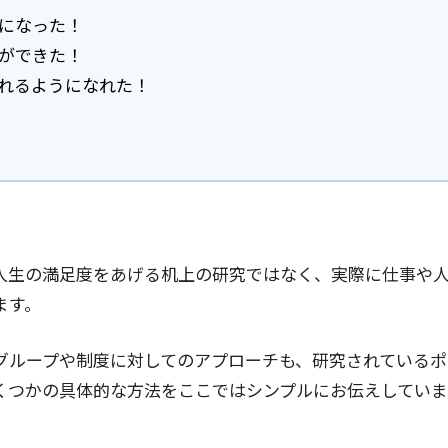
になった！
ができた！
れるようになれた！
人生の満足度をあげる机上の研究ではなく、実際に仕事や
ます。
グループや制度に対してのアプローチも、研究されているポ
くつかの具体的な方法をここではシンプルにお伝えしていま