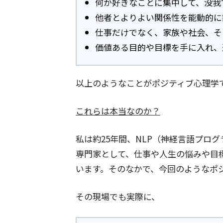
何か好きなことに集中して、没我
他者とよりよい関係性を能動的に
仕事だけでなく、家族や社会、そ
価値ある目的や目標を手に入れ、
以上のようなことがポジティブ心理学
これらは本当なのか？
私は約25年間、NLP（神経言語プロ
専門家として、仕事や人生の悩みや目
います。そのなかで、今回のようなポ
その現場でも実際に、