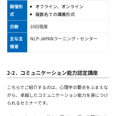
開催形
オフライン、オンライン
式
複数名での講義形式
日数
10日程度
主な主
NLP-JAPANラーニング・センター
催者
2-2．コミュニケーション能力認定講座
こちらでご紹介するのは、心理学の要点をふまえな
がら、卓越したコミュニケーション能力を身につけ
られるセミナーです。