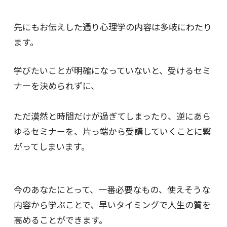
先にもお伝えした通り心理学の内容は多岐にわたり
ます。
学びたいことが明確になっていないと、受けるセミ
ナーを決められずに、
ただ漠然と時間だけが過ぎてしまったり、逆にあら
ゆるセミナーを、片っ端から受講していくことに繋
がってしまいます。
今のあなたにとって、一番必要なもの、使えそうな
内容から学ぶことで、早いタイミングで人生の質を
高めることができます。