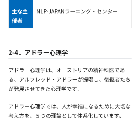
主な主
NLP-JAPANラーニング・センター
催者
2-4．アドラー心理学
アドラー心理学は、オーストリアの精神科医であ
る、アルフレッド・アドラーが提唱し、後継者たち
が発展させてきた心理学です。
アドラー心理学では、人が幸福になるために大切な
考え方を、５つの理論として体系化しています。