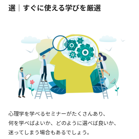
選｜すぐに使える学びを厳選
心理学を学べるセミナーがたくさんあり、
何を学べばよいか、どのように選べば良いか、
迷ってしまう場合もあるでしょう。