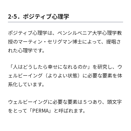
2-5．ポジティブ心理学
ポジティブ心理学は、ペンシルベニア大学心理学教
授のマーティン・セリグマン博士によって、提唱さ
れた心理学です。
「人はどうしたら幸せになれるのか」を研究し、ウ
ェルビーイング（よりよい状態）に必要な要素を体
系化しています。
ウェルビーイングに必要な要素は５つあり、頭文字
をとって「PERMA」と呼ばれます。