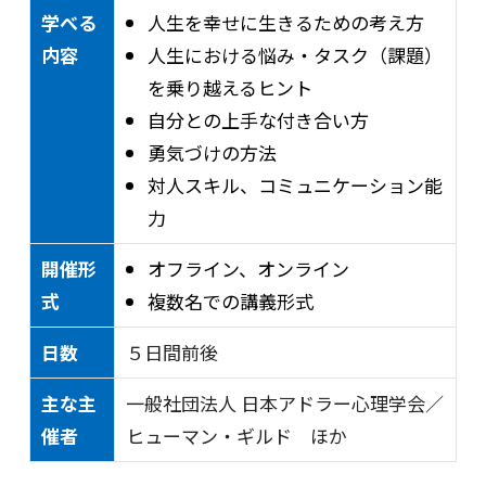
学べる
人生を幸せに生きるための考え方
内容
人生における悩み・タスク（課題）
を乗り越えるヒント
自分との上手な付き合い方
勇気づけの方法
対人スキル、コミュニケーション能
力
開催形
オフライン、オンライン
式
複数名での講義形式
日数
５日間前後
主な主
一般社団法人 日本アドラー心理学会／
催者
ヒューマン・ギルド ほか