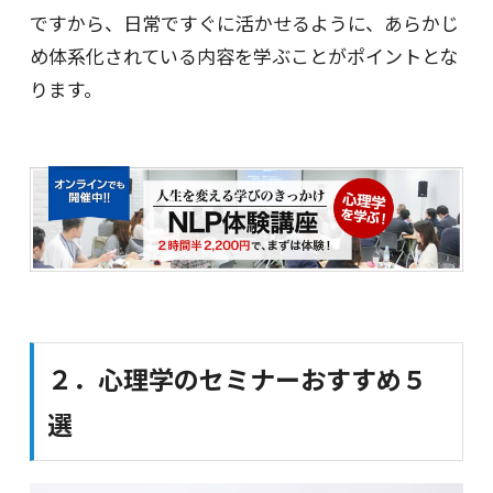
ですから、日常ですぐに活かせるように、あらかじ
め体系化されている内容を学ぶことがポイントとな
ります。
２．心理学のセミナーおすすめ５
選