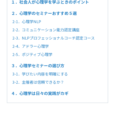
１．社会人が心理学を学ぶときのポイント
２．心理学のセミナーおすすめ５選
2-1．心理学NLP
2-2．コミュニケーション能力認定講座
2-3．NLPプロフェッショナルコーチ認定コース
2-4．アドラー心理学
2-5．ポジティブ心理学
３．心理学セミナーの選び方
3-1．学びたい内容を明確にする
3-2．主催者は信頼できるか？
４．心理学は日々の実践がカギ