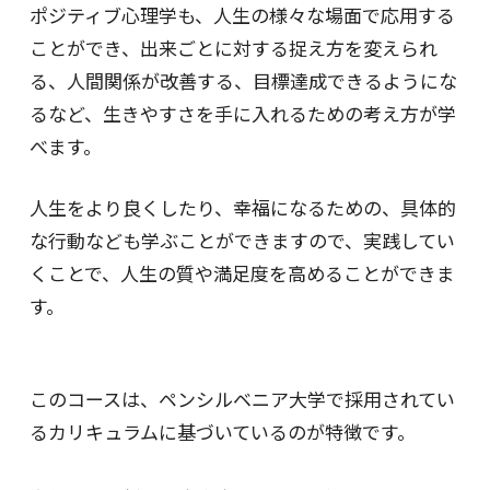
ポジティブ心理学も、人生の様々な場面で応用する
ことができ、出来ごとに対する捉え方を変えられ
る、人間関係が改善する、目標達成できるようにな
るなど、生きやすさを手に入れるための考え方が学
べます。
人生をより良くしたり、幸福になるための、具体的
な行動なども学ぶことができますので、実践してい
くことで、人生の質や満足度を高めることができま
す。
このコースは、ペンシルベニア大学で採用されてい
るカリキュラムに基づいているのが特徴です。