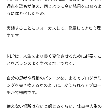
通点を誰もが使え、同じように高い結果を出せるよ
うに体系化したもの。
実践することにフォーカスして、発展してきた心理
学です。
NLPは、人生をより良く変化させるために必要なこ
とをバランスよく学べるだけでなく、
自分の思考や行動のパターンを、まるでプログラミ
ングを書き換えるかのように、変えられるアプロー
チが特徴的です。
使えない場所はないと感じるくらい、仕事や人生の