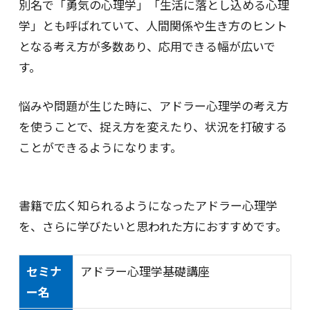
別名で「勇気の心理学」「生活に落とし込める心理
学」とも呼ばれていて、人間関係や生き方のヒント
となる考え方が多数あり、応用できる幅が広いで
す。
悩みや問題が生じた時に、アドラー心理学の考え方
を使うことで、捉え方を変えたり、状況を打破する
ことができるようになります。
書籍で広く知られるようになったアドラー心理学
を、さらに学びたいと思われた方におすすめです。
セミナ
アドラー心理学基礎講座
ー名