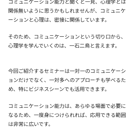
コミュニケーション能力と聞くと一見、心理学とは
関係無いように思うかもしれませんが、コミュニケ
ーションと心理は、密接に関係しています。
そのため、コミュニケーションという切り口から、
心理学を学んでいくのは、一石二鳥と言えます。
今回ご紹介するセミナーは一対一のコミュニケーシ
ョンだけでなく、一対多へのアプローチも学べるた
め、特にビジネスシーンでも活用できます。
コミュニケーション能力は、あらゆる場面で必要に
なるため、一度身につけられれば、応用できる範囲
は非常に広いです。