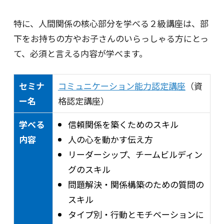
特に、人間関係の核心部分を学べる２級講座は、部
下をお持ちの方やお子さんのいらっしゃる方にとっ
て、必須と言える内容が学べます。
セミナ
コミュニケーション能力認定講座
（資
ー名
格認定講座）
学べる
信頼関係を築くためのスキル
内容
人の心を動かす伝え方
リーダーシップ、チームビルディン
グのスキル
問題解決・関係構築のための質問の
スキル
タイプ別・行動とモチベーションに