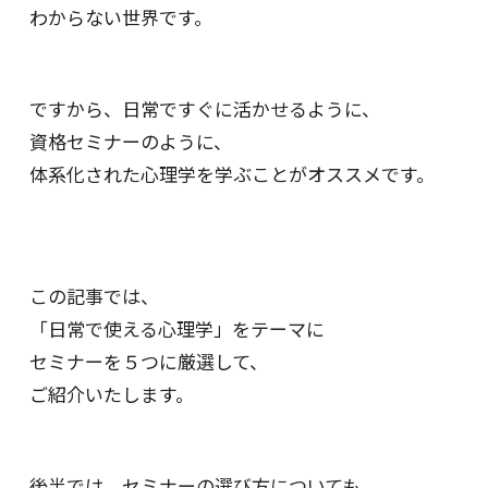
わからない世界です。
ですから、日常ですぐに活かせるように、
資格セミナーのように、
体系化された心理学を学ぶことがオススメです。
この記事では、
「日常で使える心理学」をテーマに
セミナーを５つに厳選して、
ご紹介いたします。
後半では、セミナーの選び方についても