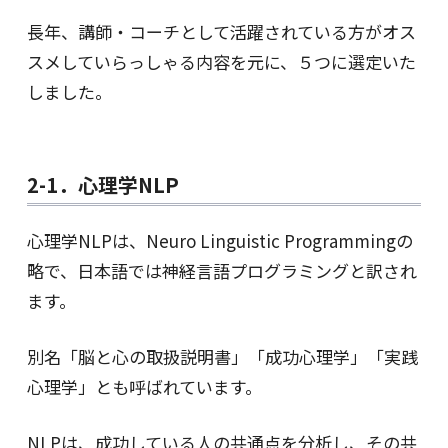
長年、講師・コーチとして活躍されている方がオス
スメしていらっしゃる内容を元に、５つに選定いた
しました。
2-1．心理学NLP
心理学NLPは、Neuro Linguistic Programmingの
略で、日本語では神経言語プログラミングと訳され
ます。
別名「脳と心の取扱説明書」「成功心理学」「実践
心理学」とも呼ばれています。
NLPは、成功している人の共通点を分析し、その共