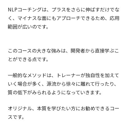
NLPコーチングは、プラスをさらに伸ばすだけでな
く、マイナスな面にもアプローチできるため、応用
範囲が広いのです。
このコースの大きな強みは、開発者から直接学ぶこ
とができる点です。
一般的なメソッドは、トレーナーが独自性を加えて
いく場合が多く、源流から徐々に離れて行ったり、
質の低下がみられるようになっていきます。
オリジナル、本質を学びたい方にお勧めできるコー
スです。