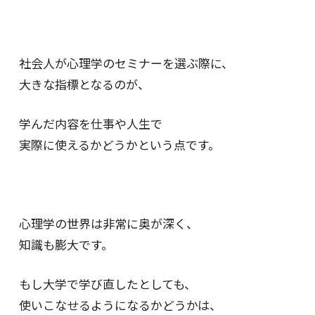
社会人が心理学のセミナーを選ぶ際に、
大きな指標となるのが、
学んだ内容を仕事や人生で
実際に使えるかどうかという点です。
心理学の世界は非常に奥が深く、
知識も膨大です。
もし大学で学び直したとしても、
使いこなせるようになるかどうかは、