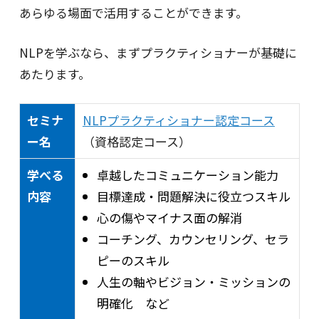
あらゆる場面で活用することができます。
NLPを学ぶなら、まずプラクティショナーが基礎に
あたります。
セミナ
NLPプラクティショナー認定コース
ー名
（資格認定コース）
学べる
卓越したコミュニケーション能力
内容
目標達成・問題解決に役立つスキル
心の傷やマイナス面の解消
コーチング、カウンセリング、セラ
ピーのスキル
人生の軸やビジョン・ミッションの
明確化 など