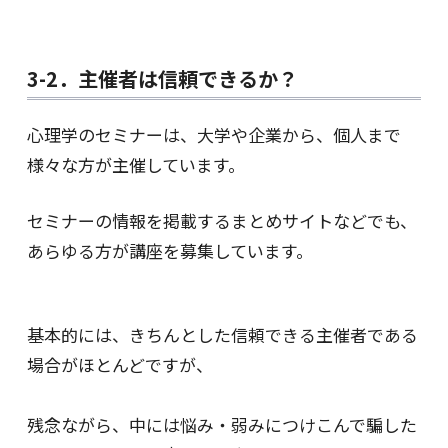
3-2．主催者は信頼できるか？
心理学のセミナーは、大学や企業から、個人まで
様々な方が主催しています。
セミナーの情報を掲載するまとめサイトなどでも、
あらゆる方が講座を募集しています。
基本的には、きちんとした信頼できる主催者である
場合がほとんどですが、
残念ながら、中には悩み・弱みにつけこんで騙した