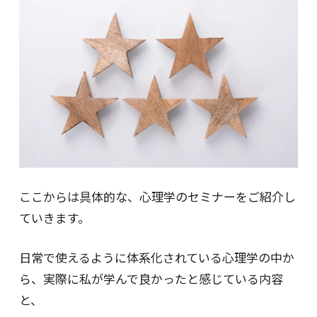
ここからは具体的な、心理学のセミナーをご紹介し
ていきます。
日常で使えるように体系化されている心理学の中か
ら、実際に私が学んで良かったと感じている内容
と、