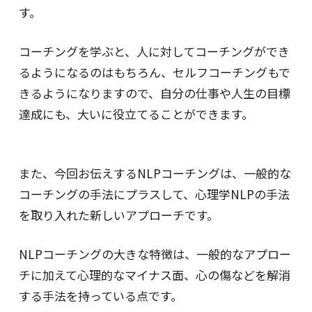
す。
コーチングを学ぶと、人に対してコーチングができ
るようになるのはもちろん、セルフコーチングもで
きるようになりますので、自分の仕事や人生の目標
達成にも、大いに役立てることができます。
また、今回お伝えするNLPコーチングは、一般的な
コーチングの手法にプラスして、心理学NLPの手法
を取り入れた新しいアプローチです。
NLPコーチングの大きな特徴は、一般的なアプロー
チに加えて心理的なマイナス面、心の傷などを解消
する手法を持っている点です。