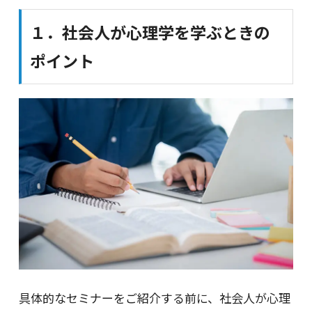
１．社会人が心理学を学ぶときの
ポイント
具体的なセミナーをご紹介する前に、社会人が心理