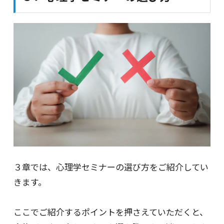
３章では、心理学セミナーの選び方をご紹介してい
きます。
ここでご紹介するポイントを押さえていただくと、