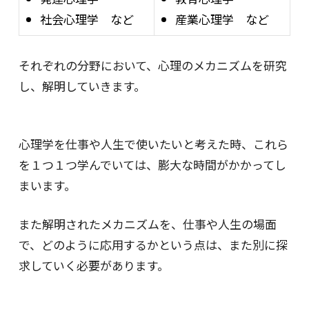
社会心理学 など
産業心理学 など
それぞれの分野において、心理のメカニズムを研究
し、解明していきます。
心理学を仕事や人生で使いたいと考えた時、これら
を１つ１つ学んでいては、膨大な時間がかかってし
まいます。
また解明されたメカニズムを、仕事や人生の場面
で、どのように応用するかという点は、また別に探
求していく必要があります。