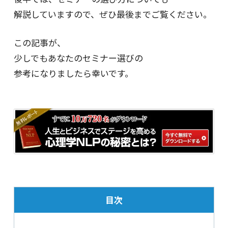
解説していますので、ぜひ最後までご覧ください。
この記事が、
少しでもあなたのセミナー選びの
参考になりましたら幸いです。
目次