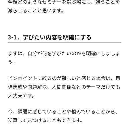
今後どのようなセミナーを選ぶ際にも、迷うことを
減らせることと思います。
3-1．学びたい内容を明確にする
まずは、自分が何を学びたいのかを明確にしましょ
う。
ピンポイントに絞るのが難しいと感じる場合は、目
標達成や問題解決、人間関係などのテーマだけでも
大丈夫です。
今、課題に感じていることや悩んでいることから、
逆算して見つけることもできます。