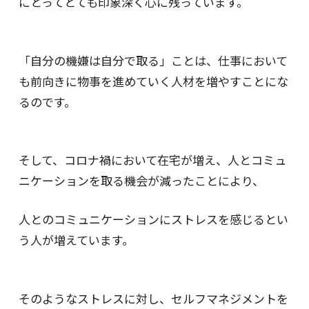
にとってとても印象深く心に残っています。
「自分の機嫌は自分で取る」ことは、仕事において
も前向きに物事を進めていく人材を増やすことにな
るのです。
そして、コロナ禍において在宅が増え、人とコミュ
ニケーションを取る機会が減ったことにより、
人とのコミュニケーションにストレスを感じるとい
う人が増えています。
そのようなストレスに対し、セルフマネジメントを