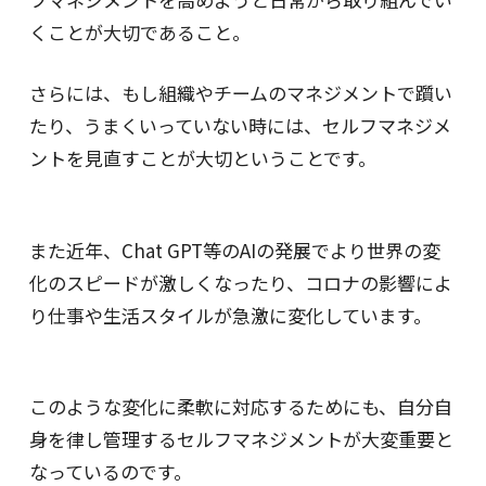
くことが大切であること。
さらには、もし組織やチームのマネジメントで躓い
たり、うまくいっていない時には、セルフマネジメ
ントを見直すことが大切ということです。
また近年、Chat GPT等のAIの発展でより世界の変
化のスピードが激しくなったり、コロナの影響によ
り仕事や生活スタイルが急激に変化しています。
このような変化に柔軟に対応するためにも、自分自
身を律し管理するセルフマネジメントが大変重要と
なっているのです。