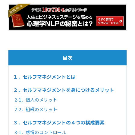
目次
１．セルフマネジメントとは
２．セルフマネジメントを身につけるメリット
2-1．個人のメリット
2-2．組織のメリット
３．セルフマネジメントの４つの構成要素
3-1．感情のコントロール