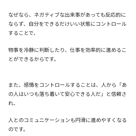
なぜなら、ネガティブな出来事があっても反応的に
ならず、自分をできるだけいい状態にコントロール
することで、
物事を冷静に判断したり、仕事を効率的に進めるこ
とができるからです。
また、感情をコントロールすることは、人から「あ
の人はいつも落ち着いて安心できる人だ」と信頼さ
れ、
人とのコミュニケーションも円滑に進めやすくなる
のです。