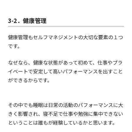
3-2．健康管理
健康管理もセルフマネジメントの大切な要素の１つ
です。
なぜなら、健康な状態があって初めて、仕事やプラ
イベートで安定して高いパフォーマンスを出すこと
ができるからです。
その中でも睡眠は日常の活動のパフォーマンスに大
きく影響され、寝不足で仕事や勉強に集中できない
ということは誰もが経験しているかと思います。