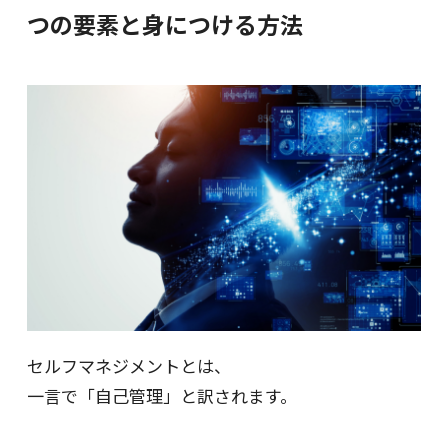
つの要素と身につける方法
セルフマネジメントとは、
一言で「自己管理」と訳されます。