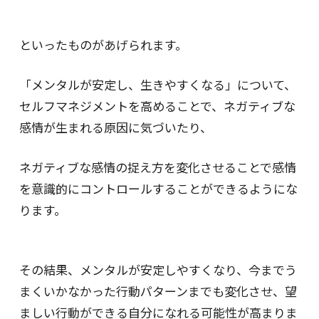
といったものがあげられます。
「メンタルが安定し、生きやすくなる」について、
セルフマネジメントを高めることで、ネガティブな
感情が生まれる原因に気づいたり、
ネガティブな感情の捉え方を変化させることで感情
を意識的にコントロールすることができるようにな
ります。
その結果、メンタルが安定しやすくなり、今までう
まくいかなかった行動パターンまでも変化させ、望
ましい行動ができる自分になれる可能性が高まりま