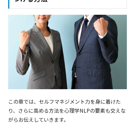
この章では、セルフマネジメント力を身に着けた
り、さらに高める方法を心理学NLPの要素も交えな
がらお伝えしていきます。