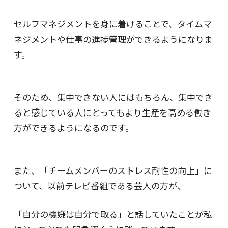
セルフマネジメントを身に着けることで、タイムマ
ネジメントや仕事の進捗管理ができるようになりま
す。
そのため、集中できない人にはもちろん、集中でき
ると感じている人にとってもより生産を高める働き
方ができるようになるのです。
また、「チームメンバーのストレス耐性の向上」に
ついて、以前テレビ番組である芸人の方が、
「自分の機嫌は自分で取る」と話していたことが私