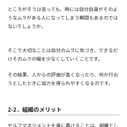
ところがそうは言っても、時には自分自身がそのよ
うなムラがある人になってしまう瞬間もあるのでは
ないでしょうか。
そこで大切なことは自分のムラに気づき、できるだ
けそのムラの幅を少なくしていくことです。
その結果、人からの評価が高くなったり、何か行お
うとしたときに協力を得られやすくなるのです。
2-2．組織のメリット
セルフマネジメントを身に着けることは、組織とし