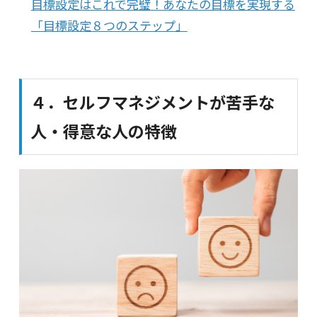
目標設定はこれで完璧！あなたの目標を実現する
「目標設定８つのステップ」
４．セルフマネジメントが苦手な
人・得意な人の特徴