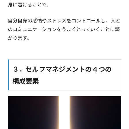
身に着けることで、
自分自身の感情やストレスをコントロールし、人と
のコミュニケーションをうまくとっていくことに繋
がります。
３．セルフマネジメントの４つの
構成要素