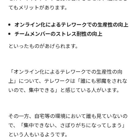
てもメリットがあります。
オンライン化によるテレワークでの生産性の向上
チームメンバーのストレス耐性の向上
といったものがあげられます。
「オンライン化によるテレワークでの生産性の向
上」について、テレワークは「誰にも邪魔をされな
いので、集中できる」と感じている人がいます。
その一方、自宅等の環境において誰も見ていないの
で、「集中できない、さぼりがちになってしまう」
という人もいるようです。