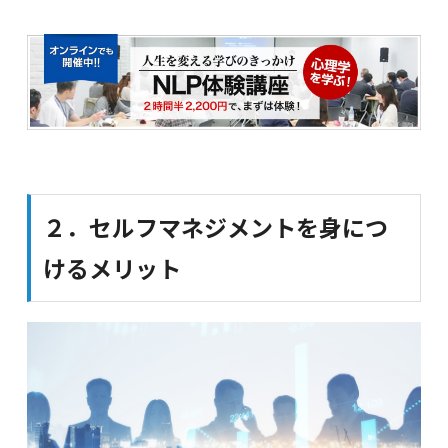
２．セルフマネジメントを身につ
けるメリット