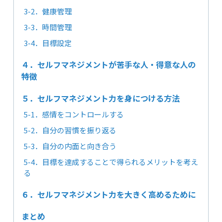
3-2．健康管理
3-3．時間管理
3-4．目標設定
４．セルフマネジメントが苦手な人・得意な人の
特徴
５．セルフマネジメント力を身につける方法
5-1．感情をコントロールする
5-2．自分の習慣を振り返る
5-3．自分の内面と向き合う
5-4．目標を達成することで得られるメリットを考え
る
６．セルフマネジメント力を大きく高めるために
まとめ