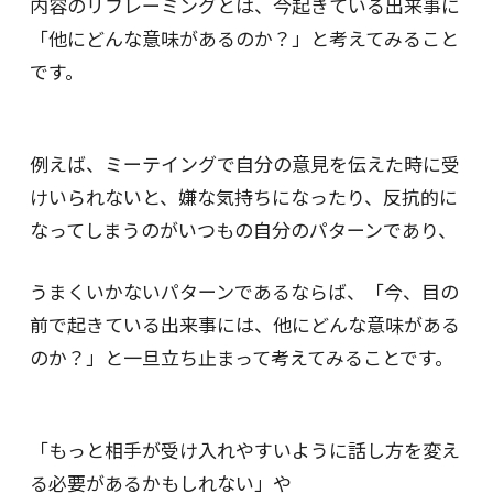
内容のリフレーミングとは、今起きている出来事に
「他にどんな意味があるのか？」と考えてみること
です。
例えば、ミーテイングで自分の意見を伝えた時に受
けいられないと、嫌な気持ちになったり、反抗的に
なってしまうのがいつもの自分のパターンであり、
うまくいかないパターンであるならば、「今、目の
前で起きている出来事には、他にどんな意味がある
のか？」と一旦立ち止まって考えてみることです。
「もっと相手が受け入れやすいように話し方を変え
る必要があるかもしれない」や