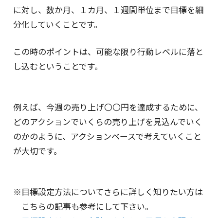
に対し、数か月、１カ月、１週間単位まで目標を細
分化していくことです。
この時のポイントは、可能な限り行動レベルに落と
し込むということです。
例えば、今週の売り上げ〇〇円を達成するために、
どのアクションでいくらの売り上げを見込んでいく
のかのように、アクションベースで考えていくこと
が大切です。
目標設定方法についてさらに詳しく知りたい方は
こちらの記事も参考にして下さい。