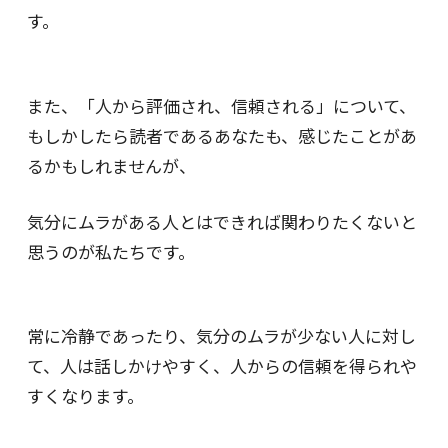
す。
また、「人から評価され、信頼される」について、
もしかしたら読者であるあなたも、感じたことがあ
るかもしれませんが、
気分にムラがある人とはできれば関わりたくないと
思うのが私たちです。
常に冷静であったり、気分のムラが少ない人に対し
て、人は話しかけやすく、人からの信頼を得られや
すくなります。