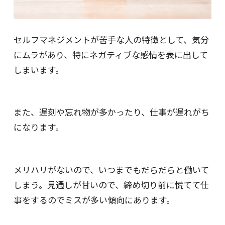
セルフマネジメントが苦手な人の特徴として、気分
にムラがあり、特にネガティブな感情を表に出して
しまいます。
また、遅刻や忘れ物が多かったり、仕事が遅れがち
になります。
メリハリがないので、いつまでもだらだらと働いて
しまう。見通しが甘いので、締め切り前に慌てて仕
事をするのでミスが多い傾向にあります。