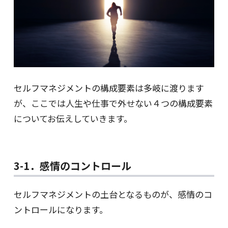
セルフマネジメントの構成要素は多岐に渡ります
が、ここでは人生や仕事で外せない４つの構成要素
についてお伝えしていきます。
3-1．感情のコントロール
セルフマネジメントの土台となるものが、感情のコ
ントロールになります。