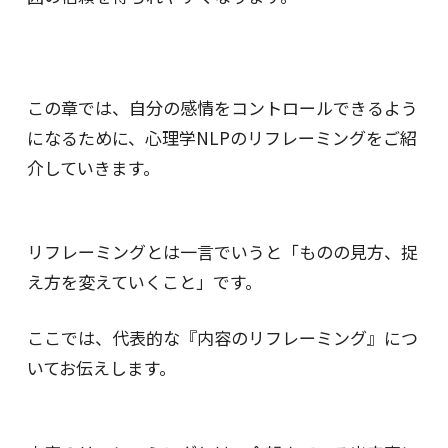
この章では、自分の感情をコントロールできるよう
になるために、心理学NLPのリフレーミングをご紹
介していきます。
リフレーミングとは一言でいうと「ものの見方、捉
え方を変えていくこと」です。
ここでは、代表的な『内容のリフレーミング』につ
いてお伝えします。