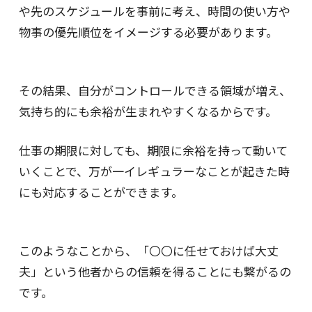
や先のスケジュールを事前に考え、時間の使い方や
物事の優先順位をイメージする必要があります。
その結果、自分がコントロールできる領域が増え、
気持ち的にも余裕が生まれやすくなるからです。
仕事の期限に対しても、期限に余裕を持って動いて
いくことで、万が一イレギュラーなことが起きた時
にも対応することができます。
このようなことから、「〇〇に任せておけば大丈
夫」という他者からの信頼を得ることにも繋がるの
です。