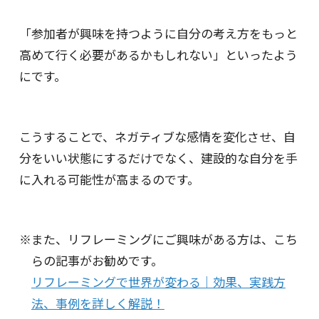
「参加者が興味を持つように自分の考え方をもっと
高めて行く必要があるかもしれない」といったよう
にです。
こうすることで、ネガティブな感情を変化させ、自
分をいい状態にするだけでなく、建設的な自分を手
に入れる可能性が高まるのです。
また、リフレーミングにご興味がある方は、こち
らの記事がお勧めです。
リフレーミングで世界が変わる｜効果、実践方
法、事例を詳しく解説！