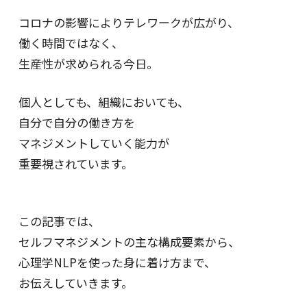
コロナの影響によりテレワークが広がり、
働く時間ではなく、
生産性が求められる今日。
個人としても、組織においても、
自分で自分の働き方を
マネジメントしていく能力が
重要視されています。
この記事では、
セルフマネジメントの主な構成要素から、
心理学NLPを使った身に着け方まで、
お伝えしていきます。