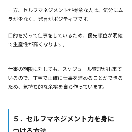
一方、セルフマネジメントが得意な人は、気分にム
ラが少なく、発言がポジティブです。
目的を持って仕事をしているため、優先順位が明確
で生産性が高くなります。
仕事の期限に対しても、スケジュール管理が出来て
いるので、丁寧で正確に仕事を進めることができる
ため、気持ち的な余裕を自ら作っています。
５．セルフマネジメント力を身に
つける方法