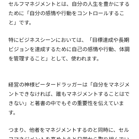
セルフマネジメントとは、自分の人生を豊かにする
ために「自分の感情や行動をコントロールするこ
と」です。
特にビジネスシーンにおいては、「目標達成や長期
ビジョンを達成するために自己の感情や行動、体調
を管理すること」として、使われます。
経営の神様ピータードラッガーは「自分をマネジメ
ントできなければ、誰もマネジメントすることはで
きない」と著書の中でもその重要性を伝えていま
す。
つまり、他者をマネジメントするのと同時に、セル
フマネジメントを高めようと日常から取り組んでい