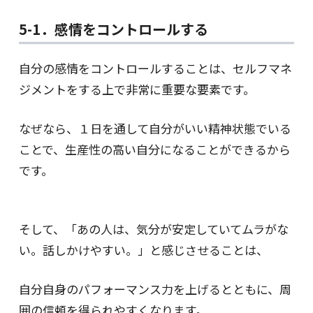
5-1．感情をコントロールする
自分の感情をコントロールすることは、セルフマネ
ジメントをする上で非常に重要な要素です。
なぜなら、１日を通して自分がいい精神状態でいる
ことで、生産性の高い自分になることができるから
です。
そして、「あの人は、気分が安定していてムラがな
い。話しかけやすい。」と感じさせることは、
自分自身のパフォーマンス力を上げるとともに、周
囲の信頼を得られやすくなります。