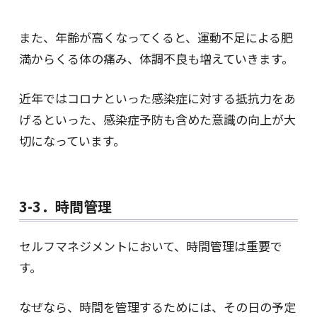
また、年齢が高くなってくると、運動不足による肥
満からくる体の痛み、体調不良も増えていきます。
近年ではコロナといった感染症に対する抵抗力をあ
げるといった、感染症予防も含めた意識の向上が大
切になっています。
3-3．時間管理
セルフマネジメントにおいて、時間管理は重要で
す。
なぜなら、時間を管理するためには、その日の予定