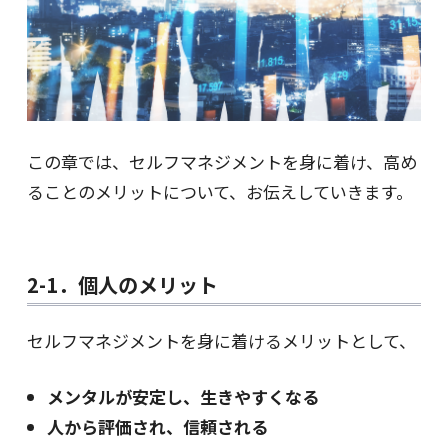
この章では、セルフマネジメントを身に着け、高め
ることのメリットについて、お伝えしていきます。
2-1．個人のメリット
セルフマネジメントを身に着けるメリットとして、
メンタルが安定し、生きやすくなる
人から評価され、信頼される