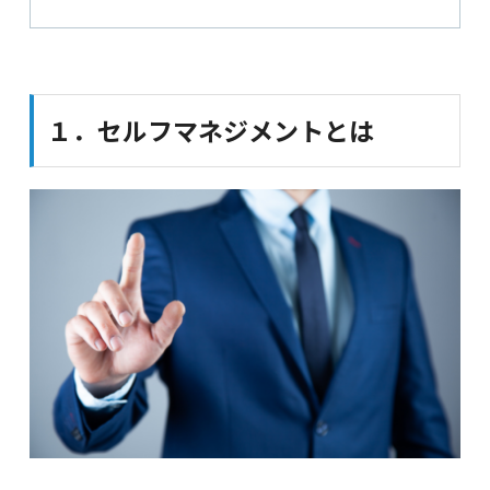
１．セルフマネジメントとは