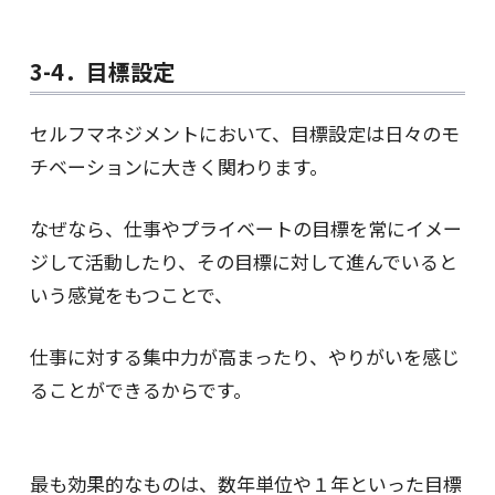
3-4．目標設定
セルフマネジメントにおいて、目標設定は日々のモ
チベーションに大きく関わります。
なぜなら、仕事やプライベートの目標を常にイメー
ジして活動したり、その目標に対して進んでいると
いう感覚をもつことで、
仕事に対する集中力が高まったり、やりがいを感じ
ることができるからです。
最も効果的なものは、数年単位や１年といった目標