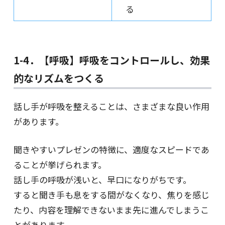
る
1-4．【呼吸】呼吸をコントロールし、効果
的なリズムをつくる
話し手が呼吸を整えることは、さまざまな良い作用
があります。
聞きやすいプレゼンの特徴に、適度なスピードであ
ることが挙げられます。
話し手の呼吸が浅いと、早口になりがちです。
すると聞き手も息をする間がなくなり、焦りを感じ
たり、内容を理解できないまま先に進んでしまうこ
とがあります。