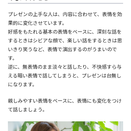
プレゼンの上手な人は、内容に合わせて、表情を効
果的に変化させています。
好感をもたれる基本の表情をベースに、深刻な話を
するときはシビアな顔で、楽しい話をするときは思
いきり笑うなど、表情で演出するのがうまいので
す。
逆に、無表情のまま淡々と話したり、不快感すら与
える暗い表情で話してしまうと、プレゼンは台無し
になります。
親しみやすい表情をベースに、表情にも変化をつけ
て話しましょう。