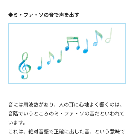
◆ミ・ファ・ソの音で声を出す
音には周波数があり、人の耳に心地よく響くのは、
音階でいうところのミ・ファ・ソの音だといわれて
います。
これは、絶対音感で正確に出した音、という意味で