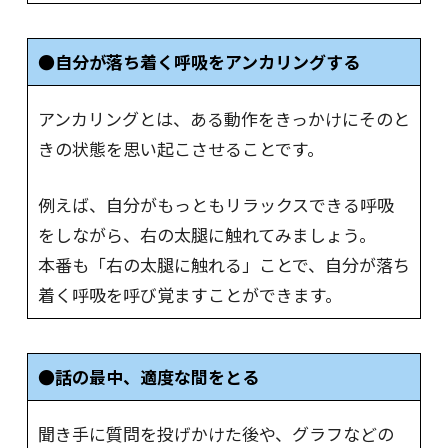
●自分が落ち着く呼吸をアンカリングする
アンカリングとは、ある動作をきっかけにそのと
きの状態を思い起こさせることです。
例えば、自分がもっともリラックスできる呼吸
をしながら、右の太腿に触れてみましょう。
本番も「右の太腿に触れる」ことで、自分が落ち
着く呼吸を呼び覚ますことができます。
●話の最中、適度な間をとる
聞き手に質問を投げかけた後や、グラフなどの