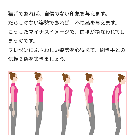
猫背であれば、自信のない印象を与えます。
だらしのない姿勢であれば、不快感を与えます。
こうしたマイナスイメージで、信頼が損なわれてし
まうのです。
プレゼンにふさわしい姿勢を心得えて、聞き手との
信頼関係を築きましょう。