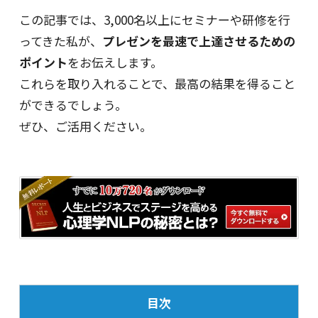
この記事では、3,000名以上にセミナーや研修を行
ってきた私が、
プレゼンを最速で上達させるための
ポイント
をお伝えします。
これらを取り入れることで、最高の結果を得ること
ができるでしょう。
ぜひ、ご活用ください。
目次