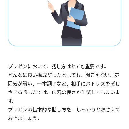
プレゼンにおいて、話し方はとても重要です。
どんなに良い構成だったとしても、聞こえない、雰
囲気が暗い、一本調子など、相手にストレスを感じ
させる話し方では、内容の良さが半減してしまいま
す。
プレゼンの基本的な話し方を、しっかりとおさえて
おきましょう。