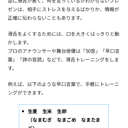
逆に滑舌が悪く、何を言っているかわからないプレ
ゼンは、相手にストレスを与えるばかりか、情報が
正確に伝わらないこともあります。
滑舌をよくするためには、口を大きくはっきりと動
かします。
プロのアナウンサーや舞台俳優は「50音」「早口言
葉」「詩の音読」などで、滑舌トレーニングをしま
す。
例えば、以下のような早口言葉で、手軽にトレーニ
ングができます。
生麦 生米 生卵
（なまむぎ なまごめ なまたま