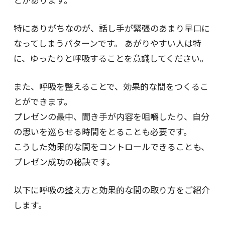
特にありがちなのが、話し手が緊張のあまり早口に
なってしまうパターンです。 あがりやすい人は特
に、ゆったりと呼吸することを意識してください。
また、呼吸を整えることで、効果的な間をつくるこ
とができます。
プレゼンの最中、聞き手が内容を咀嚼したり、自分
の思いを巡らせる時間をとることも必要です。
こうした効果的な間をコントロールできることも、
プレゼン成功の秘訣です。
以下に呼吸の整え方と効果的な間の取り方をご紹介
します。