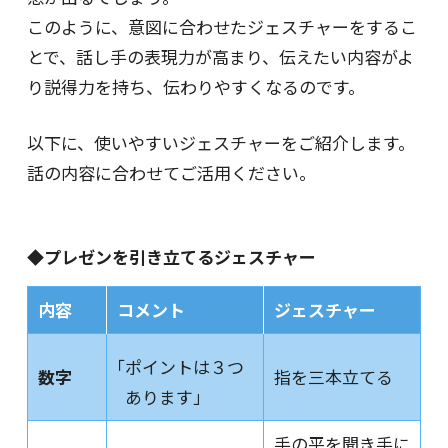
このように、意図に合わせたジェスチャーをするこ
とで、話し手の表現力が高まり、伝えたい内容がよ
り説得力を持ち、伝わりやすくなるのです。
以下に、使いやすいジェスチャーをご紹介します。
話の内容に合わせてご活用ください。
◆プレゼンを引き立てるジェスチャー
内容
コメント
ジェスチャー
「ポイントは３つ
数字
指を三本立てる
あります」
手の平を聞き手に