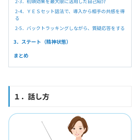
2-3．初頭効果を最大限に活用した自己紹介
2-4．ＹＥＳセット話法で、導入から相手の共感を得
る
2-5．バックトラッキングしながら、質疑応答をする
3．ステート（精神状態）
まとめ
１．話し方