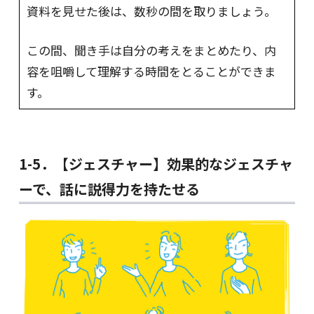
資料を見せた後は、数秒の間を取りましょう。
この間、聞き手は自分の考えをまとめたり、内
容を咀嚼して理解する時間をとることができま
す。
1-5．【ジェスチャー】効果的なジェスチャ
ーで、話に説得力を持たせる