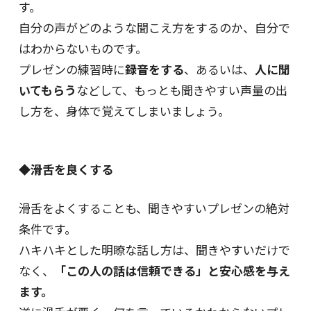
す。
自分の声がどのような聞こえ方をするのか、自分で
はわからないものです。
プレゼンの練習時に
録音をする
、あるいは、
人に聞
いてもらう
などして、もっとも聞きやすい声量の出
し方を、身体で覚えてしまいましょう。
◆滑舌を良くする
滑舌をよくすることも、聞きやすいプレゼンの絶対
条件です。
ハキハキとした明瞭な話し方は、聞きやすいだけで
なく、
「この人の話は信頼できる」と安心感を与え
ます。