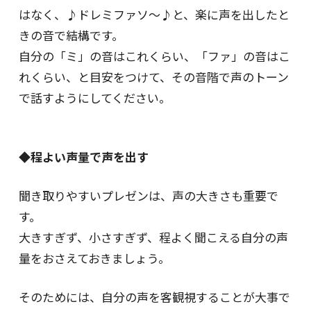
はなく、♪ドレミファソ～♪と、楽に声を出したと
きの音で結構です。
自分の「ミ」の音はこれくらい、「ファ」の音はこ
れくらい、と目安をつけて、その音階で声のトーン
で話すようにしてください。
◆程よい声量で声を出す
聞き取りやすいプレゼンは、声の大きさも重要で
す。
大きすぎず、小さすぎず、程よく聞こえる自分の声
量をおさえておきましょう。
そのためには、自分の声を客観視することが大事で