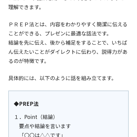
理解できます。
ＰＲＥＰ法とは、内容をわかりやすく簡潔に伝える
ことができる、プレゼンに最適な話法です。
結論を先に伝え、後から補足をすることで、いちば
ん伝えたいことがダイレクトに伝わり、説得力があ
るのが特徴です。
具体的には、以下のように話を組み立てます。
◆PREP法
１．Point（結論）
要点や結論を言います
「〇〇は△△です」