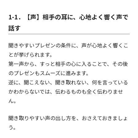
1-1．【声】相手の耳に、心地よく響く声で
話す
聞きやすいプレゼンの条件に、声が心地よく響くこ
とが挙げられます。
第一声から、すっと相手の心に入ることで、その後
のプレゼンもスムーズに進みます。
逆に、聞こえない、聞き取れない、何を言っている
かわからないでは、伝わるものも全く伝わりませ
ん。
聞き取りやすい声の出し方を、おさえておきましょ
う。