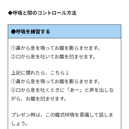
◆呼吸と間のコントロール方法
●呼吸を練習する
①鼻から息を吸ってお腹を膨らませます。
②口から息を吐いてお腹を凹ませます。
上記に慣れたら、こちら↓
①鼻から息を吸ってお腹を膨らませます。
②口から息を吐くときに「あー」と声を出しな
がら、お腹を凹ませます。
プレゼン時は、この腹式呼吸を意識して話しま
しょう。