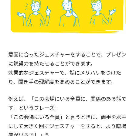
意図に合ったジェスチャーをすることで、プレゼン
に説得力を持たせることができます。
効果的なジェスチャーで、話にメリハリをつけた
り、聞き手の理解度を高めることができます。
例えば、「この会場にいる全員に、関係のある話で
す」というフレーズ。
「この会場にいる全員」と言うときに、両手を水平
にして大きく回すジェスチャーをすると、より臨場
感が出るでしょう。