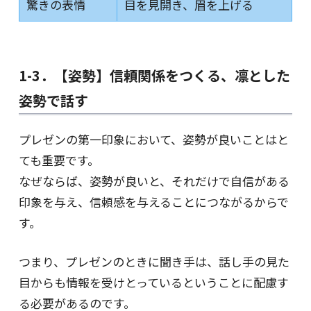
驚きの表情
目を見開き、眉を上げる
1-3．【姿勢】信頼関係をつくる、凛とした
姿勢で話す
プレゼンの第一印象において、姿勢が良いことはと
ても重要です。
なぜならば、姿勢が良いと、それだけで自信がある
印象を与え、信頼感を与えることにつながるからで
す。
つまり、プレゼンのときに聞き手は、話し手の見た
目からも情報を受けとっているということに配慮す
る必要があるのです。