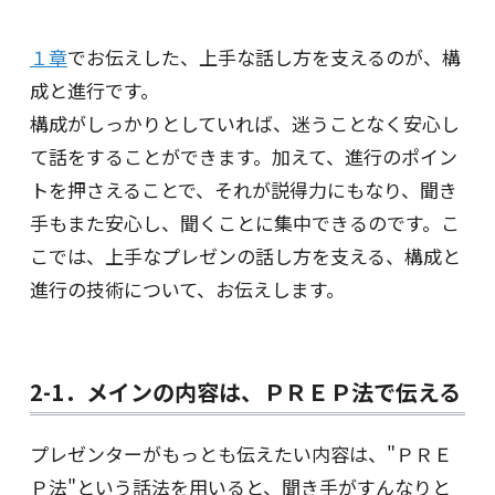
１章
でお伝えした、上手な話し方を支えるのが、構
成と進行です。
構成がしっかりとしていれば、迷うことなく安心し
て話をすることができます。加えて、進行のポイン
トを押さえることで、それが説得力にもなり、聞き
手もまた安心し、聞くことに集中できるのです。こ
こでは、上手なプレゼンの話し方を支える、構成と
進行の技術について、お伝えします。
2-1．メインの内容は、ＰＲＥＰ法で伝える
プレゼンターがもっとも伝えたい内容は、"ＰＲＥ
Ｐ法"という話法を用いると、聞き手がすんなりと