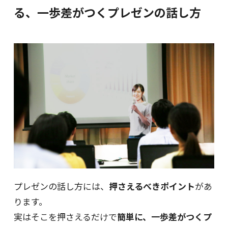
る、一歩差がつくプレゼンの話し方
プレゼンの話し方には、
押さえるべきポイント
があ
ります。
実はそこを押さえるだけで
簡単に、一歩差がつくプ