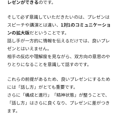
レゼンができる
のです。
そして必ず意識していただきたいのは、プレゼンは
スピーチや講演とは違い、
1対1のコミュニケーショ
ンの拡大版
だということです。
話し手が一方的に情報を伝えるだけでは、良いプレ
ゼンとはいえません。
相手の反応や理解度を見ながら、双方向の意思のや
りとりになることを意識して話すのです。
これらの前提があるため、良いプレゼンにするため
には「話し方」がとても重要です。
さらに「構成と進行」「精神状態」が整うことで、
「話し方」はさらに良くなり、プレゼンに差がつき
ます。