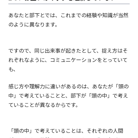
あなたと部下とでは、これまでの経験や知識が当然
のように異なります。
ですので、同じ出来事が起きたとして、捉え方はそ
れぞれなように、コミュニケーションをとっていて
も、
感じ方や理解力に違いがあるのは、あなたが「頭の
中」で考えていることと、部下が「頭の中」で考え
ていることが異なるからです。
「頭の中」で考えていることは、それぞれの人間