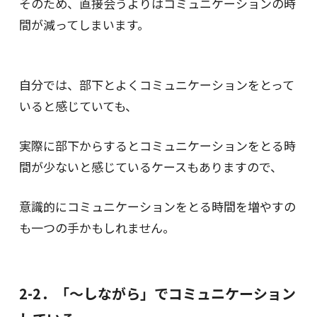
そのため、直接会うよりはコミュニケーションの時
間が減ってしまいます。
自分では、部下とよくコミュニケーションをとって
いると感じていても、
実際に部下からするとコミュニケーションをとる時
間が少ないと感じているケースもありますので、
意識的にコミュニケーションをとる時間を増やすの
も一つの手かもしれません。
2-2．「～しながら」でコミュニケーション