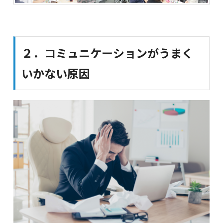
２．コミュニケーションがうまく
いかない原因