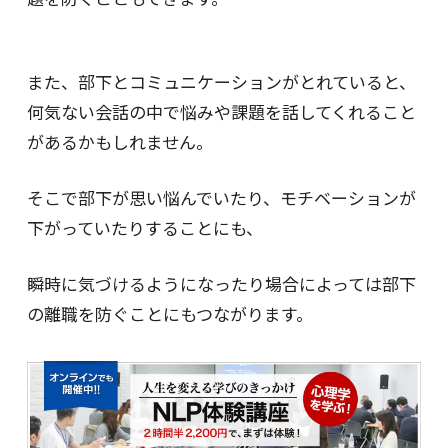
また、部下とコミュニケーションがとれていると、
何気ない会話の中で悩みや課題を話してくれること
があるかもしれません。
そこで部下が思い悩んでいたり、モチベーションが
下がっていたりすることにも、
瞬時に気づけるようになったり場合によっては部下
の離職を防ぐことにもつながります。