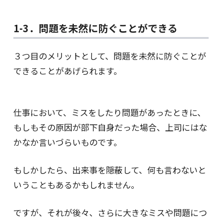
1-3．問題を未然に防ぐことができる
３つ目のメリットとして、問題を未然に防ぐことが
できることがあげられます。
仕事において、ミスをしたり問題があったときに、
もしもその原因が部下自身だった場合、上司にはな
かなか言いづらいものです。
もしかしたら、出来事を隠蔽して、何も言わないと
いうこともあるかもしれません。
ですが、それが後々、さらに大きなミスや問題につ