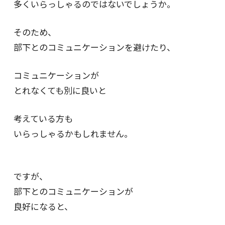
多くいらっしゃるのではないでしょうか。
そのため、
部下とのコミュニケーションを避けたり、
コミュニケーションが
とれなくても別に良いと
考えている方も
いらっしゃるかもしれません。
ですが、
部下とのコミュニケーションが
良好になると、