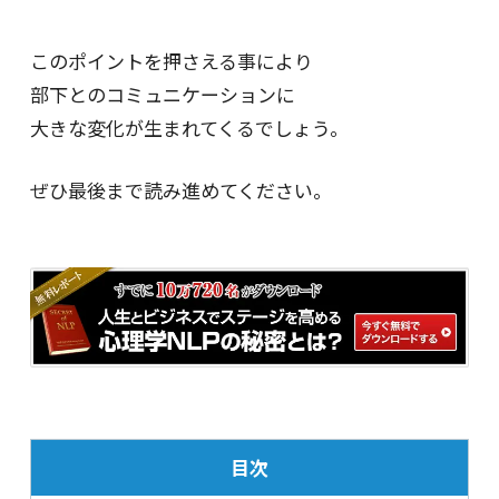
このポイントを押さえる事により
部下とのコミュニケーションに
大きな変化が生まれてくるでしょう。
ぜひ最後まで読み進めてください。
目次