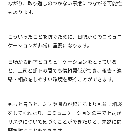
ながり、取り返しのつかない事態につながる可能性
もあります。
こういったことを防ぐために、日頃からのコミュニ
ケーションが非常に重要になります。
日頃から部下とコミュニケーションをとっている
と、上司と部下の間でも信頼関係ができ、報告・連
絡・相談をしやすい環境を築くことができます。
もっと言うと、ミスや問題が起こるよりも前に相談
をしてくれたり、コミュニケーションの中で上司が
リスクについて気づくことができたりと、未然に問
題を防ぐこともできます。