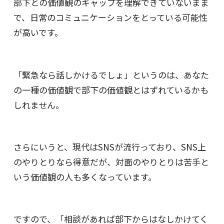
部下との価値観のギャップを理解できていないまま
で、日常のコミュニケーションをとっている可能性
が高いです。
「緊急なら話しかけるでしょ」というのは、あなた
の一種の価値観で部下の価値観とはずれているかも
しれません。
さらにいうと、現代はSNSが流行っており、SNS上
のやりとりなら得意だが、対面のやりとりは苦手と
いう価値観の人も多くなっています。
ですので、「相談があれば部下からはなしかけてく