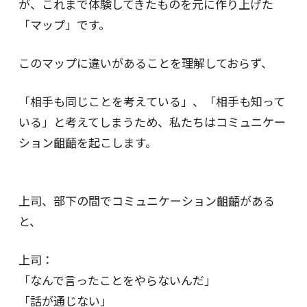
が、これまで体験してきたものを元に作り上げた
「マップ」です。
このマップに違いがあることを理解しておらず、
「相手も同じことを考えている」、「相手も知って
いる」と考えてしまうため、私たちはコミュニケー
ション齟齬を起こします。
上司、部下の間でコミュニケーション齟齬がある
と、
上司：
「なんで言ったことをやらないんだ」
「話が通じない」