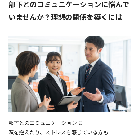
部下とのコミュニケーションに悩んで
いませんか？理想の関係を築くには
部下とのコミュニケーションに
頭を抱えたり、ストレスを感じている方も