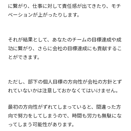
に繋がり、仕事に対して責任感が出てきたり、モチ
ベーションが上がったりします。
それが結果として、あなたのチームの目標達成や成
功に繋がり、さらに会社の目標達成にも貢献するこ
とができます。
ただし、部下の個人目標の方向性が会社の方針とず
れていないかは注意しておかなくてはいけません。
最初の方向性がずれてしまっていると、間違った方
向で努力をしてしまうので、時間も労力も無駄にな
ってしまう可能性があります。