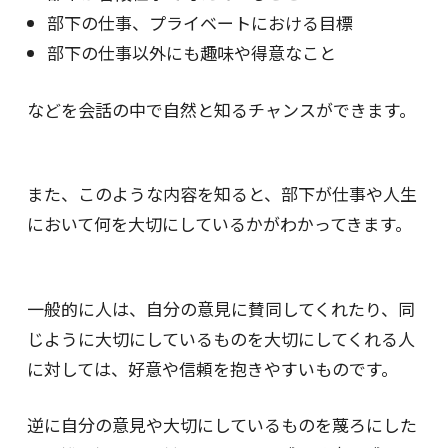
部下の仕事、プライベートにおける目標
部下の仕事以外にも趣味や得意なこと
などを会話の中で自然と知るチャンスができます。
また、このような内容を知ると、部下が仕事や人生
において何を大切にしているかがわかってきます。
一般的に人は、自分の意見に賛同してくれたり、同
じように大切にしているものを大切にしてくれる人
に対しては、好意や信頼を抱きやすいものです。
逆に自分の意見や大切にしているものを蔑ろにした