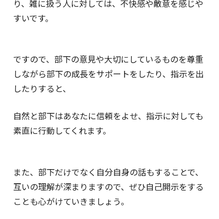
り、雑に扱う人に対しては、不快感や敵意を感じや
すいです。
ですので、部下の意見や大切にしているものを尊重
しながら部下の成長をサポートをしたり、指示を出
したりすると、
自然と部下はあなたに信頼をよせ、指示に対しても
素直に行動してくれます。
また、部下だけでなく自分自身の話もすることで、
互いの理解が深まりますので、ぜひ自己開示をする
ことも心がけていきましょう。