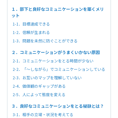
１．部下と良好なコミュニケーションを築くメリ
ット
1-1．目標達成できる
1-2．信頼が生まれる
1-3．問題を未然に防ぐことができる
２．コミュニケーションがうまくいかない原因
2-1．コミュニケーションをとる時間が少ない
2-2．「～しながら」でコミュニケーションしている
2-3．お互いのマップを理解していない
2-4．価値観のギャップがある
2-5．人によって態度を変える
３．良好なコミュニケーションをとる秘訣とは？
3-1．相手の立場・状況を考えてる