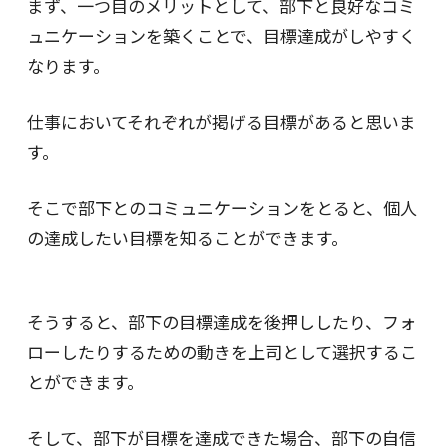
まず、一つ目のメリットとして、部下と良好なコミ
ュニケーションを築くことで、目標達成がしやすく
なります。
仕事においてそれぞれが掲げる目標があると思いま
す。
そこで部下とのコミュニケーションをとると、個人
の達成したい目標を知ることができます。
そうすると、部下の目標達成を後押ししたり、フォ
ローしたりするための動きを上司として選択するこ
とができます。
そして、部下が目標を達成できた場合、部下の自信