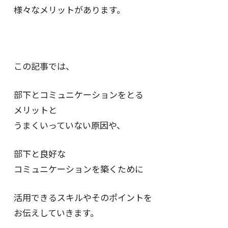
様々なメリットがあります。
この記事では、
部下とコミュニケーションをとる
メリットと
うまくいっていない原因や、
部下と良好な
コミュニケーションを築くために
活用できるスキルやそのポイントを
お伝えしていきます。