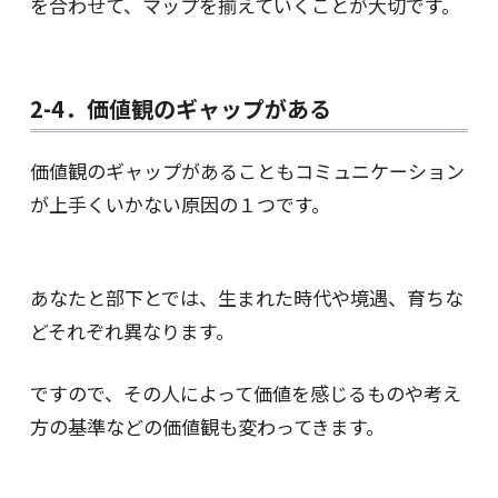
を合わせて、マップを揃えていくことが大切です。
2-4．価値観のギャップがある
価値観のギャップがあることもコミュニケーション
が上手くいかない原因の１つです。
あなたと部下とでは、生まれた時代や境遇、育ちな
どそれぞれ異なります。
ですので、その人によって価値を感じるものや考え
方の基準などの価値観も変わってきます。