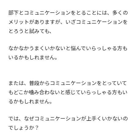
部下とコミュニケーションをとることには、多くの
メリットがありますが、いざコミュニケーションを
とろうと試みても、
なかなかうまくいかないと悩んでいらっしゃる方も
いるかもしれません。
または、普段からコミュニケーションをとっていて
もどこか噛み合わないと感じていらっしゃる方もい
るかもしれません。
では、なぜコミュニケーションが上手くいかないの
でしょうか？