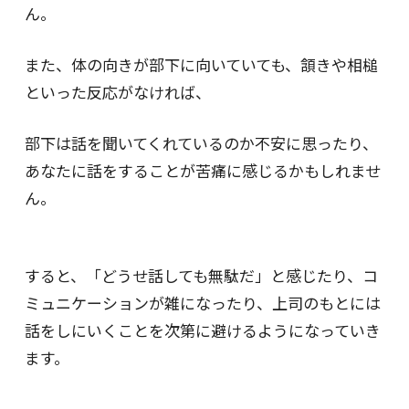
ん。
また、体の向きが部下に向いていても、頷きや相槌
といった反応がなければ、
部下は話を聞いてくれているのか不安に思ったり、
あなたに話をすることが苦痛に感じるかもしれませ
ん。
すると、「どうせ話しても無駄だ」と感じたり、コ
ミュニケーションが雑になったり、上司のもとには
話をしにいくことを次第に避けるようになっていき
ます。