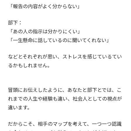
「報告の内容がよく分からない」
部下：
「あの人の指示は分かりにくい」
「一生懸命に話しているのに聞いてくれない」
などとそれぞれが思い、ストレスを感じているてい
るかもしれません。
冒頭にお伝えしたように、あなたと部下とでは、こ
れまでの人生や経験も違い、社会人としての視点が
違います。
だからこそ、相手のマップを考えて、一つ一つ認識