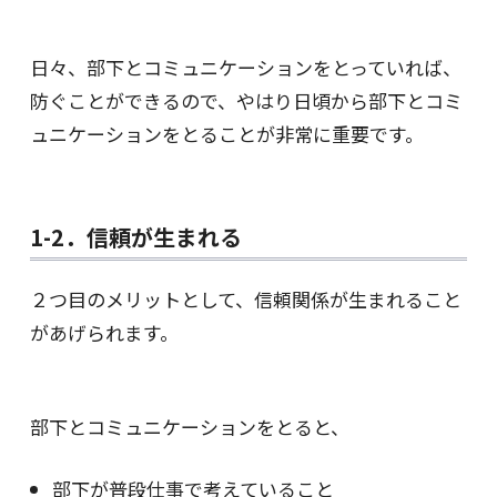
日々、部下とコミュニケーションをとっていれば、
防ぐことができるので、やはり日頃から部下とコミ
ュニケーションをとることが非常に重要です。
1-2．信頼が生まれる
２つ目のメリットとして、信頼関係が生まれること
があげられます。
部下とコミュニケーションをとると、
部下が普段仕事で考えていること