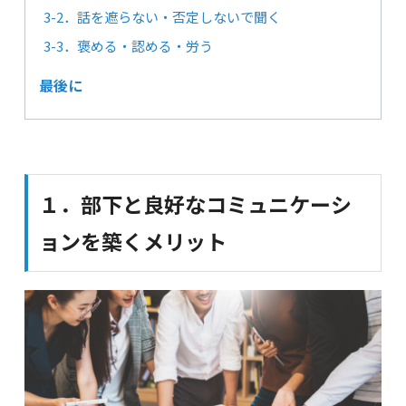
3-2．話を遮らない・否定しないで聞く
3-3．褒める・認める・労う
最後に
１．部下と良好なコミュニケーシ
ョンを築くメリット