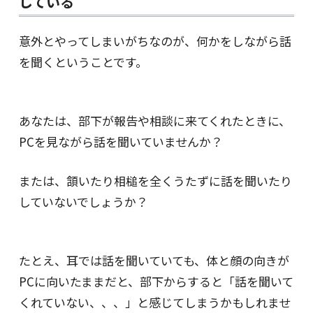
している
意外とやってしまいがちなのが、何かをしながら話
を聞くということです。
あなたは、部下が報告や相談に来てくれたときに、
PCを見ながら話を聞いていませんか？
または、頷いたり相槌を全くうたずに話を聞いたり
していないでしょうか？
たとえ、耳では話を聞いていても、体と顔の向きが
PCに向いたままだと、部下からすると「話を聞いて
くれていない、、、」と感じてしまうかもしれませ