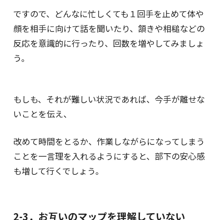
ですので、どんなに忙しくても１回手を止めて体や
顔を相手に向けて話を聞いたり、頷きや相槌などの
反応を意識的に行ったり、回数を増やしてみましょ
う。
もしも、それが難しい状況であれば、今手が離せな
いことを伝え、
改めて時間をとるか、作業しながらになってしまう
ことを一言理を入れるようにすると、部下の安心感
も増して行くでしょう。
2-3．お互いのマップを理解していない