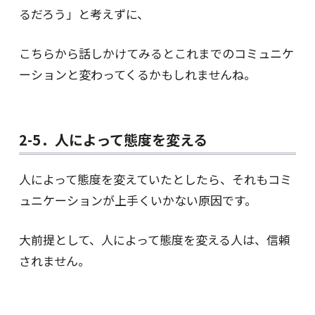
るだろう」と考えずに、
こちらから話しかけてみるとこれまでのコミュニケ
ーションと変わってくるかもしれませんね。
2-5．人によって態度を変える
人によって態度を変えていたとしたら、それもコミ
ュニケーションが上手くいかない原因です。
大前提として、人によって態度を変える人は、信頼
されません。