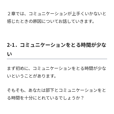
２章では、コミュニケーションが上手くいかないと
感じたときの原因についてお話していきます。
2-1．コミュニケーションをとる時間が少な
い
まず初めに、コミュニケーションをとる時間が少な
いということがあります。
そもそも、あなたは部下とコミュニケーションをと
る時間を十分にとれているでしょうか？