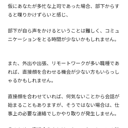
仮にあなたが多忙な上司であった場合、部下からす
ると喋りかけずらいと感じ、
部下が自ら声をかけるということは難しく、コミュ
ニケーションをとる時間が少ないかもしれません。
また、外出や出張、リモートワークが多い職種であ
れば、直接顔を合わせる機会が少ない方もいらっし
ゃるかもしれません。
直接顔を合わせていれば、何気ないことから会話が
始まることもありますが、そうではない場合は、仕
事上の必要な連絡でしかやり取りが発生しません。