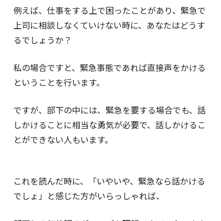
例えば、仕事をする上で困ったことがあり、緊急で
上司に相談しなくていけない時に、あなたはどうす
るでしょうか？
私の場合ですと、緊急事態であれば直接声をかける
ということを行います。
ですが、部下の中には、緊急を要する場合でも、話
しかけることに相当な勇気が必要で、話しかけるこ
とができない人もいます。
これを読んだ時に、「いやいや、緊急なら話かける
でしょ」と感じた方がいらっしゃれば、