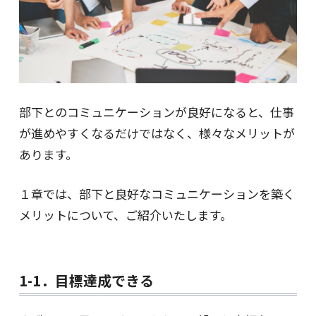
部下とのコミュニケーションが良好になると、仕事
が進めやすくなるだけではなく、様々なメリットが
あります。
１章では、部下と良好なコミュニケーションを築く
メリットについて、ご紹介いたします。
1-1．目標達成できる